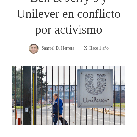
Unilever en conflicto
por activismo
Samuel D. Herrera
Hace 1 año