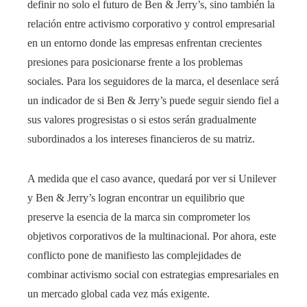
definir no solo el futuro de Ben & Jerry’s, sino también la
relación entre activismo corporativo y control empresarial
en un entorno donde las empresas enfrentan crecientes
presiones para posicionarse frente a los problemas
sociales. Para los seguidores de la marca, el desenlace será
un indicador de si Ben & Jerry’s puede seguir siendo fiel a
sus valores progresistas o si estos serán gradualmente
subordinados a los intereses financieros de su matriz.
A medida que el caso avance, quedará por ver si Unilever
y Ben & Jerry’s logran encontrar un equilibrio que
preserve la esencia de la marca sin comprometer los
objetivos corporativos de la multinacional. Por ahora, este
conflicto pone de manifiesto las complejidades de
combinar activismo social con estrategias empresariales en
un mercado global cada vez más exigente.