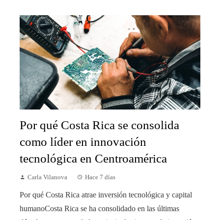
Por qué Costa Rica se consolida
como líder en innovación
tecnológica en Centroamérica
Carla Vilanova
Hace 7 días
Por qué Costa Rica atrae inversión tecnológica y capital
humanoCosta Rica se ha consolidado en las últimas