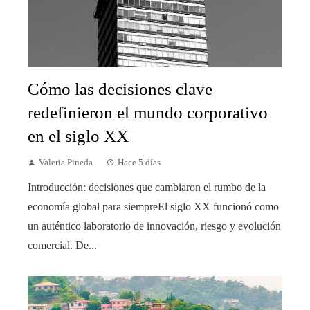
Cómo las decisiones clave
redefinieron el mundo corporativo
en el siglo XX
Valeria Pineda
Hace 5 días
Introducción: decisiones que cambiaron el rumbo de la
economía global para siempreEl siglo XX funcionó como
un auténtico laboratorio de innovación, riesgo y evolución
comercial. De...