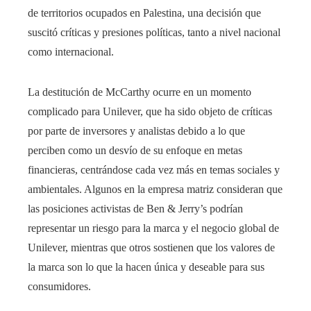
de territorios ocupados en Palestina, una decisión que
suscitó críticas y presiones políticas, tanto a nivel nacional
como internacional.
La destitución de McCarthy ocurre en un momento
complicado para Unilever, que ha sido objeto de críticas
por parte de inversores y analistas debido a lo que
perciben como un desvío de su enfoque en metas
financieras, centrándose cada vez más en temas sociales y
ambientales. Algunos en la empresa matriz consideran que
las posiciones activistas de Ben & Jerry’s podrían
representar un riesgo para la marca y el negocio global de
Unilever, mientras que otros sostienen que los valores de
la marca son lo que la hacen única y deseable para sus
consumidores.