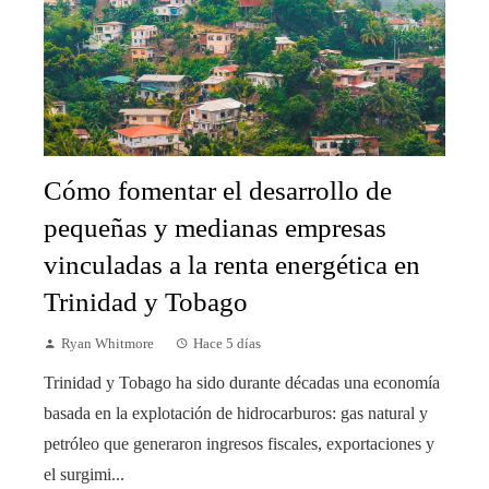
Cómo fomentar el desarrollo de
pequeñas y medianas empresas
vinculadas a la renta energética en
Trinidad y Tobago
Ryan Whitmore
Hace 5 días
Trinidad y Tobago ha sido durante décadas una economía
basada en la explotación de hidrocarburos: gas natural y
petróleo que generaron ingresos fiscales, exportaciones y
el surgimi...