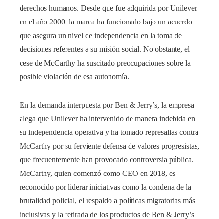
derechos humanos. Desde que fue adquirida por Unilever
en el año 2000, la marca ha funcionado bajo un acuerdo
que asegura un nivel de independencia en la toma de
decisiones referentes a su misión social. No obstante, el
cese de McCarthy ha suscitado preocupaciones sobre la
posible violación de esa autonomía.
En la demanda interpuesta por Ben & Jerry’s, la empresa
alega que Unilever ha intervenido de manera indebida en
su independencia operativa y ha tomado represalias contra
McCarthy por su ferviente defensa de valores progresistas,
que frecuentemente han provocado controversia pública.
McCarthy, quien comenzó como CEO en 2018, es
reconocido por liderar iniciativas como la condena de la
brutalidad policial, el respaldo a políticas migratorias más
inclusivas y la retirada de los productos de Ben & Jerry’s