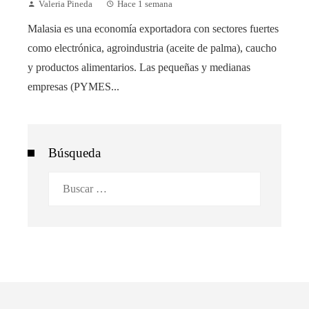
Valeria Pineda
Hace 1 semana
Malasia es una economía exportadora con sectores fuertes
como electrónica, agroindustria (aceite de palma), caucho
y productos alimentarios. Las pequeñas y medianas
empresas (PYMES...
Búsqueda
Buscar: