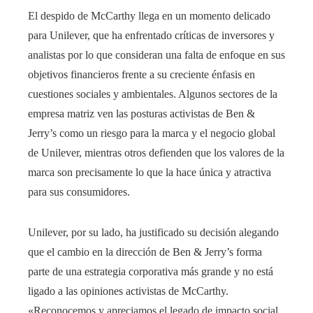
El despido de McCarthy llega en un momento delicado
para Unilever, que ha enfrentado críticas de inversores y
analistas por lo que consideran una falta de enfoque en sus
objetivos financieros frente a su creciente énfasis en
cuestiones sociales y ambientales. Algunos sectores de la
empresa matriz ven las posturas activistas de Ben &
Jerry’s como un riesgo para la marca y el negocio global
de Unilever, mientras otros defienden que los valores de la
marca son precisamente lo que la hace única y atractiva
para sus consumidores.
Unilever, por su lado, ha justificado su decisión alegando
que el cambio en la dirección de Ben & Jerry’s forma
parte de una estrategia corporativa más grande y no está
ligado a las opiniones activistas de McCarthy.
«Reconocemos y apreciamos el legado de impacto social