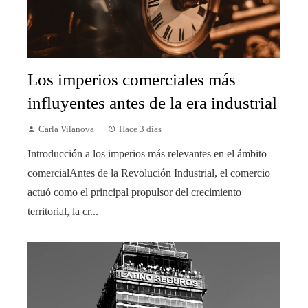
Los imperios comerciales más
influyentes antes de la era industrial
Carla Vilanova
Hace 3 días
Introducción a los imperios más relevantes en el ámbito
comercialAntes de la Revolución Industrial, el comercio
actuó como el principal propulsor del crecimiento
territorial, la cr...