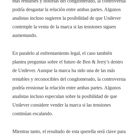
más rentables y notorias del conglomerado, la controversia
podría desgastar la relación entre ambas partes. Algunos
analistas incluso sugieren la posibilidad de que Unilever
contemple la venta de la marca si las tensiones siguen
aumentando.
En paralelo al enfrentamiento legal, el caso también
plantea preguntas sobre el futuro de Ben & Jerry’s dentro
de Unilever. Aunque la marca ha sido una de las más
rentables y reconocibles del conglomerado, la controversia
podría erosionar la relación entre ambas partes. Algunos
analistas incluso especulan sobre la posibilidad de que
Unilever considere vender la marca si las tensiones
continúan escalando.
Mientras tanto, el resultado de esta querella será clave para