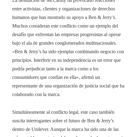
La destitución de McCarthy ha provocado reacciones
entre activistas, clientes y organizaciones de derechos
humanos que han mostrado su apoyo a Ben & Jerry’s.
Muchos consideran este conflicto como un ejemplo del
desafío que enfrentan las empresas progresistas al operar
bajo el ala de grandes conglomerados multinacionales.
«Ben & Jerry’s ha sido ejemplar combinando negocio con
principios. Interferir en su independencia es un error que
podría perjudicar tanto a la marca como a los
consumidores que confían en ella», afirmó un
representante de una organización de justicia social que ha
colaborado con la marca.
Simultáneamente al conflicto legal, este caso también
suscita interrogantes sobre el futuro de Ben & Jerry’s
dentro de Unilever. Aunque la marca ha sido una de las