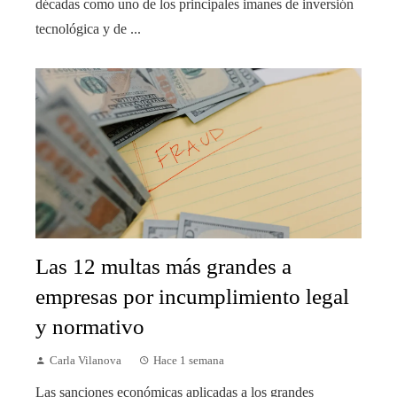
décadas como uno de los principales imanes de inversión
tecnológica y de ...
Las 12 multas más grandes a
empresas por incumplimiento legal
y normativo
Carla Vilanova
Hace 1 semana
Las sanciones económicas aplicadas a los grandes