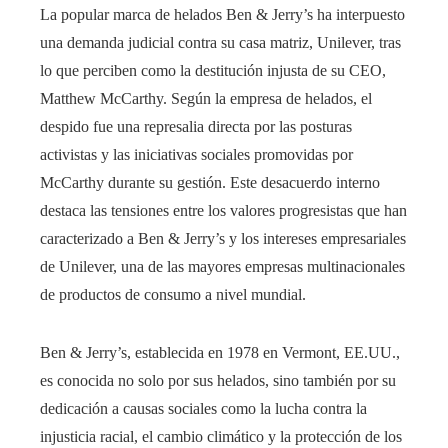
La popular marca de helados Ben & Jerry’s ha interpuesto
una demanda judicial contra su casa matriz, Unilever, tras
lo que perciben como la destitución injusta de su CEO,
Matthew McCarthy. Según la empresa de helados, el
despido fue una represalia directa por las posturas
activistas y las iniciativas sociales promovidas por
McCarthy durante su gestión. Este desacuerdo interno
destaca las tensiones entre los valores progresistas que han
caracterizado a Ben & Jerry’s y los intereses empresariales
de Unilever, una de las mayores empresas multinacionales
de productos de consumo a nivel mundial.
Ben & Jerry’s, establecida en 1978 en Vermont, EE.UU.,
es conocida no solo por sus helados, sino también por su
dedicación a causas sociales como la lucha contra la
injusticia racial, el cambio climático y la protección de los