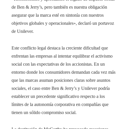
de Ben & Jerry’s, pero también es nuestra obligación
asegurar que la marca esté en sintonía con nuestros
objetivos globales y operacionales», declaró un portavoz
de Unilever.
Este conflicto legal destaca la creciente dificultad que
enfrentan las empresas al intentar equilibrar el activismo
social con las expectativas de los accionistas. En un
entorno donde los consumidores demandan cada vez más
que las marcas asuman posiciones claras sobre asuntos
sociales, el caso entre Ben & Jerry’s y Unilever podría
establecer un precedente significativo respecto a los
límites de la autonomía corporativa en compañías que
tienen un sólido compromiso social.