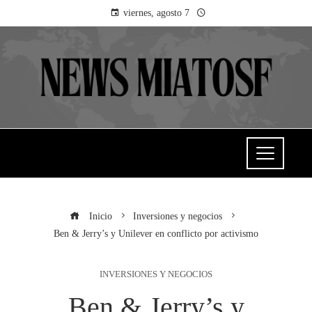
viernes, agosto 7
Inicio
Inversiones y negocios
Ben & Jerry’s y Unilever en conflicto por activismo
INVERSIONES Y NEGOCIOS
Ben & Jerry’s y