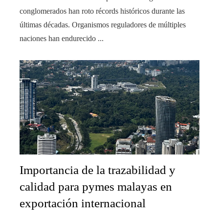
conglomerados han roto récords históricos durante las
últimas décadas. Organismos reguladores de múltiples
naciones han endurecido ...
Importancia de la trazabilidad y
calidad para pymes malayas en
exportación internacional