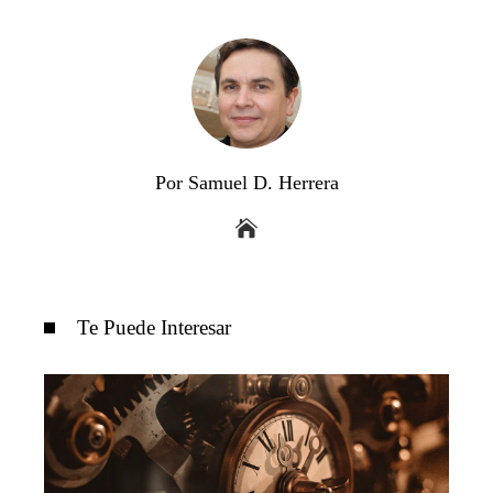
Por Samuel D. Herrera
Te Puede Interesar