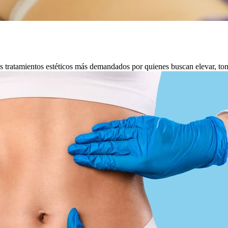
ratamientos estéticos más demandados por quienes buscan elevar, tonifi