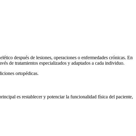
quelético después de lesiones, operaciones o enfermedades crónicas. En
avés de tratamientos especializados y adaptados a cada individuo.
iciones ortopédicas.
incipal es restablecer y potenciar la funcionalidad física del paciente,