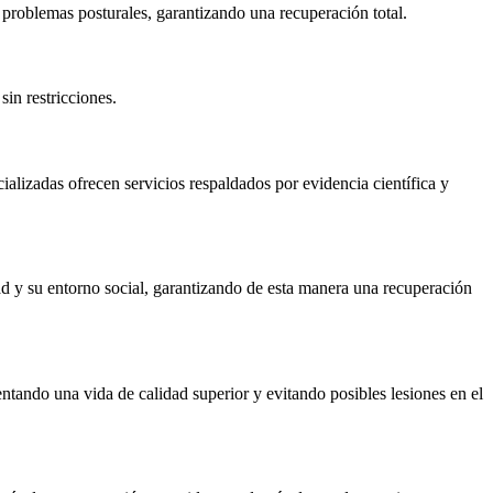
problemas posturales, garantizando una recuperación total.
in restricciones.
ializadas ofrecen servicios respaldados por evidencia científica y
idad y su entorno social, garantizando de esta manera una recuperación
entando una vida de calidad superior y evitando posibles lesiones en el