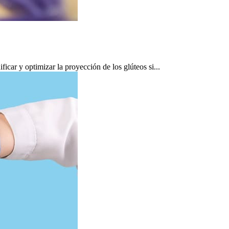
car y optimizar la proyección de los glúteos si...