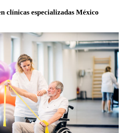
en clínicas especializadas México