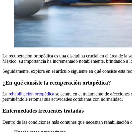
La recuperación ortopédica es una disciplina crucial en el área de la
México, su importancia ha incrementado notablemente, brindando a los
Seguidamente, explora en el artículo siguiente en qué consiste esta 
¿En qué consiste la recuperación ortopédica?
La
rehabilitación ortopédica
se centra en el tratamiento de afecciones 
permitiéndole retomar sus actividades cotidianas con normalidad.
Enfermedades frecuentes tratadas
Dentro de las condiciones más comunes que necesitan rehabilitación o