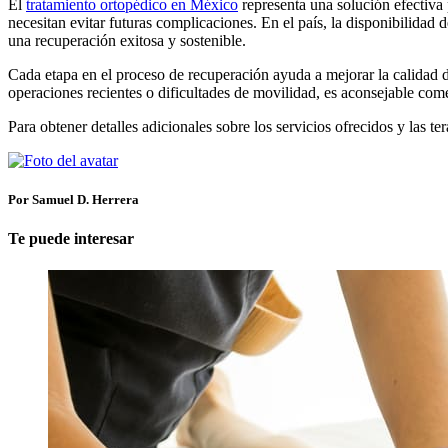
El
tratamiento ortopédico en México
representa una solución efectiva
necesitan evitar futuras complicaciones. En el país, la disponibilidad 
una recuperación exitosa y sostenible.
Cada etapa en el proceso de recuperación ayuda a mejorar la calidad d
operaciones recientes o dificultades de movilidad, es aconsejable co
Para obtener detalles adicionales sobre los servicios ofrecidos y las
Por Samuel D. Herrera
Te puede interesar