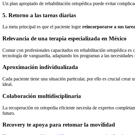
Un plan apropiado de rehabilitación ortopédica puede evitar complica
5. Retorno a las tareas diarias
La meta principal es que el paciente logre
reincorporarse a sus tarea
Relevancia de una terapia especializada en México
Contar con profesionales capacitados en rehabilitación ortopédica es c
tecnología de vanguardia, adaptando los programas a las necesidades 
Aproximación individualizada
Cada paciente tiene una situación particular, por ello es crucial crea
ideal.
Colaboración multidisciplinaria
La recuperación en ortopedia eficiente necesita de expertos completame
futuro.
Recovery te apoya para retomar la movilidad