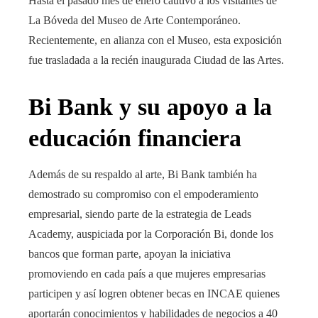
Hasta el pasado mes de enero cautivó a los visitantes de
La Bóveda del Museo de Arte Contemporáneo.
Recientemente, en alianza con el Museo, esta exposición
fue trasladada a la recién inaugurada Ciudad de las Artes.
Bi Bank y su apoyo a la
educación financiera
Además de su respaldo al arte, Bi Bank también ha
demostrado su compromiso con el empoderamiento
empresarial
, siendo parte de la estrategia de Leads
Academy, auspiciada por la Corporación Bi, donde los
bancos que forman parte, apoyan la iniciativa
promoviendo en cada país a que mujeres empresarias
participen y así logren obtener becas en INCAE quienes
aportarán conocimientos y habilidades de negocios a 40