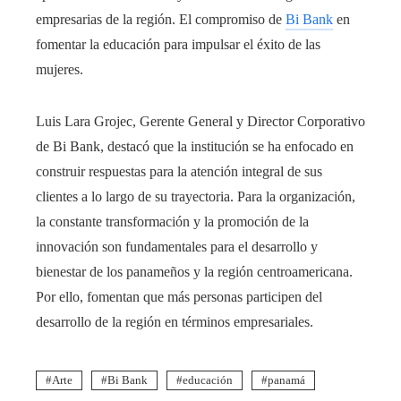
empresarias de la región. El compromiso de
Bi Bank
en
fomentar la educación para impulsar el éxito de las
mujeres.
Luis Lara Grojec, Gerente General y Director Corporativo
de Bi Bank, destacó que la institución se ha enfocado en
construir respuestas para la atención integral de sus
clientes a lo largo de su trayectoria. Para la organización,
la constante transformación y la promoción de la
innovación son fundamentales para el desarrollo y
bienestar de los panameños y la región centroamericana.
Por ello, fomentan que más personas participen del
desarrollo de la región en términos empresariales.
Arte
Bi Bank
educación
panamá