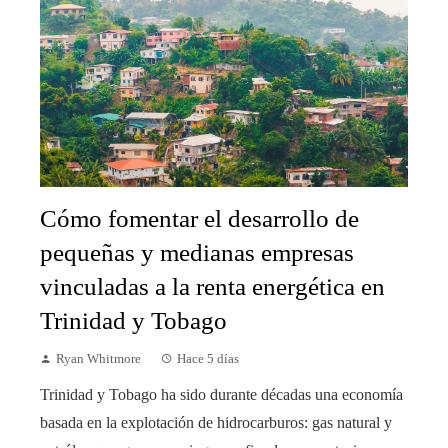
Cómo fomentar el desarrollo de
pequeñas y medianas empresas
vinculadas a la renta energética en
Trinidad y Tobago
Ryan Whitmore
Hace 5 días
Trinidad y Tobago ha sido durante décadas una economía
basada en la explotación de hidrocarburos: gas natural y