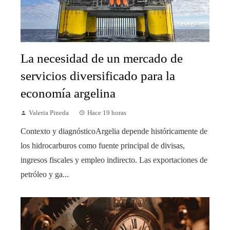
La necesidad de un mercado de
servicios diversificado para la
economía argelina
Valeria Pineda
Hace 19 horas
Contexto y diagnósticoArgelia depende históricamente de
los hidrocarburos como fuente principal de divisas,
ingresos fiscales y empleo indirecto. Las exportaciones de
petróleo y ga...