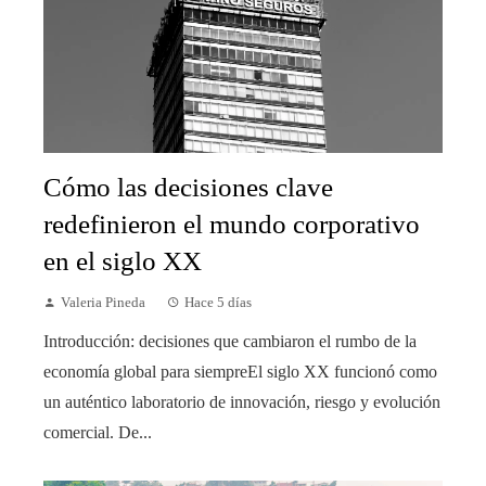
Cómo las decisiones clave
redefinieron el mundo corporativo
en el siglo XX
Valeria Pineda
Hace 5 días
Introducción: decisiones que cambiaron el rumbo de la
economía global para siempreEl siglo XX funcionó como
un auténtico laboratorio de innovación, riesgo y evolución
comercial. De...