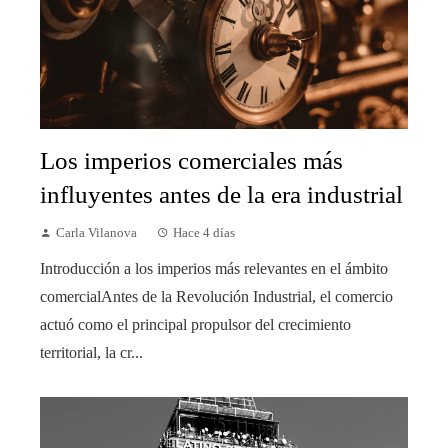
Los imperios comerciales más
influyentes antes de la era industrial
Carla Vilanova
Hace 4 días
Introducción a los imperios más relevantes en el ámbito
comercialAntes de la Revolución Industrial, el comercio
actuó como el principal propulsor del crecimiento
territorial, la cr...