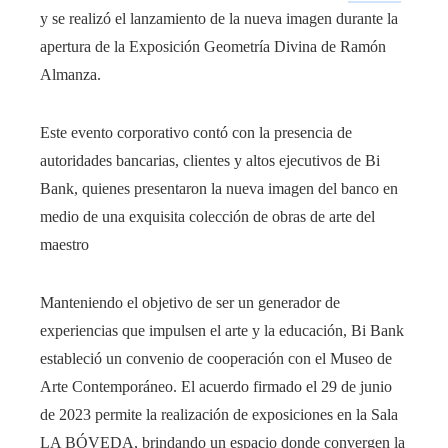
y se realizó el lanzamiento de la nueva imagen durante la
apertura de la
Exposición Geometría Divina de Ramón
Almanza
.
Este evento corporativo contó con la presencia de
autoridades bancarias, clientes y altos ejecutivos de Bi
Bank, quienes presentaron la nueva imagen del banco en
medio de una exquisita colección de obras de arte del
maestro
Manteniendo el objetivo de ser un generador de
experiencias que impulsen el arte y la educación,
Bi Bank
estableció un convenio de cooperación con el Museo de
Arte Contemporáneo. El acuerdo firmado el 29 de junio
de 2023 permite la realización de exposiciones en la Sala
LA BÓVEDA, brindando un espacio donde convergen la