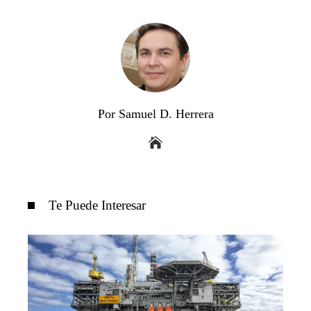
Por Samuel D. Herrera
Te Puede Interesar