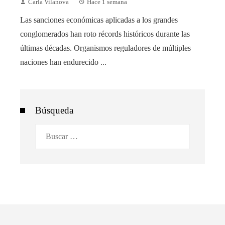
Carla Vilanova
Hace 1 semana
Las sanciones económicas aplicadas a los grandes
conglomerados han roto récords históricos durante las
últimas décadas. Organismos reguladores de múltiples
naciones han endurecido ...
Búsqueda
Buscar: