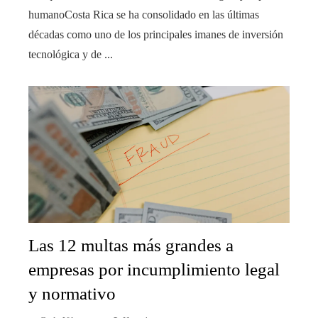
humanoCosta Rica se ha consolidado en las últimas
décadas como uno de los principales imanes de inversión
tecnológica y de ...
Las 12 multas más grandes a
empresas por incumplimiento legal
y normativo