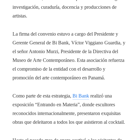
investigación, curaduría, docencia y producciones de
artistas.
La firma del convenio estuvo a cargo del Presidente y
Gerente General de Bi Bank, Víctor Viggiano Guardia, y
el señor Antonio Murzi, Presidente de la Directiva del
Museo de Arte Contemporáneo. Esta asociación refuerza
el compromiso de la entidad con el desarrollo y
promoción del arte contemporáneo en Panamá.
Como parte de esta estrategia,
Bi Bank
realizó una
exposición “Entrando en Materia”, donde escultores
reconocidos internacionalmente, presentaron exquisitas
obras que deleitaron a todos los que asistieron al cocktail.