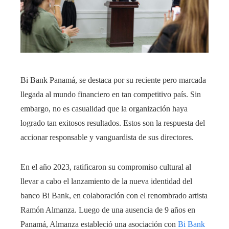
Bi Bank Panamá, se destaca por su reciente pero marcada
llegada al mundo financiero en tan competitivo país. Sin
embargo, no es casualidad que la organización haya
logrado tan exitosos resultados. Estos son la respuesta del
accionar responsable y vanguardista de sus directores.
En el año 2023, ratificaron su compromiso cultural al
llevar a cabo el lanzamiento de la nueva identidad del
banco Bi Bank, en colaboración con el
renombrado
artista
Ramón Almanza. Luego de una ausencia de 9 años en
Panamá, Almanza estableció una asociación con
Bi Bank