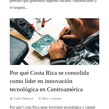
petróleo que generaron ingresos fiscales, exportaciones y
el surgimi...
Por qué Costa Rica se consolida
como líder en innovación
tecnológica en Centroamérica
Carla Vilanova
Hace 1 semana
Por qué Costa Rica atrae inversión tecnológica y capital