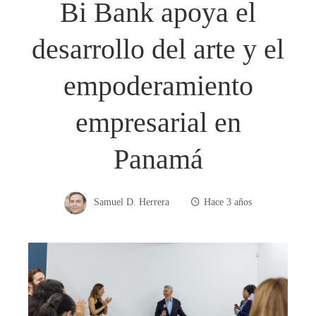
Bi Bank apoya el
desarrollo del arte y el
empoderamiento
empresarial en
Panamá
Samuel D. Herrera
Hace 3 años