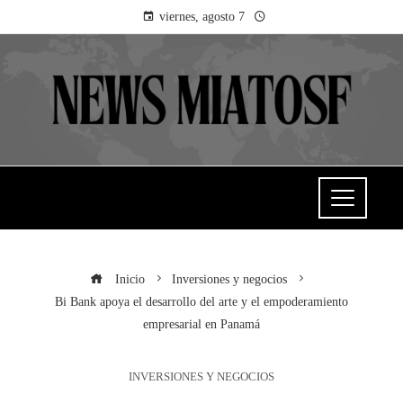
viernes, agosto 7
Inicio
Inversiones y negocios
Bi Bank apoya el desarrollo del arte y el empoderamiento
empresarial en Panamá
INVERSIONES Y NEGOCIOS