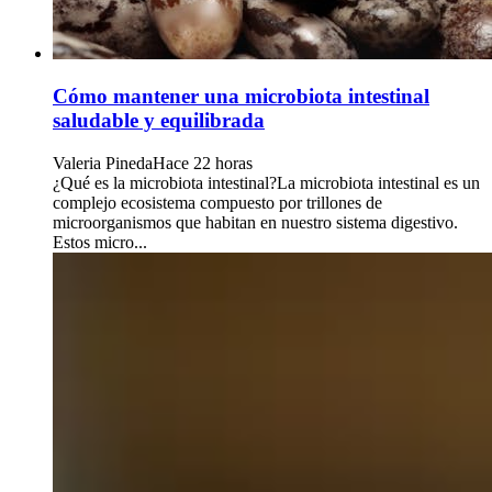
Cómo mantener una microbiota intestinal
saludable y equilibrada
Valeria Pineda
Hace 22 horas
¿Qué es la microbiota intestinal?La microbiota intestinal es un
complejo ecosistema compuesto por trillones de
microorganismos que habitan en nuestro sistema digestivo.
Estos micro...