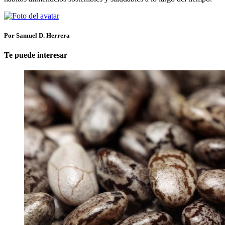
Por Samuel D. Herrera
Te puede interesar