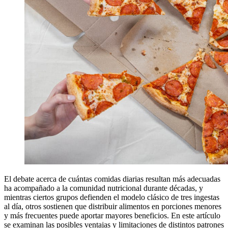
El debate acerca de cuántas comidas diarias resultan más adecuadas
ha acompañado a la comunidad nutricional durante décadas, y
mientras ciertos grupos defienden el modelo clásico de tres ingestas
al día, otros sostienen que distribuir alimentos en porciones menores
y más frecuentes puede aportar mayores beneficios. En este artículo
se examinan las posibles ventajas y limitaciones de distintos patrones