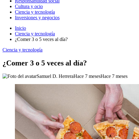
Responsabilidad social
Cultura y ocio
Ciencia y tecnología
Inversiones y negocios
Inicio
Ciencia y tecnología
¿Comer 3 o 5 veces al día?
Ciencia y tecnología
¿Comer 3 o 5 veces al día?
Samuel D. Herrera
Hace 7 meses
Hace 7 meses