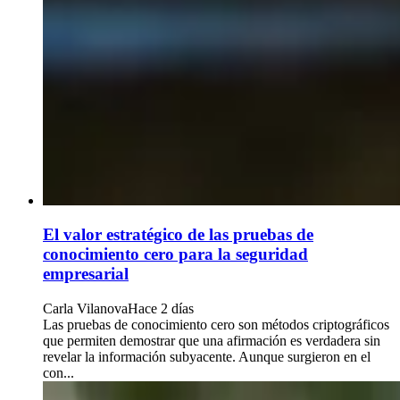
El valor estratégico de las pruebas de
conocimiento cero para la seguridad
empresarial
Carla Vilanova
Hace 2 días
Las pruebas de conocimiento cero son métodos criptográficos
que permiten demostrar que una afirmación es verdadera sin
revelar la información subyacente. Aunque surgieron en el
con...