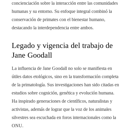
concienciación sobre la interacción entre las comunidades
humanas y su entorno. Su enfoque integral combinó la
conservación de primates con el bienestar humano,
destacando la interdependencia entre ambos.
Legado y vigencia del trabajo de
Jane Goodall
La influencia de Jane Goodall no solo se manifiesta en
útiles datos etológicos, sino en la transformación completa
de la primatología. Sus investigaciones han sido citadas en
estudios sobre cognición, genética y evolución humana.
Ha inspirado generaciones de científicos, naturalistas y
activistas, además de lograr que la voz de los animales
silvestres sea escuchada en foros internacionales como la
ONU.