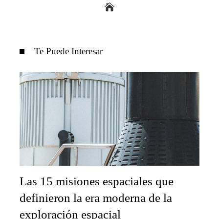
Te Puede Interesar
Las 15 misiones espaciales que
definieron la era moderna de la
exploración espacial