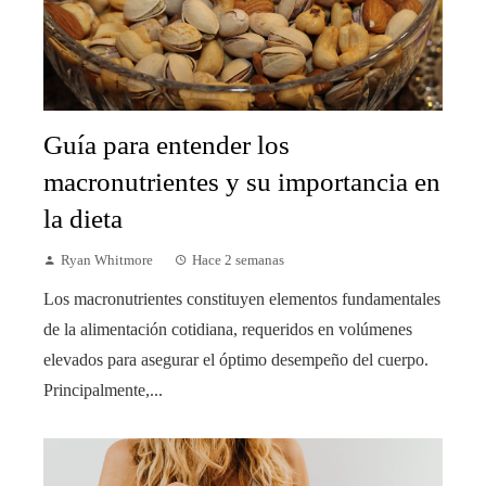
Guía para entender los
macronutrientes y su importancia en
la dieta
Ryan Whitmore
Hace 2 semanas
Los macronutrientes constituyen elementos fundamentales
de la alimentación cotidiana, requeridos en volúmenes
elevados para asegurar el óptimo desempeño del cuerpo.
Principalmente,...