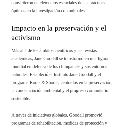
convirtieron en elementos esenciales de las prácticas
óptimas en la investigación con animales.
Impacto en la preservación y el
activismo
Más allá de los ámbitos científicos y las revistas
académicas, Jane Goodall se transformó en una figura
mundial en defensa de los chimpancés y sus entornos
naturales. Estableció el Instituto Jane Goodall y el
programa Roots & Shoots, centrados en la preservación,
la concienciación ambiental y el progreso comunitario
sostenible.
A través de iniciativas globales, Goodall promovió
programas de rehabilitación, medidas de protección y