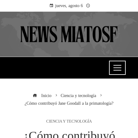
jueves, agosto 6
Inicio
Ciencia y tecnología
¿Cómo contribuyó Jane Goodall a la primatología?
CIENCIA Y TECNOLOGÍA
¿Cómo contribuyó