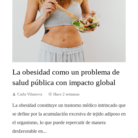
La obesidad como un problema de
salud pública con impacto global
Carla Vilanova
Hace 2 semanas
La obesidad constituye un trastorno médico intrincado que
se define por la acumulación excesiva de tejido adiposo en
el organismo, lo que puede repercutir de manera
desfavorable en...