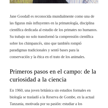
Jane Goodall es reconocida mundialmente como una de
las figuras más influyentes en la primatología, disciplina
científica dedicada al estudio de los primates no humanos.
Su trabajo no solo transformó la comprensión científica
sobre los chimpancés, sino que también rompió
paradigmas tradicionales y sentó bases para la
conservación y la ética en el trato de los animales.
Primeros pasos en el campo: de la
curiosidad a la ciencia
En 1960, una joven británica sin estudios formales en
biología se trasladó a la Reserva de Gombe, en la actual
Tanzania, motivada por su pasión: estudiar a los