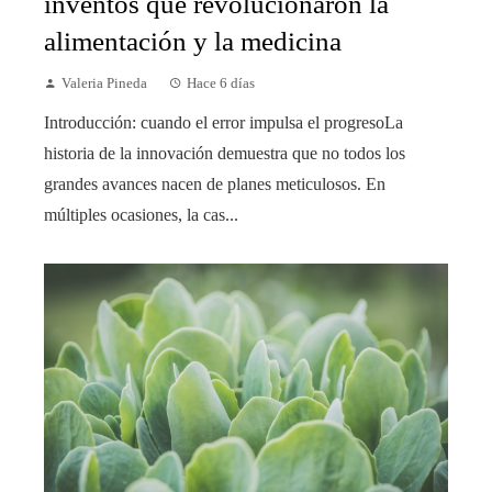
inventos que revolucionaron la
alimentación y la medicina
Valeria Pineda
Hace 6 días
Introducción: cuando el error impulsa el progresoLa
historia de la innovación demuestra que no todos los
grandes avances nacen de planes meticulosos. En
múltiples ocasiones, la cas...