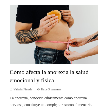
Cómo afecta la anorexia la salud
emocional y física
Valeria Pineda
Hace 3 semanas
La anorexia, conocida clínicamente como anorexia
nerviosa, constituye un complejo trastorno alimentario