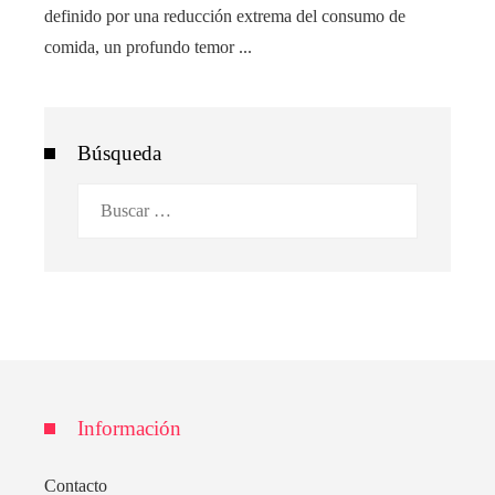
definido por una reducción extrema del consumo de
comida, un profundo temor ...
Búsqueda
Buscar:
Información
Contacto