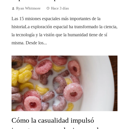
Ryan Whitmore
Hace 3 días
Las 15 misiones espaciales más importantes de la
historiaLa exploración espacial ha transformado la ciencia,
la tecnología y la visión que la humanidad tiene de sí
misma. Desde los...
Cómo la casualidad impulsó