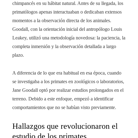
chimpancés en su hábitat natural. Antes de su llegada, los
primatólogos apenas interactuaban o dedicaban extensos
momentos a la observación directa de los animales.
Goodall, con la orientación inicial del antropólogo Louis
Leakey, utilizó una metodología novedosa: la paciencia, la
completa inmersión y la observación detallada a largo
plazo.
A diferencia de lo que era habitual en esa época, cuando
se investigaba a los primates en zoológicos o laboratorios,
Jane Goodall optó por realizar estudios prolongados en el
terreno. Debido a este enfoque, empezó a identificar
comportamientos que no se habían visto previamente.
Hallazgos que revolucionaron el
estudio de los primates