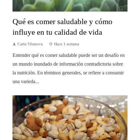
Qué es comer saludable y cómo
influye en tu calidad de vida
Carla Vilanova
Hace 1 semana
Entender qué es comer saludable puede ser un desafío en
un mundo inundado de información contradictoria sobre
la nutrición. En términos generales, se refiere a consumir
una varieda...