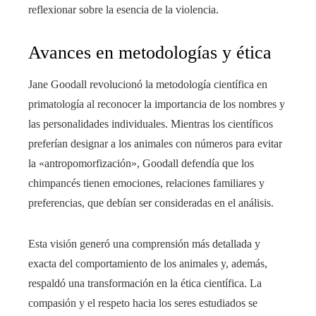
reflexionar sobre la esencia de la violencia.
Avances en metodologías y ética
Jane Goodall revolucionó la metodología científica en
primatología al reconocer la importancia de los nombres y
las personalidades individuales. Mientras los científicos
preferían designar a los animales con números para evitar
la «antropomorfización», Goodall defendía que los
chimpancés tienen emociones, relaciones familiares y
preferencias, que debían ser consideradas en el análisis.
Esta visión generó una comprensión más detallada y
exacta del comportamiento de los animales y, además,
respaldó una transformación en la ética científica. La
compasión y el respeto hacia los seres estudiados se