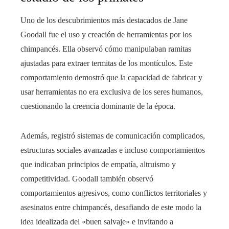
Uno de los descubrimientos más destacados de Jane
Goodall fue el uso y creación de herramientas por los
chimpancés. Ella observó cómo manipulaban ramitas
ajustadas para extraer termitas de los montículos. Este
comportamiento demostró que la capacidad de fabricar y
usar herramientas no era exclusiva de los seres humanos,
cuestionando la creencia dominante de la época.
Además, registró sistemas de comunicación complicados,
estructuras sociales avanzadas e incluso comportamientos
que indicaban principios de empatía, altruismo y
competitividad. Goodall también observó
comportamientos agresivos, como conflictos territoriales y
asesinatos entre chimpancés, desafiando de este modo la
idea idealizada del «buen salvaje» e invitando a