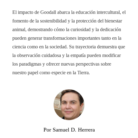
El impacto de Goodall abarca la educación intercultural, el
fomento de la sostenibilidad y la protección del bienestar
animal, demostrando cómo la curiosidad y la dedicación
pueden generar transformaciones importantes tanto en la
ciencia como en la sociedad. Su trayectoria demuestra que
la observación cuidadosa y la empatía pueden modificar
los paradigmas y ofrecer nuevas perspectivas sobre
nuestro papel como especie en la Tierra.
Por Samuel D. Herrera