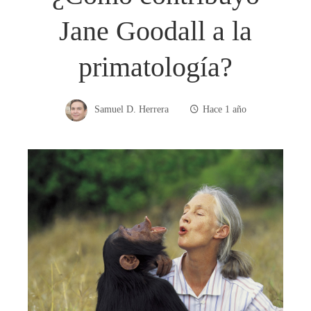
Jane Goodall a la
primatología?
Samuel D. Herrera
Hace 1 año