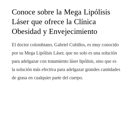
Conoce sobre la Mega Lipólisis
Láser que ofrece la Clínica
Obesidad y Envejecimiento
El doctor colombiano, Gabriel Cubillos, es muy conocido
por su Mega Lipólisis Láser, que no solo es una solución
para adelgazar con tratamiento láser lipólisis, sino que es
la solución más efectiva para adelgazar grandes cantidades
de grasa en cualquier parte del cuerpo.