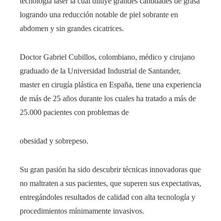
tecnología láser la cual diluye grandes cantidades de grasa
logrando una reducción notable de piel sobrante en
abdomen y sin grandes cicatrices.
Doctor Gabriel Cubillos, colombiano, médico y cirujano
graduado de la Universidad Industrial de Santander,
master en cirugía plástica en España, tiene una experiencia
de más de 25 años durante los cuales ha tratado a más de
25.000 pacientes con problemas de
obesidad y sobrepeso.
Su gran pasión ha sido descubrir técnicas innovadoras que
no maltraten a sus pacientes, que superen sus expectativas,
entregándoles resultados de calidad con alta tecnología y
procedimientos mínimamente invasivos.