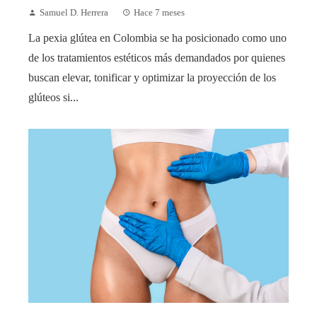
Samuel D. Herrera
Hace 7 meses
La pexia glútea en Colombia se ha posicionado como uno
de los tratamientos estéticos más demandados por quienes
buscan elevar, tonificar y optimizar la proyección de los
glúteos si...