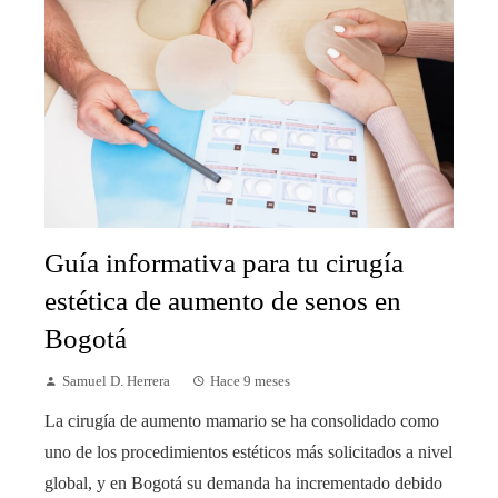
Guía informativa para tu cirugía
estética de aumento de senos en
Bogotá
Samuel D. Herrera
Hace 9 meses
La cirugía de aumento mamario se ha consolidado como
uno de los procedimientos estéticos más solicitados a nivel
global, y en Bogotá su demanda ha incrementado debido