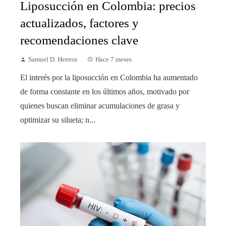
Liposucción en Colombia: precios
actualizados, factores y
recomendaciones clave
Samuel D. Herrera
Hace 7 meses
El interés por la liposucción en Colombia ha aumentado
de forma constante en los últimos años, motivado por
quienes buscan eliminar acumulaciones de grasa y
optimizar su silueta; n...