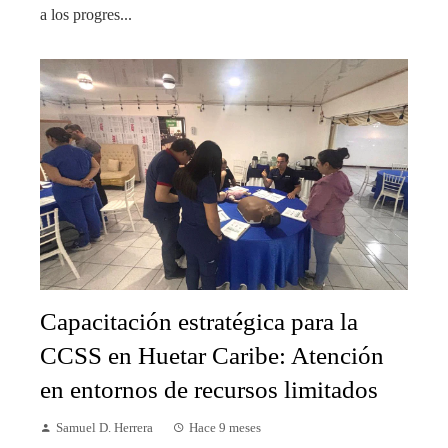
a los progres...
Capacitación estratégica para la
CCSS en Huetar Caribe: Atención
en entornos de recursos limitados
Samuel D. Herrera
Hace 9 meses