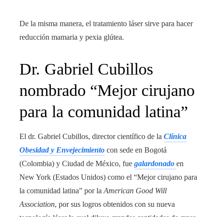
De la misma manera, el tratamiento láser sirve para hacer
reducción mamaria y pexia glútea.
Dr. Gabriel Cubillos
nombrado “Mejor cirujano
para la comunidad latina”
El dr. Gabriel Cubillos, director científico de la
Clínica
Obesidad y Envejecimiento
con sede en Bogotá
(Colombia) y Ciudad de México, fue
galardonado
en
New York (Estados Unidos) como el “Mejor cirujano para
la comunidad latina” por la
American Good Will
Association
, por sus logros obtenidos con su nueva