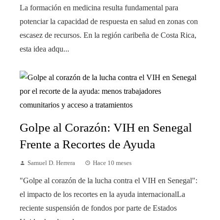
La formación en medicina resulta fundamental para
potenciar la capacidad de respuesta en salud en zonas con
escasez de recursos. En la región caribeña de Costa Rica,
esta idea adqu...
Golpe al Corazón: VIH en Senegal
Frente a Recortes de Ayuda
Samuel D. Herrera
Hace 10 meses
"Golpe al corazón de la lucha contra el VIH en Senegal":
el impacto de los recortes en la ayuda internacionalLa
reciente suspensión de fondos por parte de Estados