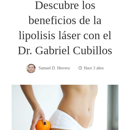
Descubre los
beneficios de la
lipolisis láser con el
Dr. Gabriel Cubillos
Samuel D. Herrera
Hace 3 años