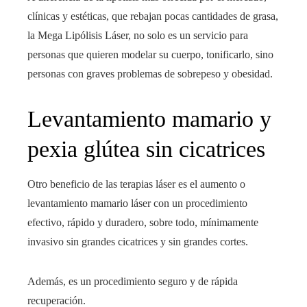
clínicas y estéticas, que rebajan pocas cantidades de grasa,
la Mega Lipólisis Láser, no solo es un servicio para
personas que quieren modelar su cuerpo, tonificarlo, sino
personas con graves problemas de sobrepeso y obesidad.
Levantamiento mamario y
pexia glútea sin cicatrices
Otro beneficio de las terapias láser es el aumento o
levantamiento mamario láser con un procedimiento
efectivo, rápido y duradero, sobre todo, mínimamente
invasivo sin grandes cicatrices y sin grandes cortes.
Además, es un procedimiento seguro y de rápida
recuperación.