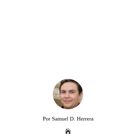
Por Samuel D. Herrera