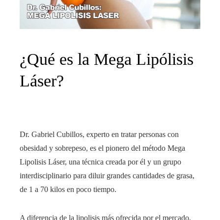
¿Qué es la Mega Lipólisis
Láser?
Dr. Gabriel Cubillos, experto en tratar personas con
obesidad y sobrepeso, es el pionero del método Mega
Lipolisis Láser, una técnica creada por él y un grupo
interdisciplinario para diluir grandes cantidades de grasa,
de 1 a 70 kilos en poco tiempo.
A diferencia de la lipolisis más ofrecida por el mercado,