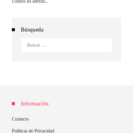
Unidos ha alterad...
Búsqueda
Buscar:
Información
Contacto
Políticas de Privacidad