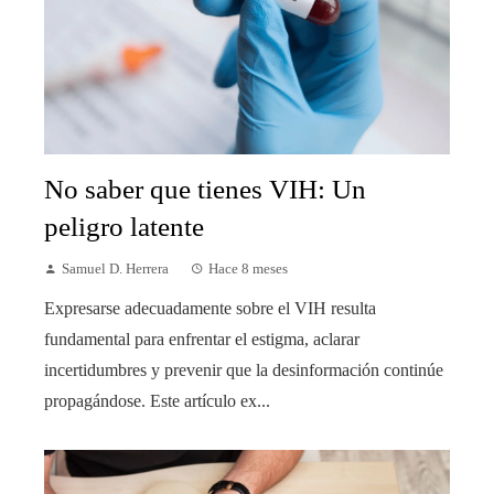
No saber que tienes VIH: Un
peligro latente
Samuel D. Herrera
Hace 8 meses
Expresarse adecuadamente sobre el VIH resulta
fundamental para enfrentar el estigma, aclarar
incertidumbres y prevenir que la desinformación continúe
propagándose. Este artículo ex...