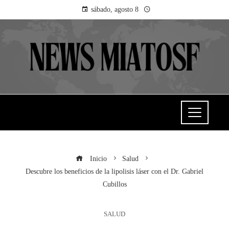
sábado, agosto 8
Inicio
Salud
Descubre los beneficios de la lipolisis láser con el Dr. Gabriel
Cubillos
SALUD