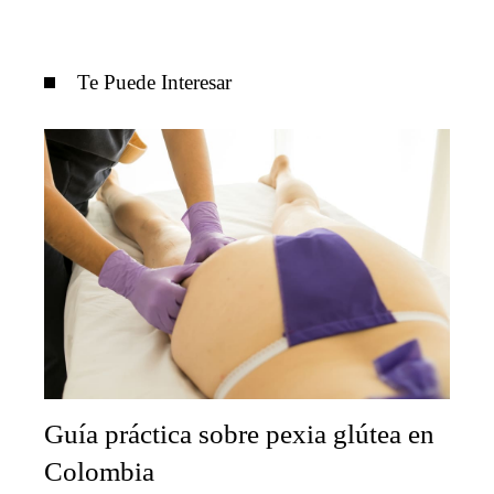
Te Puede Interesar
Guía práctica sobre pexia glútea en
Colombia