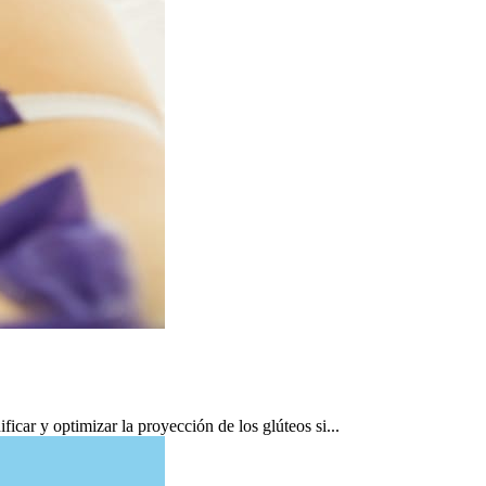
car y optimizar la proyección de los glúteos si...