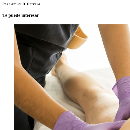
Por Samuel D. Herrera
Te puede interesar