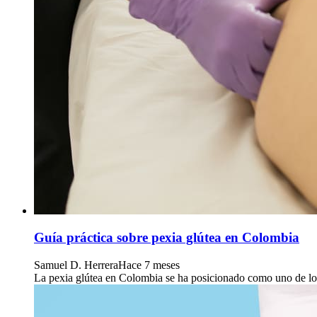
Guía práctica sobre pexia glútea en Colombia
Samuel D. Herrera
Hace 7 meses
La pexia glútea en Colombia se ha posicionado como uno de los t