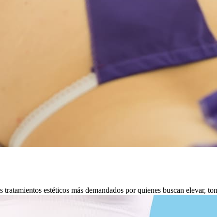
ratamientos estéticos más demandados por quienes buscan elevar, tonifi