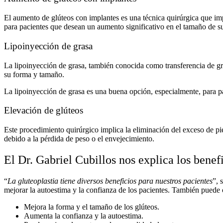
El aumento de glúteos con implantes es una técnica quirúrgica que im
para pacientes que desean un aumento significativo en el tamaño de sus
Lipoinyección de grasa
La lipoinyección de grasa, también conocida como transferencia de gra
su forma y tamaño.
La lipoinyección de grasa es una buena opción, especialmente, para pa
Elevación de glúteos
Este procedimiento quirúrgico implica la eliminación del exceso de pie
debido a la pérdida de peso o el envejecimiento.
El Dr. Gabriel Cubillos nos explica los benefi
“
La gluteoplastia tiene diversos beneficios para nuestros pacientes
”, 
mejorar la autoestima y la confianza de los pacientes. También puede c
Mejora la forma y el tamaño de los glúteos.
Aumenta la confianza y la autoestima.