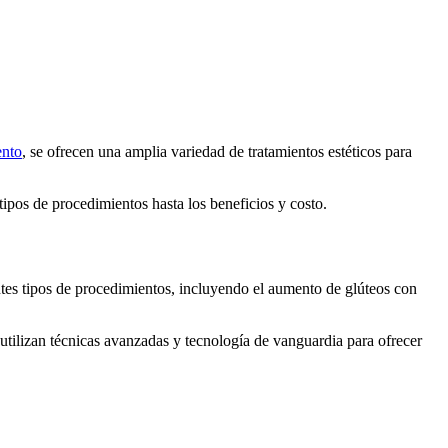
ento
, se ofrecen una amplia variedad de tratamientos estéticos para
 tipos de procedimientos hasta los beneficios y costo.
entes tipos de procedimientos, incluyendo el aumento de glúteos con
 utilizan técnicas avanzadas y tecnología de vanguardia para ofrecer