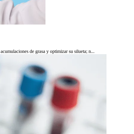
cumulaciones de grasa y optimizar su silueta; n...