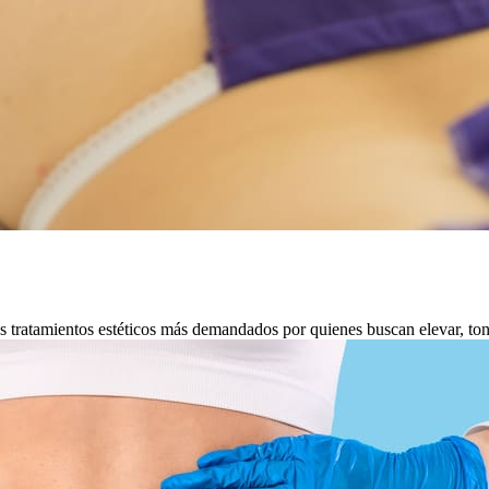
ratamientos estéticos más demandados por quienes buscan elevar, tonifi