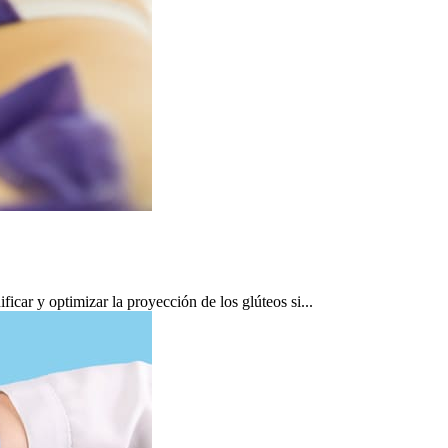
car y optimizar la proyección de los glúteos si...