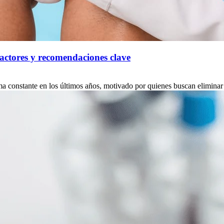
factores y recomendaciones clave
a constante en los últimos años, motivado por quienes buscan eliminar a