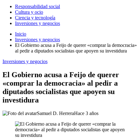
Responsabilidad social
Cultura y ocio
Ciencia y tecnología
Inversiones y negocios
Inicio
Inversiones y negocios
El Gobierno acusa a Feijo de querer «comprar la democracia»
al pedir a diputados socialistas que apoyen su investidura
Inversiones y negocios
El Gobierno acusa a Feijo de querer
«comprar la democracia» al pedir a
diputados socialistas que apoyen su
investidura
Samuel D. Herrera
Hace 3 años