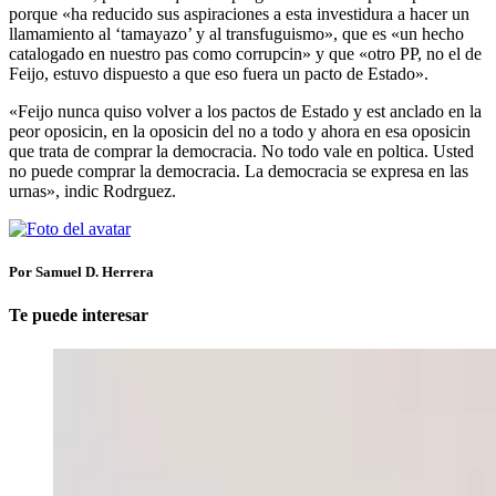
porque «ha reducido sus aspiraciones a esta investidura a hacer un
llamamiento al ‘tamayazo’ y al transfuguismo», que es «un hecho
catalogado en nuestro pas como corrupcin» y que «otro PP, no el de
Feijo, estuvo dispuesto a que eso fuera un pacto de Estado».
«Feijo nunca quiso volver a los pactos de Estado y est anclado en la
peor oposicin, en la oposicin del no a todo y ahora en esa oposicin
que trata de comprar la democracia. No todo vale en poltica. Usted
no puede comprar la democracia. La democracia se expresa en las
urnas», indic Rodrguez.
Por Samuel D. Herrera
Te puede interesar