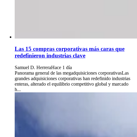
Las 15 compras corporativas más caras que
redefinieron industrias clave
Samuel D. Herrera
Hace 1 día
Panorama general de las megadquisiciones corporativasLas
grandes adquisiciones corporativas han redefinido industrias
enteras, alterado el equilibrio competitivo global y marcado
h...