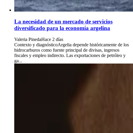
La necesidad de un mercado de servicios
diversificado para la economía argelina
Valeria Pineda
Hace 2 días
Contexto y diagnósticoArgelia depende históricamente de los
hidrocarburos como fuente principal de divisas, ingresos
fiscales y empleo indirecto. Las exportaciones de petróleo y
ga...