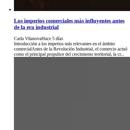
Los imperios comerciales más influyentes antes
de la era industrial
Carla Vilanova
Hace 5 días
Introducción a los imperios más relevantes en el ámbito
comercialAntes de la Revolución Industrial, el comercio actuó
como el principal propulsor del crecimiento territorial, la cr...