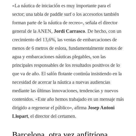
«La náutica de iniciación es muy importante para el
sector; una tabla de paddle surf o los accesorios también
forman parte de la náutica de recreo», señala el director
general de la ANEN,
Jordi Carrasco
. De hecho, con un
crecimiento del 13,6%, las ventas de embarcaciones de
menos de 6 metros de eslora, fundamentalmente motos de
agua y embarcaciones náuticas plegables, son las
principales responsables de los resultados positivos de lo
que va de año. El salón flotante continúa insistiendo en la
necesidad de acercar la náutica a nuevas audiencias
mediante las últimas innovaciones, tendencias y nuevos
contenidos. «Este año hemos trabajado en un mensaje más
dirigido a regenerar el público», afirma
Josep Antoni
Llopart
, el director del certamen.
Barcelona, otra vez anfitriona