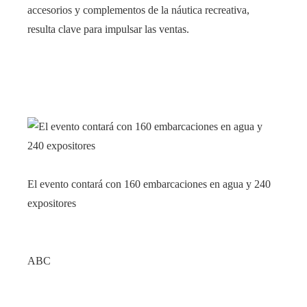
accesorios y complementos de la náutica recreativa,
resulta clave para impulsar las ventas.
El evento contará con 160 embarcaciones en agua y 240
expositores
ABC