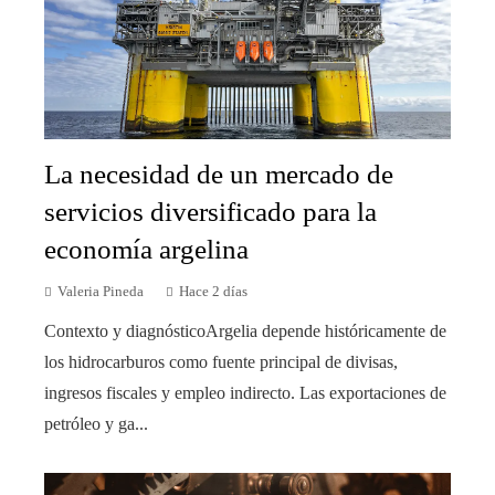
La necesidad de un mercado de
servicios diversificado para la
economía argelina
Valeria Pineda
Hace 2 días
Contexto y diagnósticoArgelia depende históricamente de
los hidrocarburos como fuente principal de divisas,
ingresos fiscales y empleo indirecto. Las exportaciones de
petróleo y ga...