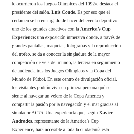
le ocurrieron los Juegos Olímpicos del 1992», destaca el
presidente del salón,
Luis Conde
. Es por eso que el
certamen se ha encargado de hacer del evento deportivo
uno de los grandes atractivos con la
America’s Cup
Experience
: una exposición inmersiva donde, a través de
grandes pantallas, maquetas, fotografías y la reproducción
del trofeo, se da a conocer la singladura de la mayor
competición de vela del mundo, la tercera en seguimiento
de audiencia tras los Juegos Olímpicos y la Copa del
Mundo de Fútbol. En este centro de divulgación oficial,
los visitantes podrán vivir en primera persona qué se
siente al navegar un velero de la Copa América y
compartir la pasión por la navegación y el mar gracias al
simulador AC75. Una experiencia que, según
Xavier
Andrades
, representante de la America’s Cup
Experience, hará accesible a toda la ciudadanía esta