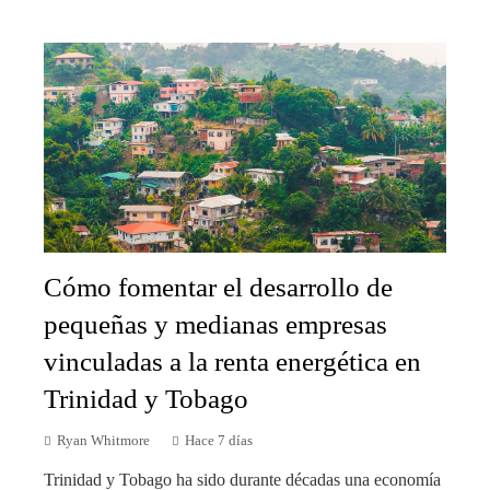
Cómo fomentar el desarrollo de
pequeñas y medianas empresas
vinculadas a la renta energética en
Trinidad y Tobago
Ryan Whitmore
Hace 7 días
Trinidad y Tobago ha sido durante décadas una economía