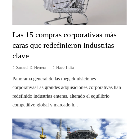
Las 15 compras corporativas más
caras que redefinieron industrias
clave
Samuel D. Herrera
Hace 1 día
Panorama general de las megadquisiciones
corporativasLas grandes adquisiciones corporativas han
redefinido industrias enteras, alterado el equilibrio
competitivo global y marcado h...