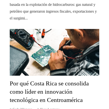
basada en la explotación de hidrocarburos: gas natural y
petróleo que generaron ingresos fiscales, exportaciones y
el surgimi...
Por qué Costa Rica se consolida
como líder en innovación
tecnológica en Centroamérica