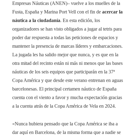
Empresas Náuticas (ANEN)– vuelve a los muelles de la
Fusta, España y Marina Port Vell con el fin de
acercar la
náutica a la ciudadanía
. En esta edición, los
organizadores se han visto obligados a jugar al tetris para
poder dar respuesta a todas las peticiones de espacios y
mantener la presencia de marcas líderes y embarcaciones.
La jugada les ha salido mejor que nunca, y es que en la
otra mitad del recinto están ni más ni menos que las bases
náuticas de los seis equipos que participarán en la 37ª
Copa América y que desde este verano entrenan en aguas
barcelonesas. El principal certamen náutico de España
cuenta con el viento a favor y mucha expectación gracias
a la cuenta atrás de la Copa América de Vela en 2024.
«Nunca hubiera pensado que la Copa América se iba a
dar aquí en Barcelona, de la misma forma que a nadie se