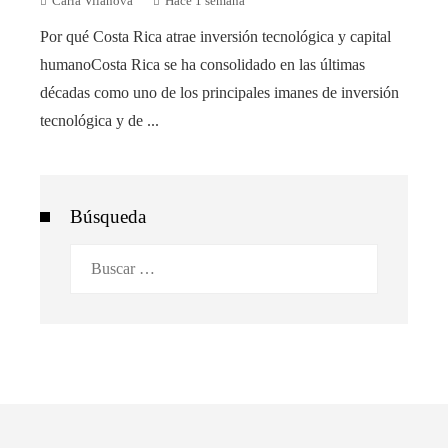
Carla Vilanova
Hace 1 semana
Por qué Costa Rica atrae inversión tecnológica y capital
humanoCosta Rica se ha consolidado en las últimas
décadas como uno de los principales imanes de inversión
tecnológica y de ...
Búsqueda
Buscar: