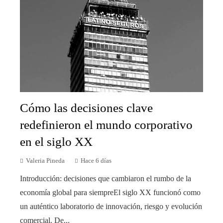
Cómo las decisiones clave
redefinieron el mundo corporativo
en el siglo XX
Valeria Pineda
Hace 6 días
Introducción: decisiones que cambiaron el rumbo de la
economía global para siempreEl siglo XX funcionó como
un auténtico laboratorio de innovación, riesgo y evolución
comercial. De...