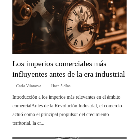
Los imperios comerciales más
influyentes antes de la era industrial
Carla Vilanova
Hace 5 días
Introducción a los imperios más relevantes en el ámbito
comercialAntes de la Revolución Industrial, el comercio
actuó como el principal propulsor del crecimiento
territorial, la cr...