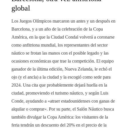
global
Los Juegos Olímpicos marcaron un antes y un después en
Barcelona, y a un año de la celebración de la Copa
América, en la que la Ciudad Condal volverá a coronarse
como anfitriona mundial, los representantes del sector
náutico se frotan las manos con el posible legado y las
ocasiones económicas que trae la competición. El equipo
ganador de la última edición, Nueva Zelanda, le echó el
ojo (y el ancla) a la ciudad y la escogió como sede para
2024. Una cita que probablemente dejará huella en la
ciudad, promoviendo el turismo náutico, y según Luis
Conde, ayudando a «atraer estadounidenses con ganas de
alquilar o comprar». Por su parte, el Salón Náutico busca
también divulgar la Copa América: los visitantes de la
feria tendrán un descuento del 20% en el precio de la