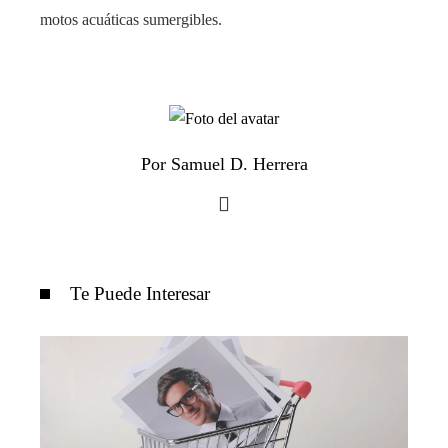
motos acuáticas sumergibles.
Por Samuel D. Herrera
Te Puede Interesar