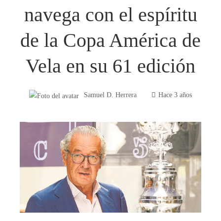
navega con el espíritu
de la Copa América de
Vela en su 61 edición
Samuel D. Herrera
Hace 3 años