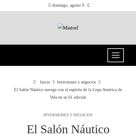
domingo, agosto 9
Inicio
Inversiones y negocios
El Salón Náutico navega con el espíritu de la Copa América de
Vela en su 61 edición
INVERSIONES Y NEGOCIOS
El Salón Náutico