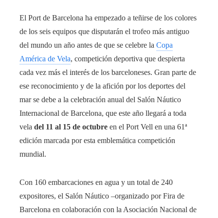
El Port de Barcelona ha empezado a teñirse de los colores
de los seis equipos que disputarán el trofeo más antiguo
del mundo un año antes de que se celebre la
Copa
América de Vela
, competición deportiva que despierta
cada vez más el interés de los barceloneses. Gran parte de
ese reconocimiento y de la afición por los deportes del
mar se debe a la celebración anual del Salón Náutico
Internacional de Barcelona, que este año llegará a toda
vela
del 11 al 15 de octubre
en el Port Vell en una 61ª
edición marcada por esta emblemática competición
mundial.
Con 160 embarcaciones en agua y un total de 240
expositores, el Salón Náutico –organizado por Fira de
Barcelona en colaboración con la Asociación Nacional de