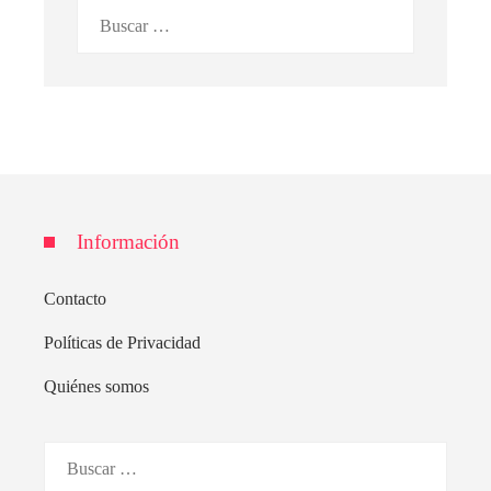
Buscar:
Información
Contacto
Políticas de Privacidad
Quiénes somos
Buscar: