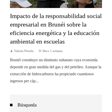
Impacto de la responsabilidad social
empresarial en Brunéi sobre la
eficiencia energética y la educación
ambiental en escuelas
Valeria Pineda
Hace 1 semana
Brunéi constituye un diminuto sultanato cuya economía
depende en gran medida del gas y del petróleo. Aunque la
extracción de hidrocarburos ha propiciado cuantiosos
ingresos per cáp...
Búsqueda