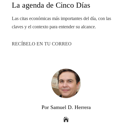
La agenda de Cinco Días
Las citas económicas más importantes del día, con las
claves y el contexto para entender su alcance.
RECÍBELO EN TU CORREO
Por Samuel D. Herrera