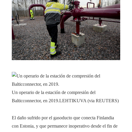
Un operario de la estación de compresión del
Balticconnector, en 2019.
LEHTIKUVA (via REUTERS)
El daño sufrido por el gasoducto que conecta Finlandia
con Estonia, y que permanece inoperativo desde el fin de