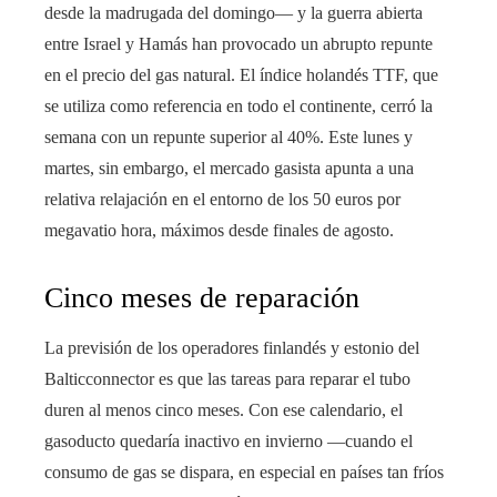
desde la madrugada del domingo— y la guerra abierta
entre Israel y Hamás han provocado un abrupto repunte
en el precio del gas natural. El índice holandés TTF, que
se utiliza como referencia en todo el continente, cerró la
semana con un repunte superior al 40%. Este lunes y
martes, sin embargo, el mercado gasista apunta a una
relativa relajación en el entorno de los 50 euros por
megavatio hora, máximos desde finales de agosto.
Cinco meses de reparación
La previsión de los operadores finlandés y estonio del
Balticconnector es que las tareas para reparar el tubo
duren al menos cinco meses. Con ese calendario, el
gasoducto quedaría inactivo en invierno —cuando el
consumo de gas se dispara, en especial en países tan fríos