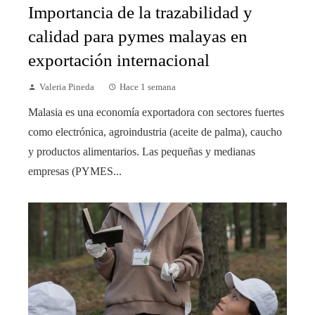
Importancia de la trazabilidad y
calidad para pymes malayas en
exportación internacional
Valeria Pineda
Hace 1 semana
Malasia es una economía exportadora con sectores fuertes
como electrónica, agroindustria (aceite de palma), caucho
y productos alimentarios. Las pequeñas y medianas
empresas (PYMES...