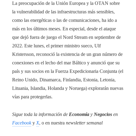
La preocupación de la Unión Europea y la OTAN sobre
la vulnerabilidad de las infraestructuras más sensibles,
como las energéticas o las de comunicaciones, ha ido a
más en los últimos meses. En especial, desde el ataque
que dejó fuera de juego el Nord Stream en septiembre de
2022. Este lunes, el primer ministro sueco, Ulf
Kristersson, reconoció la existencia de un gran número de
conexiones en el lecho del mar Báltico y anunció que su
país y sus socios en la Fuerza Expedicionaria Conjunta (el
Reino Unido, Dinamarca, Finlandia, Estonia, Letonia,
Lituania, Islandia, Holanda y Noruega) explorarán nuevas
vías para protegerlas.
Sigue toda la información de
Economía
y
Negocios
en
Facebook
y
X
, o en nuestra
newsletter semanal