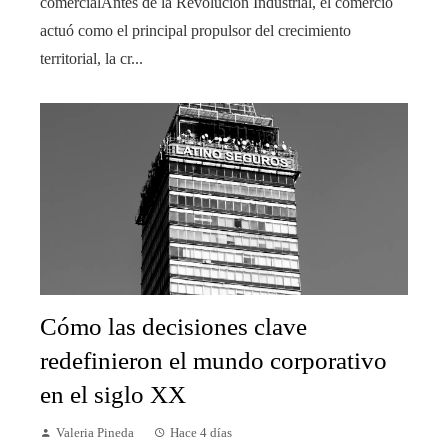
comercialAntes de la Revolución Industrial, el comercio
actuó como el principal propulsor del crecimiento
territorial, la cr...
Cómo las decisiones clave
redefinieron el mundo corporativo
en el siglo XX
Valeria Pineda
Hace 4 días