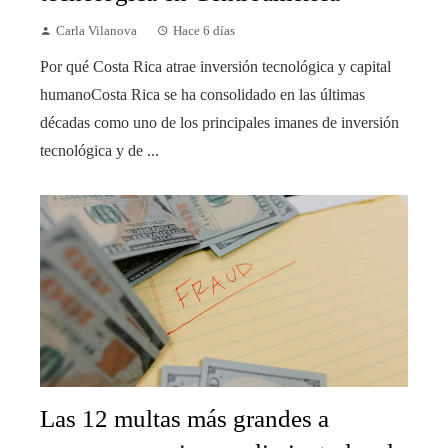
Carla Vilanova
Hace 6 días
Por qué Costa Rica atrae inversión tecnológica y capital
humanoCosta Rica se ha consolidado en las últimas
décadas como uno de los principales imanes de inversión
tecnológica y de ...
Las 12 multas más grandes a