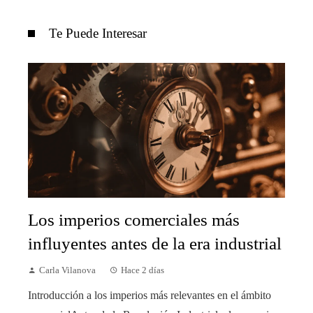
Te Puede Interesar
Los imperios comerciales más
influyentes antes de la era industrial
Carla Vilanova
Hace 2 días
Introducción a los imperios más relevantes en el ámbito