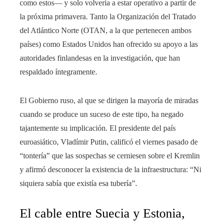
como estos— y solo volvería a estar operativo a partir de
la próxima primavera. Tanto la Organización del Tratado
del Atlántico Norte (OTAN, a la que pertenecen ambos
países) como Estados Unidos han ofrecido su apoyo a las
autoridades finlandesas en la investigación, que han
respaldado íntegramente.
El Gobierno ruso, al que se dirigen la mayoría de miradas
cuando se produce un suceso de este tipo, ha negado
tajantemente su implicación. El presidente del país
euroasiático, Vladímir Putin, calificó el viernes pasado de
“tontería” que las sospechas se cerniesen sobre el Kremlin
y afirmó desconocer la existencia de la infraestructura: “Ni
siquiera sabía que existía esa tubería”.
El cable entre Suecia y Estonia,