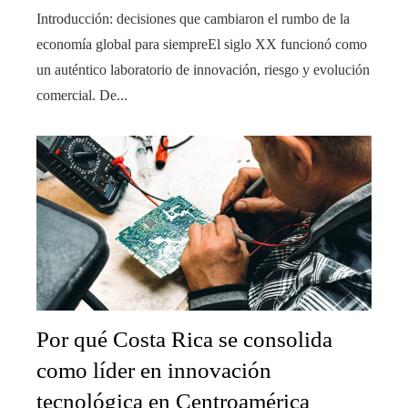
Introducción: decisiones que cambiaron el rumbo de la
economía global para siempreEl siglo XX funcionó como
un auténtico laboratorio de innovación, riesgo y evolución
comercial. De...
Por qué Costa Rica se consolida
como líder en innovación
tecnológica en Centroamérica