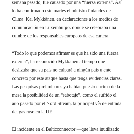
semana pasado, fue causado por una “fuerza externa”. Así
lo ha confirmado este martes el ministro finlandés de
Clima, Kai Mykkänen, en declaraciones a los medios de
comunicación en Luxemburgo, donde se celebraba una
cumbre de los responsables europeos de esa cartera.
“Todo lo que podemos afirmar es que ha sido una fuerza
externa”, ha reconocido Mykkänen al tiempo que
deslizaba que su país no culpará a ningún país u ente
concreto por este ataque hasta que tenga evidencias claras.
Las pesquisas preliminares ya habían puesto encima de la
mesa la posibilidad de un “sabotaje”, como el sufrido el
año pasado por el Nord Stream, la principal vía de entrada
del gas ruso en la UE.
El incidente en el Balticconnector —que lleva inutilizado