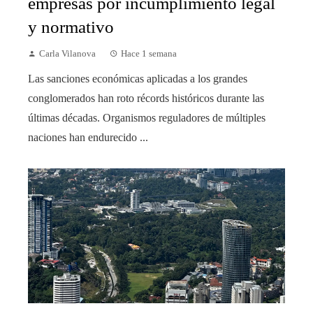
empresas por incumplimiento legal
y normativo
Carla Vilanova
Hace 1 semana
Las sanciones económicas aplicadas a los grandes
conglomerados han roto récords históricos durante las
últimas décadas. Organismos reguladores de múltiples
naciones han endurecido ...