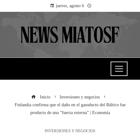
jueves, agosto 6
Inicio
Inversiones y negocios
Finlandia confirma que el daño en el gasoducto del Báltico fue
producto de una “fuerza externa” | Economía
INVERSIONES Y NEGOCIOS