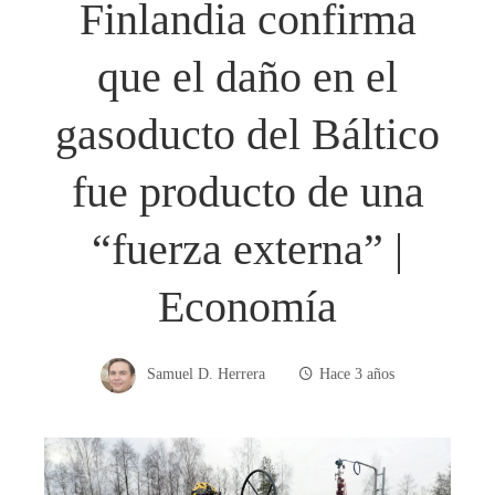
Finlandia confirma
que el daño en el
gasoducto del Báltico
fue producto de una
“fuerza externa” |
Economía
Samuel D. Herrera
Hace 3 años