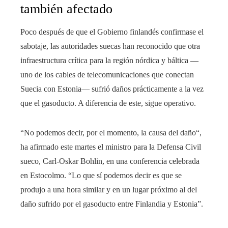
también afectado
Poco después de que el Gobierno finlandés confirmase el
sabotaje, las autoridades suecas han reconocido que otra
infraestructura crítica para la región nórdica y báltica —
uno de los cables de telecomunicaciones que conectan
Suecia con Estonia— sufrió daños prácticamente a la vez
que el gasoducto. A diferencia de este, sigue operativo.
“No podemos decir, por el momento, la causa del daño“,
ha afirmado este martes el ministro para la Defensa Civil
sueco, Carl-Oskar Bohlin, en una conferencia celebrada
en Estocolmo. “Lo que sí podemos decir es que se
produjo a una hora similar y en un lugar próximo al del
daño sufrido por el gasoducto entre Finlandia y Estonia”.