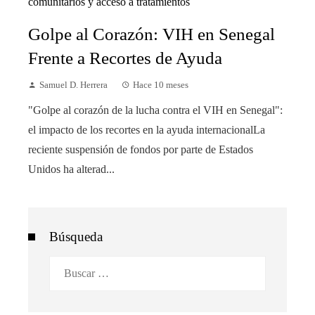
Golpe al Corazón: VIH en Senegal
Frente a Recortes de Ayuda
Samuel D. Herrera
Hace 10 meses
"Golpe al corazón de la lucha contra el VIH en Senegal":
el impacto de los recortes en la ayuda internacionalLa
reciente suspensión de fondos por parte de Estados
Unidos ha alterad...
Búsqueda
Buscar: