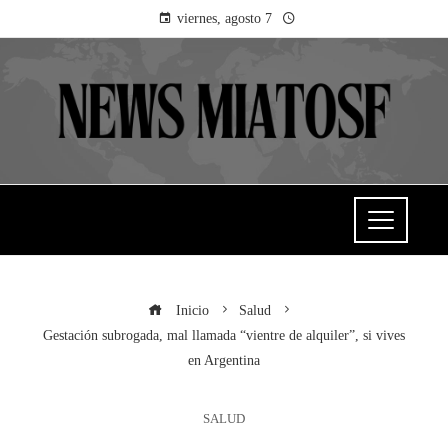
viernes, agosto 7
Inicio
Salud
Gestación subrogada, mal llamada “vientre de alquiler”, si vives
en Argentina
SALUD