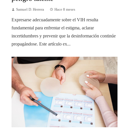
Samuel D. Herrera
Hace 8 meses
Expresarse adecuadamente sobre el VIH resulta
fundamental para enfrentar el estigma, aclarar
incertidumbres y prevenir que la desinformación continúe
propagándose. Este artículo ex...