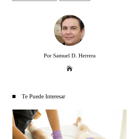
Por Samuel D. Herrera
Te Puede Interesar