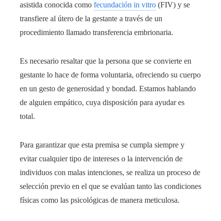
asistida conocida como
fecundación in vitro
(FIV) y se
transfiere al útero de la gestante a través de un
procedimiento llamado transferencia embrionaria.
Es necesario resaltar que la persona que se convierte en
gestante lo hace de forma voluntaria, ofreciendo su cuerpo
en un gesto de generosidad y bondad. Estamos hablando
de alguien empático, cuya disposición para ayudar es
total.
Para garantizar que esta premisa se cumpla siempre y
evitar cualquier tipo de intereses o la intervención de
individuos con malas intenciones, se realiza un proceso de
selección previo en el que se evalúan tanto las condiciones
físicas como las psicológicas de manera meticulosa.