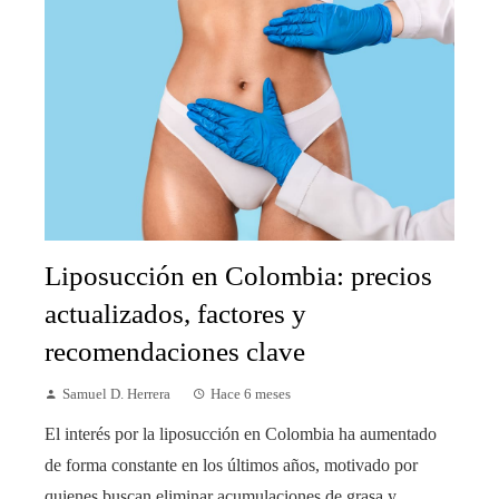
Liposucción en Colombia: precios
actualizados, factores y
recomendaciones clave
Samuel D. Herrera
Hace 6 meses
El interés por la liposucción en Colombia ha aumentado
de forma constante en los últimos años, motivado por
quienes buscan eliminar acumulaciones de grasa y