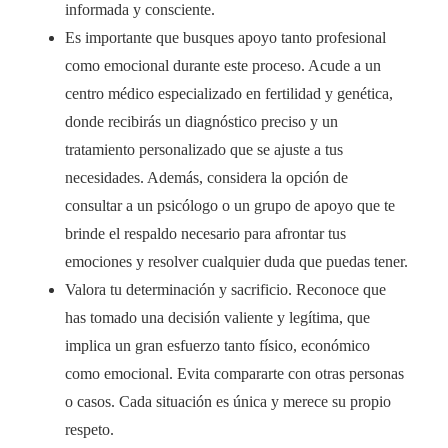
informada y consciente.
Es importante que busques apoyo tanto profesional
como emocional durante este proceso. Acude a un
centro médico especializado en fertilidad y genética,
donde recibirás un diagnóstico preciso y un
tratamiento personalizado que se ajuste a tus
necesidades. Además, considera la opción de
consultar a un psicólogo o un grupo de apoyo que te
brinde el respaldo necesario para afrontar tus
emociones y resolver cualquier duda que puedas tener.
Valora tu determinación y sacrificio. Reconoce que
has tomado una decisión valiente y legítima, que
implica un gran esfuerzo tanto físico, económico
como emocional. Evita compararte con otras personas
o casos. Cada situación es única y merece su propio
respeto.