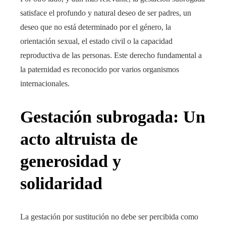
satisface el profundo y natural deseo de ser padres, un
deseo que no está determinado por el género, la
orientación sexual, el estado civil o la capacidad
reproductiva de las personas. Este derecho fundamental a
la paternidad es reconocido por varios organismos
internacionales.
Gestación subrogada: Un
acto altruista de
generosidad y
solidaridad
La gestación por sustitución no debe ser percibida como