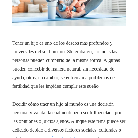
Tener un hijo es uno de los deseos más profundos y
universales del ser humano. Sin embargo, no todas las
personas pueden cumplirlo de la misma forma. Algunas
pueden concebir de manera natural, sin necesidad de
ayuda, otras, en cambio, se enfrentan a problemas de
fertilidad que les impiden cumplir este sueño.
Decidir cómo traer un hijo al mundo es una decisión
personal y válida, la cual no debería ser influenciada por
las opiniones o juicios ajenos. Aunque este tema puede ser
delicado debido a diversos factores sociales, culturales o