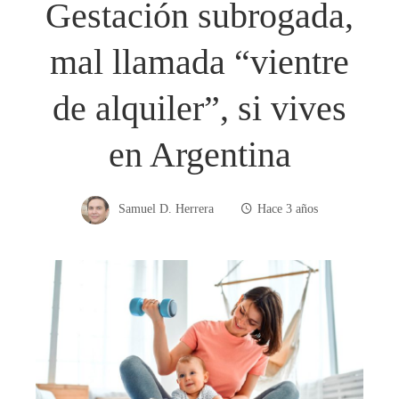
Gestación subrogada,
mal llamada “vientre
de alquiler”, si vives
en Argentina
Samuel D. Herrera
Hace 3 años