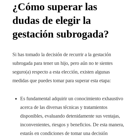
¿Cómo superar las
dudas de elegir la
gestación subrogada?
Si has tomado la decisión de recurrir a la gestación
subrogada para tener un hijo, pero aún no te sientes
seguro(a) respecto a esta elección, existen algunas
medidas que puedes tomar para superar esta etapa:
Es fundamental adquirir un conocimiento exhaustivo
acerca de las diversas técnicas y tratamientos
disponibles, evaluando detenidamente sus ventajas,
inconvenientes, riesgos y beneficios. De esta manera,
estarás en condiciones de tomar una decisión