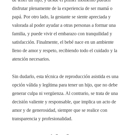
disfrutar plenamente de la experiencia de ser mamá o
papá. Por otro lado, la gestante se siente apreciada y
valorada al poder ayudar a otras personas a formar una
familia, y puede vivir el embarazo con tranquilidad y
satisfacción. Finalmente, el bebé nace en un ambiente
lleno de amor y respeto, recibiendo todo el cuidado y la
atención necesarios.
Sin dudarlo, esta técnica de reproducción asistida es una
opción válida y legítima para tener un hijo, que no debe
generar culpa ni vergüenza. Al contrario, se trata de una
decisión valiente y responsable, que implica un acto de
amor y de generosidad, siempre que se realice con
transparencia y profesionalidad.