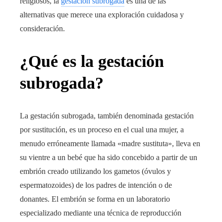
religiosos, la
gestación subrogada
es una de las
alternativas que merece una exploración cuidadosa y
consideración.
¿Qué es la gestación
subrogada?
La gestación subrogada, también denominada gestación
por sustitución, es un proceso en el cual una mujer, a
menudo erróneamente llamada «madre sustituta», lleva en
su vientre a un bebé que ha sido concebido a partir de un
embrión creado utilizando los gametos (óvulos y
espermatozoides) de los padres de intención o de
donantes. El embrión se forma en un laboratorio
especializado mediante una técnica de reproducción