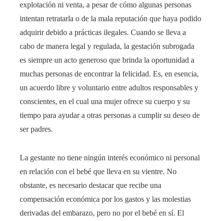
explotación ni venta, a pesar de cómo algunas personas
intentan retratarla o de la mala reputación que haya podido
adquirir debido a prácticas ilegales. Cuando se lleva a
cabo de manera legal y regulada, la gestación subrogada
es siempre un acto generoso que brinda la oportunidad a
muchas personas de encontrar la felicidad. Es, en esencia,
un acuerdo libre y voluntario entre adultos responsables y
conscientes, en el cual una mujer ofrece su cuerpo y su
tiempo para ayudar a otras personas a cumplir su deseo de
ser padres.
La gestante no tiene ningún interés económico ni personal
en relación con el bebé que lleva en su vientre. No
obstante, es necesario destacar que recibe una
compensación económica por los gastos y las molestias
derivadas del embarazo, pero no por el bebé en sí. El