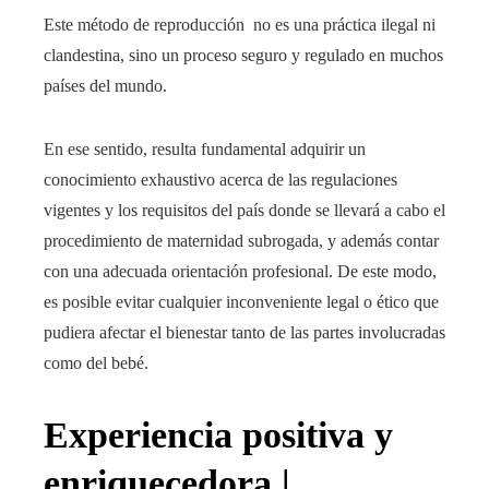
Este método de reproducción no es una práctica ilegal ni
clandestina, sino un proceso seguro y regulado en muchos
países del mundo.
En ese sentido, resulta fundamental adquirir un
conocimiento exhaustivo acerca de las regulaciones
vigentes y los requisitos del país donde se llevará a cabo el
procedimiento de maternidad subrogada, y además contar
con una adecuada orientación profesional. De este modo,
es posible evitar cualquier inconveniente legal o ético que
pudiera afectar el bienestar tanto de las partes involucradas
como del bebé.
Experiencia positiva y
enriquecedora |