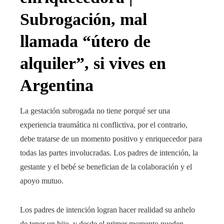
Subrogación, mal
llamada “útero de
alquiler”, si vives en
Argentina
La gestación subrogada no tiene porqué ser una
experiencia traumática ni conflictiva, por el contrario,
debe tratarse de un momento positivo y enriquecedor para
todas las partes involucradas. Los padres de intención, la
gestante y el bebé se benefician de la colaboración y el
apoyo mutuo.
Los padres de intención logran hacer realidad su anhelo
de tener un hijo, y desde el primer momento pueden