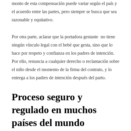
monto de esta compensación puede variar según el país y
el acuerdo entre las partes, pero siempre se busca que sea
razonable y equitativo.
Por otra parte, aclarar que la portadora gestante no tiene
ningún vínculo legal con el bebé que gesta, sino que lo
hace por respeto y confianza en los padres de intención.
Por ello, renuncia a cualquier derecho o reclamación sobre
el niño desde el momento de la firma del contrato, y lo
entrega a los padres de intención después del parto.
Proceso seguro y
regulado en muchos
países del mundo