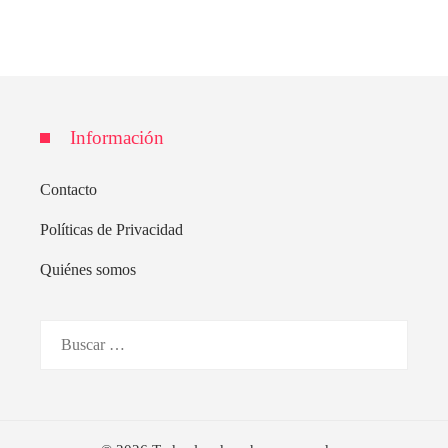
Información
Contacto
Políticas de Privacidad
Quiénes somos
Buscar: