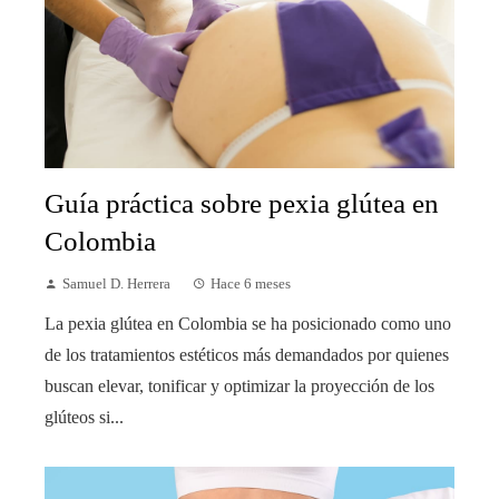
Guía práctica sobre pexia glútea en
Colombia
Samuel D. Herrera
Hace 6 meses
La pexia glútea en Colombia se ha posicionado como uno
de los tratamientos estéticos más demandados por quienes
buscan elevar, tonificar y optimizar la proyección de los
glúteos si...