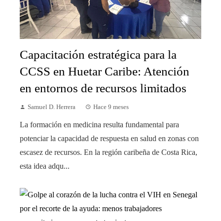
Capacitación estratégica para la
CCSS en Huetar Caribe: Atención
en entornos de recursos limitados
Samuel D. Herrera
Hace 9 meses
La formación en medicina resulta fundamental para
potenciar la capacidad de respuesta en salud en zonas con
escasez de recursos. En la región caribeña de Costa Rica,
esta idea adqu...