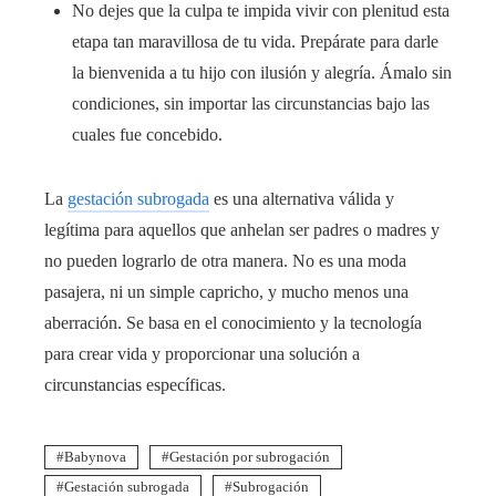
No dejes que la culpa te impida vivir con plenitud esta
etapa tan maravillosa de tu vida. Prepárate para darle
la bienvenida a tu hijo con ilusión y alegría. Ámalo sin
condiciones, sin importar las circunstancias bajo las
cuales fue concebido.
La
gestación subrogada
es una alternativa válida y
legítima para aquellos que anhelan ser padres o madres y
no pueden lograrlo de otra manera. No es una moda
pasajera, ni un simple capricho, y mucho menos una
aberración. Se basa en el conocimiento y la tecnología
para crear vida y proporcionar una solución a
circunstancias específicas.
Babynova
Gestación por subrogación
Gestación subrogada
Subrogación