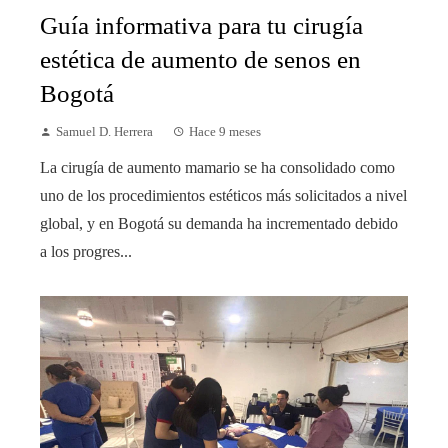
Guía informativa para tu cirugía
estética de aumento de senos en
Bogotá
Samuel D. Herrera
Hace 9 meses
La cirugía de aumento mamario se ha consolidado como
uno de los procedimientos estéticos más solicitados a nivel
global, y en Bogotá su demanda ha incrementado debido
a los progres...