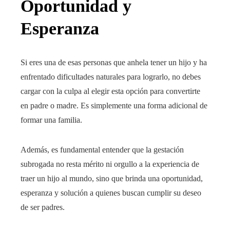
Oportunidad y
Esperanza
Si eres una de esas personas que anhela tener un hijo y ha
enfrentado dificultades naturales para lograrlo, no debes
cargar con la culpa al elegir esta opción para convertirte
en padre o madre. Es simplemente una forma adicional de
formar una familia.
Además, es fundamental entender que la gestación
subrogada no resta mérito ni orgullo a la experiencia de
traer un hijo al mundo, sino que brinda una oportunidad,
esperanza y solución a quienes buscan cumplir su deseo
de ser padres.