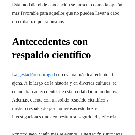
Esta modalidad de concepción se presenta como la opción
más favorable para aquellos que no pueden llevar a cabo
un embarazo por sí mismos.
Antecedentes con
respaldo científico
La
gestación subrogada
no es una práctica reciente ni
ajena. A lo largo de la historia y en diversas culturas, se
encuentran antecedentes de esta modalidad reproductiva.
Además, cuenta con un sólido respaldo científico y
médico respaldado por numerosos estudios e
investigaciones que demuestran su seguridad y eficacia.
Por otro lado, y aún más relevante, la gestación subrogada