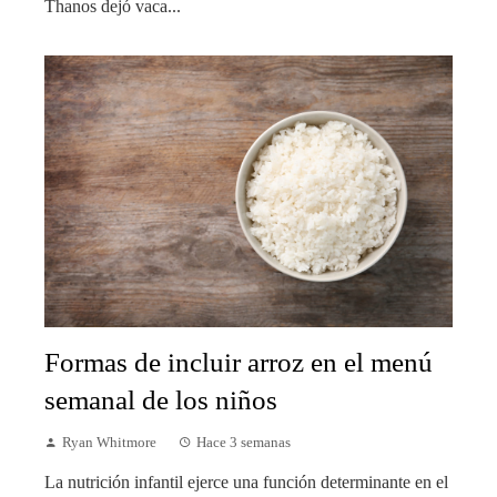
Thanos dejó vaca...
Formas de incluir arroz en el menú
semanal de los niños
Ryan Whitmore
Hace 3 semanas
La nutrición infantil ejerce una función determinante en el