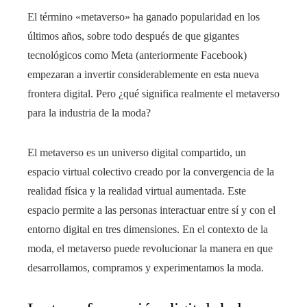
El término «metaverso» ha ganado popularidad en los
últimos años, sobre todo después de que gigantes
tecnológicos como Meta (anteriormente Facebook)
empezaran a invertir considerablemente en esta nueva
frontera digital. Pero ¿qué significa realmente el metaverso
para la industria de la moda?
El metaverso es un universo digital compartido, un
espacio virtual colectivo creado por la convergencia de la
realidad física y la realidad virtual aumentada. Este
espacio permite a las personas interactuar entre sí y con el
entorno digital en tres dimensiones. En el contexto de la
moda, el metaverso puede revolucionar la manera en que
desarrollamos, compramos y experimentamos la moda.