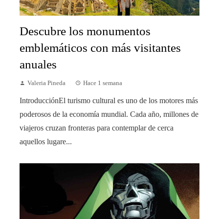
Descubre los monumentos
emblemáticos con más visitantes
anuales
Valeria Pineda
Hace 1 semana
IntroducciónEl turismo cultural es uno de los motores más
poderosos de la economía mundial. Cada año, millones de
viajeros cruzan fronteras para contemplar de cerca
aquellos lugare...