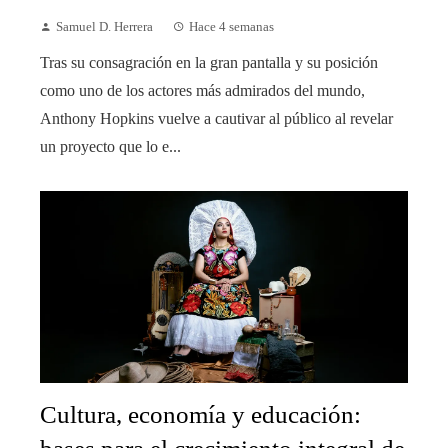
Samuel D. Herrera
Hace 4 semanas
Tras su consagración en la gran pantalla y su posición
como uno de los actores más admirados del mundo,
Anthony Hopkins vuelve a cautivar al público al revelar
un proyecto que lo e...
Cultura, economía y educación: