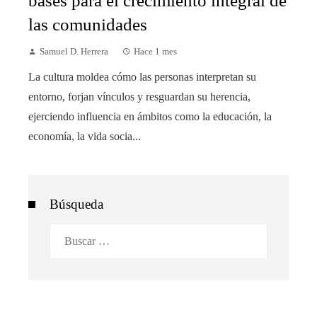
bases para el crecimiento integral de
las comunidades
Samuel D. Herrera
Hace 1 mes
La cultura moldea cómo las personas interpretan su
entorno, forjan vínculos y resguardan su herencia,
ejerciendo influencia en ámbitos como la educación, la
economía, la vida socia...
Búsqueda
Buscar: