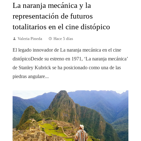
La naranja mecánica y la
representación de futuros
totalitarios en el cine distópico
Valeria Pineda
Hace 5 días
El legado innovador de La naranja mecánica en el cine
distópicoDesde su estreno en 1971, ‘La naranja mecánica’
de Stanley Kubrick se ha posicionado como una de las
piedras angulare...