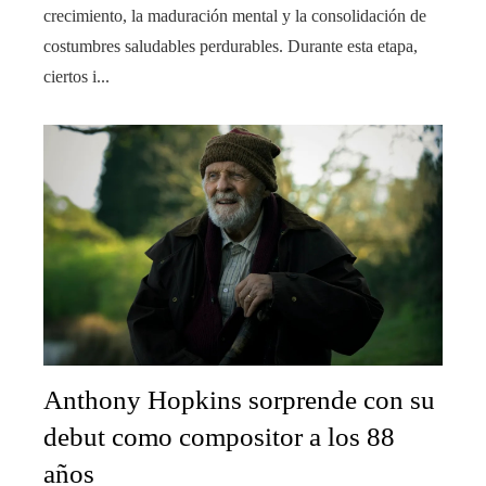
crecimiento, la maduración mental y la consolidación de
costumbres saludables perdurables. Durante esta etapa,
ciertos i...
Anthony Hopkins sorprende con su
debut como compositor a los 88
años