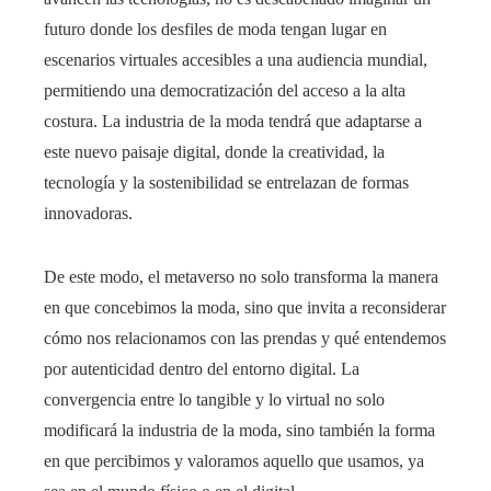
futuro donde los desfiles de moda tengan lugar en
escenarios virtuales accesibles a una audiencia mundial,
permitiendo una democratización del acceso a la alta
costura. La industria de la moda tendrá que adaptarse a
este nuevo paisaje digital, donde la creatividad, la
tecnología y la sostenibilidad se entrelazan de formas
innovadoras.
De este modo, el metaverso no solo transforma la manera
en que concebimos la moda, sino que invita a reconsiderar
cómo nos relacionamos con las prendas y qué entendemos
por autenticidad dentro del entorno digital. La
convergencia entre lo tangible y lo virtual no solo
modificará la industria de la moda, sino también la forma
en que percibimos y valoramos aquello que usamos, ya