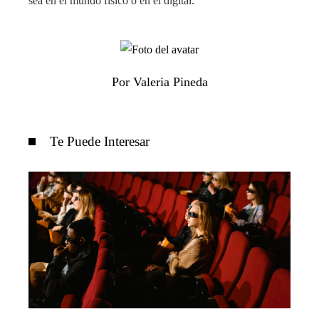
sea en el mundo físico o en el digital.
Por Valeria Pineda
Te Puede Interesar