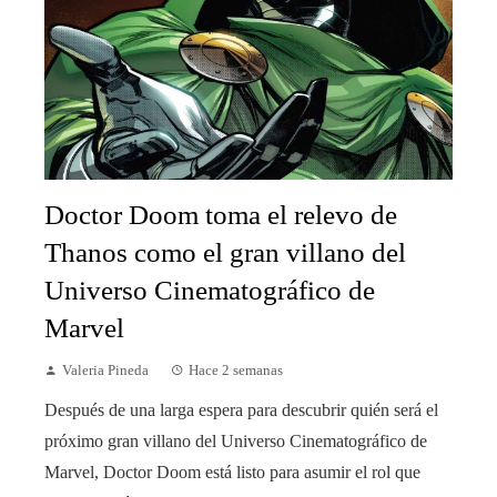
Doctor Doom toma el relevo de
Thanos como el gran villano del
Universo Cinematográfico de
Marvel
Valeria Pineda
Hace 2 semanas
Después de una larga espera para descubrir quién será el
próximo gran villano del Universo Cinematográfico de
Marvel, Doctor Doom está listo para asumir el rol que