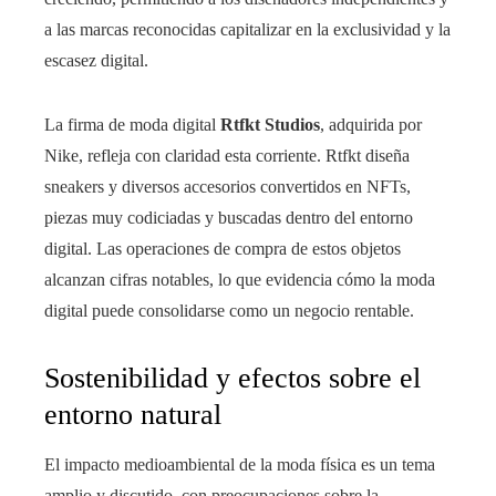
a las marcas reconocidas capitalizar en la exclusividad y la
escasez digital.
La firma de moda digital
Rtfkt Studios
, adquirida por
Nike, refleja con claridad esta corriente. Rtfkt diseña
sneakers y diversos accesorios convertidos en NFTs,
piezas muy codiciadas y buscadas dentro del entorno
digital. Las operaciones de compra de estos objetos
alcanzan cifras notables, lo que evidencia cómo la moda
digital puede consolidarse como un negocio rentable.
Sostenibilidad y efectos sobre el
entorno natural
El impacto medioambiental de la moda física es un tema
amplio y discutido, con preocupaciones sobre la