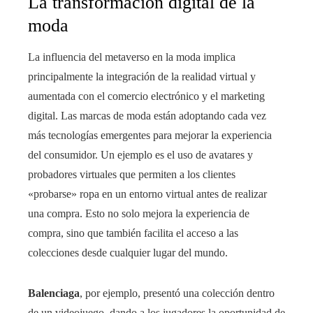
La transformación digital de la
moda
La influencia del metaverso en la moda implica
principalmente la integración de la realidad virtual y
aumentada con el comercio electrónico y el marketing
digital. Las marcas de moda están adoptando cada vez
más tecnologías emergentes para mejorar la experiencia
del consumidor. Un ejemplo es el uso de avatares y
probadores virtuales que permiten a los clientes
«probarse» ropa en un entorno virtual antes de realizar
una compra. Esto no solo mejora la experiencia de
compra, sino que también facilita el acceso a las
colecciones desde cualquier lugar del mundo.
Balenciaga
, por ejemplo, presentó una colección dentro
de un videojuego, dando a los jugadores la oportunidad de