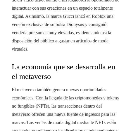
interactuar con sus creaciones en un espacio totalmente
digital. Asimismo, la marca Gucci lanzó en Roblox una
versión exclusiva de su bolsa Dionysus y consiguió
venderla por sumas muy elevadas, evidenciando así la
disposición del público a gastar en artículos de moda
virtuales.
La economía que se desarrolla en
el metaverso
El metaverso también genera nuevas oportunidades
económicas. Con la llegada de las criptomonedas y tokens
no fungibles (NFTs), las transacciones dentro del
metaverso ofrecen una nueva fuente de ingresos para las
marcas. Las ventas de moda digital mediante NFTs están
creciendo, permitiendo a los diseñadores independientes y