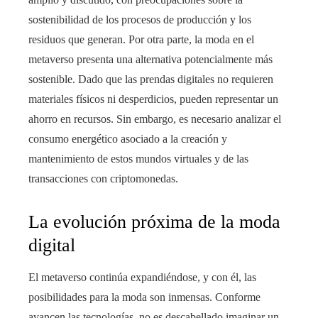
sostenibilidad de los procesos de producción y los
residuos que generan. Por otra parte, la moda en el
metaverso presenta una alternativa potencialmente más
sostenible. Dado que las prendas digitales no requieren
materiales físicos ni desperdicios, pueden representar un
ahorro en recursos. Sin embargo, es necesario analizar el
consumo energético asociado a la creación y
mantenimiento de estos mundos virtuales y de las
transacciones con criptomonedas.
La evolución próxima de la moda
digital
El metaverso continúa expandiéndose, y con él, las
posibilidades para la moda son inmensas. Conforme
avancen las tecnologías, no es descabellado imaginar un