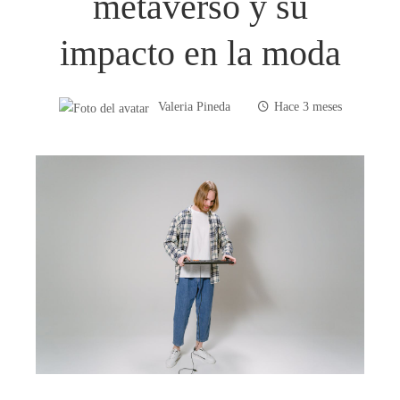
metaverso y su
impacto en la moda
Valeria Pineda
Hace 3 meses