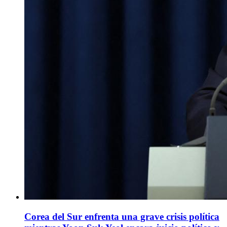
Corea del Sur enfrenta una grave crisis política