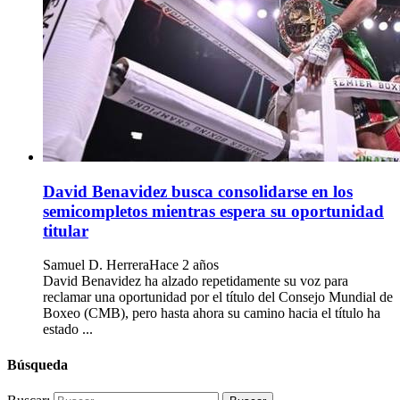
David Benavidez busca consolidarse en los
semicompletos mientras espera su oportunidad
titular
Samuel D. Herrera
Hace 2 años
David Benavidez ha alzado repetidamente su voz para
reclamar una oportunidad por el título del Consejo Mundial de
Boxeo (CMB), pero hasta ahora su camino hacia el título ha
estado ...
Búsqueda