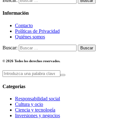
Buscar:
Información
Contacto
Políticas de Privacidad
Quiénes somos
Buscar:
© 2026 Todos los derechos reservados.
Categorias
Responsabilidad social
Cultura y ocio
Ciencia y tecnología
Inversiones y negocios