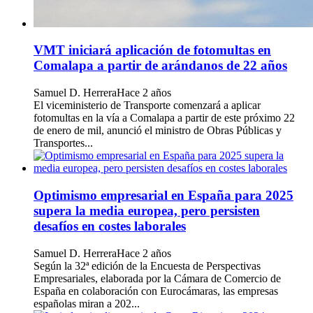
VMT iniciará aplicación de fotomultas en
Comalapa a partir de arándanos de 22 años
Samuel D. Herrera
Hace 2 años
El viceministerio de Transporte comenzará a aplicar
fotomultas en la vía a Comalapa a partir de este próximo 22
de enero de mil, anunció el ministro de Obras Públicas y
Transportes...
Optimismo empresarial en España para 2025
supera la media europea, pero persisten
desafíos en costes laborales
Samuel D. Herrera
Hace 2 años
Según la 32ª edición de la Encuesta de Perspectivas
Empresariales, elaborada por la Cámara de Comercio de
España en colaboración con Eurocámaras, las empresas
españolas miran a 202...