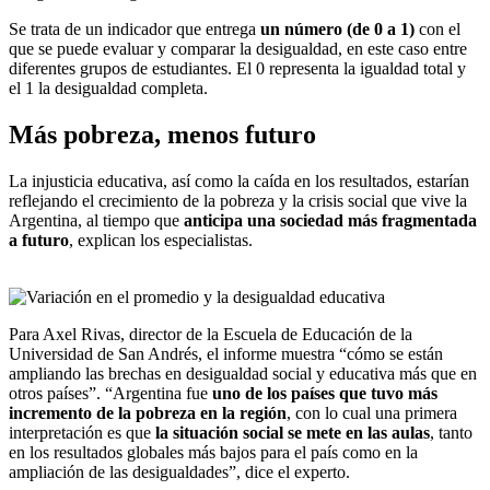
Se trata de un indicador que entrega
un número (de 0 a 1)
con el
que se puede evaluar y comparar la desigualdad, en este caso entre
diferentes grupos de estudiantes. El 0 representa la igualdad total y
el 1 la desigualdad completa.
Más pobreza, menos futuro
La injusticia educativa, así como la caída en los resultados, estarían
reflejando el crecimiento de la pobreza y la crisis social que vive la
Argentina, al tiempo que
anticipa una sociedad más fragmentada
a futuro
, explican los especialistas.
Para Axel Rivas, director de la Escuela de Educación de la
Universidad de San Andrés, el informe muestra “cómo se están
ampliando las brechas en desigualdad social y educativa más que en
otros países”. “Argentina fue
uno de los países que tuvo más
incremento de la pobreza en la región
, con lo cual una primera
interpretación es que
la situación social se mete en las aulas
, tanto
en los resultados globales más bajos para el país como en la
ampliación de las desigualdades”, dice el experto.