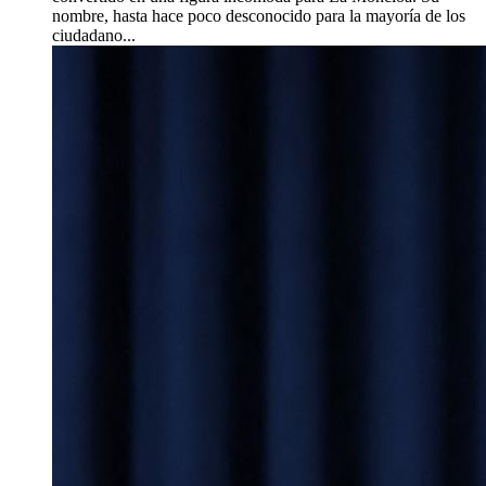
nombre, hasta hace poco desconocido para la mayoría de los
ciudadano...