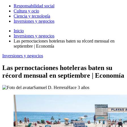
Responsabilidad social
Cultura y ocio
Ciencia y tecnología
Inversiones y negocios
Inicio
Inversiones y negocios
Las pernoctaciones hoteleras baten su récord mensual en
septiembre | Economía
Inversiones y negocios
Las pernoctaciones hoteleras baten su
récord mensual en septiembre | Economía
Samuel D. Herrera
Hace 3 años