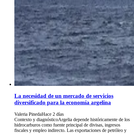
La necesidad de un mercado de servicios
diversificado para la economía argelina
Valeria Pineda
Hace 2 días
Contexto y diagnósticoArgelia depende históricamente de los
hidrocarburos como fuente principal de divisas, ingresos
fiscales y empleo indirecto. Las exportaciones de petróleo y