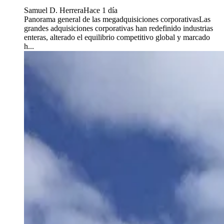
Samuel D. Herrera
Hace 1 día
Panorama general de las megadquisiciones corporativasLas
grandes adquisiciones corporativas han redefinido industrias
enteras, alterado el equilibrio competitivo global y marcado
h...