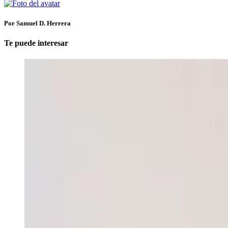
Por Samuel D. Herrera
Te puede interesar