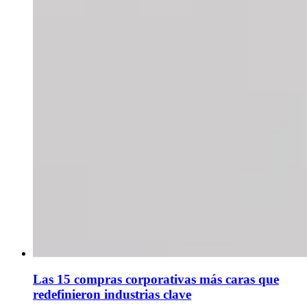
Las 15 compras corporativas más caras que
redefinieron industrias clave