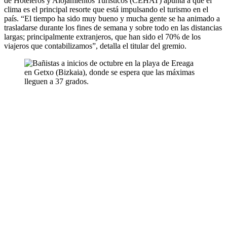
de Hoteleros y Alojamientos Turísticos (CEHAT) apunta a que el
clima es el principal resorte que está impulsando el turismo en el
país. “El tiempo ha sido muy bueno y mucha gente se ha animado a
trasladarse durante los fines de semana y sobre todo en las distancias
largas; principalmente extranjeros, que han sido el 70% de los
viajeros que contabilizamos”, detalla el titular del gremio.