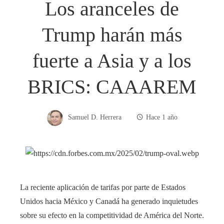
Los aranceles de
Trump harán más
fuerte a Asia y a los
BRICS: CAAAREM
Samuel D. Herrera
Hace 1 año
La reciente aplicación de tarifas por parte de Estados
Unidos hacia México y Canadá ha generado inquietudes
sobre su efecto en la competitividad de América del Norte.