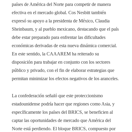
países de América del Norte para competir de manera
efectiva en el mercado global. Cos Nesbitt también
expresó su apoyo a la presidenta de México, Claudia
Sheinbaum, y al pueblo mexicano, destacando que el país
debe estar preparado para enfrentar las dificultades
económicas derivadas de esta nueva dinámica comercial.
En este sentido, la CAAAREM ha reiterado su
disposición para trabajar en conjunto con los sectores
público y privado, con el fin de elaborar estrategias que
permitan minimizar los efectos negativos de los aranceles.
La confederación señaló que este proteccionismo
estadounidense podría hacer que regiones como Asia, y
específicamente los países del BRICS, se beneficien al
captar las oportunidades de mercado que América del
Norte está perdiendo. El bloque BRICS, compuesto por