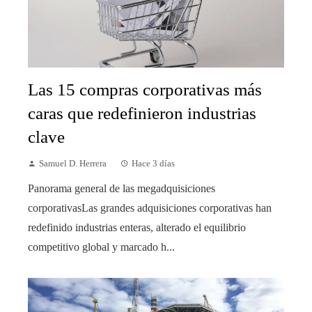
Las 15 compras corporativas más
caras que redefinieron industrias
clave
Samuel D. Herrera
Hace 3 días
Panorama general de las megadquisiciones
corporativasLas grandes adquisiciones corporativas han
redefinido industrias enteras, alterado el equilibrio
competitivo global y marcado h...