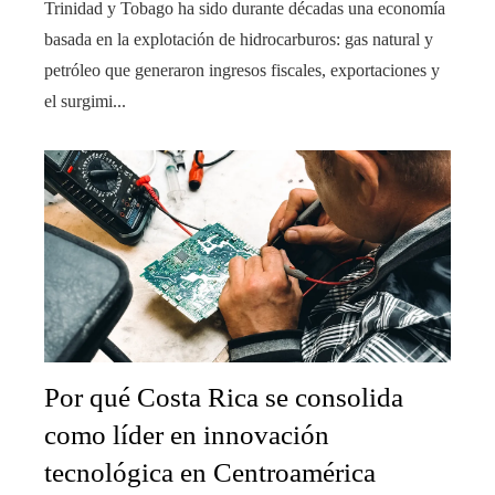
Trinidad y Tobago ha sido durante décadas una economía
basada en la explotación de hidrocarburos: gas natural y
petróleo que generaron ingresos fiscales, exportaciones y
el surgimi...
Por qué Costa Rica se consolida
como líder en innovación
tecnológica en Centroamérica