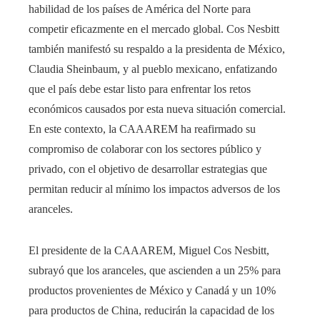
habilidad de los países de América del Norte para
competir eficazmente en el mercado global. Cos Nesbitt
también manifestó su respaldo a la presidenta de México,
Claudia Sheinbaum, y al pueblo mexicano, enfatizando
que el país debe estar listo para enfrentar los retos
económicos causados por esta nueva situación comercial.
En este contexto, la CAAAREM ha reafirmado su
compromiso de colaborar con los sectores público y
privado, con el objetivo de desarrollar estrategias que
permitan reducir al mínimo los impactos adversos de los
aranceles.
El presidente de la CAAAREM, Miguel Cos Nesbitt,
subrayó que los aranceles, que ascienden a un 25% para
productos provenientes de México y Canadá y un 10%
para productos de China, reducirán la capacidad de los