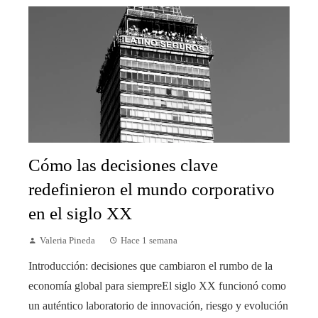
Cómo las decisiones clave
redefinieron el mundo corporativo
en el siglo XX
Valeria Pineda
Hace 1 semana
Introducción: decisiones que cambiaron el rumbo de la
economía global para siempreEl siglo XX funcionó como
un auténtico laboratorio de innovación, riesgo y evolución