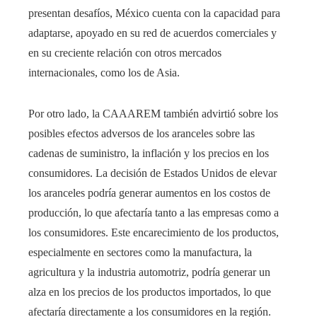
presentan desafíos, México cuenta con la capacidad para
adaptarse, apoyado en su red de acuerdos comerciales y
en su creciente relación con otros mercados
internacionales, como los de Asia.
Por otro lado, la CAAAREM también advirtió sobre los
posibles efectos adversos de los aranceles sobre las
cadenas de suministro, la inflación y los precios en los
consumidores. La decisión de Estados Unidos de elevar
los aranceles podría generar aumentos en los costos de
producción, lo que afectaría tanto a las empresas como a
los consumidores. Este encarecimiento de los productos,
especialmente en sectores como la manufactura, la
agricultura y la industria automotriz, podría generar un
alza en los precios de los productos importados, lo que
afectaría directamente a los consumidores en la región.