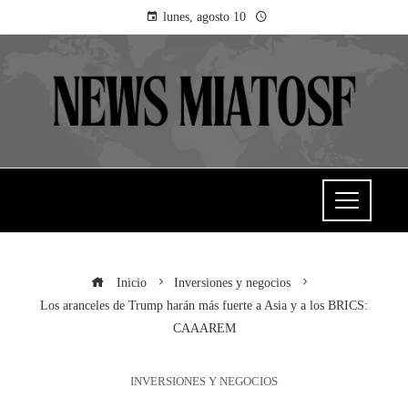
lunes, agosto 10
Inicio
Inversiones y negocios
Los aranceles de Trump harán más fuerte a Asia y a los BRICS:
CAAAREM
INVERSIONES Y NEGOCIOS