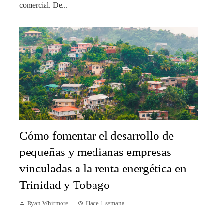
comercial. De...
Cómo fomentar el desarrollo de
pequeñas y medianas empresas
vinculadas a la renta energética en
Trinidad y Tobago
Ryan Whitmore
Hace 1 semana