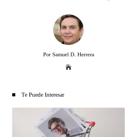
Por Samuel D. Herrera
Te Puede Interesar