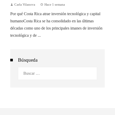
Carla Vilanova
Hace 1 semana
Por qué Costa Rica atrae inversión tecnológica y capital
humanoCosta Rica se ha consolidado en las últimas
décadas como uno de los principales imanes de inversión
tecnológica y de ...
Búsqueda
Buscar: