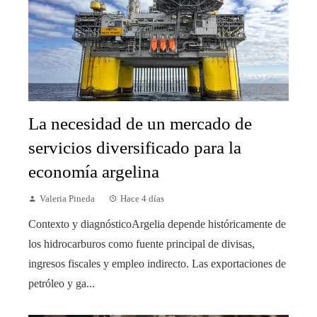
La necesidad de un mercado de
servicios diversificado para la
economía argelina
Valeria Pineda
Hace 4 días
Contexto y diagnósticoArgelia depende históricamente de
los hidrocarburos como fuente principal de divisas,
ingresos fiscales y empleo indirecto. Las exportaciones de
petróleo y ga...