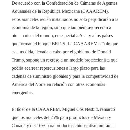
De acuerdo con la Confederación de Cámaras de Agentes
Aduanales de la República Mexicana (CAAAREM),
estos aranceles recién instaurados no solo perjudicarán a la
economía de la región, sino que también favorecerán a
otras partes del mundo, en especial a Asia y a los países
que forman el bloque BRICS. La CAAAREM señaló que
esta medida, llevada a cabo por el gobierno de Donald
Trump, supone un regreso a un modelo proteccionista que
podría acarrear repercusiones a largo plazo para las
cadenas de suministro globales y para la competitividad de
América del Norte en relación con otras economías
emergentes.
El líder de la CAAAREM, Miguel Cos Nesbitt, remarcó
que los aranceles del 25% para productos de México y
Canadá y del 10% para productos chinos, disminuirán la