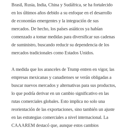
Brasil, Rusia, India, China y Sudáfrica, se ha fortalecido
en los últimos años debido a su enfoque en el desarrollo
de economías emergentes y la integración de sus
mercados. De hecho, los países asiáticos ya habían
comenzado a tomar medidas para diversificar sus cadenas
de suministro, buscando reducir su dependencia de los
mercados tradicionales como Estados Unidos.
A medida que los aranceles de Trump entren en vigor, las
empresas mexicanas y canadienses se verán obligadas a
buscar nuevos mercados y alternativas para sus productos,
lo que podría derivar en un cambio significativo en las
rutas comerciales globales. Esto implica no solo una
reorientación de las exportaciones, sino también un ajuste
en las estrategias comerciales a nivel internacional. La
CAAAREM destacó que, aunque estos cambios