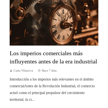
Los imperios comerciales más
influyentes antes de la era industrial
Carla Vilanova
Hace 7 días
Introducción a los imperios más relevantes en el ámbito
comercialAntes de la Revolución Industrial, el comercio
actuó como el principal propulsor del crecimiento
territorial, la cr...