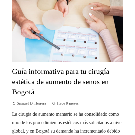
Guía informativa para tu cirugía
estética de aumento de senos en
Bogotá
Samuel D. Herrera
Hace 9 meses
La cirugía de aumento mamario se ha consolidado como
uno de los procedimientos estéticos más solicitados a nivel
global, y en Bogotá su demanda ha incrementado debido