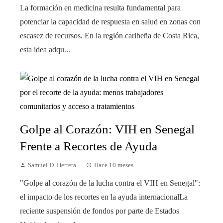
La formación en medicina resulta fundamental para
potenciar la capacidad de respuesta en salud en zonas con
escasez de recursos. En la región caribeña de Costa Rica,
esta idea adqu...
Golpe al Corazón: VIH en Senegal
Frente a Recortes de Ayuda
Samuel D. Herrera
Hace 10 meses
"Golpe al corazón de la lucha contra el VIH en Senegal":
el impacto de los recortes en la ayuda internacionalLa
reciente suspensión de fondos por parte de Estados