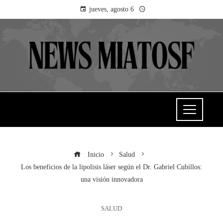
jueves, agosto 6
Inicio
Salud
Los beneficios de la lipolisis láser según el Dr. Gabriel Cubillos:
una visión innovadora
SALUD