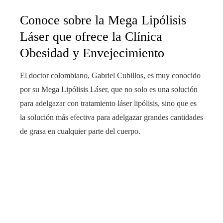
Conoce sobre la Mega Lipólisis
Láser que ofrece la Clínica
Obesidad y Envejecimiento
El doctor colombiano, Gabriel Cubillos, es muy conocido
por su Mega Lipólisis Láser, que no solo es una solución
para adelgazar con tratamiento láser lipólisis, sino que es
la solución más efectiva para adelgazar grandes cantidades
de grasa en cualquier parte del cuerpo.