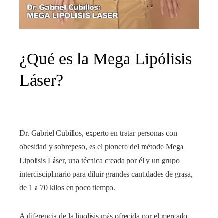
¿Qué es la Mega Lipólisis
Láser?
Dr. Gabriel Cubillos, experto en tratar personas con
obesidad y sobrepeso, es el pionero del método Mega
Lipolisis Láser, una técnica creada por él y un grupo
interdisciplinario para diluir grandes cantidades de grasa,
de 1 a 70 kilos en poco tiempo.
A diferencia de la lipolisis más ofrecida por el mercado,