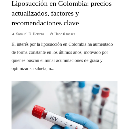
Liposucción en Colombia: precios
actualizados, factores y
recomendaciones clave
Samuel D. Herrera
Hace 6 meses
El interés por la liposucción en Colombia ha aumentado
de forma constante en los últimos años, motivado por
quienes buscan eliminar acumulaciones de grasa y
optimizar su silueta; n...