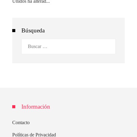
Unidos ha alterad...
Búsqueda
Buscar:
Información
Contacto
Políticas de Privacidad