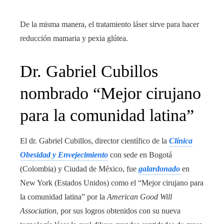
De la misma manera, el tratamiento láser sirve para hacer
reducción mamaria y pexia glútea.
Dr. Gabriel Cubillos
nombrado “Mejor cirujano
para la comunidad latina”
El dr. Gabriel Cubillos, director científico de la
Clínica
Obesidad y Envejecimiento
con sede en Bogotá
(Colombia) y Ciudad de México, fue
galardonado
en
New York (Estados Unidos) como el “Mejor cirujano para
la comunidad latina” por la
American Good Will
Association
, por sus logros obtenidos con su nueva