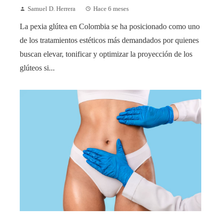
Samuel D. Herrera
Hace 6 meses
La pexia glútea en Colombia se ha posicionado como uno
de los tratamientos estéticos más demandados por quienes
buscan elevar, tonificar y optimizar la proyección de los
glúteos si...