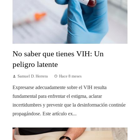
No saber que tienes VIH: Un
peligro latente
Samuel D. Herrera
Hace 8 meses
Expresarse adecuadamente sobre el VIH resulta
fundamental para enfrentar el estigma, aclarar
incertidumbres y prevenir que la desinformación continúe
propagándose. Este artículo ex...