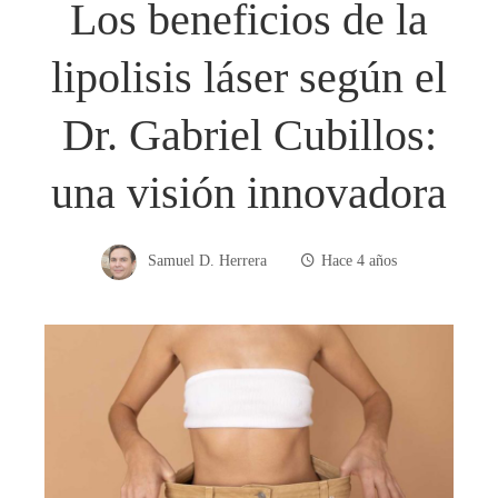
Los beneficios de la
lipolisis láser según el
Dr. Gabriel Cubillos:
una visión innovadora
Samuel D. Herrera
Hace 4 años