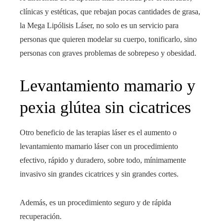
clínicas y estéticas, que rebajan pocas cantidades de grasa,
la Mega Lipólisis Láser, no solo es un servicio para
personas que quieren modelar su cuerpo, tonificarlo, sino
personas con graves problemas de sobrepeso y obesidad.
Levantamiento mamario y
pexia glútea sin cicatrices
Otro beneficio de las terapias láser es el aumento o
levantamiento mamario láser con un procedimiento
efectivo, rápido y duradero, sobre todo, mínimamente
invasivo sin grandes cicatrices y sin grandes cortes.
Además, es un procedimiento seguro y de rápida
recuperación.