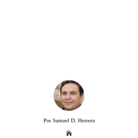
Por Samuel D. Herrera