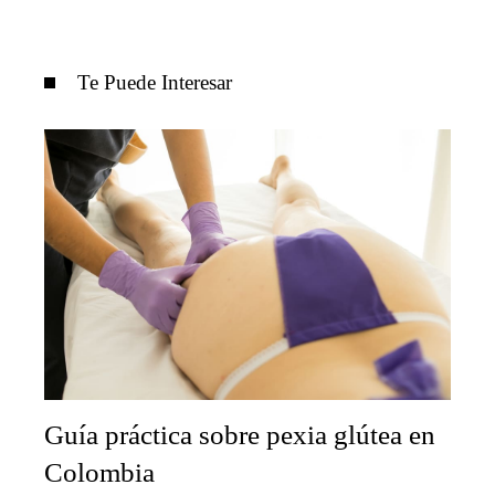
Te Puede Interesar
Guía práctica sobre pexia glútea en
Colombia