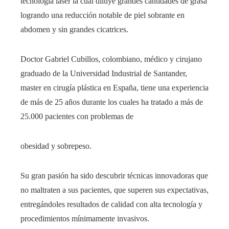
tecnología láser la cual diluye grandes cantidades de grasa
logrando una reducción notable de piel sobrante en
abdomen y sin grandes cicatrices.
Doctor Gabriel Cubillos, colombiano, médico y cirujano
graduado de la Universidad Industrial de Santander,
master en cirugía plástica en España, tiene una experiencia
de más de 25 años durante los cuales ha tratado a más de
25.000 pacientes con problemas de
obesidad y sobrepeso.
Su gran pasión ha sido descubrir técnicas innovadoras que
no maltraten a sus pacientes, que superen sus expectativas,
entregándoles resultados de calidad con alta tecnología y
procedimientos mínimamente invasivos.