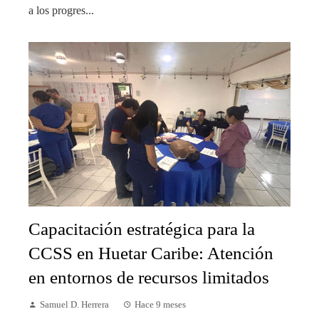
a los progres...
Capacitación estratégica para la
CCSS en Huetar Caribe: Atención
en entornos de recursos limitados
Samuel D. Herrera
Hace 9 meses