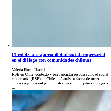
El rol de la responsabilidad social empresarial
en el diálogo con comunidades chilenas
Valeria Pineda
Hace 1 día
RSE en Chile: contexto y relevanciaLa responsabilidad social
empresarial (RSE) en Chile dejó atrás su faceta de mero
adorno reputacional para transformarse en un pilar estratégico
...