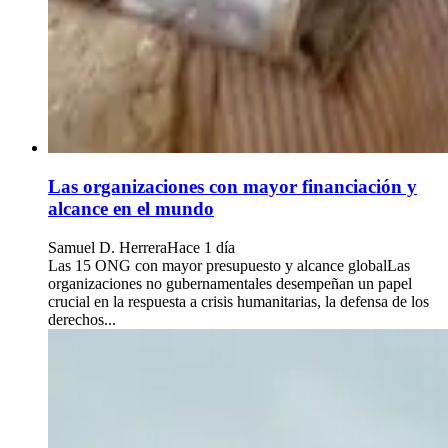
Las organizaciones con mayor financiación y
alcance en el mundo
Samuel D. Herrera
Hace 1 día
Las 15 ONG con mayor presupuesto y alcance globalLas
organizaciones no gubernamentales desempeñan un papel
crucial en la respuesta a crisis humanitarias, la defensa de los
derechos...