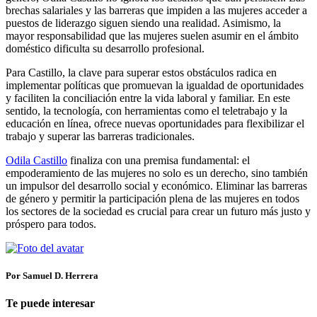
brechas salariales y las barreras que impiden a las mujeres acceder a
puestos de liderazgo siguen siendo una realidad. Asimismo, la
mayor responsabilidad que las mujeres suelen asumir en el ámbito
doméstico dificulta su desarrollo profesional.
Para Castillo, la clave para superar estos obstáculos radica en
implementar políticas que promuevan la igualdad de oportunidades
y faciliten la conciliación entre la vida laboral y familiar. En este
sentido, la tecnología, con herramientas como el teletrabajo y la
educación en línea, ofrece nuevas oportunidades para flexibilizar el
trabajo y superar las barreras tradicionales.
Odila Castillo
finaliza con una premisa fundamental: el
empoderamiento de las mujeres no solo es un derecho, sino también
un impulsor del desarrollo social y económico. Eliminar las barreras
de género y permitir la participación plena de las mujeres en todos
los sectores de la sociedad es crucial para crear un futuro más justo y
próspero para todos.
Por Samuel D. Herrera
Te puede interesar