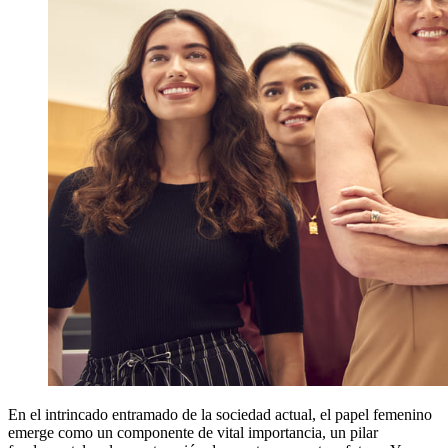
En el intrincado entramado de la sociedad actual, el papel femenino
emerge como un componente de vital importancia, un pilar