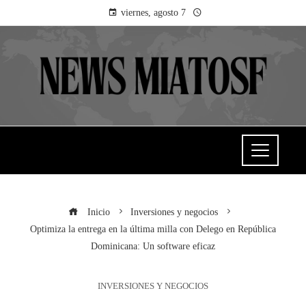
viernes, agosto 7
Inicio
Inversiones y negocios
Optimiza la entrega en la última milla con Delego en República
Dominicana: Un software eficaz
INVERSIONES Y NEGOCIOS