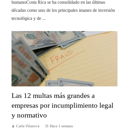
humanoCosta Rica se ha consolidado en las últimas
décadas como uno de los principales imanes de inversión
tecnológica y de ...
Las 12 multas más grandes a
empresas por incumplimiento legal
y normativo
Carla Vilanova
Hace 1 semana