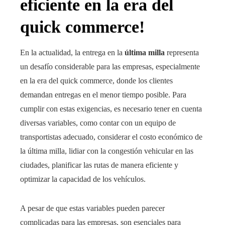
eficiente en la era del
quick commerce!
En la actualidad, la entrega en la
última milla
representa
un desafío considerable para las empresas, especialmente
en la era del quick commerce, donde los clientes
demandan entregas en el menor tiempo posible. Para
cumplir con estas exigencias, es necesario tener en cuenta
diversas variables, como contar con un equipo de
transportistas adecuado, considerar el costo económico de
la última milla, lidiar con la congestión vehicular en las
ciudades, planificar las rutas de manera eficiente y
optimizar la capacidad de los vehículos.
A pesar de que estas variables pueden parecer
complicadas para las empresas, son esenciales para