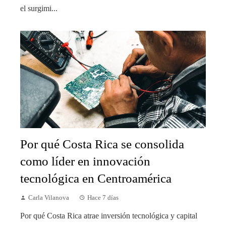
el surgimi...
Por qué Costa Rica se consolida
como líder en innovación
tecnológica en Centroamérica
Carla Vilanova
Hace 7 días
Por qué Costa Rica atrae inversión tecnológica y capital