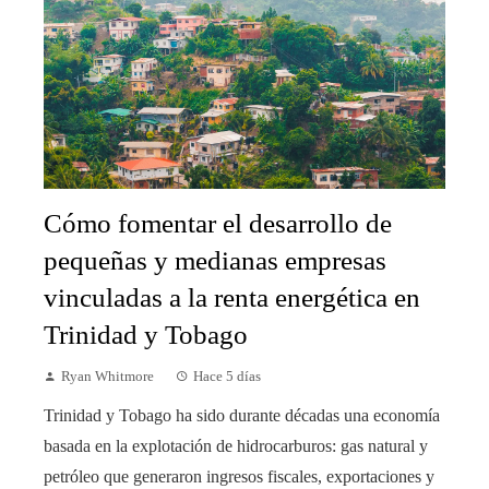
Cómo fomentar el desarrollo de
pequeñas y medianas empresas
vinculadas a la renta energética en
Trinidad y Tobago
Ryan Whitmore
Hace 5 días
Trinidad y Tobago ha sido durante décadas una economía
basada en la explotación de hidrocarburos: gas natural y
petróleo que generaron ingresos fiscales, exportaciones y