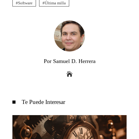
Software
Última milla
Por Samuel D. Herrera
Te Puede Interesar