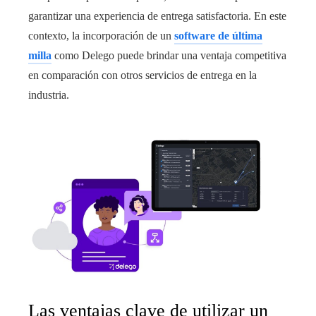
garantizar una experiencia de entrega satisfactoria. En este
contexto, la incorporación de un
software de última
milla
como Delego puede brindar una ventaja competitiva
en comparación con otros servicios de entrega en la
industria.
Las ventajas clave de utilizar un