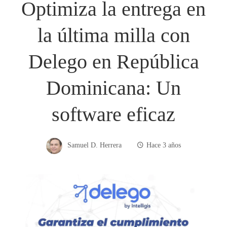
Optimiza la entrega en
la última milla con
Delego en República
Dominicana: Un
software eficaz
Samuel D. Herrera
Hace 3 años