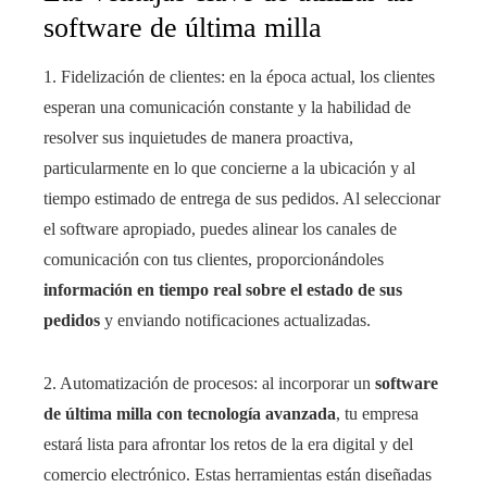
software de última milla
1. Fidelización de clientes: en la época actual, los clientes
esperan una comunicación constante y la habilidad de
resolver sus inquietudes de manera proactiva,
particularmente en lo que concierne a la ubicación y al
tiempo estimado de entrega de sus pedidos. Al seleccionar
el software apropiado, puedes alinear los canales de
comunicación con tus clientes, proporcionándoles
información en tiempo real sobre el estado de sus
pedidos
y enviando notificaciones actualizadas.
2. Automatización de procesos: al incorporar un
software
de última milla con tecnología avanzada
, tu empresa
estará lista para afrontar los retos de la era digital y del
comercio electrónico. Estas herramientas están diseñadas