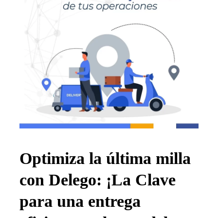
Optimiza la última milla
con Delego: ¡La Clave
para una entrega