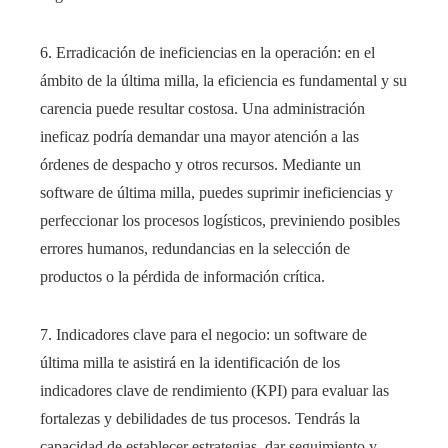
6. Erradicación de ineficiencias en la operación: en el
ámbito de la última milla, la eficiencia es fundamental y su
carencia puede resultar costosa. Una administración
ineficaz podría demandar una mayor atención a las
órdenes de despacho y otros recursos. Mediante un
software de última milla, puedes suprimir ineficiencias y
perfeccionar los procesos logísticos, previniendo posibles
errores humanos, redundancias en la selección de
productos o la pérdida de información crítica.
7. Indicadores clave para el negocio: un software de
última milla te asistirá en la identificación de los
indicadores clave de rendimiento (KPI) para evaluar las
fortalezas y debilidades de tus procesos. Tendrás la
capacidad de establecer estrategias, dar seguimiento y