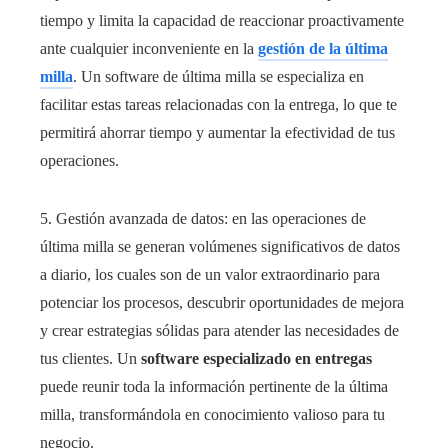
tiempo y limita la capacidad de reaccionar proactivamente
ante cualquier inconveniente en la
gestión de la última
milla
. Un software de última milla se especializa en
facilitar estas tareas relacionadas con la entrega, lo que te
permitirá ahorrar tiempo y aumentar la efectividad de tus
operaciones.
5. Gestión avanzada de datos: en las operaciones de
última milla se generan volúmenes significativos de datos
a diario, los cuales son de un valor extraordinario para
potenciar los procesos, descubrir oportunidades de mejora
y crear estrategias sólidas para atender las necesidades de
tus clientes. Un
software especializado en entregas
puede reunir toda la información pertinente de la última
milla, transformándola en conocimiento valioso para tu
negocio.