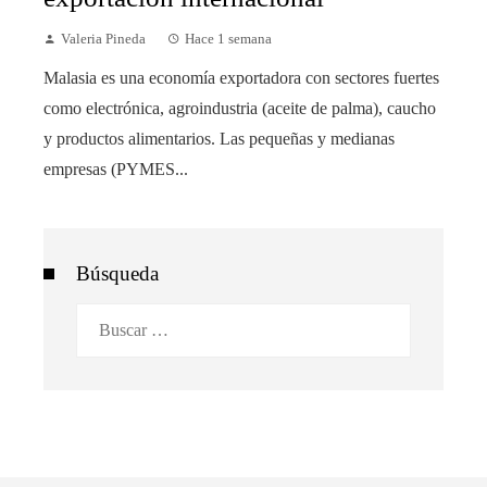
Valeria Pineda
Hace 1 semana
Malasia es una economía exportadora con sectores fuertes
como electrónica, agroindustria (aceite de palma), caucho
y productos alimentarios. Las pequeñas y medianas
empresas (PYMES...
Búsqueda
Buscar: