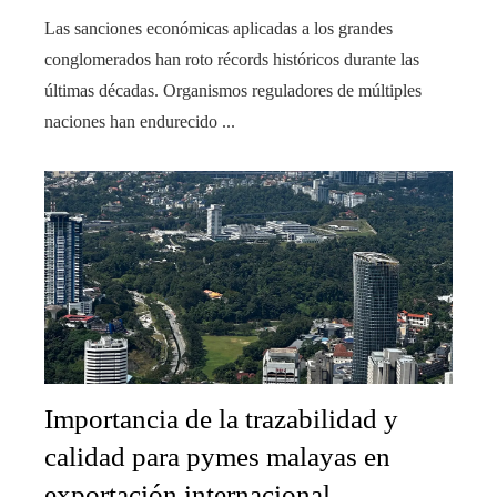
Las sanciones económicas aplicadas a los grandes
conglomerados han roto récords históricos durante las
últimas décadas. Organismos reguladores de múltiples
naciones han endurecido ...
Importancia de la trazabilidad y
calidad para pymes malayas en
exportación internacional