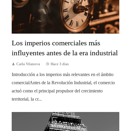
Los imperios comerciales más
influyentes antes de la era industrial
Carla Vilanova
Hace 3 días
Introducción a los imperios más relevantes en el ámbito
comercialAntes de la Revolución Industrial, el comercio
actuó como el principal propulsor del crecimiento
territorial, la cr...