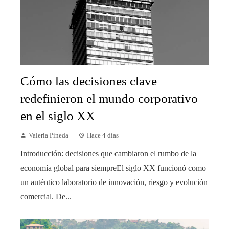
Cómo las decisiones clave
redefinieron el mundo corporativo
en el siglo XX
Valeria Pineda
Hace 4 días
Introducción: decisiones que cambiaron el rumbo de la
economía global para siempreEl siglo XX funcionó como
un auténtico laboratorio de innovación, riesgo y evolución
comercial. De...