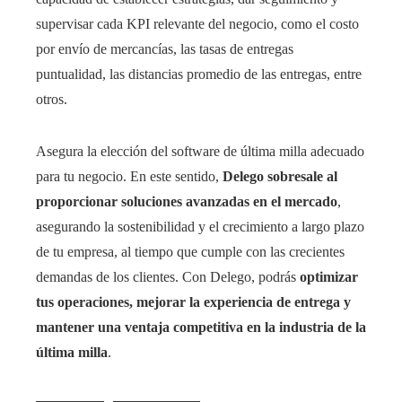
supervisar cada KPI relevante del negocio, como el costo
por envío de mercancías, las tasas de entregas
puntualidad, las distancias promedio de las entregas, entre
otros.
Asegura la elección del software de última milla adecuado
para tu negocio. En este sentido,
Delego sobresale al
proporcionar soluciones avanzadas en el mercado
,
asegurando la sostenibilidad y el crecimiento a largo plazo
de tu empresa, al tiempo que cumple con las crecientes
demandas de los clientes. Con Delego, podrás
optimizar
tus operaciones, mejorar la experiencia de entrega y
mantener una ventaja competitiva en la industria de la
última milla
.