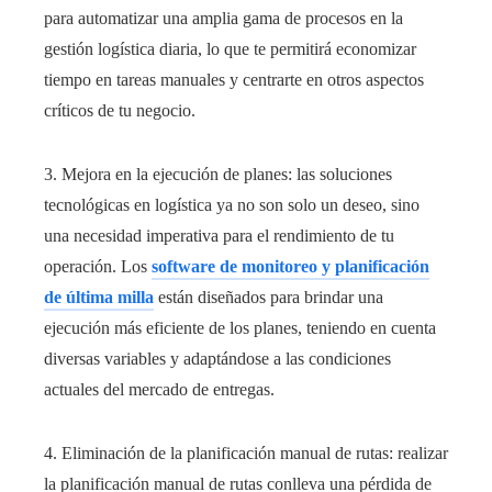
para automatizar una amplia gama de procesos en la
gestión logística diaria, lo que te permitirá economizar
tiempo en tareas manuales y centrarte en otros aspectos
críticos de tu negocio.
3. Mejora en la ejecución de planes: las soluciones
tecnológicas en logística ya no son solo un deseo, sino
una necesidad imperativa para el rendimiento de tu
operación. Los
software de monitoreo y planificación
de última milla
están diseñados para brindar una
ejecución más eficiente de los planes, teniendo en cuenta
diversas variables y adaptándose a las condiciones
actuales del mercado de entregas.
4. Eliminación de la planificación manual de rutas: realizar
la planificación manual de rutas conlleva una pérdida de