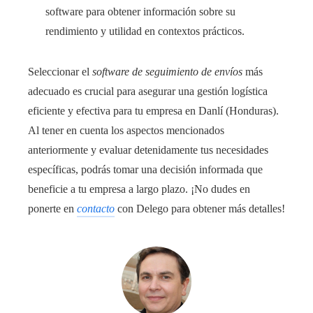
software para obtener información sobre su
rendimiento y utilidad en contextos prácticos.
Seleccionar el
software de seguimiento de envíos
más
adecuado es crucial para asegurar una gestión logística
eficiente y efectiva para tu empresa en Danlí (Honduras).
Al tener en cuenta los aspectos mencionados
anteriormente y evaluar detenidamente tus necesidades
específicas, podrás tomar una decisión informada que
beneficie a tu empresa a largo plazo. ¡No dudes en
ponerte en
contacto
con Delego para obtener más detalles!