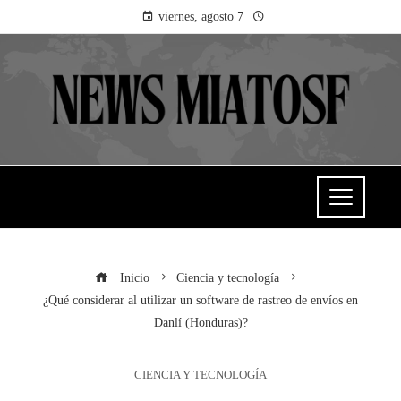
viernes, agosto 7
Inicio
Ciencia y tecnología
¿Qué considerar al utilizar un software de rastreo de envíos en
Danlí (Honduras)?
CIENCIA Y TECNOLOGÍA