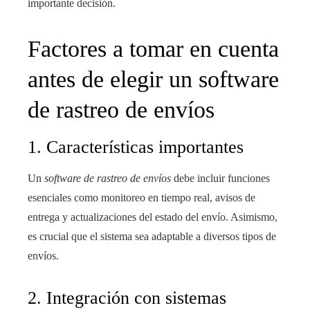
importante decisión.
Factores a tomar en cuenta
antes de elegir un software
de rastreo de envíos
1. Características importantes
Un
software de rastreo de envíos
debe incluir funciones
esenciales como monitoreo en tiempo real, avisos de
entrega y actualizaciones del estado del envío. Asimismo,
es crucial que el sistema sea adaptable a diversos tipos de
envíos.
2. Integración con sistemas