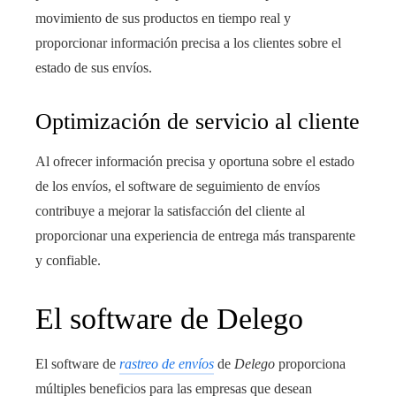
movimiento de sus productos en tiempo real y
proporcionar información precisa a los clientes sobre el
estado de sus envíos.
Optimización de servicio al cliente
Al ofrecer información precisa y oportuna sobre el estado
de los envíos, el software de seguimiento de envíos
contribuye a mejorar la satisfacción del cliente al
proporcionar una experiencia de entrega más transparente
y confiable.
El software de Delego
El software de
rastreo de envíos
de
Delego
proporciona
múltiples beneficios para las empresas que desean