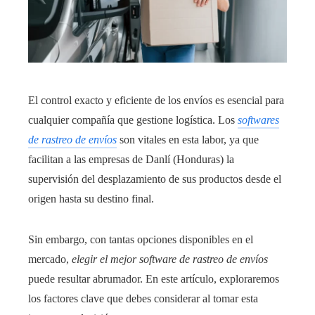
El control exacto y eficiente de los envíos es esencial para
cualquier compañía que gestione logística. Los
softwares
de rastreo de envíos
son vitales en esta labor, ya que
facilitan a las empresas de Danlí (Honduras) la
supervisión del desplazamiento de sus productos desde el
origen hasta su destino final.
Sin embargo, con tantas opciones disponibles en el
mercado,
elegir el mejor software de rastreo de envíos
puede resultar abrumador. En este artículo, exploraremos
los factores clave que debes considerar al tomar esta