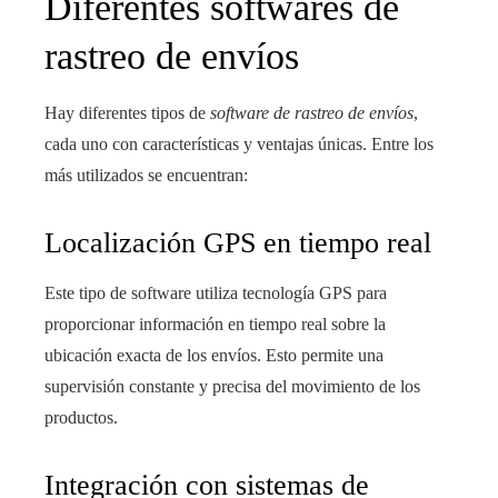
Diferentes softwares de
rastreo de envíos
Hay diferentes tipos de
software de rastreo de envíos
,
cada uno con características y ventajas únicas. Entre los
más utilizados se encuentran:
Localización GPS en tiempo real
Este tipo de software utiliza tecnología GPS para
proporcionar información en tiempo real sobre la
ubicación exacta de los envíos. Esto permite una
supervisión constante y precisa del movimiento de los
productos.
Integración con sistemas de