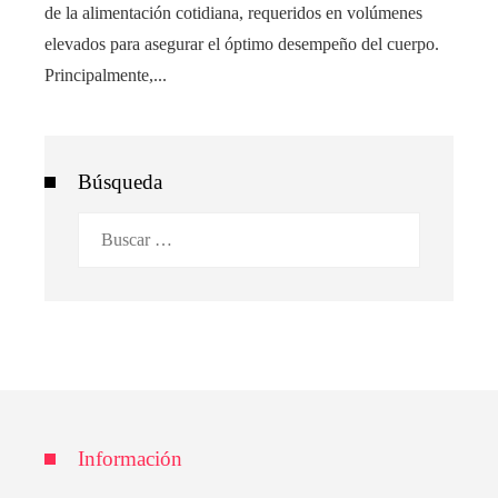
de la alimentación cotidiana, requeridos en volúmenes
elevados para asegurar el óptimo desempeño del cuerpo.
Principalmente,...
Búsqueda
Buscar:
Información