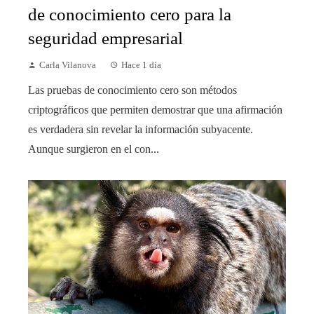
de conocimiento cero para la
seguridad empresarial
Carla Vilanova
Hace 1 día
Las pruebas de conocimiento cero son métodos
criptográficos que permiten demostrar que una afirmación
es verdadera sin revelar la información subyacente.
Aunque surgieron en el con...