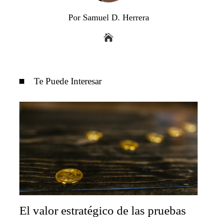
Por Samuel D. Herrera
Te Puede Interesar
El valor estratégico de las pruebas