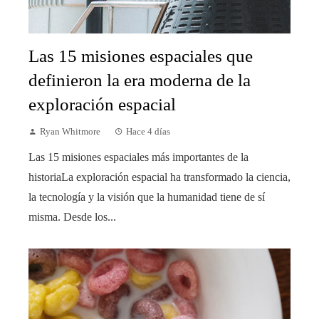
Las 15 misiones espaciales que
definieron la era moderna de la
exploración espacial
Ryan Whitmore
Hace 4 días
Las 15 misiones espaciales más importantes de la
historiaLa exploración espacial ha transformado la ciencia,
la tecnología y la visión que la humanidad tiene de sí
misma. Desde los...