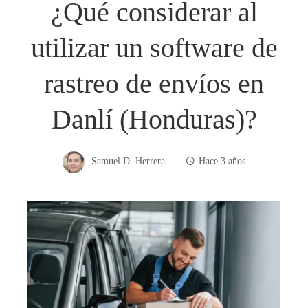
¿Qué considerar al
utilizar un software de
rastreo de envíos en
Danlí (Honduras)?
Samuel D. Herrera
Hace 3 años