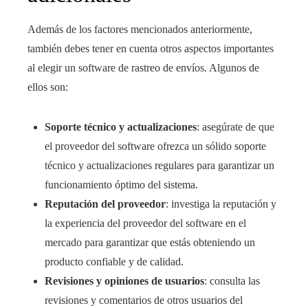
Además de los factores mencionados anteriormente,
también debes tener en cuenta otros aspectos importantes
al elegir un software de rastreo de envíos. Algunos de
ellos son:
Soporte técnico y actualizaciones
: asegúrate de que
el proveedor del software ofrezca un sólido soporte
técnico y actualizaciones regulares para garantizar un
funcionamiento óptimo del sistema.
Reputación del proveedor
: investiga la reputación y
la experiencia del proveedor del software en el
mercado para garantizar que estás obteniendo un
producto confiable y de calidad.
Revisiones y opiniones de usuarios
: consulta las
revisiones y comentarios de otros usuarios del