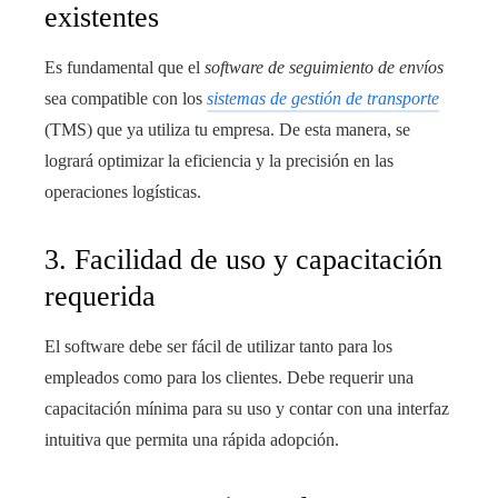
existentes
Es fundamental que el
software de seguimiento de envíos
sea compatible con los
sistemas de gestión de transporte
(TMS) que ya utiliza tu empresa. De esta manera, se
logrará optimizar la eficiencia y la precisión en las
operaciones logísticas.
3. Facilidad de uso y capacitación
requerida
El software debe ser fácil de utilizar tanto para los
empleados como para los clientes. Debe requerir una
capacitación mínima para su uso y contar con una interfaz
intuitiva que permita una rápida adopción.