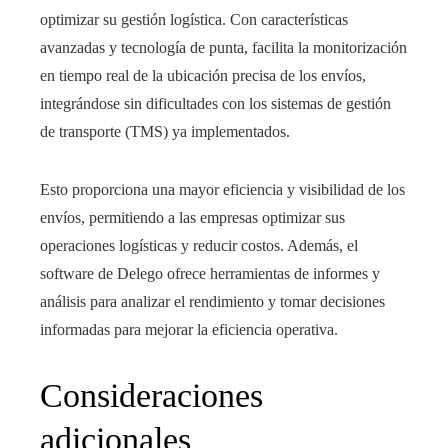
optimizar su gestión logística. Con características
avanzadas y tecnología de punta, facilita la monitorización
en tiempo real de la ubicación precisa de los envíos,
integrándose sin dificultades con los sistemas de gestión
de transporte (TMS) ya implementados.
Esto proporciona una mayor eficiencia y visibilidad de los
envíos, permitiendo a las empresas optimizar sus
operaciones logísticas y reducir costos. Además, el
software de Delego ofrece herramientas de informes y
análisis para analizar el rendimiento y tomar decisiones
informadas para mejorar la eficiencia operativa.
Consideraciones
adicionales