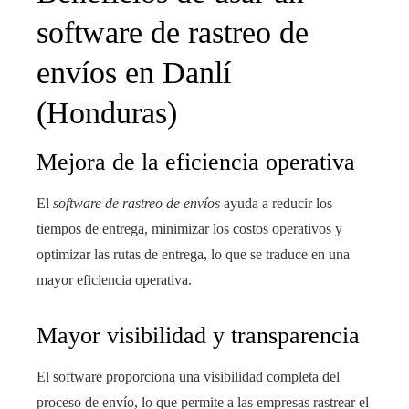
software de rastreo de
envíos en Danlí
(Honduras)
Mejora de la eficiencia operativa
El
software de rastreo de envíos
ayuda a reducir los
tiempos de entrega, minimizar los costos operativos y
optimizar las rutas de entrega, lo que se traduce en una
mayor eficiencia operativa.
Mayor visibilidad y transparencia
El software proporciona una visibilidad completa del
proceso de envío, lo que permite a las empresas rastrear el