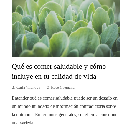
Qué es comer saludable y cómo
influye en tu calidad de vida
Carla Vilanova
Hace 1 semana
Entender qué es comer saludable puede ser un desafío en
un mundo inundado de información contradictoria sobre
la nutrición. En términos generales, se refiere a consumir
una varieda...