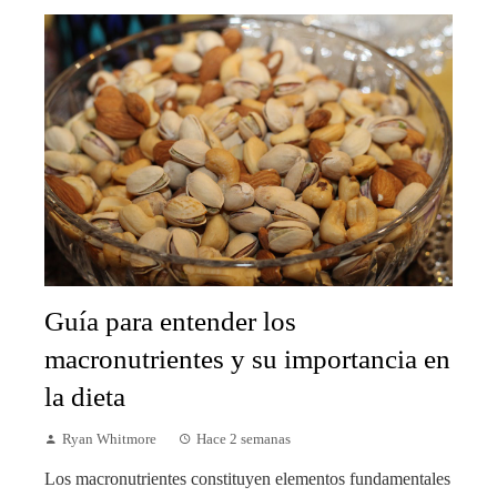
Guía para entender los
macronutrientes y su importancia en
la dieta
Ryan Whitmore
Hace 2 semanas
Los macronutrientes constituyen elementos fundamentales