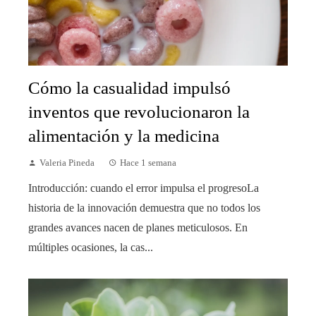
Cómo la casualidad impulsó
inventos que revolucionaron la
alimentación y la medicina
Valeria Pineda
Hace 1 semana
Introducción: cuando el error impulsa el progresoLa
historia de la innovación demuestra que no todos los
grandes avances nacen de planes meticulosos. En
múltiples ocasiones, la cas...