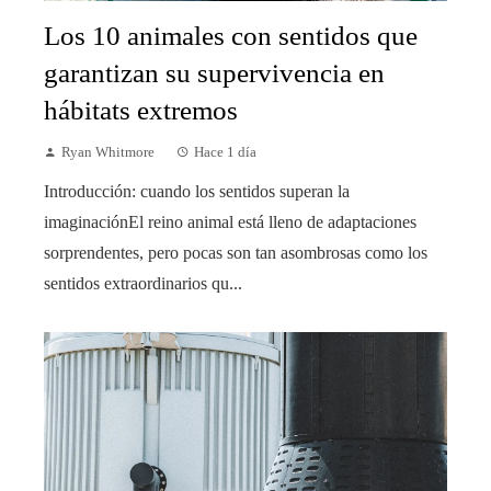
Los 10 animales con sentidos que
garantizan su supervivencia en
hábitats extremos
Ryan Whitmore
Hace 1 día
Introducción: cuando los sentidos superan la
imaginaciónEl reino animal está lleno de adaptaciones
sorprendentes, pero pocas son tan asombrosas como los
sentidos extraordinarios qu...