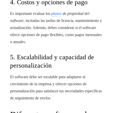
4. Costos y opciones de pago
Es importante evaluar los
planes
de propiedad del
software
, incluidas las tarifas de licencia, mantenimiento y
actualización. Además, debes considerar si el software
ofrece opciones de pago flexibles, como pagos mensuales
o anuales.
5. Escalabilidad y capacidad de
personalización
El software debe ser escalable para adaptarse al
crecimiento de tu empresa y ofrecer opciones de
personalización para satisfacer tus necesidades específicas
de seguimiento de envíos.