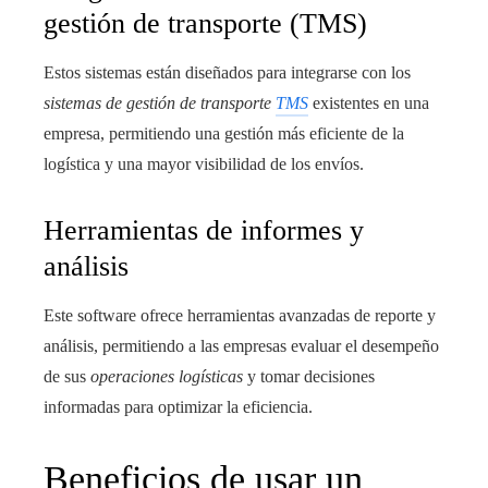
gestión de transporte (TMS)
Estos sistemas están diseñados para integrarse con los
sistemas de gestión de transporte
TMS
existentes en una
empresa, permitiendo una gestión más eficiente de la
logística y una mayor visibilidad de los envíos.
Herramientas de informes y
análisis
Este software ofrece herramientas avanzadas de reporte y
análisis, permitiendo a las empresas evaluar el desempeño
de sus
operaciones logísticas
y tomar decisiones
informadas para optimizar la eficiencia.
Beneficios de usar un