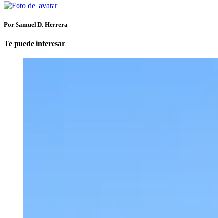
Por Samuel D. Herrera
Te puede interesar