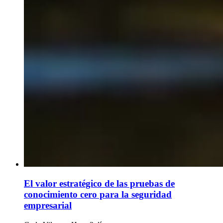
El valor estratégico de las pruebas de
conocimiento cero para la seguridad
empresarial