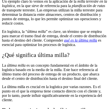
Un ejemplo claro lo vemos en la aplicación de la
milla terrestre en la
logística,
en la que sirve de referencia para la
planificación de rutas
de transporte terrestre. Las empresas utilizan la milla terrestre para
determinar la distancia entre almacenes, centros de distribución y
puntos de entrega, lo que les permite optimizar sus operaciones y
reducir costos.
En logística, la “
última milla
” es clave, un término que se emplea
para marcar el tramo final de entrega, desde el centro de distribución
hasta el destino del cliente. Comprender
qué es la última milla
es
esencial para optimizar los procesos de logística.
¿Qué significa última milla?
La
última milla
es un concepto fundamental en el ámbito de la
logística basado en la media de la milla. Este hace referencia al
último tramo del proceso de entrega de un producto, que abarca
desde el centro de distribución hasta el destino final del cliente.
La última milla es crucial en la logística por varias razones. Es el
punto en el que la empresa tiene contacto directo con el cliente y,
por lo tanto, puede influir significativamente en la experiencia del
cliente.