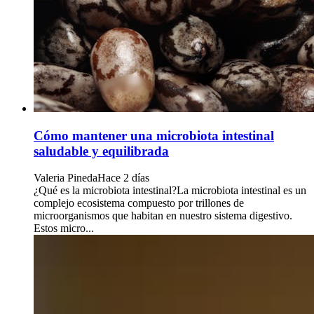
Cómo mantener una microbiota intestinal
saludable y equilibrada
Valeria Pineda
Hace 2 días
¿Qué es la microbiota intestinal?La microbiota intestinal es un
complejo ecosistema compuesto por trillones de
microorganismos que habitan en nuestro sistema digestivo.
Estos micro...