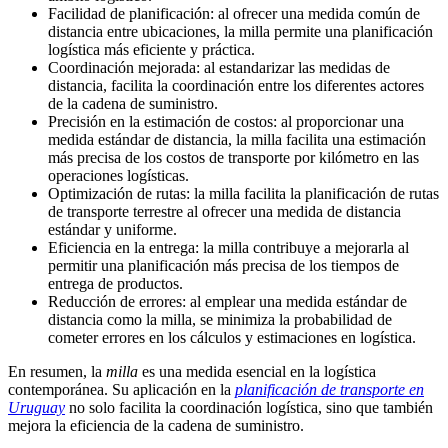
Facilidad de planificación: al ofrecer una medida común de
distancia entre ubicaciones, la milla permite una planificación
logística más eficiente y práctica.
Coordinación mejorada: al estandarizar las medidas de
distancia, facilita la coordinación entre los diferentes actores
de la cadena de suministro.
Precisión en la estimación de costos: al proporcionar una
medida estándar de distancia, la milla facilita una estimación
más precisa de los costos de transporte por kilómetro en las
operaciones logísticas.
Optimización de rutas: la milla facilita la planificación de rutas
de transporte terrestre al ofrecer una medida de distancia
estándar y uniforme.
Eficiencia en la entrega: la milla contribuye a mejorarla al
permitir una planificación más precisa de los tiempos de
entrega de productos.
Reducción de errores: al emplear una medida estándar de
distancia como la milla, se minimiza la probabilidad de
cometer errores en los cálculos y estimaciones en logística.
En resumen, la
milla
es una medida esencial en la logística
contemporánea. Su aplicación en la
planificación de transporte en
Uruguay
no solo facilita la coordinación logística, sino que también
mejora la eficiencia de la cadena de suministro.