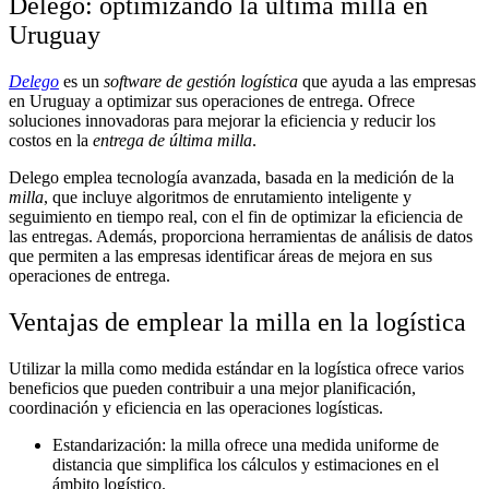
Delego: optimizando la última milla en
Uruguay
Delego
es un
software de gestión logística
que ayuda a las empresas
en Uruguay a optimizar sus operaciones de entrega. Ofrece
soluciones innovadoras para mejorar la eficiencia y reducir los
costos en la
entrega de última milla
.
Delego emplea tecnología avanzada, basada en la medición de la
milla
, que incluye algoritmos de enrutamiento inteligente y
seguimiento en tiempo real, con el fin de optimizar la eficiencia de
las entregas. Además, proporciona herramientas de análisis de datos
que permiten a las empresas identificar áreas de mejora en sus
operaciones de entrega.
Ventajas de emplear la milla en la logística
Utilizar la milla como medida estándar en la logística ofrece varios
beneficios que pueden contribuir a una mejor planificación,
coordinación y eficiencia en las operaciones logísticas.
Estandarización: la milla ofrece una medida uniforme de
distancia que simplifica los cálculos y estimaciones en el
ámbito logístico.