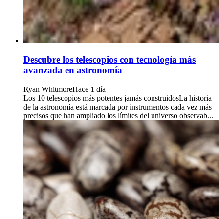
Descubre los telescopios con tecnología más
avanzada en astronomía
Ryan Whitmore
Hace 1 día
Los 10 telescopios más potentes jamás construidosLa historia
de la astronomía está marcada por instrumentos cada vez más
precisos que han ampliado los límites del universo observab...