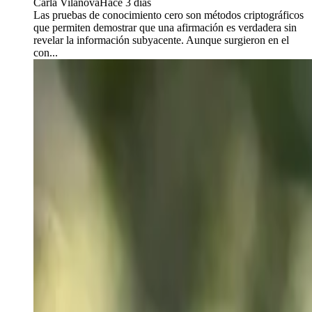
Carla Vilanova
Hace 3 días
Las pruebas de conocimiento cero son métodos criptográficos
que permiten demostrar que una afirmación es verdadera sin
revelar la información subyacente. Aunque surgieron en el
con...