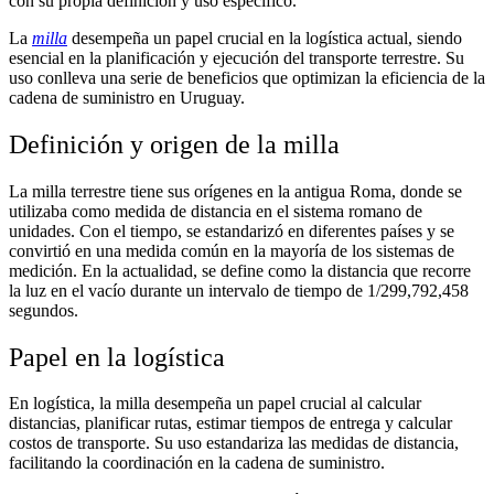
con su propia definición y uso específico.
La
milla
desempeña un papel crucial en la logística actual, siendo
esencial en la planificación y ejecución del transporte terrestre. Su
uso conlleva una serie de beneficios que optimizan la eficiencia de la
cadena de suministro en Uruguay.
Definición y origen de la milla
La milla terrestre tiene sus orígenes en la antigua Roma, donde se
utilizaba como medida de distancia en el sistema romano de
unidades. Con el tiempo, se estandarizó en diferentes países y se
convirtió en una medida común en la mayoría de los sistemas de
medición. En la actualidad, se define como la distancia que recorre
la luz en el vacío durante un intervalo de tiempo de 1/299,792,458
segundos.
Papel en la logística
En logística, la milla desempeña un papel crucial al calcular
distancias, planificar rutas, estimar tiempos de entrega y calcular
costos de transporte. Su uso estandariza las medidas de distancia,
facilitando la coordinación en la cadena de suministro.