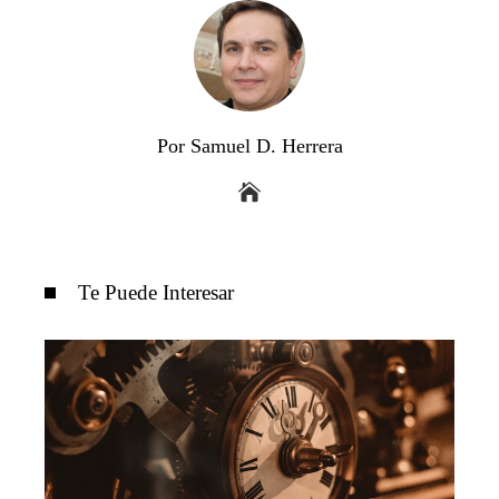
Por Samuel D. Herrera
Te Puede Interesar