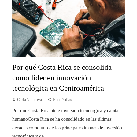
Por qué Costa Rica se consolida
como líder en innovación
tecnológica en Centroamérica
Carla Vilanova
Hace 7 días
Por qué Costa Rica atrae inversión tecnológica y capital
humanoCosta Rica se ha consolidado en las últimas
décadas como uno de los principales imanes de inversión
tecnológica y de ...