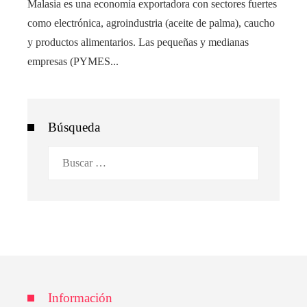
Malasia es una economía exportadora con sectores fuertes
como electrónica, agroindustria (aceite de palma), caucho
y productos alimentarios. Las pequeñas y medianas
empresas (PYMES...
Búsqueda
Buscar:
Información