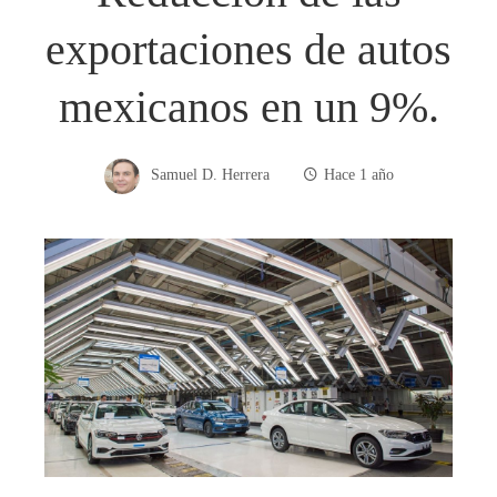
exportaciones de autos
mexicanos en un 9%.
Samuel D. Herrera
Hace 1 año