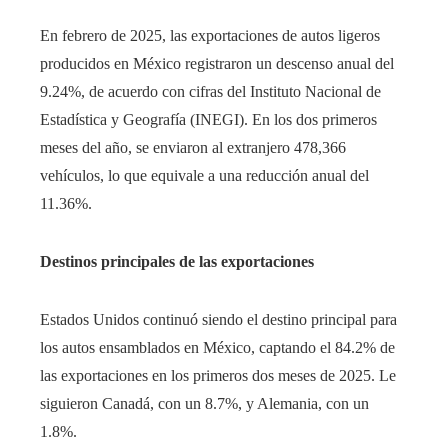
​En febrero de 2025, las exportaciones de autos ligeros
producidos en México registraron un descenso anual del
9.24%, de acuerdo con cifras del Instituto Nacional de
Estadística y Geografía (INEGI). En los dos primeros
meses del año, se enviaron al extranjero 478,366
vehículos, lo que equivale a una reducción anual del
11.36%.
Destinos principales de las exportaciones
Estados Unidos continuó siendo el destino principal para
los autos ensamblados en México, captando el 84.2% de
las exportaciones en los primeros dos meses de 2025. Le
siguieron Canadá, con un 8.7%, y Alemania, con un
1.8%.