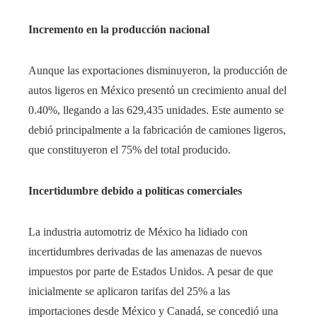
Incremento en la producción nacional
Aunque las exportaciones disminuyeron, la producción de
autos ligeros en México presentó un crecimiento anual del
0.40%, llegando a las 629,435 unidades. Este aumento se
debió principalmente a la fabricación de camiones ligeros,
que constituyeron el 75% del total producido.
Incertidumbre debido a políticas comerciales
La industria automotriz de México ha lidiado con
incertidumbres derivadas de las amenazas de nuevos
impuestos por parte de Estados Unidos. A pesar de que
inicialmente se aplicaron tarifas del 25% a las
importaciones desde México y Canadá, se concedió una