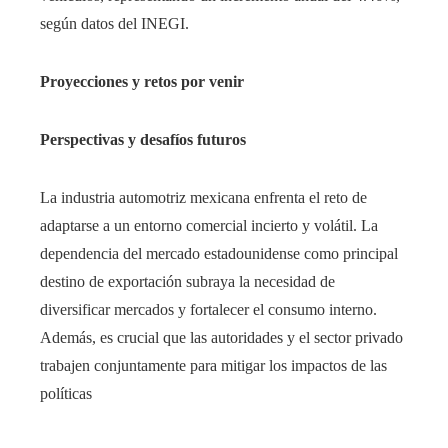
según datos del INEGI.
Proyecciones y retos por venir
Perspectivas y desafíos futuros
La industria automotriz mexicana enfrenta el reto de
adaptarse a un entorno comercial incierto y volátil. La
dependencia del mercado estadounidense como principal
destino de exportación subraya la necesidad de
diversificar mercados y fortalecer el consumo interno.
Además, es crucial que las autoridades y el sector privado
trabajen conjuntamente para mitigar los impactos de las
políticas