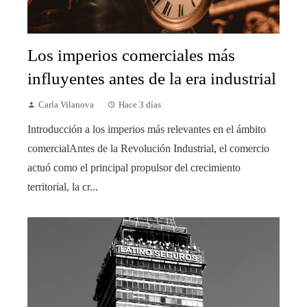
Los imperios comerciales más
influyentes antes de la era industrial
Carla Vilanova
Hace 3 días
Introducción a los imperios más relevantes en el ámbito
comercialAntes de la Revolución Industrial, el comercio
actuó como el principal propulsor del crecimiento
territorial, la cr...