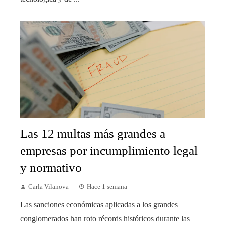
Las 12 multas más grandes a
empresas por incumplimiento legal
y normativo
Carla Vilanova
Hace 1 semana
Las sanciones económicas aplicadas a los grandes
conglomerados han roto récords históricos durante las