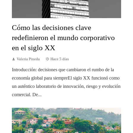
Cómo las decisiones clave
redefinieron el mundo corporativo
en el siglo XX
Valeria Pineda
Hace 5 días
Introducción: decisiones que cambiaron el rumbo de la
economía global para siempreEl siglo XX funcionó como
un auténtico laboratorio de innovación, riesgo y evolución
comercial. De...