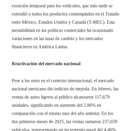
exención temporal para los vehículos, que más tarde se
extendió a todos los productos contemplados en el Tratado
entre México, Estados Unidos y Canadá (T-MEC). Esta
inestabilidad en las políticas comerciales ha ocasionado
variaciones en las tasas de cambio y los mercados
financieros en América Latina.
Reactivación del mercado nacional
Pese a los retos en el contexto internacional, el mercado
nacional mexicano dio indicios de mejoría. En febrero, las
ventas de autos ligeros al público alcanzaron 117,679
unidades, significando un aumento del 2.86% en
comparación con el mismo mes del año anterior. En los
dos primeros meses de 2025, las ventas sumaron 237,659
vehículos, representando un incremento anual del 4.46%,