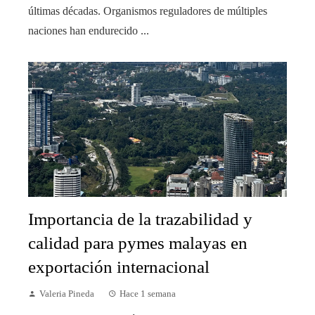
últimas décadas. Organismos reguladores de múltiples
naciones han endurecido ...
Importancia de la trazabilidad y
calidad para pymes malayas en
exportación internacional
Valeria Pineda
Hace 1 semana