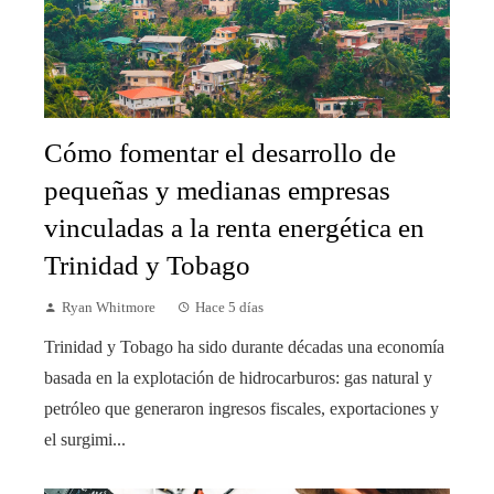
Cómo fomentar el desarrollo de
pequeñas y medianas empresas
vinculadas a la renta energética en
Trinidad y Tobago
Ryan Whitmore
Hace 5 días
Trinidad y Tobago ha sido durante décadas una economía
basada en la explotación de hidrocarburos: gas natural y
petróleo que generaron ingresos fiscales, exportaciones y
el surgimi...