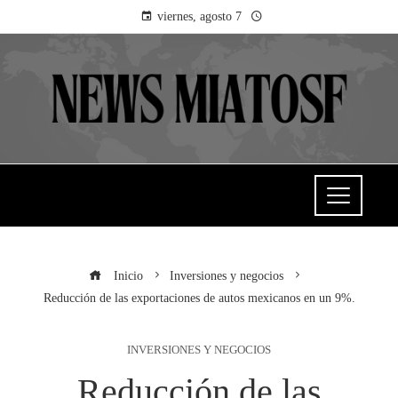
viernes, agosto 7
Inicio
Inversiones y negocios
Reducción de las exportaciones de autos mexicanos en un 9%.
INVERSIONES Y NEGOCIOS
Reducción de las