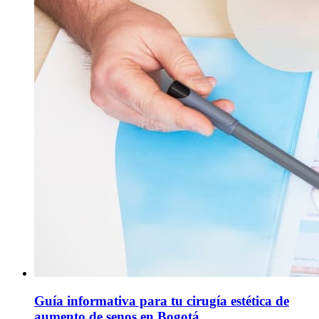
Guía informativa para tu cirugía estética de
aumento de senos en Bogotá