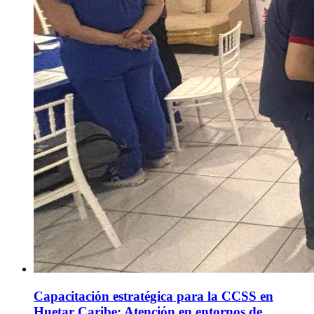
Capacitación estratégica para la CCSS en
Huetar Caribe: Atención en entornos de