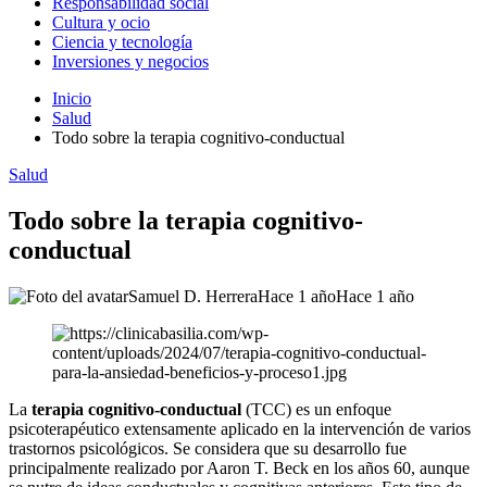
Responsabilidad social
Cultura y ocio
Ciencia y tecnología
Inversiones y negocios
Inicio
Salud
Todo sobre la terapia cognitivo-conductual
Salud
Todo sobre la terapia cognitivo-
conductual
Samuel D. Herrera
Hace 1 año
Hace 1 año
La
terapia cognitivo-conductual
(TCC) es un enfoque
psicoterapéutico extensamente aplicado en la intervención de varios
trastornos psicológicos. Se considera que su desarrollo fue
principalmente realizado por Aaron T. Beck en los años 60, aunque