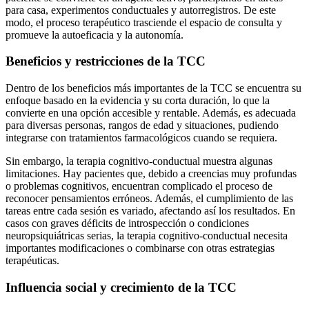
para casa, experimentos conductuales y autorregistros. De este
modo, el proceso terapéutico trasciende el espacio de consulta y
promueve la autoeficacia y la autonomía.
Beneficios y restricciones de la TCC
Dentro de los beneficios más importantes de la TCC se encuentra su
enfoque basado en la evidencia y su corta duración, lo que la
convierte en una opción accesible y rentable. Además, es adecuada
para diversas personas, rangos de edad y situaciones, pudiendo
integrarse con tratamientos farmacológicos cuando se requiera.
Sin embargo, la terapia cognitivo-conductual muestra algunas
limitaciones. Hay pacientes que, debido a creencias muy profundas
o problemas cognitivos, encuentran complicado el proceso de
reconocer pensamientos erróneos. Además, el cumplimiento de las
tareas entre cada sesión es variado, afectando así los resultados. En
casos con graves déficits de introspección o condiciones
neuropsiquiátricas serias, la terapia cognitivo-conductual necesita
importantes modificaciones o combinarse con otras estrategias
terapéuticas.
Influencia social y crecimiento de la TCC