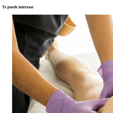
Te puede interesar