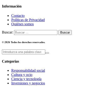
Información
Contacto
Políticas de Privacidad
Quiénes somos
Buscar:
© 2026 Todos los derechos reservados.
Categorias
Responsabilidad social
Cultura y ocio
Ciencia y tecnología
Inversiones y negocios