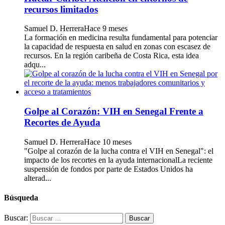
recursos limitados
Samuel D. Herrera
Hace 9 meses
La formación en medicina resulta fundamental para potenciar
la capacidad de respuesta en salud en zonas con escasez de
recursos. En la región caribeña de Costa Rica, esta idea
adqu...
Golpe al Corazón: VIH en Senegal Frente a
Recortes de Ayuda
Samuel D. Herrera
Hace 10 meses
"Golpe al corazón de la lucha contra el VIH en Senegal": el
impacto de los recortes en la ayuda internacionalLa reciente
suspensión de fondos por parte de Estados Unidos ha
alterad...
Búsqueda
Buscar: