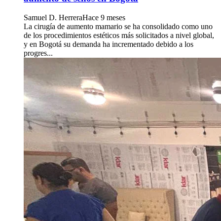
Samuel D. Herrera
Hace 9 meses
La cirugía de aumento mamario se ha consolidado como uno
de los procedimientos estéticos más solicitados a nivel global,
y en Bogotá su demanda ha incrementado debido a los
progres...