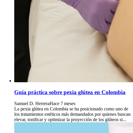
Guía práctica sobre pexia glútea en Colombia
Samuel D. Herrera
Hace 7 meses
La pexia glútea en Colombia se ha posicionado como uno de
los tratamientos estéticos más demandados por quienes buscan
elevar, tonificar y optimizar la proyección de los glúteos si...