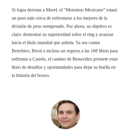
Si logra derrotar a Morel, el “Monstruo Mexicano” estará
un paso más cerca de enfrentarse a los mejores de la
división de peso semipesado. Por ahora, su objetivo es
claro: demostrar su superioridad sobre el ring y avanzar
hacia el título mundial que anhela. Ya sea contra
Beterbiev, Bivol o incluso un regreso a las 168 libras para
enfrentar a Canelo, el camino de Benavidez promete estar
lleno de desafíos y oportunidades para dejar su huella en
la historia del boxeo.