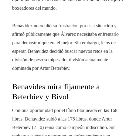
boxeadores del mundo.
Benavidez no ocultó su frustración por esta situación y
afirmó públicamente que Álvarez necesitaba enfrentarlo
para demostrar que era el mejor. Sin embargo, lejos de
esperar, Benavidez decidió buscar nuevos retos en la
división de peso semipesado, división actualmente
dominada por Artur Beterbiev.
Benavides mira fijamente a
Beterbiev y Bivol
Con una oportunidad por el título bloqueada en las 168
libras, Benavidez subió a las 175 libras, donde Artur
Beterbiev (21-0) reina como campeón indiscutido. Sin
embargo, antes de pensar en un enfrentamiento con