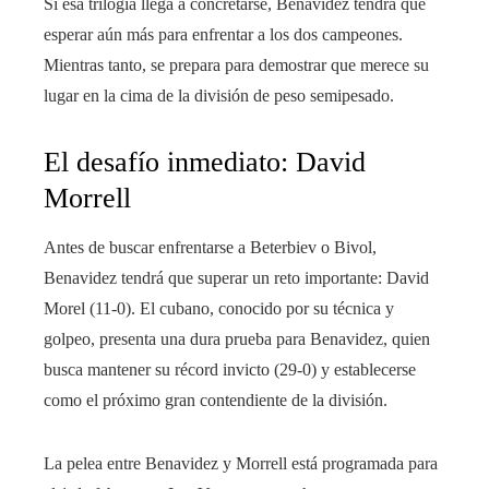
Si esa trilogía llega a concretarse, Benavidez tendrá que
esperar aún más para enfrentar a los dos campeones.
Mientras tanto, se prepara para demostrar que merece su
lugar en la cima de la división de peso semipesado.
El desafío inmediato: David
Morrell
Antes de buscar enfrentarse a Beterbiev o Bivol,
Benavidez tendrá que superar un reto importante: David
Morel (11-0). El cubano, conocido por su técnica y
golpeo, presenta una dura prueba para Benavidez, quien
busca mantener su récord invicto (29-0) y establecerse
como el próximo gran contendiente de la división.
La pelea entre Benavidez y Morrell está programada para