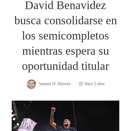
David Benavidez
busca consolidarse en
los semicompletos
mientras espera su
oportunidad titular
Samuel D. Herrera
Hace 2 años