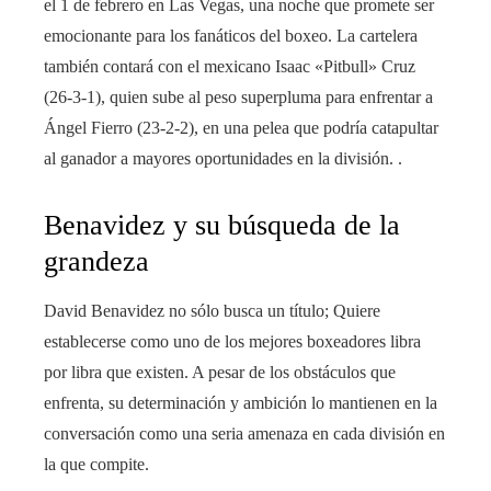
el 1 de febrero en Las Vegas, una noche que promete ser
emocionante para los fanáticos del boxeo. La cartelera
también contará con el mexicano Isaac «Pitbull» Cruz
(26-3-1), quien sube al peso superpluma para enfrentar a
Ángel Fierro (23-2-2), en una pelea que podría catapultar
al ganador a mayores oportunidades en la división. .
Benavidez y su búsqueda de la
grandeza
David Benavidez no sólo busca un título; Quiere
establecerse como uno de los mejores boxeadores libra
por libra que existen. A pesar de los obstáculos que
enfrenta, su determinación y ambición lo mantienen en la
conversación como una seria amenaza en cada división en
la que compite.