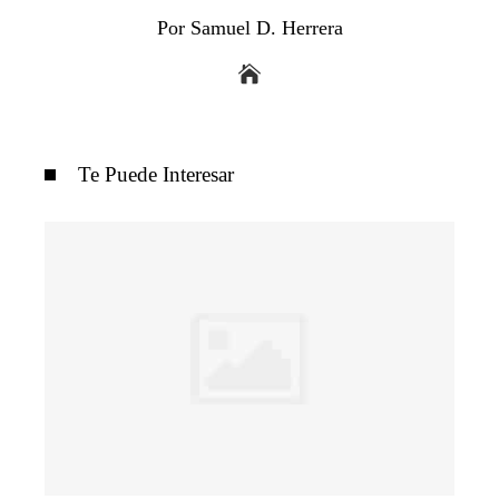
Por Samuel D. Herrera
Te Puede Interesar