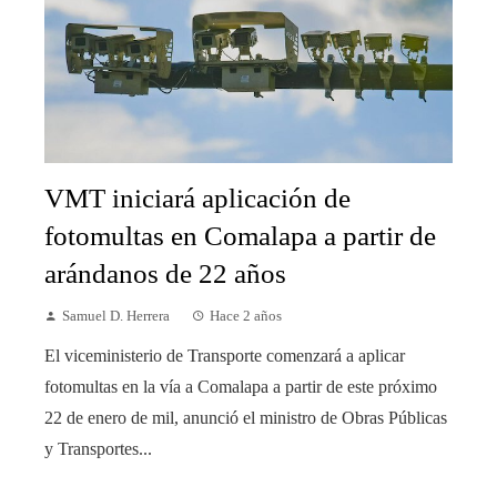
VMT iniciará aplicación de
fotomultas en Comalapa a partir de
arándanos de 22 años
Samuel D. Herrera
Hace 2 años
El viceministerio de Transporte comenzará a aplicar
fotomultas en la vía a Comalapa a partir de este próximo
22 de enero de mil, anunció el ministro de Obras Públicas
y Transportes...