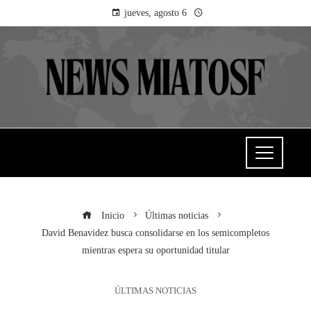
jueves, agosto 6
Inicio
Últimas noticias
David Benavidez busca consolidarse en los semicompletos
mientras espera su oportunidad titular
ÚLTIMAS NOTICIAS