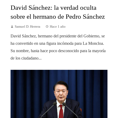
David Sánchez: la verdad oculta
sobre el hermano de Pedro Sánchez
Samuel D. Herrera
Hace 1 año
David Sánchez, hermano del presidente del Gobierno, se
ha convertido en una figura incómoda para La Moncloa.
Su nombre, hasta hace poco desconocido para la mayoría
de los ciudadano...