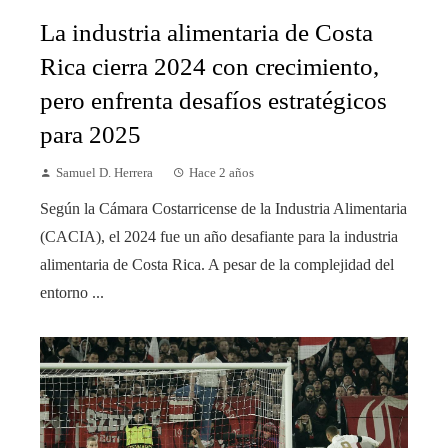
La industria alimentaria de Costa
Rica cierra 2024 con crecimiento,
pero enfrenta desafíos estratégicos
para 2025
Samuel D. Herrera
Hace 2 años
Según la Cámara Costarricense de la Industria Alimentaria
(CACIA), el 2024 fue un año desafiante para la industria
alimentaria de Costa Rica. A pesar de la complejidad del
entorno ...