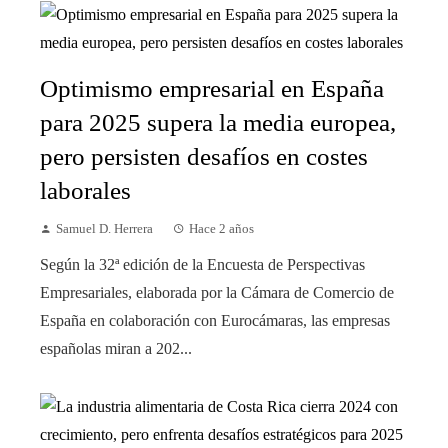
Optimismo empresarial en España
para 2025 supera la media europea,
pero persisten desafíos en costes
laborales
Samuel D. Herrera
Hace 2 años
Según la 32ª edición de la Encuesta de Perspectivas
Empresariales, elaborada por la Cámara de Comercio de
España en colaboración con Eurocámaras, las empresas
españolas miran a 202...