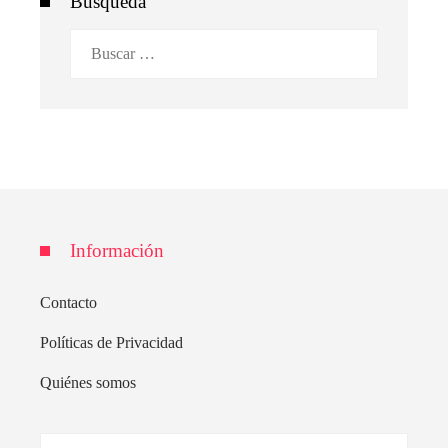
Búsqueda
Buscar:
Información
Contacto
Políticas de Privacidad
Quiénes somos
Buscar: