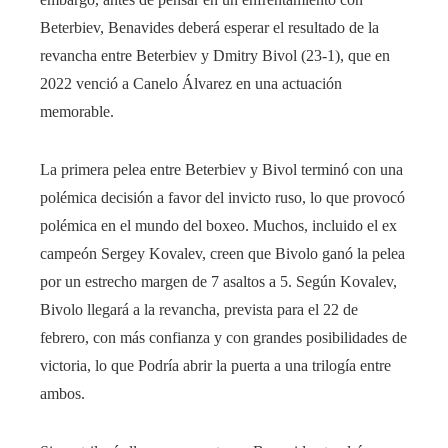
Beterbiev, Benavides deberá esperar el resultado de la
revancha entre Beterbiev y Dmitry Bivol (23-1), que en
2022 venció a Canelo Álvarez en una actuación
memorable.
La primera pelea entre Beterbiev y Bivol terminó con una
polémica decisión a favor del invicto ruso, lo que provocó
polémica en el mundo del boxeo. Muchos, incluido el ex
campeón Sergey Kovalev, creen que Bivolo ganó la pelea
por un estrecho margen de 7 asaltos a 5. Según Kovalev,
Bivolo llegará a la revancha, prevista para el 22 de
febrero, con más confianza y con grandes posibilidades de
victoria, lo que Podría abrir la puerta a una trilogía entre
ambos.