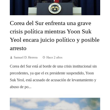
Corea del Sur enfrenta una grave
crisis política mientras Yoon Suk
Yeol encara juicio político y posible
arresto
Samuel D. Herrera
Hace 2 años
Corea del Sur está al borde de una crisis institucional sin
precedentes, ya que el ex presidente suspendido, Yoon
Suk Yeol, está acusado de acusación de levantamiento y
abuso de po...