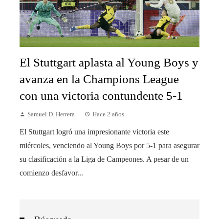
El Stuttgart aplasta al Young Boys y
avanza en la Champions League
con una victoria contundente 5-1
Samuel D. Herrera
Hace 2 años
El Stuttgart logró una impresionante victoria este
miércoles, venciendo al Young Boys por 5-1 para asegurar
su clasificación a la Liga de Campeones. A pesar de un
comienzo desfavor...