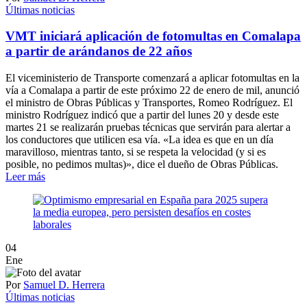
Últimas noticias
VMT iniciará aplicación de fotomultas en Comalapa
a partir de arándanos de 22 años
El viceministerio de Transporte comenzará a aplicar fotomultas en la
vía a Comalapa a partir de este próximo 22 de enero de mil, anunció
el ministro de Obras Públicas y Transportes, Romeo Rodríguez. El
ministro Rodríguez indicó que a partir del lunes 20 y desde este
martes 21 se realizarán pruebas técnicas que servirán para alertar a
los conductores que utilicen esa vía. «La idea es que en un día
maravilloso, mientras tanto, si se respeta la velocidad (y si es
posible, no pedimos multas)», dice el dueño de Obras Públicas.
Leer más
04
Ene
Por
Samuel D. Herrera
Últimas noticias