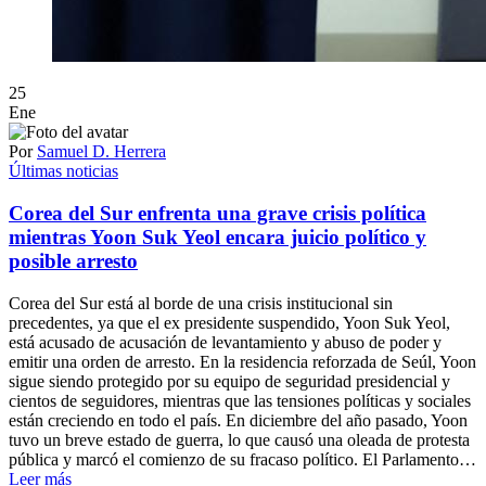
25
Ene
Por
Samuel D. Herrera
Últimas noticias
Corea del Sur enfrenta una grave crisis política
mientras Yoon Suk Yeol encara juicio político y
posible arresto
Corea del Sur está al borde de una crisis institucional sin
precedentes, ya que el ex presidente suspendido, Yoon Suk Yeol,
está acusado de acusación de levantamiento y abuso de poder y
emitir una orden de arresto. En la residencia reforzada de Seúl, Yoon
sigue siendo protegido por su equipo de seguridad presidencial y
cientos de seguidores, mientras que las tensiones políticas y sociales
están creciendo en todo el país. En diciembre del año pasado, Yoon
tuvo un breve estado de guerra, lo que causó una oleada de protesta
pública y marcó el comienzo de su fracaso político. El Parlamento…
Leer más