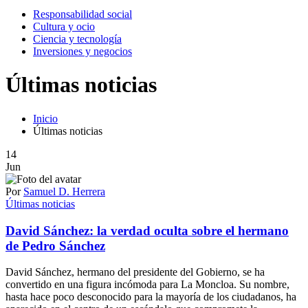
Responsabilidad social
Cultura y ocio
Ciencia y tecnología
Inversiones y negocios
Últimas noticias
Inicio
Últimas noticias
14
Jun
Por
Samuel D. Herrera
Últimas noticias
David Sánchez: la verdad oculta sobre el hermano
de Pedro Sánchez
David Sánchez, hermano del presidente del Gobierno, se ha
convertido en una figura incómoda para La Moncloa. Su nombre,
hasta hace poco desconocido para la mayoría de los ciudadanos, ha