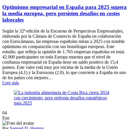
Optimismo empresarial en España para 2025 supera
la media europea, pero persisten desafíos en costes
laborales
Según la 32ª edición de la Encuesta de Perspectivas Empresariales,
elaborada por la Cámara de Comercio de España en colaboración
con Eurocámaras, las empresas españolas miran a 2025 con notable
optimismo en comparación con sus homólogas europeas. Este
estudio, que refleja la opinión de 1.765 empresas españolas en total.
42.000 participantes en toda Europa muestra que el nivel de
confianza empresarial en España tiene un saldo positivo de 15,4
puntos. Este valor está muy por encima de la media de la Unión
Europea (4,1) y la Eurozona (2,9), lo que convierte a España en uno
de los países con mejores…
Leer más
04
Ene
Por
Samuel D. Herrera