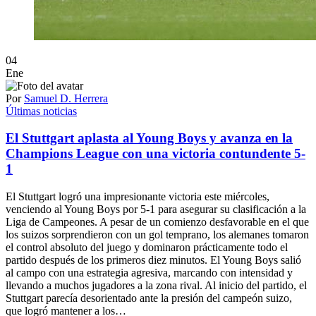
04
Ene
Por
Samuel D. Herrera
Últimas noticias
El Stuttgart aplasta al Young Boys y avanza en la
Champions League con una victoria contundente 5-
1
El Stuttgart logró una impresionante victoria este miércoles,
venciendo al Young Boys por 5-1 para asegurar su clasificación a la
Liga de Campeones. A pesar de un comienzo desfavorable en el que
los suizos sorprendieron con un gol temprano, los alemanes tomaron
el control absoluto del juego y dominaron prácticamente todo el
partido después de los primeros diez minutos. El Young Boys salió
al campo con una estrategia agresiva, marcando con intensidad y
llevando a muchos jugadores a la zona rival. Al inicio del partido, el
Stuttgart parecía desorientado ante la presión del campeón suizo,
que logró mantener a los…