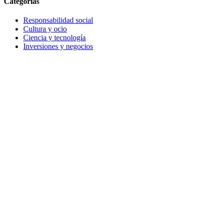
Categorias
Responsabilidad social
Cultura y ocio
Ciencia y tecnología
Inversiones y negocios