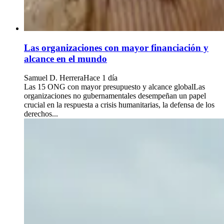
Las organizaciones con mayor financiación y
alcance en el mundo
Samuel D. Herrera
Hace 1 día
Las 15 ONG con mayor presupuesto y alcance globalLas
organizaciones no gubernamentales desempeñan un papel
crucial en la respuesta a crisis humanitarias, la defensa de los
derechos...