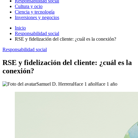
Responsabilidad social
Cultura y ocio
Ciencia y tecnología
Inversiones y negocios
Inicio
Responsabilidad social
RSE y fidelización del cliente: ¿cuál es la conexión?
Responsabilidad social
RSE y fidelización del cliente: ¿cuál es la
conexión?
Samuel D. Herrera
Hace 1 año
Hace 1 año