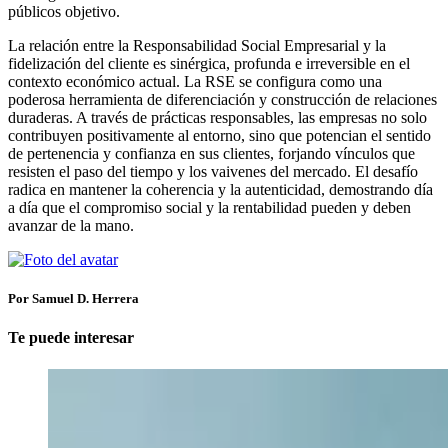
públicos objetivo.
La relación entre la Responsabilidad Social Empresarial y la
fidelización del cliente es sinérgica, profunda e irreversible en el
contexto económico actual. La RSE se configura como una
poderosa herramienta de diferenciación y construcción de relaciones
duraderas. A través de prácticas responsables, las empresas no solo
contribuyen positivamente al entorno, sino que potencian el sentido
de pertenencia y confianza en sus clientes, forjando vínculos que
resisten el paso del tiempo y los vaivenes del mercado. El desafío
radica en mantener la coherencia y la autenticidad, demostrando día
a día que el compromiso social y la rentabilidad pueden y deben
avanzar de la mano.
Por Samuel D. Herrera
Te puede interesar