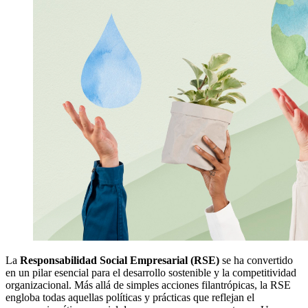
La
Responsabilidad Social Empresarial (RSE)
se ha convertido
en un pilar esencial para el desarrollo sostenible y la competitividad
organizacional. Más allá de simples acciones filantrópicas, la RSE
engloba todas aquellas políticas y prácticas que reflejan el