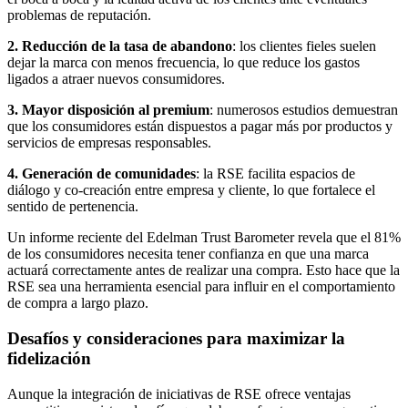
problemas de reputación.
2. Reducción de la tasa de abandono
: los clientes fieles suelen
dejar la marca con menos frecuencia, lo que reduce los gastos
ligados a atraer nuevos consumidores.
3. Mayor disposición al premium
: numerosos estudios demuestran
que los consumidores están dispuestos a pagar más por productos y
servicios de empresas responsables.
4. Generación de comunidades
: la RSE facilita espacios de
diálogo y co-creación entre empresa y cliente, lo que fortalece el
sentido de pertenencia.
Un informe reciente del Edelman Trust Barometer revela que el 81%
de los consumidores necesita tener confianza en que una marca
actuará correctamente antes de realizar una compra. Esto hace que la
RSE sea una herramienta esencial para influir en el comportamiento
de compra a largo plazo.
Desafíos y consideraciones para maximizar la
fidelización
Aunque la integración de iniciativas de RSE ofrece ventajas