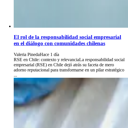
El rol de la responsabilidad social empresarial
en el diálogo con comunidades chilenas
Valeria Pineda
Hace 1 día
RSE en Chile: contexto y relevanciaLa responsabilidad social
empresarial (RSE) en Chile dejó atrás su faceta de mero
adorno reputacional para transformarse en un pilar estratégico
...