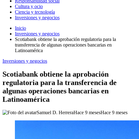
Responsabilidad social
Cultura y ocio
Ciencia y tecnología
Inversiones y negocios
Inicio
Inversiones y negocios
Scotiabank obtiene la aprobación regulatoria para la
transferencia de algunas operaciones bancarias en
Latinoamérica
Inversiones y negocios
Scotiabank obtiene la aprobación
regulatoria para la transferencia de
algunas operaciones bancarias en
Latinoamérica
Samuel D. Herrera
Hace 9 meses
Hace 9 meses