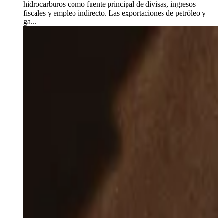
hidrocarburos como fuente principal de divisas, ingresos
fiscales y empleo indirecto. Las exportaciones de petróleo y
ga...