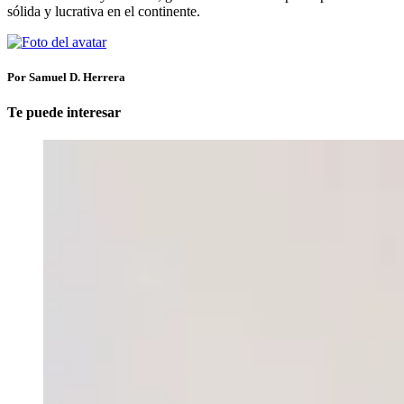
sólida y lucrativa en el continente.
Por Samuel D. Herrera
Te puede interesar