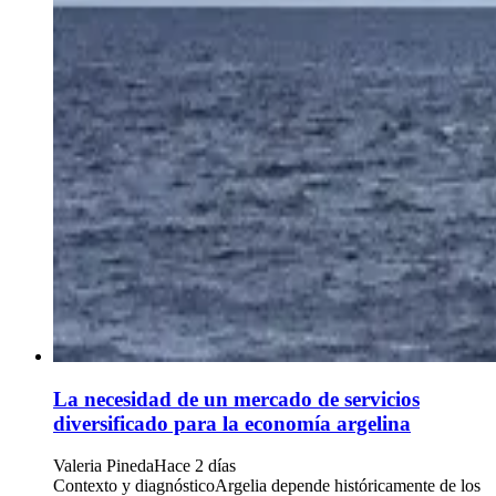
La necesidad de un mercado de servicios
diversificado para la economía argelina
Valeria Pineda
Hace 2 días
Contexto y diagnósticoArgelia depende históricamente de los