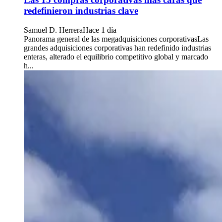
redefinieron industrias clave
Samuel D. Herrera
Hace 1 día
Panorama general de las megadquisiciones corporativasLas
grandes adquisiciones corporativas han redefinido industrias
enteras, alterado el equilibrio competitivo global y marcado
h...