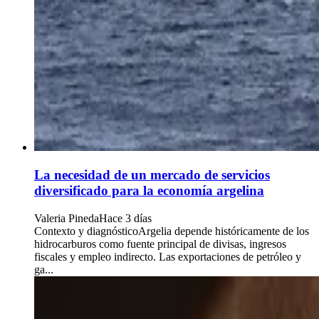
La necesidad de un mercado de servicios
diversificado para la economía argelina
Valeria Pineda
Hace 3 días
Contexto y diagnósticoArgelia depende históricamente de los
hidrocarburos como fuente principal de divisas, ingresos
fiscales y empleo indirecto. Las exportaciones de petróleo y
ga...