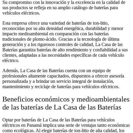
Su compromiso con la innovación y la excelencia en la calidad de
sus productos se refleja en su amplio catálogo de baterías para
vehículos eléctricos.
Esta empresa ofrece una variedad de baterías de ion-litio,
reconocidas por su alta densidad energética, durabilidad y menor
impacto medioambiental en comparación con las baterías
tradicionales de plomo-ácido. Gracias a la tecnología de última
generación y a los rigurosos controles de calidad, La Casa de las
Baterías garantiza baterías de alto rendimiento y confiabilidad a sus
clientes, adaptadas a las necesidades específicas de cada vehículo
eléctrico.
Además, La Casa de las Baterías cuenta con un equipo de
profesionales altamente capacitados, dispuestos a ofrecer asesoría
personalizada y a brindar un servicio integral de instalación,
mantenimiento y reciclaje de
baterías para vehículos eléctricos.
Beneficios económicos y medioambientales
de las baterías de La Casa de las Baterías
Optar por baterías de La Casa de las Baterías para vehículos
eléctricos en Panamá implica una serie de ventajas tanto económicas
como ecológicas. Al elegir baterías de ion-litio de alta calidad, los