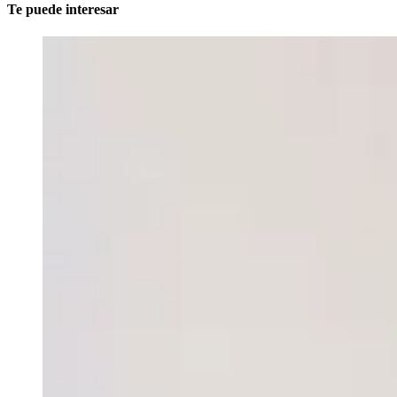
Te puede interesar