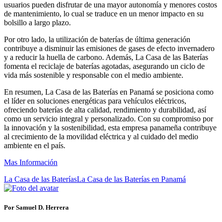
usuarios pueden disfrutar de una mayor autonomía y menores costos
de mantenimiento, lo cual se traduce en un menor impacto en su
bolsillo a largo plazo.
Por otro lado, la utilización de baterías de última generación
contribuye a disminuir las emisiones de gases de efecto invernadero
y a reducir la huella de carbono. Además, La Casa de las Baterías
fomenta el reciclaje de baterías agotadas, asegurando un ciclo de
vida más sostenible y responsable con el medio ambiente.
En resumen, La Casa de las Baterías en Panamá se posiciona como
el líder en soluciones energéticas para vehículos eléctricos,
ofreciendo baterías de alta calidad, rendimiento y durabilidad, así
como un servicio integral y personalizado. Con su compromiso por
la innovación y la sostenibilidad, esta empresa panameña contribuye
al crecimiento de la movilidad eléctrica y al cuidado del medio
ambiente en el país.
Mas Información
La Casa de las Baterías
La Casa de las Baterías en Panamá
Por Samuel D. Herrera