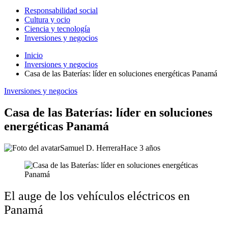
Responsabilidad social
Cultura y ocio
Ciencia y tecnología
Inversiones y negocios
Inicio
Inversiones y negocios
Casa de las Baterías: líder en soluciones energéticas Panamá
Inversiones y negocios
Casa de las Baterías: líder en soluciones
energéticas Panamá
Samuel D. Herrera
Hace 3 años
El auge de los vehículos eléctricos en
Panamá