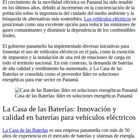
El crecimiento de la movilidad eléctrica en Panamá ha sido notable
en los últimos años, debido al incremento en la concienciación de la
población sobre la importancia del cuidado del medio ambiente y la
búsqueda de alternativas más sostenibles.
Los vehículos eléctricos
se
posicionan como una excelente opción para reducir las emisiones de
gases contaminantes y disminuir la dependencia de los combustibles
fósiles.
El gobierno panameño ha implementado diversas iniciativas para
fomentar el uso de vehículos eléctricos en el país, como la exención
de impuestos y la instalación de una red de estaciones de carga en
todo el territorio nacional. En este contexto, la demanda de baterías
de alta calidad y rendimiento ha aumentado, y
La Casa de las
Baterías
se consolida como el proveedor líder en soluciones
energéticas para este sector en Panamá.
Casa de las Baterías: líder en soluciones energéticas Panamá
La Casa de las Baterías: Innovación y
calidad en baterías para vehículos eléctricos
La Casa de las Baterías
es una empresa panameña con más de 50
años de experiencia en el mercado de baterías y sistemas de energía.