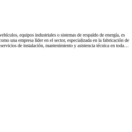
vehículos, equipos industriales o sistemas de respaldo de energía, es
omo una empresa líder en el sector, especializada en la fabricación de
servicios de instalación, mantenimiento y asistencia técnica en toda…