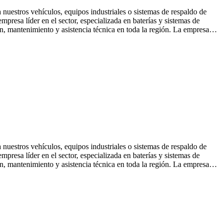
nuestros vehículos, equipos industriales o sistemas de respaldo de
resa líder en el sector, especializada en baterías y sistemas de
ón, mantenimiento y asistencia técnica en toda la región. La empresa…
nuestros vehículos, equipos industriales o sistemas de respaldo de
resa líder en el sector, especializada en baterías y sistemas de
ón, mantenimiento y asistencia técnica en toda la región. La empresa…