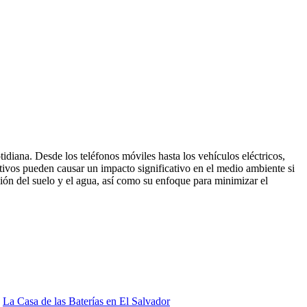
idiana. Desde los teléfonos móviles hasta los vehículos eléctricos,
itivos pueden causar un impacto significativo en el medio ambiente si
ón del suelo y el agua, así como su enfoque para minimizar el
,
La Casa de las Baterías en El Salvador