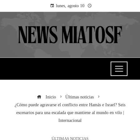
lunes, agosto 10
Inicio
Últimas noticias
¿Cómo puede agravarse el conflicto entre Hamás e Israel? Seis
escenarios para una escalada que mantiene al mundo en vilo |
Internacional
ÚLTIMAS NOTICIAS