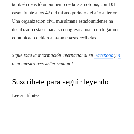
también detectó un aumento de la islamofobia, con 101
casos frente a los 42 del mismo periodo del año anterior.
Una organización civil musulmana estadounidense ha
desplazado esta semana su congreso anual a un lugar no
comunicado debido a las amenazas recibidas.
Sigue toda la información internacional en
Facebook
y
X
,
o en
nuestra newsletter semanal
.
Suscríbete para seguir leyendo
Lee sin límites
_