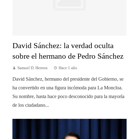
David Sánchez: la verdad oculta
sobre el hermano de Pedro Sánchez
Samuel D. Herrera
Hace 1 año
David Sánchez, hermano del presidente del Gobierno, se
ha convertido en una figura incómoda para La Moncloa.
Su nombre, hasta hace poco desconocido para la mayoría
de los ciudadano...