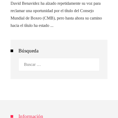
David Benavidez ha alzado repetidamente su voz para
reclamar una oportunidad por el título del Consejo
Mundial de Boxeo (CMB), pero hasta ahora su camino
hacia el título ha estado ...
Búsqueda
Buscar:
Información