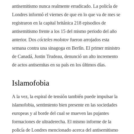
antisemitismo nunca realmente erradicado. La policía de
Londres informó el viernes de que en lo que va de mes se
registraron en la capital británica 218 episodios de
antisemitismo frente a los 15 del mismo periodo del año
anterior. Dos
cócteles molotov
fueron arrojados esta
semana contra una sinagoga en Berlín. El primer ministro
de Canadá, Justin Trudeau, denunció un alto incremento
de actos antisemitas en su país en los últimos días.
Islamofobia
A la vez, la espiral de tensión también puede impulsar la
islamofobia, sentimiento bien presente en las sociedades
europeas y al borde del cual se mueven las pujantes
formaciones de ultraderecha. El mismo informe de la
policía de Londres mencionado acerca del antisemitismo