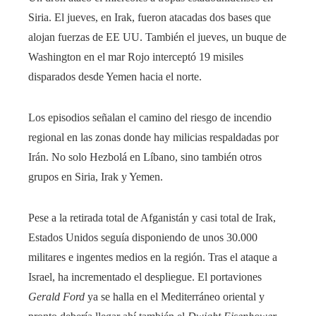
Siria. El jueves, en Irak, fueron atacadas dos bases que
alojan fuerzas de EE UU. También el jueves, un buque de
Washington en el mar Rojo interceptó 19 misiles
disparados desde Yemen hacia el norte.
Los episodios señalan el camino del riesgo de incendio
regional en las zonas donde hay milicias respaldadas por
Irán. No solo Hezbolá en Líbano, sino también otros
grupos en Siria, Irak y Yemen.
Pese a la retirada total de Afganistán y casi total de Irak,
Estados Unidos seguía disponiendo de unos 30.000
militares e ingentes medios en la región. Tras el ataque a
Israel, ha incrementado el despliegue. El portaviones
Gerald Ford
ya se halla en el Mediterráneo oriental y