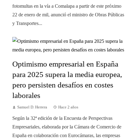
fotomultas en la vía a Comalapa a partir de este próximo
22 de enero de mil, anunció el ministro de Obras Públicas
y Transportes...
Optimismo empresarial en España
para 2025 supera la media europea,
pero persisten desafíos en costes
laborales
Samuel D. Herrera
Hace 2 años
Según la 32ª edición de la Encuesta de Perspectivas
Empresariales, elaborada por la Cámara de Comercio de
España en colaboración con Eurocámaras, las empresas