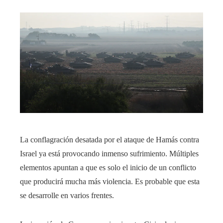
La conflagración desatada por el ataque de Hamás contra
Israel ya está provocando inmenso sufrimiento. Múltiples
elementos apuntan a que es solo el inicio de un conflicto
que producirá mucha más violencia. Es probable que esta
se desarrolle en varios frentes.