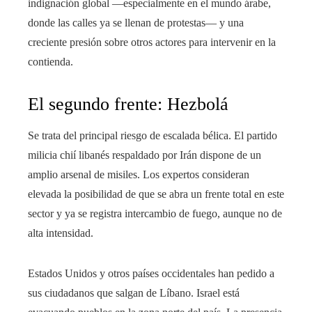
indignación global ―especialmente en el mundo árabe,
donde las calles ya se llenan de protestas― y una
creciente presión sobre otros actores para intervenir en la
contienda.
El segundo frente: Hezbolá
Se trata del principal riesgo de escalada bélica. El partido
milicia chií libanés respaldado por Irán dispone de un
amplio arsenal de misiles. Los expertos consideran
elevada la posibilidad de que se abra un frente total en este
sector y ya se registra intercambio de fuego, aunque no de
alta intensidad.
Estados Unidos y otros países occidentales han pedido a
sus ciudadanos que salgan de Líbano. Israel está