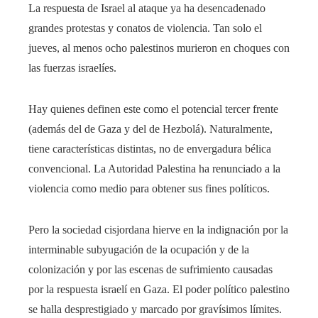
La respuesta de Israel al ataque ya ha desencadenado
grandes protestas y conatos de violencia. Tan solo el
jueves, al menos ocho palestinos murieron en choques con
las fuerzas israelíes.
Hay quienes definen este como el potencial tercer frente
(además del de Gaza y del de Hezbolá). Naturalmente,
tiene características distintas, no de envergadura bélica
convencional. La Autoridad Palestina ha renunciado a la
violencia como medio para obtener sus fines políticos.
Pero la sociedad cisjordana hierve en la indignación por la
interminable subyugación de la ocupación y de la
colonización y por las escenas de sufrimiento causadas
por la respuesta israelí en Gaza. El poder político palestino
se halla desprestigiado y marcado por gravísimos límites.