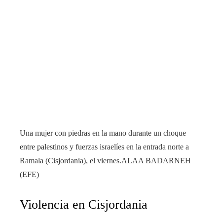
Una mujer con piedras en la mano durante un choque
entre palestinos y fuerzas israelíes en la entrada norte a
Ramala (Cisjordania), el viernes.
ALAA BADARNEH
(EFE)
Violencia en Cisjordania