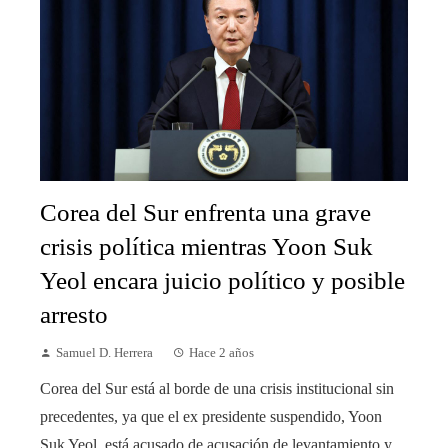
Corea del Sur enfrenta una grave
crisis política mientras Yoon Suk
Yeol encara juicio político y posible
arresto
Samuel D. Herrera
Hace 2 años
Corea del Sur está al borde de una crisis institucional sin
precedentes, ya que el ex presidente suspendido, Yoon
Suk Yeol, está acusado de acusación de levantamiento y