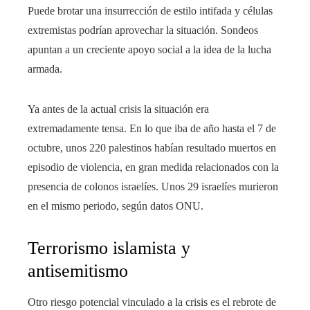
Puede brotar una insurrección de estilo intifada y células
extremistas podrían aprovechar la situación. Sondeos
apuntan a un creciente apoyo social a la idea de la lucha
armada.
Ya antes de la actual crisis la situación era
extremadamente tensa. En lo que iba de año hasta el 7 de
octubre, unos 220 palestinos habían resultado muertos en
episodio de violencia, en gran medida relacionados con la
presencia de colonos israelíes. Unos 29 israelíes murieron
en el mismo periodo, según datos ONU.
Terrorismo islamista y
antisemitismo
Otro riesgo potencial vinculado a la crisis es el rebrote de