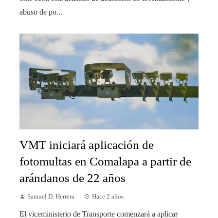
abuso de po...
VMT iniciará aplicación de
fotomultas en Comalapa a partir de
arándanos de 22 años
Samuel D. Herrera
Hace 2 años
El viceministerio de Transporte comenzará a aplicar