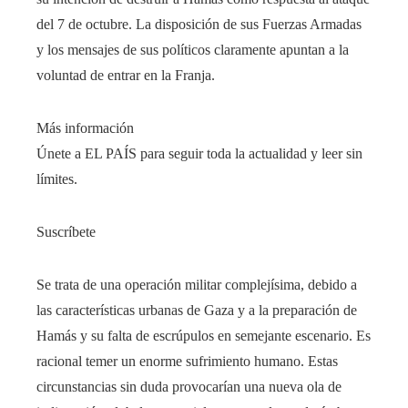
del 7 de octubre. La disposición de sus Fuerzas Armadas
y los mensajes de sus políticos claramente apuntan a la
voluntad de entrar en la Franja.
Más información
Únete a EL PAÍS para seguir toda la actualidad y leer sin
límites.
Suscríbete
Se trata de una operación militar complejísima, debido a
las características urbanas de Gaza y a la preparación de
Hamás y su falta de escrúpulos en semejante escenario. Es
racional temer un enorme sufrimiento humano. Estas
circunstancias sin duda provocarían una nueva ola de