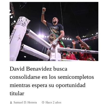
David Benavidez busca
consolidarse en los semicompletos
mientras espera su oportunidad
titular
Samuel D. Herrera
Hace 2 años