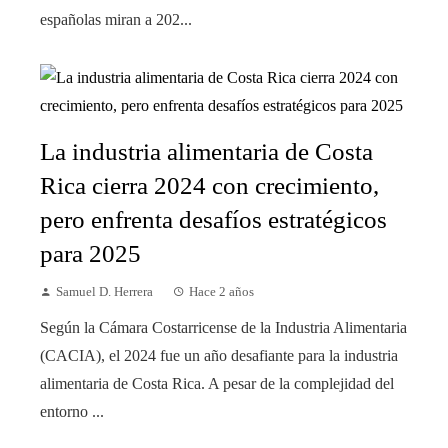
españolas miran a 202...
La industria alimentaria de Costa
Rica cierra 2024 con crecimiento,
pero enfrenta desafíos estratégicos
para 2025
Samuel D. Herrera
Hace 2 años
Según la Cámara Costarricense de la Industria Alimentaria
(CACIA), el 2024 fue un año desafiante para la industria
alimentaria de Costa Rica. A pesar de la complejidad del
entorno ...