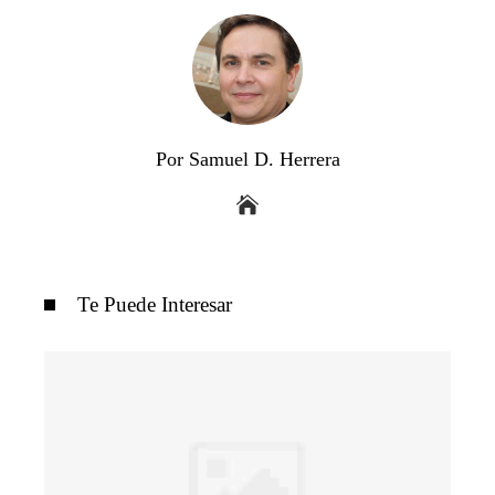
Por Samuel D. Herrera
Te Puede Interesar