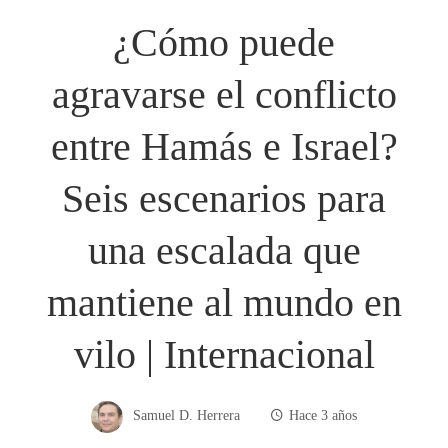
¿Cómo puede
agravarse el conflicto
entre Hamás e Israel?
Seis escenarios para
una escalada que
mantiene al mundo en
vilo | Internacional
Samuel D. Herrera
Hace 3 años