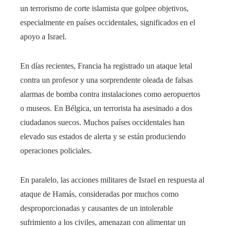
un terrorismo de corte islamista que golpee objetivos,
especialmente en países occidentales, significados en el
apoyo a Israel.
En días recientes, Francia ha registrado un ataque letal
contra un profesor y una sorprendente oleada de falsas
alarmas de bomba contra instalaciones como aeropuertos
o museos. En Bélgica, un terrorista ha asesinado a dos
ciudadanos suecos. Muchos países occidentales han
elevado sus estados de alerta y se están produciendo
operaciones policiales.
En paralelo, las acciones militares de Israel en respuesta al
ataque de Hamás, consideradas por muchos como
desproporcionadas y causantes de un intolerable
sufrimiento a los civiles, amenazan con alimentar un