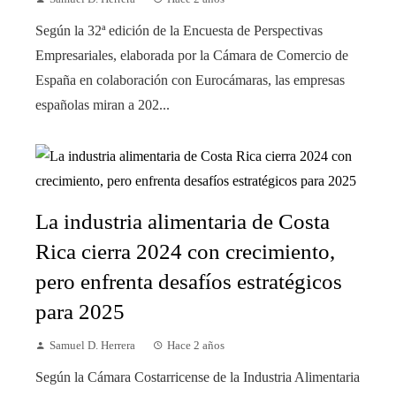
Según la 32ª edición de la Encuesta de Perspectivas
Empresariales, elaborada por la Cámara de Comercio de
España en colaboración con Eurocámaras, las empresas
españolas miran a 202...
La industria alimentaria de Costa
Rica cierra 2024 con crecimiento,
pero enfrenta desafíos estratégicos
para 2025
Samuel D. Herrera
Hace 2 años
Según la Cámara Costarricense de la Industria Alimentaria