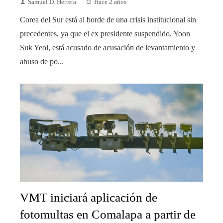
Samuel D. Herrera
Hace 2 años
Corea del Sur está al borde de una crisis institucional sin
precedentes, ya que el ex presidente suspendido, Yoon
Suk Yeol, está acusado de acusación de levantamiento y
abuso de po...
VMT iniciará aplicación de
fotomultas en Comalapa a partir de