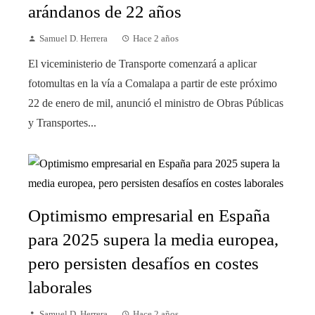
arándanos de 22 años
Samuel D. Herrera
Hace 2 años
El viceministerio de Transporte comenzará a aplicar
fotomultas en la vía a Comalapa a partir de este próximo
22 de enero de mil, anunció el ministro de Obras Públicas
y Transportes...
Optimismo empresarial en España
para 2025 supera la media europea,
pero persisten desafíos en costes
laborales
Samuel D. Herrera
Hace 2 años