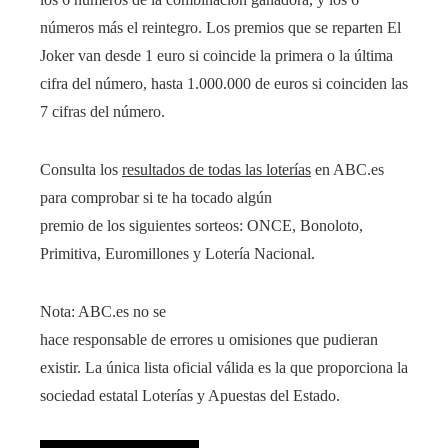
números más el reintegro. Los premios que se reparten El
Joker van desde 1 euro si coincide la primera o la última
cifra del número, hasta 1.000.000 de euros si coinciden las
7 cifras del número.
Consulta los
resultados de todas las loterías
en ABC.es
para comprobar si te ha tocado algún
premio de los siguientes sorteos: ONCE, Bonoloto,
Primitiva, Euromillones y Lotería Nacional.
Nota: ABC.es no se
hace responsable de errores u omisiones que pudieran
existir. La única lista oficial válida es la que proporciona la
sociedad estatal Loterías y Apuestas del Estado.