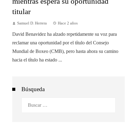
mientras espera su oportunidad
titular
Samuel D. Herrera
Hace 2 años
David Benavidez ha alzado repetidamente su voz para
reclamar una oportunidad por el título del Consejo
Mundial de Boxeo (CMB), pero hasta ahora su camino
hacia el título ha estado ...
Búsqueda
Buscar: