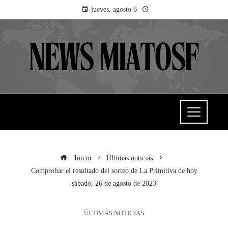
jueves, agosto 6
Inicio
Últimas noticias
Comprobar el resultado del sorteo de La Primitiva de hoy
sábado, 26 de agosto de 2023
ÚLTIMAS NOTICIAS