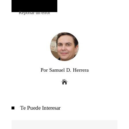
Reportar un error
Por Samuel D. Herrera
Te Puede Interesar