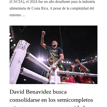
(CACIA), el 2024 fue un año desafiante para la industria
alimentaria de Costa Rica. A pesar de la complejidad del
entorno ...
David Benavidez busca
consolidarse en los semicompletos