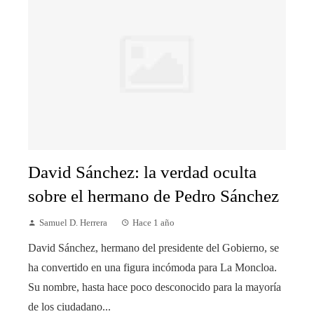
David Sánchez: la verdad oculta
sobre el hermano de Pedro Sánchez
Samuel D. Herrera
Hace 1 año
David Sánchez, hermano del presidente del Gobierno, se
ha convertido en una figura incómoda para La Moncloa.
Su nombre, hasta hace poco desconocido para la mayoría
de los ciudadano...