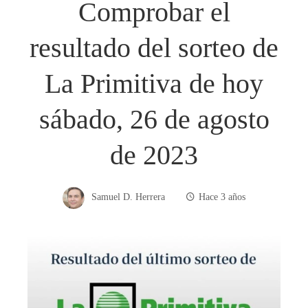
Comprobar el
resultado del sorteo de
La Primitiva de hoy
sábado, 26 de agosto
de 2023
Samuel D. Herrera
Hace 3 años