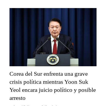
Corea del Sur enfrenta una grave
crisis política mientras Yoon Suk
Yeol encara juicio político y posible
arresto