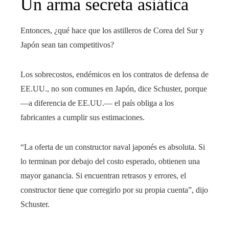
Un arma secreta asiática
Entonces, ¿qué hace que los astilleros de Corea del Sur y
Japón sean tan competitivos?
Los sobrecostos, endémicos en los contratos de defensa de
EE.UU., no son comunes en Japón, dice Schuster, porque
—a diferencia de EE.UU.— el país obliga a los
fabricantes a cumplir sus estimaciones.
“La oferta de un constructor naval japonés es absoluta. Si
lo terminan por debajo del costo esperado, obtienen una
mayor ganancia. Si encuentran retrasos y errores, el
constructor tiene que corregirlo por su propia cuenta”, dijo
Schuster.