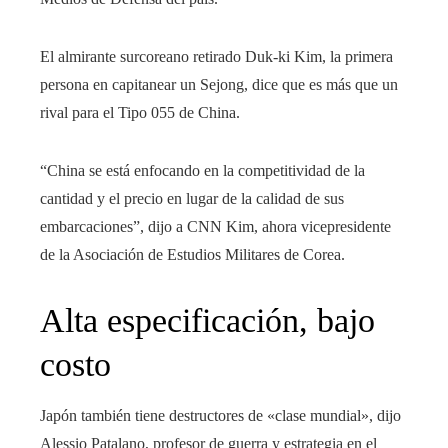
El almirante surcoreano retirado Duk-ki Kim, la primera
persona en capitanear un Sejong, dice que es más que un
rival para el Tipo 055 de China.
“China se está enfocando en la competitividad de la
cantidad y el precio en lugar de la calidad de sus
embarcaciones”, dijo a CNN Kim, ahora vicepresidente
de la Asociación de Estudios Militares de Corea.
Alta especificación, bajo
costo
Japón también tiene destructores de «clase mundial», dijo
Alessio Patalano, profesor de guerra y estrategia en el