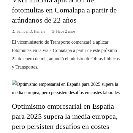
fotomultas en Comalapa a partir de
arándanos de 22 años
Samuel D. Herrera
Hace 2 años
El viceministerio de Transporte comenzará a aplicar
fotomultas en la vía a Comalapa a partir de este próximo
22 de enero de mil, anunció el ministro de Obras Públicas
y Transportes...
Optimismo empresarial en España
para 2025 supera la media europea,
pero persisten desafíos en costes