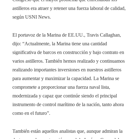
astilleros era atraer y retener una fuerza laboral de calidad,
según USNI News.
El portavoz de la Marina de EE.UU., Travis Callaghan,
dijo: “Actualmente, la Marina tiene una cantidad
significativa de barcos en construcción y bajo contrato en
varios astilleros. También hemos realizado y continuamos
realizando importantes inversiones en nuestros astilleros
para aumentar y maximizar la capacidad. La Marina se
compromete a proporcionar una fuerza naval lista,
modernizada y capaz que continúe siendo el principal
instrumento de control marítimo de la nación, tanto ahora
como en el futuro”.
También están aquellos analistas que, aunque admiran la