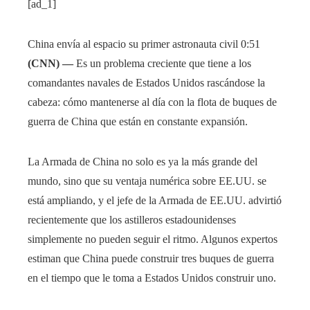
[ad_1]
China envía al espacio su primer astronauta civil
0:51
(CNN) —
Es un problema creciente que tiene a los
comandantes navales de Estados Unidos rascándose la
cabeza: cómo mantenerse al día con la flota de buques de
guerra de China que están en constante expansión.
La Armada de China no solo es ya la más grande del
mundo, sino que su ventaja numérica sobre EE.UU. se
está ampliando, y el jefe de la Armada de EE.UU. advirtió
recientemente que los astilleros estadounidenses
simplemente no pueden seguir el ritmo. Algunos expertos
estiman que China puede construir tres buques de guerra
en el tiempo que le toma a Estados Unidos construir uno.