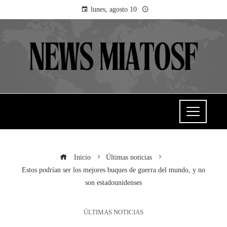
lunes, agosto 10
Inicio
Últimas noticias
Estos podrían ser los mejores buques de guerra del mundo, y no
son estadounidenses
ÚLTIMAS NOTICIAS