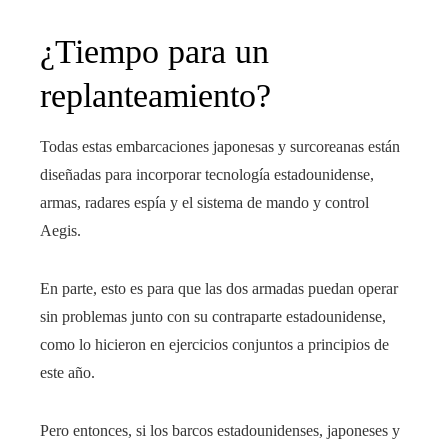
¿Tiempo para un
replanteamiento?
Todas estas embarcaciones japonesas y surcoreanas están
diseñadas para incorporar tecnología estadounidense,
armas, radares espía y el sistema de mando y control
Aegis.
En parte, esto es para que las dos armadas puedan operar
sin problemas junto con su contraparte estadounidense,
como lo hicieron en ejercicios conjuntos a principios de
este año.
Pero entonces, si los barcos estadounidenses, japoneses y