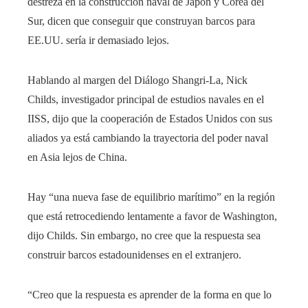
destreza en la construcción naval de Japón y Corea del
Sur, dicen que conseguir que construyan barcos para
EE.UU. sería ir demasiado lejos.
Hablando al margen del Diálogo Shangri-La, Nick
Childs, investigador principal de estudios navales en el
IISS, dijo que la cooperación de Estados Unidos con sus
aliados ya está cambiando la trayectoria del poder naval
en Asia lejos de China.
Hay “una nueva fase de equilibrio marítimo” en la región
que está retrocediendo lentamente a favor de Washington,
dijo Childs. Sin embargo, no cree que la respuesta sea
construir barcos estadounidenses en el extranjero.
“Creo que la respuesta es aprender de la forma en que lo