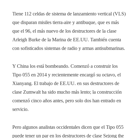
Tiene 112 celdas de sistema de lanzamiento vertical (VLS)
que disparan misiles tierra-aire y antibuque, que es más
que el 96, el más nuevo de los destructores de la clase
Arleigh Burke de la Marina de EE.UU. También cuenta
con sofisticados sistemas de radio y armas antisubmarinas.
Y China los está bombeando. Comenzó a construir los
Tipo 055 en 2014 y recientemente encargó su octavo, el
Xianyang. El trabajo de EE.UU. en sus destructores de
clase Zumwalt ha sido mucho más lento; la construcción
comenzó cinco años antes, pero solo dos han entrado en
servicio.
Pero algunos analistas occidentales dicen que el Tipo 055
puede tener un par en los destructores de clase Sejong the