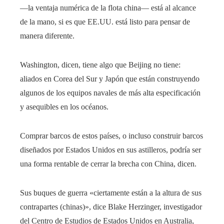
—la ventaja numérica de la flota china— está al alcance
de la mano, si es que EE.UU. está listo para pensar de
manera diferente.
Washington, dicen, tiene algo que Beijing no tiene:
aliados en Corea del Sur y Japón que están construyendo
algunos de los equipos navales de más alta especificación
y asequibles en los océanos.
Comprar barcos de estos países, o incluso construir barcos
diseñados por Estados Unidos en sus astilleros, podría ser
una forma rentable de cerrar la brecha con China, dicen.
Sus buques de guerra «ciertamente están a la altura de sus
contrapartes (chinas)», dice Blake Herzinger, investigador
del Centro de Estudios de Estados Unidos en Australia,