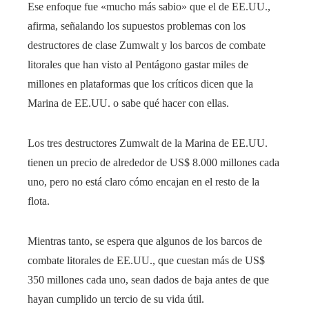
Ese enfoque fue «mucho más sabio» que el de EE.UU.,
afirma, señalando los supuestos problemas con los
destructores de clase Zumwalt y los barcos de combate
litorales que han visto al Pentágono gastar miles de
millones en plataformas que los críticos dicen que la
Marina de EE.UU. o sabe qué hacer con ellas.
Los tres destructores Zumwalt de la Marina de EE.UU.
tienen un precio de alrededor de US$ 8.000 millones cada
uno, pero no está claro cómo encajan en el resto de la
flota.
Mientras tanto, se espera que algunos de los barcos de
combate litorales de EE.UU., que cuestan más de US$
350 millones cada uno, sean dados de baja antes de que
hayan cumplido un tercio de su vida útil.