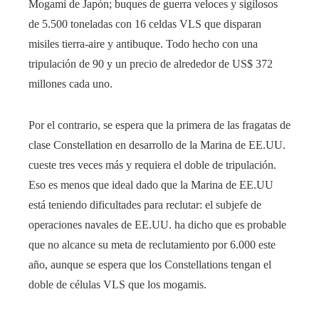
Mogami de Japón; buques de guerra veloces y sigilosos
de 5.500 toneladas con 16 celdas VLS que disparan
misiles tierra-aire y antibuque. Todo hecho con una
tripulación de 90 y un precio de alrededor de US$ 372
millones cada uno.
Por el contrario, se espera que la primera de las fragatas de
clase Constellation en desarrollo de la Marina de EE.UU.
cueste tres veces más y requiera el doble de tripulación.
Eso es menos que ideal dado que la Marina de EE.UU
está teniendo dificultades para reclutar: el subjefe de
operaciones navales de EE.UU. ha dicho que es probable
que no alcance su meta de reclutamiento por 6.000 este
año, aunque se espera que los Constellations tengan el
doble de células VLS que los mogamis.