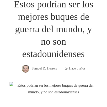
Estos podrían ser los
mejores buques de
guerra del mundo, y
no son
estadounidenses
Samuel D. Herrera
Hace 3 años