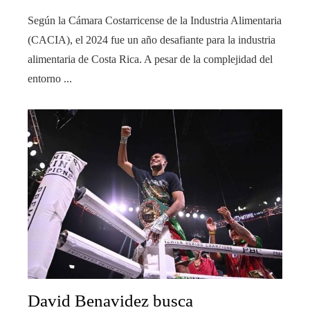
Según la Cámara Costarricense de la Industria Alimentaria
(CACIA), el 2024 fue un año desafiante para la industria
alimentaria de Costa Rica. A pesar de la complejidad del
entorno ...
David Benavidez busca