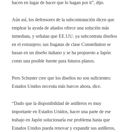
hacen en lugar de hacer que lo hagan por ti”, dijo.
Aún así, los defensores de la subcontratación dicen que
emplear la ayuda de aliados ofrece una solución más
inmediata, y señalan que EE.UU. ya subcontrata diseños
en el extranjero; sus fragatas de clase Constellation se
basan en un diseño italiano y se ha propuesto a Japón
como una posible fuente para futuros planos.
Pero Schuster cree que los diseños no son suficientes:
Estados Unidos necesita más barcos ahora, dice.
“Dado que la disponibilidad de astilleros es muy
importante en Estados Unidos, hacer una parte de ese
trabajo en Japón solucionaría ese problema hasta que
Estados Unidos pueda renovar y expandir sus astilleros,