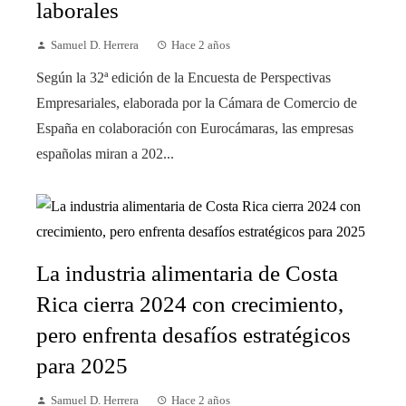
laborales
Samuel D. Herrera
Hace 2 años
Según la 32ª edición de la Encuesta de Perspectivas
Empresariales, elaborada por la Cámara de Comercio de
España en colaboración con Eurocámaras, las empresas
españolas miran a 202...
La industria alimentaria de Costa
Rica cierra 2024 con crecimiento,
pero enfrenta desafíos estratégicos
para 2025
Samuel D. Herrera
Hace 2 años