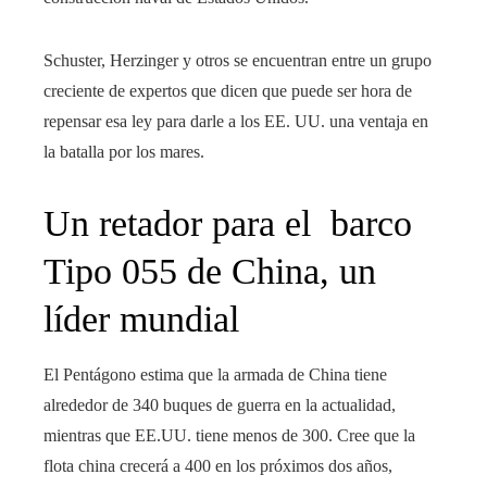
Schuster, Herzinger y otros se encuentran entre un grupo
creciente de expertos que dicen que puede ser hora de
repensar esa ley para darle a los EE. UU. una ventaja en
la batalla por los mares.
Un retador para el barco
Tipo 055 de China, un
líder mundial
El Pentágono estima que la armada de China tiene
alrededor de 340 buques de guerra en la actualidad,
mientras que EE.UU. tiene menos de 300. Cree que la
flota china crecerá a 400 en los próximos dos años,