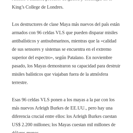
King’s College de Londres.
Los destructores de clase Maya más nuevos del país están
armados con 96 celdas VLS que pueden disparar misiles
antibalísticos y antisubmarinos, mientras que la «calidad
de sus sensores y sistemas se encuentra en el extremo
superior del espectro», según Patalano. En noviembre
pasado, los Mayas demostraron su capacidad para destruir
misiles balísticos que viajaban fuera de la atmósfera
terrestre.
Esas 96 celdas VLS ponen a los mayas a la par con los
más nuevos Arleigh Burkes de EE.UU., pero hay una
diferencia crucial entre ellos: los Arleigh Burkes cuestan
US$ 2.200 millones; los Mayas cuestan mil millones de
dólares menos.