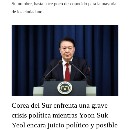
Su nombre, hasta hace poco desconocido para la mayoría
de los ciudadano...
Corea del Sur enfrenta una grave
crisis política mientras Yoon Suk
Yeol encara juicio político y posible