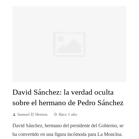
David Sánchez: la verdad oculta
sobre el hermano de Pedro Sánchez
Samuel D. Herrera
Hace 1 año
David Sánchez, hermano del presidente del Gobierno, se
ha convertido en una figura incómoda para La Moncloa.