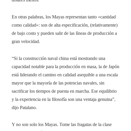
En otras palabras, los Mayas representan tanto «cantidad
como calidad»: son de alta especificación, (relativamente)
de bajo costo y pueden salir de las líneas de producción a
gran velocidad.
“Si la construcción naval china está mostrando una
capacidad notable para la producción en masa, la de Japón
está liderando el camino en calidad asequible a una escala
mayor que la mayoría de las potencias navales, sin
sacrificar los tiempos de puesta en marcha. Ese equilibrio
y la experiencia en la filosofía son una ventaja genuina”,
dijo Patalano.
Y no son solo los Mayas. Tome las fragatas de la clase