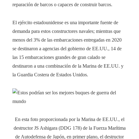
reparación de barcos o capaces de construir barcos.
El ejército estadounidense es una importante fuente de
demanda para estos constructores navales; mientras que
menos del 3% de las embarcaciones entregadas en 2020
se destinaron a agencias del gobierno de EE.UU., 14 de
las 15 embarcaciones grandes de gran calado se
destinaron a una combinación de la Marina de EE.UU. y
la Guardia Costera de Estados Unidos.
En esta foto proporcionada por la Marina de EE.UU., el
destructor JS Ashigara (DDG 178) de la Fuerza Marítima
de Autodefensa de Japón, en primer plano, el destructor