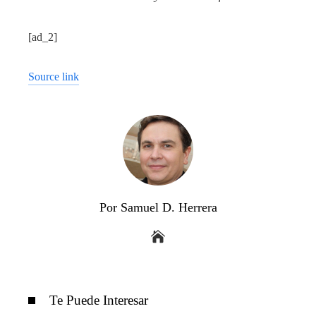
[ad_2]
Source link
Por Samuel D. Herrera
Te Puede Interesar