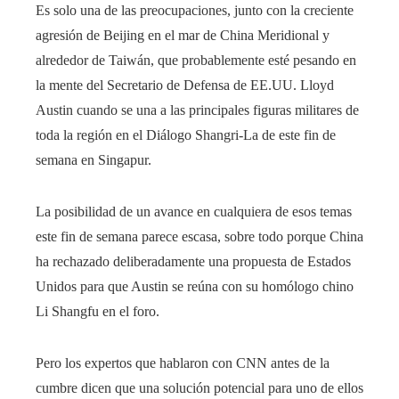
Es solo una de las preocupaciones, junto con la creciente
agresión de Beijing en el mar de China Meridional y
alrededor de Taiwán, que probablemente esté pesando en
la mente del Secretario de Defensa de EE.UU. Lloyd
Austin cuando se una a las principales figuras militares de
toda la región en el Diálogo Shangri-La de este fin de
semana en Singapur.
La posibilidad de un avance en cualquiera de esos temas
este fin de semana parece escasa, sobre todo porque China
ha rechazado deliberadamente una propuesta de Estados
Unidos para que Austin se reúna con su homólogo chino
Li Shangfu en el foro.
Pero los expertos que hablaron con CNN antes de la
cumbre dicen que una solución potencial para uno de ellos