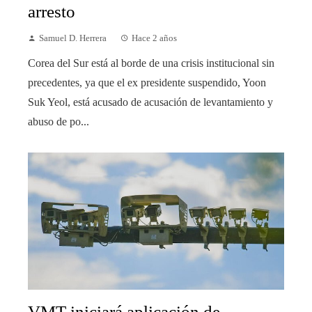
arresto
Samuel D. Herrera
Hace 2 años
Corea del Sur está al borde de una crisis institucional sin
precedentes, ya que el ex presidente suspendido, Yoon
Suk Yeol, está acusado de acusación de levantamiento y
abuso de po...
VMT iniciará aplicación de