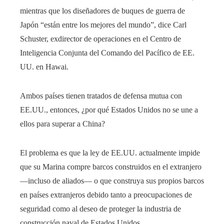
mientras que los diseñadores de buques de guerra de
Japón “están entre los mejores del mundo”, dice Carl
Schuster, exdirector de operaciones en el Centro de
Inteligencia Conjunta del Comando del Pacífico de EE.
UU. en Hawai.
Ambos países tienen tratados de defensa mutua con
EE.UU., entonces, ¿por qué Estados Unidos no se une a
ellos para superar a China?
El problema es que la ley de EE.UU. actualmente impide
que su Marina compre barcos construidos en el extranjero
—incluso de aliados— o que construya sus propios barcos
en países extranjeros debido tanto a preocupaciones de
seguridad como al deseo de proteger la industria de
construcción naval de Estados Unidos.