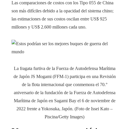
Las comparaciones de costos con los Tipo 055 de China
son más difíciles debido a la opacidad del sistema chino;
las estimaciones de sus costos oscilan entre US$ 925
millones y US$ 2.600 millones cada uno.
La fragata furtiva de la Fuerza de Autodefensa Marítima
de Japón JS Mogami (FFM-1) participa en una Revisión
de la flota internacional que conmemora el 70.°
aniversario de la fundación de la Fuerza de Autodefensa
Marítima de Japón en Sagami Bay el 6 de noviembre de
2022 frente a Yokosuka, Japón. (Foto de Issei Kato –
Piscina/Getty Images)