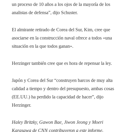
un proceso de 10 años a los ojos de la mayoría de los
analistas de defensa”, dijo Schuster.
El almirante retirado de Corea del Sur, Kim, cree que
asociarse en la construcción naval ofrece a todos «una
situación en la que todos ganan».
Herzinger también cree que es hora de repensar la ley.
Japón y Corea del Sur “construyen barcos de muy alta
calidad a tiempo y dentro del presupuesto, ambas cosas
(EE.UU.) ha perdido la capacidad de hacer”, dijo
Herzinger.
Haley Britzky, Gawon Bae, Jiwon Jeong y Moeri
Karasawa de CNN contribuyeron a este informe.