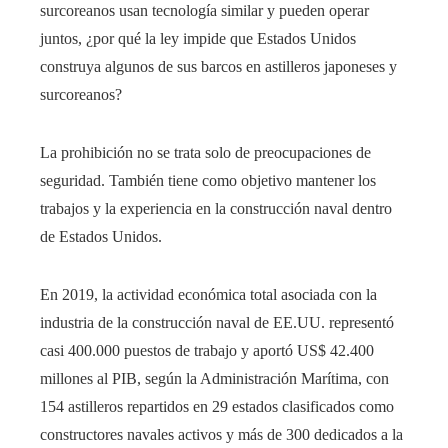
surcoreanos usan tecnología similar y pueden operar
juntos, ¿por qué la ley impide que Estados Unidos
construya algunos de sus barcos en astilleros japoneses y
surcoreanos?
La prohibición no se trata solo de preocupaciones de
seguridad. También tiene como objetivo mantener los
trabajos y la experiencia en la construcción naval dentro
de Estados Unidos.
En 2019, la actividad económica total asociada con la
industria de la construcción naval de EE.UU. representó
casi 400.000 puestos de trabajo y aportó US$ 42.400
millones al PIB, según la Administración Marítima, con
154 astilleros repartidos en 29 estados clasificados como
constructores navales activos y más de 300 dedicados a la