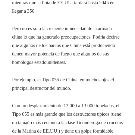
mientras que la flota de EE.UU. tardará hasta 2045 en
llegar a 350.
Pero no es solo la creciente inmensidad de la armada
china lo que ha generado preocupaciones. Podría decirse
que algunos de los barcos que China está produciendo
tienen mayor potencia de fuego que algunos de sus
homólogos estadounidenses.
Por ejemplo, el Tipo 055 de China, en muchos ojos el
principal destructor del mundo.
Con un desplazamiento de 12.000 a 13.000 toneladas, el
Tipo 055 es más grande que los destructores típicos (tiene
un tamaño más cercano a la clase Ticonderoga de cruceros
de la Marina de EE.UU.) y tiene un golpe formidable.