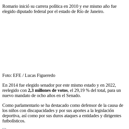
Romario inició su carrera política en 2010 y ese mismo año fue
elegido diputado federal por el estado de Río de Janeiro.
Foto: EFE / Lucas Figueredo
En 2014 fue elegido senador por este mismo estado y en 2022,
reelegido con
2,3 millones de votos
, el 29,19 % del total, para un
nuevo mandato de ocho años en el Senado.
Como parlamentario se ha destacado como defensor de la causa de
los niños con discapacidades y por sus aportes a la legislación
deportiva, así como por sus duros ataques a entidades y dirigentes
futbolísticos.