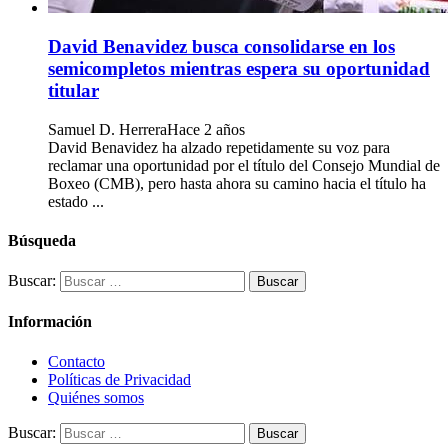
David Benavidez busca consolidarse en los
semicompletos mientras espera su oportunidad
titular
Samuel D. Herrera
Hace 2 años
David Benavidez ha alzado repetidamente su voz para
reclamar una oportunidad por el título del Consejo Mundial de
Boxeo (CMB), pero hasta ahora su camino hacia el título ha
estado ...
Búsqueda
Buscar:
Información
Contacto
Políticas de Privacidad
Quiénes somos
Buscar: