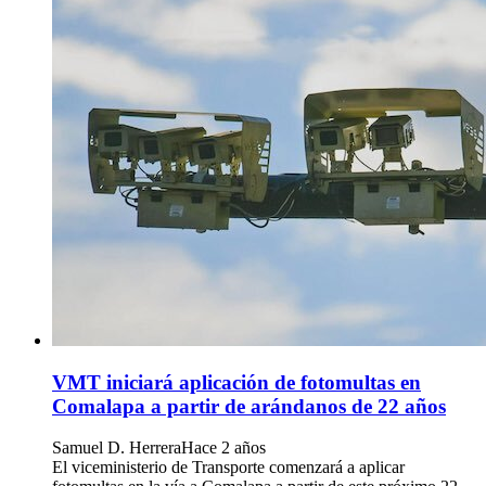
VMT iniciará aplicación de fotomultas en
Comalapa a partir de arándanos de 22 años
Samuel D. Herrera
Hace 2 años
El viceministerio de Transporte comenzará a aplicar