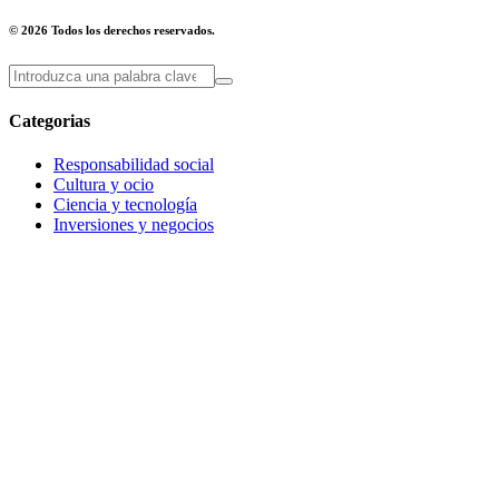
© 2026 Todos los derechos reservados.
Categorias
Responsabilidad social
Cultura y ocio
Ciencia y tecnología
Inversiones y negocios