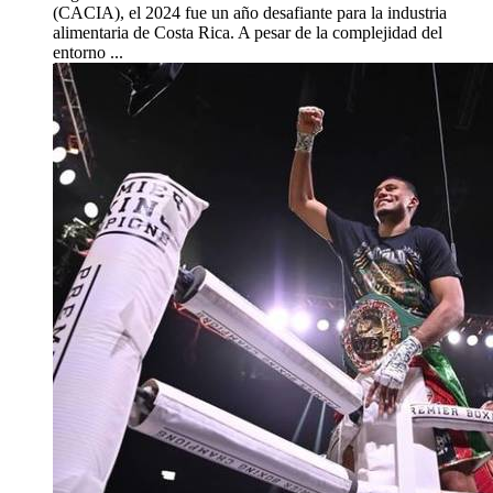
(CACIA), el 2024 fue un año desafiante para la industria
alimentaria de Costa Rica. A pesar de la complejidad del
entorno ...