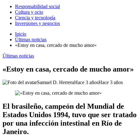
Responsabilidad social
Cultura y ocio
Ciencia y tecnología
Inversiones y negocios
Inicio
Últimas noticias
«Estoy en casa, cercado de mucho amor»
Últimas noticias
«Estoy en casa, cercado de mucho amor»
Samuel D. Herrera
Hace 3 años
Hace 3 años
El brasileño, campeón del Mundial de
Estados Unidos 1994, tuvo que ser tratado
por una infección intestinal en Río de
Janeiro.