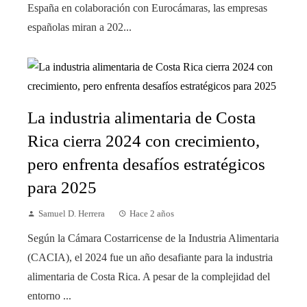
España en colaboración con Eurocámaras, las empresas
españolas miran a 202...
La industria alimentaria de Costa
Rica cierra 2024 con crecimiento,
pero enfrenta desafíos estratégicos
para 2025
Samuel D. Herrera
Hace 2 años
Según la Cámara Costarricense de la Industria Alimentaria
(CACIA), el 2024 fue un año desafiante para la industria
alimentaria de Costa Rica. A pesar de la complejidad del
entorno ...