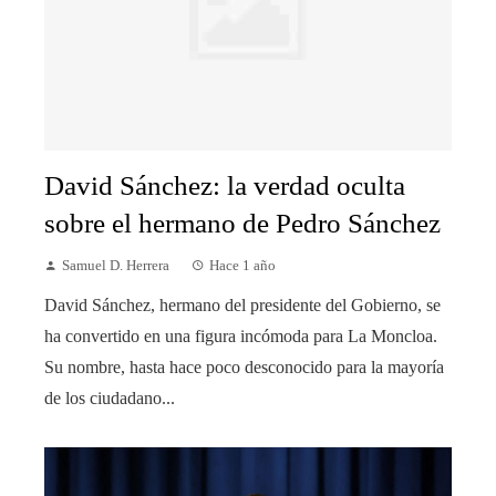
David Sánchez: la verdad oculta
sobre el hermano de Pedro Sánchez
Samuel D. Herrera
Hace 1 año
David Sánchez, hermano del presidente del Gobierno, se
ha convertido en una figura incómoda para La Moncloa.
Su nombre, hasta hace poco desconocido para la mayoría
de los ciudadano...