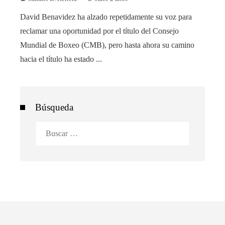
David Benavidez ha alzado repetidamente su voz para
reclamar una oportunidad por el título del Consejo
Mundial de Boxeo (CMB), pero hasta ahora su camino
hacia el título ha estado ...
Búsqueda
Buscar: