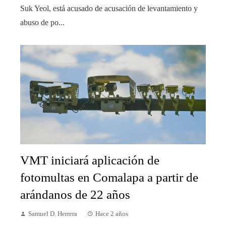
Suk Yeol, está acusado de acusación de levantamiento y
abuso de po...
VMT iniciará aplicación de
fotomultas en Comalapa a partir de
arándanos de 22 años
Samuel D. Herrera
Hace 2 años