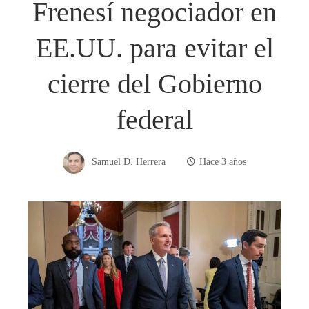
Frenesí negociador en
EE.UU. para evitar el
cierre del Gobierno
federal
Samuel D. Herrera
Hace 3 años