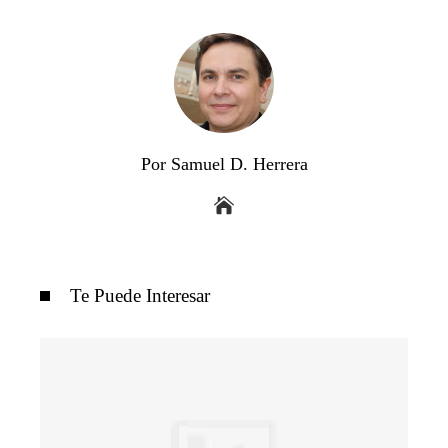
Por Samuel D. Herrera
Te Puede Interesar