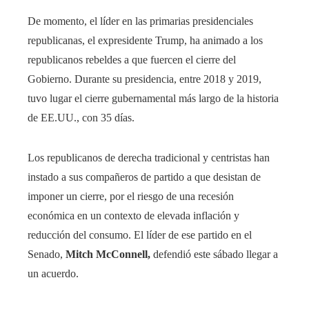
De momento, el líder en las primarias presidenciales
republicanas, el expresidente Trump, ha animado a los
republicanos rebeldes a que fuercen el cierre del
Gobierno. Durante su presidencia, entre 2018 y 2019,
tuvo lugar el cierre gubernamental más largo de la historia
de EE.UU., con 35 días.
Los republicanos de derecha tradicional y centristas han
instado a sus compañeros de partido a que desistan de
imponer un cierre, por el riesgo de una recesión
económica en un contexto de elevada inflación y
reducción del consumo. El líder de ese partido en el
Senado,
Mitch McConnell,
defendió este sábado llegar a
un acuerdo.