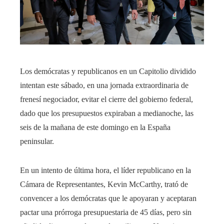
Los demócratas y republicanos en un Capitolio dividido
intentan este sábado, en una jornada extraordinaria de
frenesí negociador, evitar el cierre del gobierno federal,
dado que los presupuestos expiraban a medianoche, las
seis de la mañana de este domingo en la España
peninsular.
En un intento de última hora, el líder republicano en la
Cámara de Representantes, Kevin McCarthy, trató de
convencer a los demócratas que le apoyaran y aceptaran
pactar una prórroga presupuestaria de 45 días, pero sin