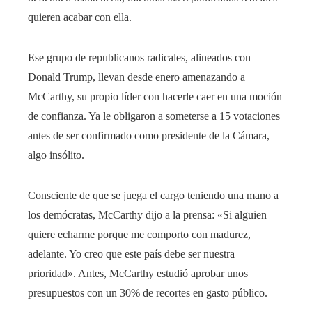
quieren acabar con ella.
Ese grupo de republicanos radicales, alineados con
Donald Trump, llevan desde enero amenazando a
McCarthy, su propio líder con hacerle caer en una moción
de confianza. Ya le obligaron a someterse a 15 votaciones
antes de ser confirmado como presidente de la Cámara,
algo insólito.
Consciente de que se juega el cargo teniendo una mano a
los demócratas, McCarthy dijo a la prensa: «Si alguien
quiere echarme porque me comporto con madurez,
adelante. Yo creo que este país debe ser nuestra
prioridad». Antes, McCarthy estudió aprobar unos
presupuestos con un 30% de recortes en gasto público.