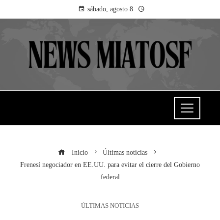
sábado, agosto 8
Inicio
Últimas noticias
Frenesí negociador en EE.UU. para evitar el cierre del Gobierno
federal
ÚLTIMAS NOTICIAS