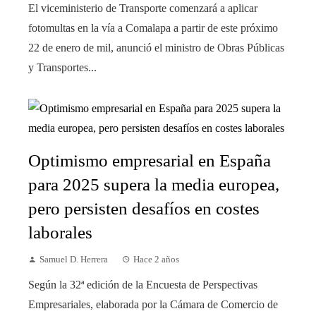
El viceministerio de Transporte comenzará a aplicar
fotomultas en la vía a Comalapa a partir de este próximo
22 de enero de mil, anunció el ministro de Obras Públicas
y Transportes...
Optimismo empresarial en España
para 2025 supera la media europea,
pero persisten desafíos en costes
laborales
Samuel D. Herrera
Hace 2 años
Según la 32ª edición de la Encuesta de Perspectivas
Empresariales, elaborada por la Cámara de Comercio de