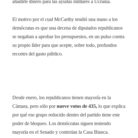
añadirle dinero para las ayudas militares a Ucrania.
El motivo por el cual McCarthy tendió una mano a los
demócratas es que una decena de diputados republicanos
se negaban a aprobar los presupuestos, en un pulso contra
su propio líder para que acepte, sobre todo, profundos
recortes del gasto público.
Desde enero, los republicanos tienen mayoría en la
Cámara, pero sólo por
nueve votos de 435,
lo que explica
por qué ese grupo reducido dentro del partido tiene este
poder de bloqueo. Los demócratas siguen teniendo
mayoría en el Senado y controlan la Casa Blanca.