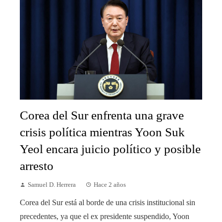
Corea del Sur enfrenta una grave
crisis política mientras Yoon Suk
Yeol encara juicio político y posible
arresto
Samuel D. Herrera
Hace 2 años
Corea del Sur está al borde de una crisis institucional sin
precedentes, ya que el ex presidente suspendido, Yoon