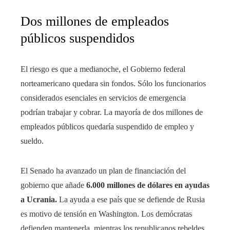
Dos millones de empleados
públicos suspendidos
El riesgo es que a medianoche, el Gobierno federal
norteamericano quedara sin fondos. Sólo los funcionarios
considerados esenciales en servicios de emergencia
podrían trabajar y cobrar. La mayoría de dos millones de
empleados públicos quedaría suspendido de empleo y
sueldo.
El Senado ha avanzado un plan de financiación del
gobierno que añade
6.000 millones de dólares en ayudas
a Ucrania.
La ayuda a ese país que se defiende de Rusia
es motivo de tensión en Washington. Los demócratas
defienden mantenerla, mientras los republicanos rebeldes