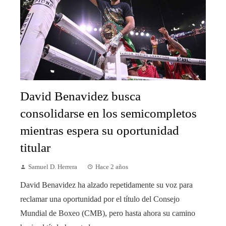
David Benavidez busca
consolidarse en los semicompletos
mientras espera su oportunidad
titular
Samuel D. Herrera
Hace 2 años
David Benavidez ha alzado repetidamente su voz para
reclamar una oportunidad por el título del Consejo
Mundial de Boxeo (CMB), pero hasta ahora su camino