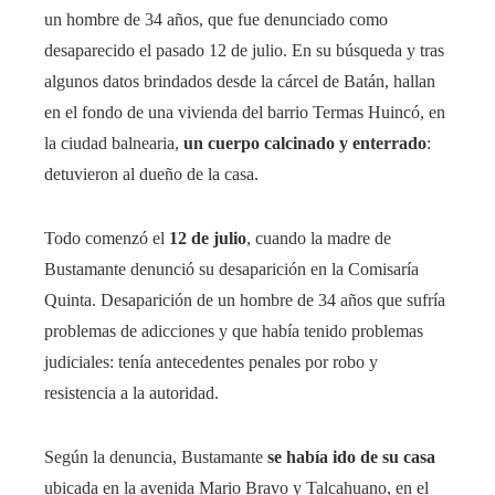
un hombre de 34 años, que fue denunciado como
desaparecido el pasado 12 de julio. En su búsqueda y tras
algunos datos brindados desde la cárcel de Batán, hallan
en el fondo de una vivienda del barrio Termas Huincó, en
la ciudad balnearia,
un cuerpo calcinado y enterrado
:
detuvieron al dueño de la casa.
Todo comenzó el
12 de julio
, cuando la madre de
Bustamante denunció su desaparición en la Comisaría
Quinta. Desaparición de un hombre de 34 años que sufría
problemas de adicciones y que había tenido problemas
judiciales: tenía antecedentes penales por robo y
resistencia a la autoridad.
Según la denuncia, Bustamante
se había ido de su casa
ubicada en la avenida Mario Bravo y Talcahuano, en el