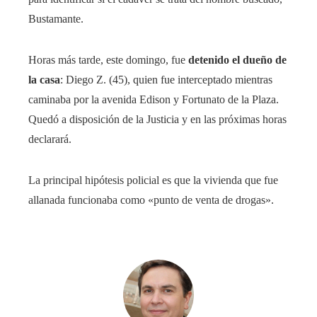
Bustamante.
Horas más tarde, este domingo, fue
detenido el dueño de
la casa
: Diego Z. (45), quien fue interceptado mientras
caminaba por la avenida Edison y Fortunato de la Plaza.
Quedó a disposición de la Justicia y en las próximas horas
declarará.
La principal hipótesis policial es que la vivienda que fue
allanada funcionaba como «punto de venta de drogas».