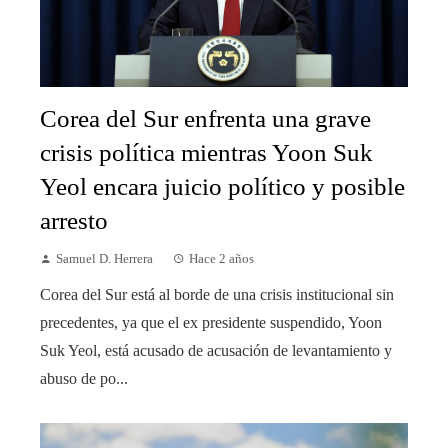
Corea del Sur enfrenta una grave
crisis política mientras Yoon Suk
Yeol encara juicio político y posible
arresto
Samuel D. Herrera
Hace 2 años
Corea del Sur está al borde de una crisis institucional sin
precedentes, ya que el ex presidente suspendido, Yoon
Suk Yeol, está acusado de acusación de levantamiento y
abuso de po...