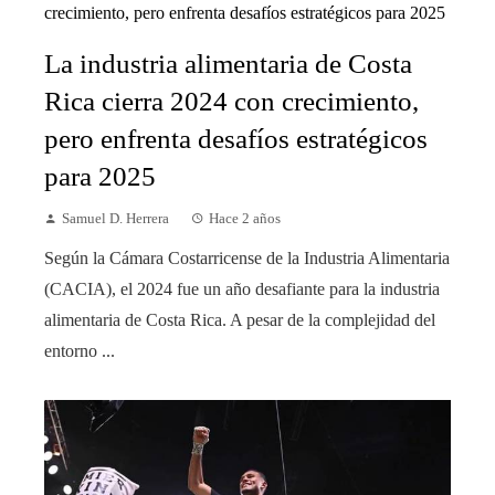
La industria alimentaria de Costa
Rica cierra 2024 con crecimiento,
pero enfrenta desafíos estratégicos
para 2025
Samuel D. Herrera
Hace 2 años
Según la Cámara Costarricense de la Industria Alimentaria
(CACIA), el 2024 fue un año desafiante para la industria
alimentaria de Costa Rica. A pesar de la complejidad del
entorno ...