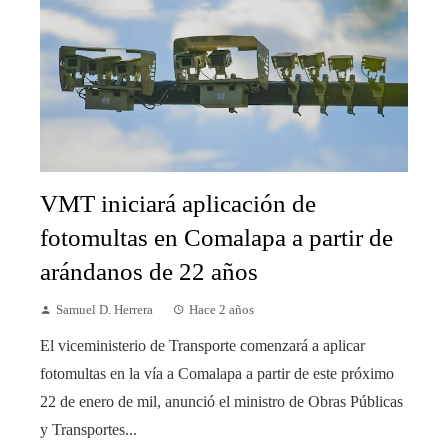
VMT iniciará aplicación de
fotomultas en Comalapa a partir de
arándanos de 22 años
Samuel D. Herrera
Hace 2 años
El viceministerio de Transporte comenzará a aplicar
fotomultas en la vía a Comalapa a partir de este próximo
22 de enero de mil, anunció el ministro de Obras Públicas
y Transportes...