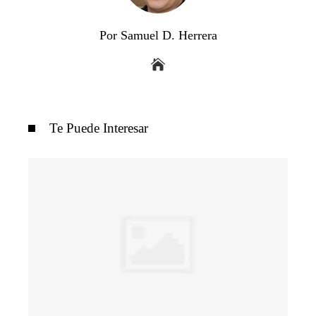
Por Samuel D. Herrera
Te Puede Interesar