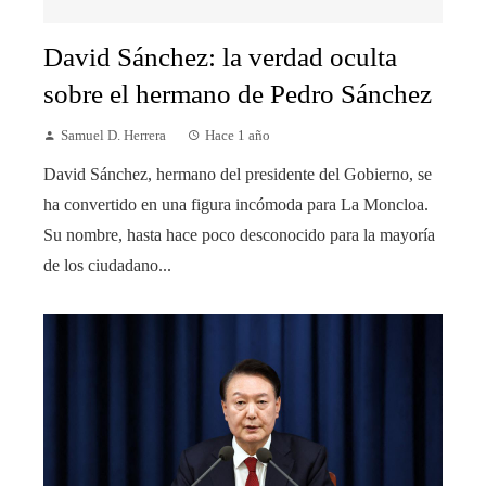
David Sánchez: la verdad oculta
sobre el hermano de Pedro Sánchez
Samuel D. Herrera
Hace 1 año
David Sánchez, hermano del presidente del Gobierno, se
ha convertido en una figura incómoda para La Moncloa.
Su nombre, hasta hace poco desconocido para la mayoría
de los ciudadano...