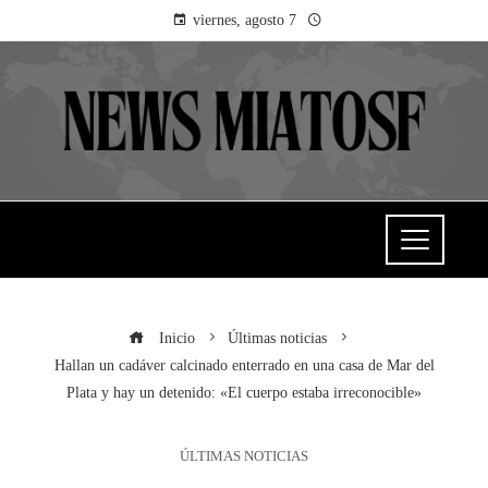
viernes, agosto 7
Inicio
Últimas noticias
Hallan un cadáver calcinado enterrado en una casa de Mar del
Plata y hay un detenido: «El cuerpo estaba irreconocible»
ÚLTIMAS NOTICIAS