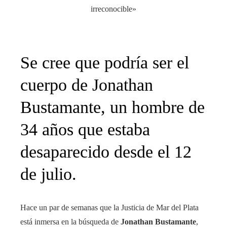
Se cree que podría ser el
cuerpo de Jonathan
Bustamante, un hombre de
34 años que estaba
desaparecido desde el 12
de julio.
Hace un par de semanas que la Justicia de Mar del Plata
está inmersa en la búsqueda de
Jonathan Bustamante
,