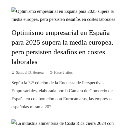
Optimismo empresarial en España
para 2025 supera la media europea,
pero persisten desafíos en costes
laborales
Samuel D. Herrera
Hace 2 años
Según la 32ª edición de la Encuesta de Perspectivas
Empresariales, elaborada por la Cámara de Comercio de
España en colaboración con Eurocámaras, las empresas
españolas miran a 202...