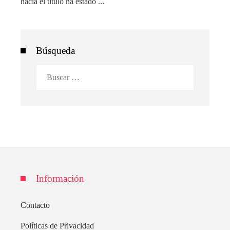
hacia el título ha estado ...
Búsqueda
Buscar:
Información
Contacto
Políticas de Privacidad