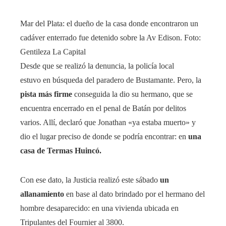
Mar del Plata: el dueño de la casa donde encontraron un
cadáver enterrado fue detenido sobre la Av Edison. Foto:
Gentileza La Capital
Desde que se realizó la denuncia, la policía local
estuvo en búsqueda del paradero de Bustamante. Pero, la
pista más firme
conseguida la dio su hermano, que se
encuentra encerrado en el penal de Batán por delitos
varios. Allí, declaró que Jonathan «ya estaba muerto» y
dio el lugar preciso de donde se podría encontrar: en
una
casa de Termas Huincó.
Con ese dato, la Justicia realizó este sábado
un
allanamiento
en base al dato brindado por el hermano del
hombre desaparecido: en una vivienda ubicada en
Tripulantes del Fournier al 3800.