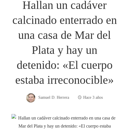
Hallan un cadáver
calcinado enterrado en
una casa de Mar del
Plata y hay un
detenido: «El cuerpo
estaba irreconocible»
Samuel D. Herrera
Hace 3 años