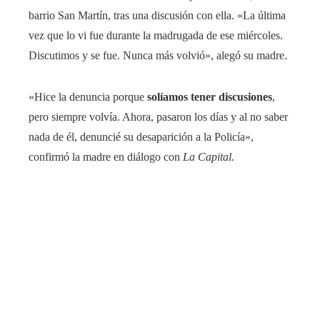
barrio San Martín, tras una discusión con ella. «La última
vez que lo vi fue durante la madrugada de ese miércoles.
Discutimos y se fue. Nunca más volvió», alegó su madre.
«Hice la denuncia porque
solíamos tener discusiones
,
pero siempre volvía. Ahora, pasaron los días y al no saber
nada de él, denuncié su desaparición a la Policía»,
confirmó la madre en diálogo con
La Capital.