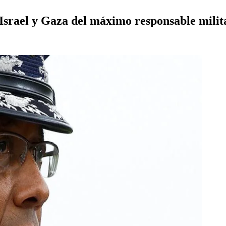
e Israel y Gaza del máximo responsable mili