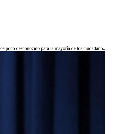
ce poco desconocido para la mayoría de los ciudadano...