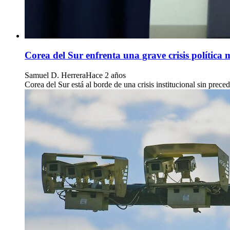
Corea del Sur enfrenta una grave crisis política 
Samuel D. Herrera
Hace 2 años
Corea del Sur está al borde de una crisis institucional sin pre