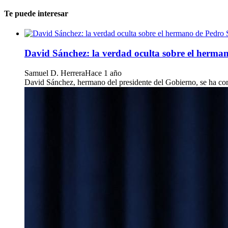
Te puede interesar
David Sánchez: la verdad oculta sobre el herma
Samuel D. Herrera
Hace 1 año
David Sánchez, hermano del presidente del Gobierno, se ha co