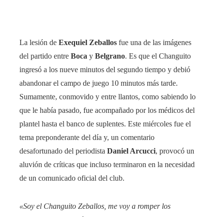
La lesión de
Exequiel Zeballos
fue una de las imágenes
del partido entre
Boca
y
Belgrano
. Es que el Changuito
ingresó a los nueve minutos del segundo tiempo y debió
abandonar el campo de juego 10 minutos más tarde.
Sumamente, conmovido y entre llantos, como sabiendo lo
que le había pasado, fue acompañado por los médicos del
plantel hasta el banco de suplentes. Este miércoles fue el
tema preponderante del día y, un comentario
desafortunado del periodista
Daniel Arcucci
, provocó un
aluvión de críticas que incluso terminaron en la necesidad
de un comunicado oficial del club.
«Soy el Changuito Zeballos, me voy a romper los