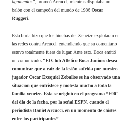
ligamentos”
, bromeó Arcucci, mientras disputaba un
balón con el campeón del mundo de 1986
Oscar
Ruggeri
.
Esta burla hizo que los hinchas del Xeneize explotaran en
las redes contra Arcucci, entendiendo que su comentario
estuvo totalmente fuera de lugar. Ante esto, Boca emitió
un comunicado:
“El Club Atlético Boca Juniors desea
comunicar que a raíz de la lesión sufrida por nuestro
jugador Oscar Exequiel Zeballos se ha observado una
situación que entristece y molesta mucho a toda la
familia xeneize. Esta se originó en el programa “F90″
del día de la fecha, por la señal ESPN, cuando el
periodista Daniel Arcucci, en un momento de chistes
entre los participantes”
.