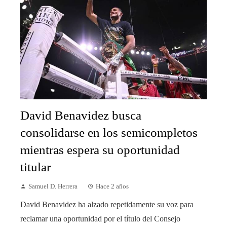
David Benavidez busca
consolidarse en los semicompletos
mientras espera su oportunidad
titular
Samuel D. Herrera
Hace 2 años
David Benavidez ha alzado repetidamente su voz para
reclamar una oportunidad por el título del Consejo