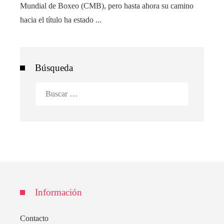
Mundial de Boxeo (CMB), pero hasta ahora su camino
hacia el título ha estado ...
Búsqueda
Buscar:
Información
Contacto