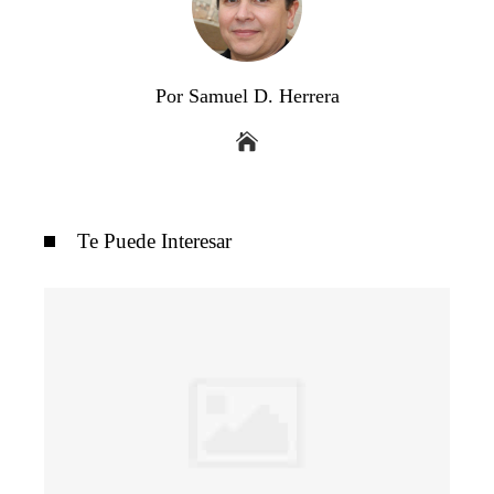
Por Samuel D. Herrera
Te Puede Interesar