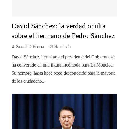
David Sánchez: la verdad oculta
sobre el hermano de Pedro Sánchez
Samuel D. Herrera
Hace 1 año
David Sánchez, hermano del presidente del Gobierno, se
ha convertido en una figura incómoda para La Moncloa.
Su nombre, hasta hace poco desconocido para la mayoría
de los ciudadano...