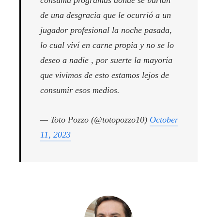
de una desgracia que le ocurrió a un
jugador profesional la noche pasada,
lo cual viví en carne propia y no se lo
deseo a nadie , por suerte la mayoría
que vivimos de esto estamos lejos de
consumir esos medios.
— Toto Pozzo (@totopozzo10)
October
11, 2023