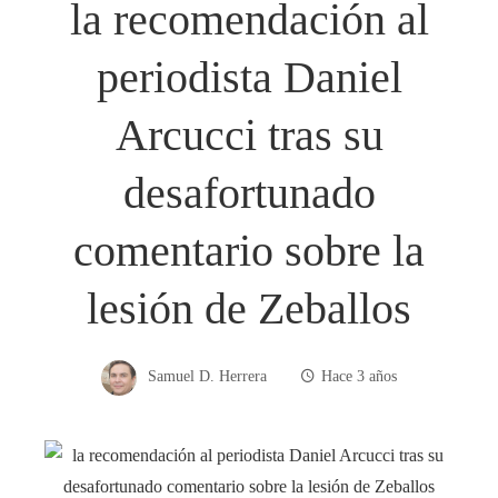
la recomendación al
periodista Daniel
Arcucci tras su
desafortunado
comentario sobre la
lesión de Zeballos
Samuel D. Herrera
Hace 3 años