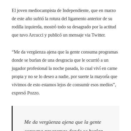
El joven mediocampista de Independiente, que en marzo
de este año sufrió la rotura del ligamento anterior de su
rodilla izquierda, mostró todo su desagrado por la actitud
que tuvo Arcucci y publicó un mensaje via Twitter.
“Me da vergüenza ajena que la gente consuma programas
donde se burlan de una desgracia que le ocurrió a un
jugador profesional la noche pasada, lo cual viví en carne
propia y no se lo deseo a nadie, por suerte la mayoría que
vivimos de esto estamos lejos de consumir esos medios”,
expresó Pozzo.
Me da vergüenza ajena que la gente
consuma programas donde se burlan