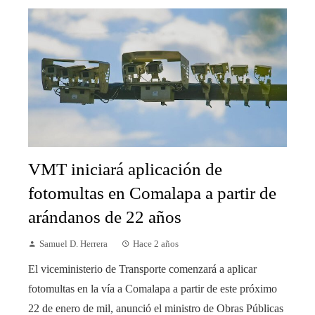
VMT iniciará aplicación de
fotomultas en Comalapa a partir de
arándanos de 22 años
Samuel D. Herrera
Hace 2 años
El viceministerio de Transporte comenzará a aplicar
fotomultas en la vía a Comalapa a partir de este próximo
22 de enero de mil, anunció el ministro de Obras Públicas