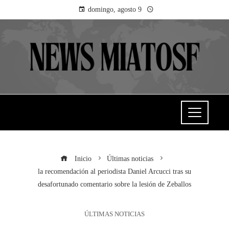
domingo, agosto 9
Inicio
Últimas noticias
la recomendación al periodista Daniel Arcucci tras su
desafortunado comentario sobre la lesión de Zeballos
ÚLTIMAS NOTICIAS