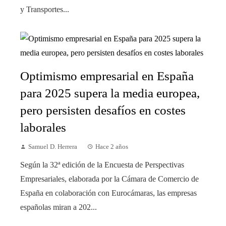
y Transportes...
Optimismo empresarial en España
para 2025 supera la media europea,
pero persisten desafíos en costes
laborales
Samuel D. Herrera
Hace 2 años
Según la 32ª edición de la Encuesta de Perspectivas
Empresariales, elaborada por la Cámara de Comercio de
España en colaboración con Eurocámaras, las empresas
españolas miran a 202...