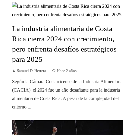
La industria alimentaria de Costa
Rica cierra 2024 con crecimiento,
pero enfrenta desafíos estratégicos
para 2025
Samuel D. Herrera
Hace 2 años
Según la Cámara Costarricense de la Industria Alimentaria
(CACIA), el 2024 fue un año desafiante para la industria
alimentaria de Costa Rica. A pesar de la complejidad del
entorno ...