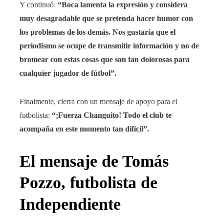
Y continuó:
“Boca lamenta la expresión y considera
muy desagradable que se pretenda hacer humor con
los problemas de los demás. Nos gustaría que el
periodismo se ocupe de transmitir información y no de
bromear con estas cosas que son tan dolorosas para
cualquier jugador de fútbol”.
Finalmente, cierra con un mensaje de apoyo para el
futbolista:
“¡Fuerza Changuito! Todo el club te
acompaña en este momento tan difícil”.
El mensaje de Tomás
Pozzo, futbolista de
Independiente