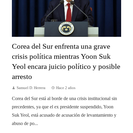
Corea del Sur enfrenta una grave
crisis política mientras Yoon Suk
Yeol encara juicio político y posible
arresto
Samuel D. Herrera
Hace 2 años
Corea del Sur está al borde de una crisis institucional sin
precedentes, ya que el ex presidente suspendido, Yoon
Suk Yeol, está acusado de acusación de levantamiento y
abuso de po...