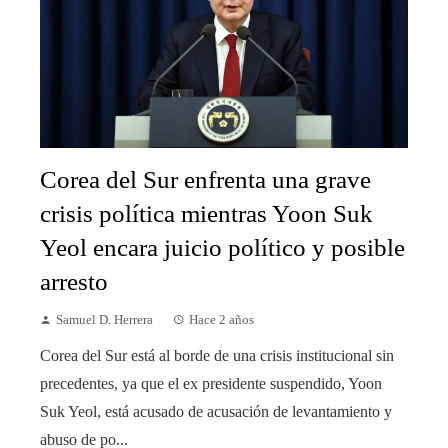
Corea del Sur enfrenta una grave
crisis política mientras Yoon Suk
Yeol encara juicio político y posible
arresto
Samuel D. Herrera
Hace 2 años
Corea del Sur está al borde de una crisis institucional sin
precedentes, ya que el ex presidente suspendido, Yoon
Suk Yeol, está acusado de acusación de levantamiento y
abuso de po...