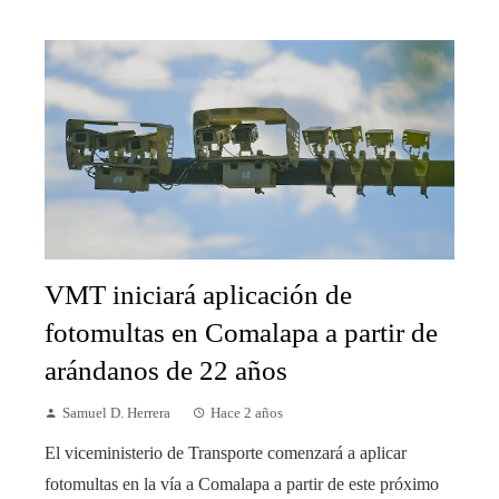
VMT iniciará aplicación de
fotomultas en Comalapa a partir de
arándanos de 22 años
Samuel D. Herrera
Hace 2 años
El viceministerio de Transporte comenzará a aplicar
fotomultas en la vía a Comalapa a partir de este próximo