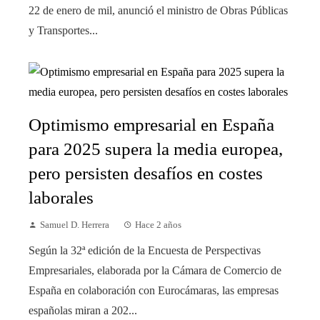
22 de enero de mil, anunció el ministro de Obras Públicas
y Transportes...
Optimismo empresarial en España
para 2025 supera la media europea,
pero persisten desafíos en costes
laborales
Samuel D. Herrera
Hace 2 años
Según la 32ª edición de la Encuesta de Perspectivas
Empresariales, elaborada por la Cámara de Comercio de
España en colaboración con Eurocámaras, las empresas
españolas miran a 202...