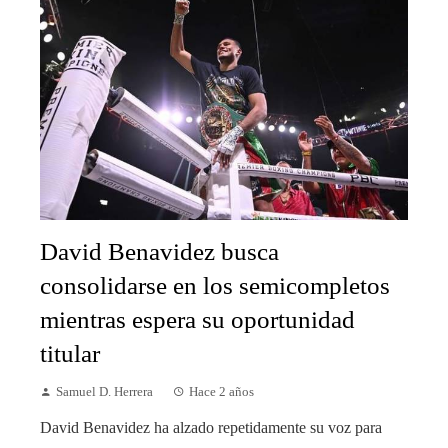
David Benavidez busca
consolidarse en los semicompletos
mientras espera su oportunidad
titular
Samuel D. Herrera
Hace 2 años
David Benavidez ha alzado repetidamente su voz para