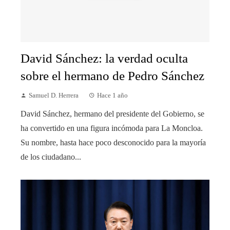
David Sánchez: la verdad oculta
sobre el hermano de Pedro Sánchez
Samuel D. Herrera
Hace 1 año
David Sánchez, hermano del presidente del Gobierno, se
ha convertido en una figura incómoda para La Moncloa.
Su nombre, hasta hace poco desconocido para la mayoría
de los ciudadano...