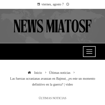
viernes, agosto 7
Inicio
Últimas noticias
Las fuerzas ucranianas avanzan en Bajmut, ¿es este un momento
definitivo en la guerra? | video
ÚLTIMAS NOTICIAS