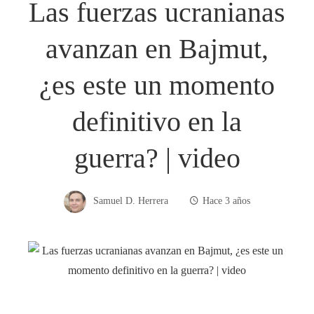
Las fuerzas ucranianas
avanzan en Bajmut,
¿es este un momento
definitivo en la
guerra? | video
Samuel D. Herrera
Hace 3 años