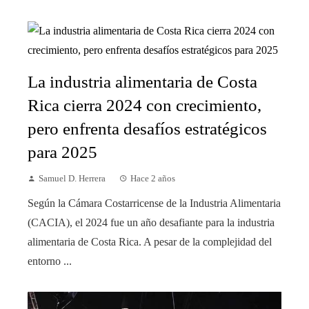
La industria alimentaria de Costa
Rica cierra 2024 con crecimiento,
pero enfrenta desafíos estratégicos
para 2025
Samuel D. Herrera
Hace 2 años
Según la Cámara Costarricense de la Industria Alimentaria
(CACIA), el 2024 fue un año desafiante para la industria
alimentaria de Costa Rica. A pesar de la complejidad del
entorno ...