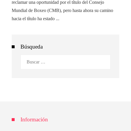
reclamar una oportunidad por el título del Consejo
Mundial de Boxeo (CMB), pero hasta ahora su camino
hacia el título ha estado ...
Búsqueda
Buscar:
Información