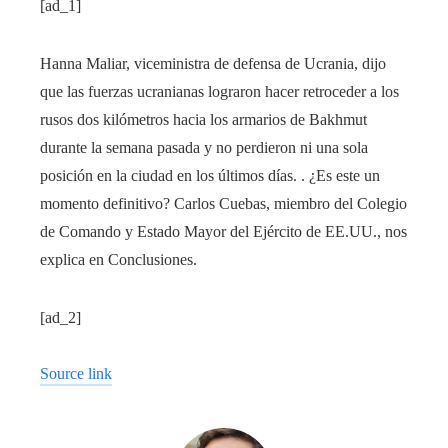
[ad_1]
Hanna Maliar, viceministra de defensa de Ucrania, dijo
que las fuerzas ucranianas lograron hacer retroceder a los
rusos dos kilómetros hacia los armarios de Bakhmut
durante la semana pasada y no perdieron ni una sola
posición en la ciudad en los últimos días. . ¿Es este un
momento definitivo? Carlos Cuebas, miembro del Colegio
de Comando y Estado Mayor del Ejército de EE.UU., nos
explica en Conclusiones.
[ad_2]
Source link