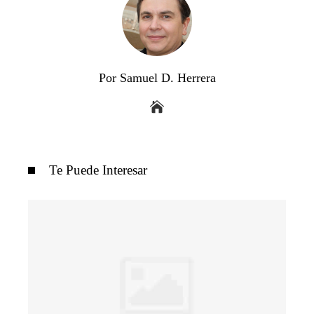
Por Samuel D. Herrera
Te Puede Interesar