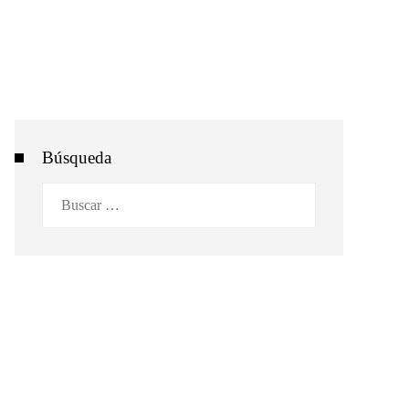
Búsqueda
Buscar: