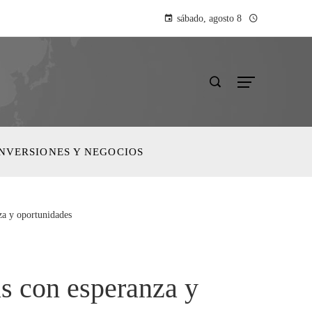
sábado, agosto 8
INVERSIONES Y NEGOCIOS
a y oportunidades
s con esperanza y