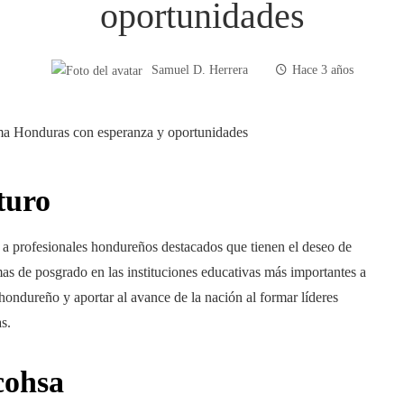
oportunidades
Samuel D. Herrera
Hace 3 años
turo
 a profesionales hondureños destacados que tienen el deseo de
s de posgrado en las instituciones educativas más importantes a
 hondureño y aportar al avance de la nación al formar líderes
s.
cohsa