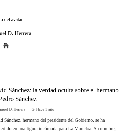
uel D. Herrera
id Sánchez: la verdad oculta sobre el hermano
Pedro Sánchez
muel D. Herrera
Hace 1 año
d Sánchez, hermano del presidente del Gobierno, se ha
ertido en una figura incómoda para La Moncloa. Su nombre,