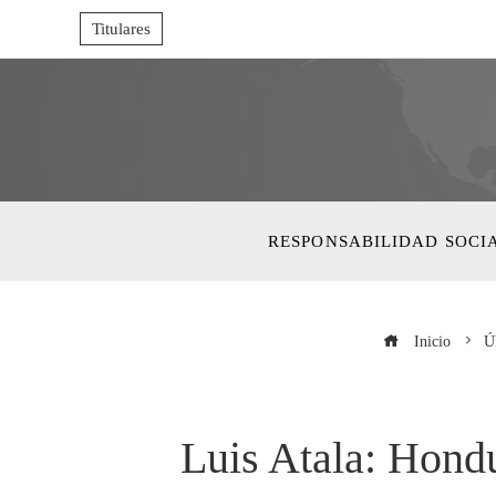
Titulares
RESPONSABILIDAD SOCI
Inicio
Úl
Luis Atala: Hond