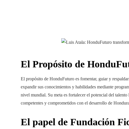
El Propósito de HonduFu
El propósito de HonduFuturo es fomentar, guiar y respaldar
expandir sus conocimientos y habilidades mediante programa
nivel mundial. Su meta es fortalecer el potencial del talento
competentes y comprometidos con el desarrollo de Hondura
El papel de Fundación Fi