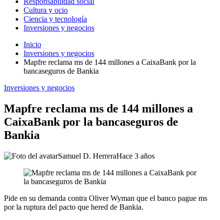
Responsabilidad social
Cultura y ocio
Ciencia y tecnología
Inversiones y negocios
Inicio
Inversiones y negocios
Mapfre reclama ms de 144 millones a CaixaBank por la
bancaseguros de Bankia
Inversiones y negocios
Mapfre reclama ms de 144 millones a
CaixaBank por la bancaseguros de
Bankia
Samuel D. Herrera
Hace 3 años
Pide en su demanda contra Oliver Wyman que el banco pague ms
por la ruptura del pacto que hered de Bankia.