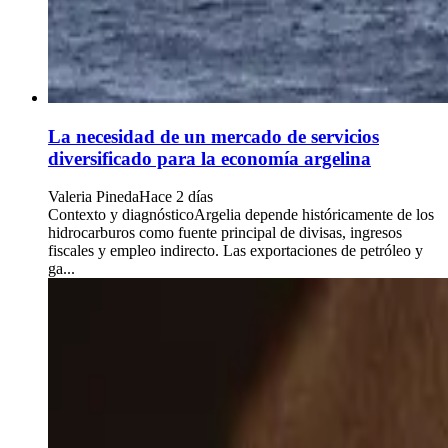
La necesidad de un mercado de servicios
diversificado para la economía argelina
Valeria Pineda
Hace 2 días
Contexto y diagnósticoArgelia depende históricamente de los
hidrocarburos como fuente principal de divisas, ingresos
fiscales y empleo indirecto. Las exportaciones de petróleo y
ga...