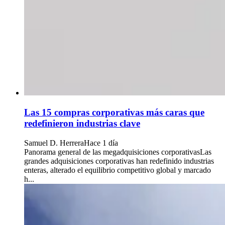
Las 15 compras corporativas más caras que
redefinieron industrias clave
Samuel D. Herrera
Hace 1 día
Panorama general de las megadquisiciones corporativasLas
grandes adquisiciones corporativas han redefinido industrias
enteras, alterado el equilibrio competitivo global y marcado
h...