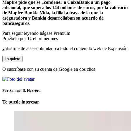
Mapfre pide que se «condene» a CaixaBank a un pago
adicional, que supera los 144 millones de euros, por la valoracin
de Mapfre Bankia Vida, la filial a travs de la que la
aseguradora y Bankia desarrollaban su acuerdo de
bancaseguros.
Para seguir leyendo hágase Premium
Pruébelo por 1€ el primer mes
y disfrute de acceso ilimitado a todo el contenido web de Expansión
Lo quiero
O suscríbase con su cuenta de Google en dos clics
Por Samuel D. Herrera
Te puede interesar