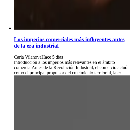
Los imperios comerciales más influyentes antes
de la era industrial
Carla Vilanova
Hace 5 días
Introducción a los imperios más relevantes en el ámbito
comercialAntes de la Revolución Industrial, el comercio actuó
como el principal propulsor del crecimiento territorial, la cr...