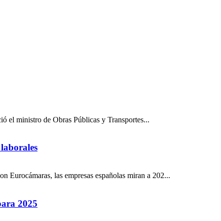
ió el ministro de Obras Públicas y Transportes...
 laborales
on Eurocámaras, las empresas españolas miran a 202...
 para 2025