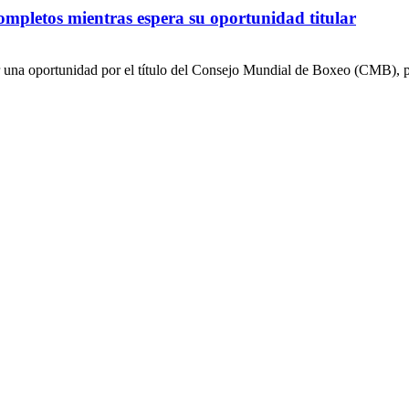
ompletos mientras espera su oportunidad titular
na oportunidad por el título del Consejo Mundial de Boxeo (CMB), pero