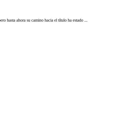
 hasta ahora su camino hacia el título ha estado ...