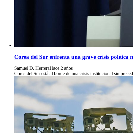
Corea del Sur enfrenta una grave crisis política 
Samuel D. Herrera
Hace 2 años
Corea del Sur está al borde de una crisis institucional sin pre