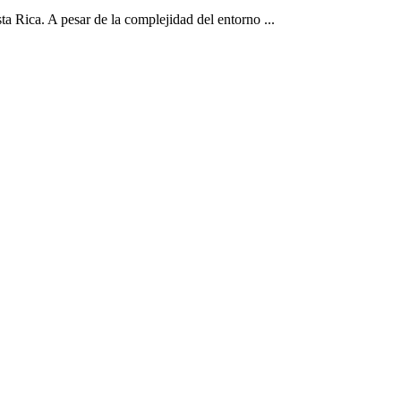
a Rica. A pesar de la complejidad del entorno ...