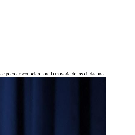
ce poco desconocido para la mayoría de los ciudadano...