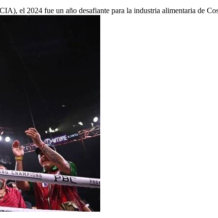
A), el 2024 fue un año desafiante para la industria alimentaria de Cost