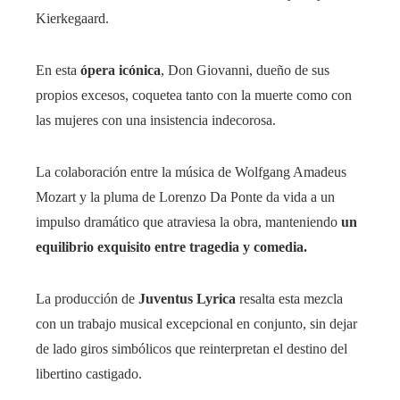
Kierkegaard.
En esta
ópera icónica
, Don Giovanni, dueño de sus
propios excesos, coquetea tanto con la muerte como con
las mujeres con una insistencia indecorosa.
La colaboración entre la música de Wolfgang Amadeus
Mozart y la pluma de Lorenzo Da Ponte da vida a un
impulso dramático que atraviesa la obra, manteniendo
un
equilibrio exquisito entre tragedia y comedia.
La producción de
Juventus Lyrica
resalta esta mezcla
con un trabajo musical excepcional en conjunto, sin dejar
de lado giros simbólicos que reinterpretan el destino del
libertino castigado.