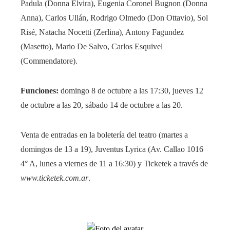
Padula (Donna Elvira), Eugenia Coronel Bugnon (Donna
Anna), Carlos Ullán, Rodrigo Olmedo (Don Ottavio), Sol
Risé, Natacha Nocetti (Zerlina), Antony Fagundez
(Masetto), Mario De Salvo, Carlos Esquivel
(Commendatore).
Funciones:
domingo 8 de octubre a las 17:30, jueves 12
de octubre a las 20, sábado 14 de octubre a las 20.
Venta de entradas en la boletería del teatro (martes a
domingos de 13 a 19), Juventus Lyrica (Av. Callao 1016
4° A, lunes a viernes de 11 a 16:30) y Ticketek a través de
www.ticketek.com.ar
.