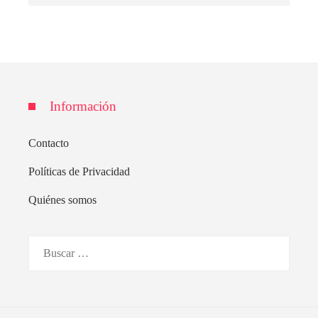
Información
Contacto
Políticas de Privacidad
Quiénes somos
Buscar: