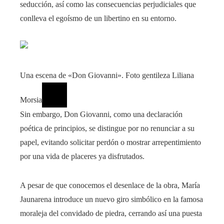
seducción, así como las consecuencias perjudiciales que
conlleva el egoísmo de un libertino en su entorno.
Una escena de «Don Giovanni». Foto gentileza Liliana
Morsia
Sin embargo, Don Giovanni, como una declaración
poética de principios, se distingue por no renunciar a su
papel, evitando solicitar perdón o mostrar arrepentimiento
por una vida de placeres ya disfrutados.
A pesar de que conocemos el desenlace de la obra, María
Jaunarena introduce un nuevo giro simbólico en la famosa
moraleja del convidado de piedra, cerrando así una puesta