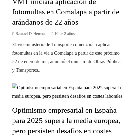
VMT iniciará aplicación de
fotomultas en Comalapa a partir de
arándanos de 22 años
Samuel D. Herrera
Hace 2 años
El viceministerio de Transporte comenzará a aplicar
fotomultas en la vía a Comalapa a partir de este próximo
22 de enero de mil, anunció el ministro de Obras Públicas
y Transportes...
Optimismo empresarial en España
para 2025 supera la media europea,
pero persisten desafíos en costes