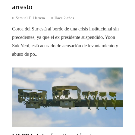
arresto
Samuel D. Herrera
Hace 2 años
Corea del Sur está al borde de una crisis institucional sin
precedentes, ya que el ex presidente suspendido, Yoon
Suk Yeol, está acusado de acusación de levantamiento y
abuso de po...