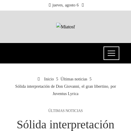
jueves, agosto 6
Inicio
Últimas noticias
Sólida interpretación de Don Giovanni, el gran libertino, por
Juventus Lyrica
ÚLTIMAS NOTICIAS
Sólida interpretación