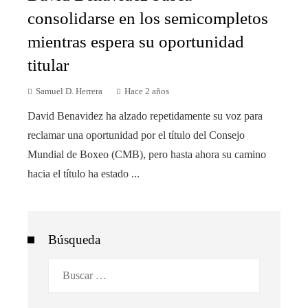
consolidarse en los semicompletos
mientras espera su oportunidad
titular
Samuel D. Herrera
Hace 2 años
David Benavidez ha alzado repetidamente su voz para
reclamar una oportunidad por el título del Consejo
Mundial de Boxeo (CMB), pero hasta ahora su camino
hacia el título ha estado ...
Búsqueda
Buscar: