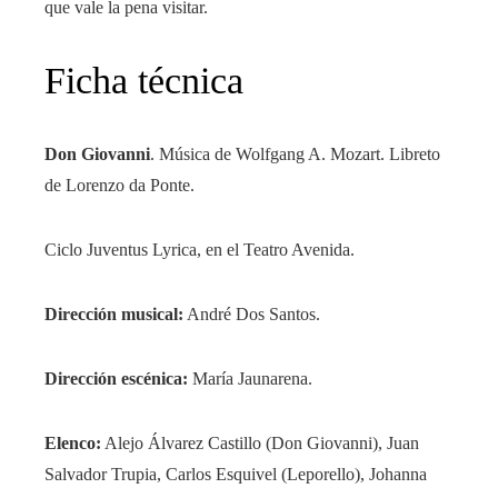
que vale la pena visitar.
Ficha técnica
Don Giovanni
. Música de Wolfgang A. Mozart. Libreto
de Lorenzo da Ponte.
Ciclo Juventus Lyrica, en el Teatro Avenida.
Dirección musical:
André Dos Santos.
Dirección escénica:
María Jaunarena.
Elenco:
Alejo Álvarez Castillo (Don Giovanni), Juan
Salvador Trupia, Carlos Esquivel (Leporello), Johanna