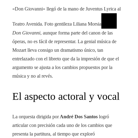
«Don Giovanni» llegó de la mano de Juventus Lyrica al
Teatro Avenida. Foto gentileza Liliana Morsia
Don Giovanni
, aunque forma parte del canon de las
óperas, no es fácil de representar. La genial música de
Mozart lleva consigo un dramatismo único, tan
entrelazado con el libreto que da la impresión de que el
argumento se ajusta a los cambios propuestos por la
música y no al revés.
El aspecto actoral y vocal
La orquesta dirigida por
André Dos Santos
logró
articular con precisión cada uno de los cambios que
presenta la partitura, al tiempo que exploró