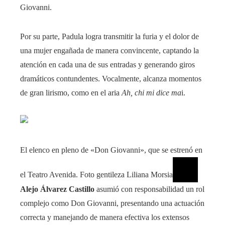
Giovanni.
Por su parte, Padula logra transmitir la furia y el dolor de
una mujer engañada de manera convincente, captando la
atención en cada una de sus entradas y generando giros
dramáticos contundentes. Vocalmente, alcanza momentos
de gran lirismo, como en el aria
Ah, chi mi dice ma
i.
El elenco en pleno de «Don Giovanni», que se estrenó en
el Teatro Avenida. Foto gentileza Liliana Morsia
Alejo Álvarez Castillo
asumió con responsabilidad un rol
complejo como Don Giovanni, presentando una actuación
correcta y manejando de manera efectiva los extensos