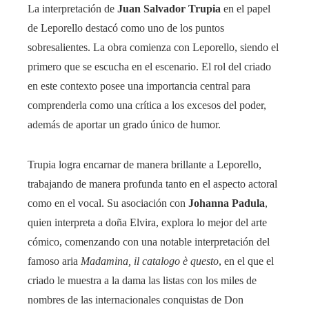
La interpretación de
Juan Salvador Trupia
en el papel
de Leporello destacó como uno de los puntos
sobresalientes. La obra comienza con Leporello, siendo el
primero que se escucha en el escenario. El rol del criado
en este contexto posee una importancia central para
comprenderla como una crítica a los excesos del poder,
además de aportar un grado único de humor.
Trupia logra encarnar de manera brillante a Leporello,
trabajando de manera profunda tanto en el aspecto actoral
como en el vocal. Su asociación con
Johanna Padula
,
quien interpreta a doña Elvira, explora lo mejor del arte
cómico, comenzando con una notable interpretación del
famoso aria
Madamina, il catalogo è questo
, en el que el
criado le muestra a la dama las listas con los miles de
nombres de las internacionales conquistas de Don