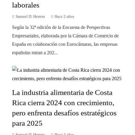
laborales
Samuel D. Herrera
Hace 2 años
Según la 32ª edición de la Encuesta de Perspectivas
Empresariales, elaborada por la Cámara de Comercio de
España en colaboración con Eurocámaras, las empresas
españolas miran a 202...
La industria alimentaria de Costa
Rica cierra 2024 con crecimiento,
pero enfrenta desafíos estratégicos
para 2025
Samuel D. Herrera
Hace 2 años