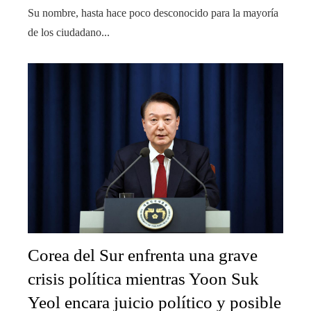
Su nombre, hasta hace poco desconocido para la mayoría
de los ciudadano...
Corea del Sur enfrenta una grave
crisis política mientras Yoon Suk
Yeol encara juicio político y posible