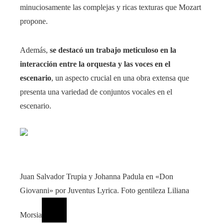
minuciosamente las complejas y ricas texturas que Mozart
propone.
Además,
se destacó un trabajo meticuloso en la
interacción entre la orquesta y las voces en el
escenario
, un aspecto crucial en una obra extensa que
presenta una variedad de conjuntos vocales en el
escenario.
Juan Salvador Trupia y Johanna Padula en «Don
Giovanni» por Juventus Lyrica. Foto gentileza Liliana
Morsia