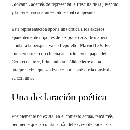
Giovanni, además de representar la frescura de la juventud
y la pertenencia a un estrato social campesino.
Esta representación aporta una crítica a los excesos
aparentemente impunes de los poderosos, de manera
similar a la perspectiva de Leporello.
Mario De Salvo
también ofreció una buena actuación en el papel del
Commendatore, brindando un sólido cierre a una
interpretación que se destacó por la solvencia musical en
su conjunto.
Una declaración poética
Posiblemente no exista, en el contexto actual, tema más
pertinente que la combinación del exceso de poder y la