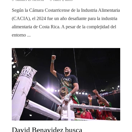
Según la Cámara Costarricense de la Industria Alimentaria
(CACIA), el 2024 fue un año desafiante para la industria
alimentaria de Costa Rica. A pesar de la complejidad del
entorno ...
David Benavidez busca