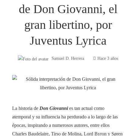
de Don Giovanni, el
gran libertino, por
Juventus Lyrica
Samuel D. Herrera
Hace 3 años
La historia de
Don Giovanni
es tan actual como
atemporal y su influencia ha perdurado a lo largo de las
épocas, inspirando a numerosos autores, entre ellos
Charles Baudelaire, Tirso de Molina, Lord Byron y Søren