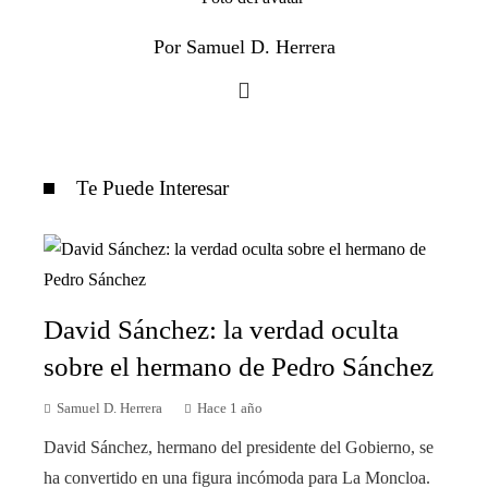
Por Samuel D. Herrera
Te Puede Interesar
David Sánchez: la verdad oculta
sobre el hermano de Pedro Sánchez
Samuel D. Herrera
Hace 1 año
David Sánchez, hermano del presidente del Gobierno, se
ha convertido en una figura incómoda para La Moncloa.