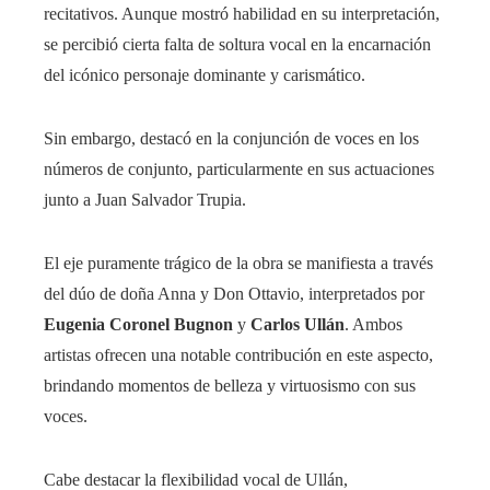
recitativos. Aunque mostró habilidad en su interpretación,
se percibió cierta falta de soltura vocal en la encarnación
del icónico personaje dominante y carismático.
Sin embargo, destacó en la conjunción de voces en los
números de conjunto, particularmente en sus actuaciones
junto a Juan Salvador Trupia.
El eje puramente trágico de la obra se manifiesta a través
del dúo de doña Anna y Don Ottavio, interpretados por
Eugenia Coronel Bugnon
y
Carlos Ullán
. Ambos
artistas ofrecen una notable contribución en este aspecto,
brindando momentos de belleza y virtuosismo con sus
voces.
Cabe destacar la flexibilidad vocal de Ullán,