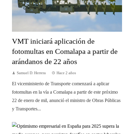
VMT iniciará aplicación de
fotomultas en Comalapa a partir de
arándanos de 22 años
Samuel D. Herrera
Hace 2 años
El viceministerio de Transporte comenzará a aplicar
fotomultas en la vía a Comalapa a partir de este próximo
22 de enero de mil, anunció el ministro de Obras Públicas
y Transportes...