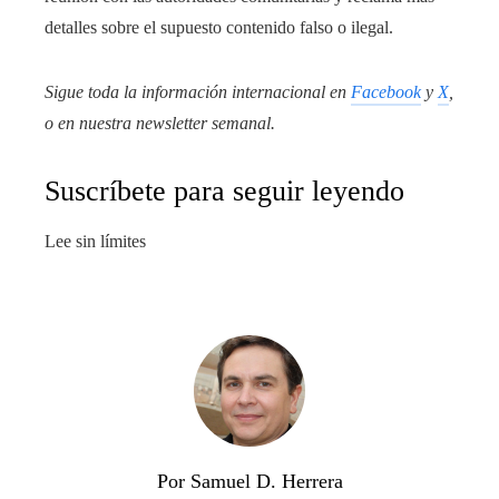
detalles sobre el supuesto contenido falso o ilegal.
Sigue toda la información internacional en
Facebook
y
X
,
o en
nuestra newsletter semanal
.
Suscríbete para seguir leyendo
Lee sin límites
Por Samuel D. Herrera