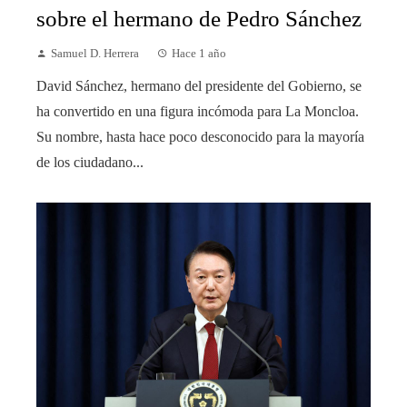
sobre el hermano de Pedro Sánchez
Samuel D. Herrera
Hace 1 año
David Sánchez, hermano del presidente del Gobierno, se
ha convertido en una figura incómoda para La Moncloa.
Su nombre, hasta hace poco desconocido para la mayoría
de los ciudadano...