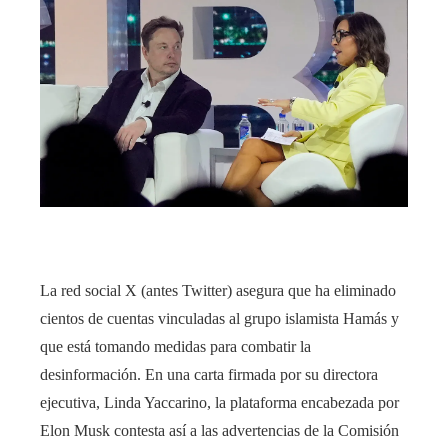
La red social X (antes Twitter) asegura que ha eliminado
cientos de cuentas vinculadas al grupo islamista Hamás y
que está tomando medidas para combatir la
desinformación. En una carta firmada por su directora
ejecutiva, Linda Yaccarino, la plataforma encabezada por
Elon Musk contesta así a las advertencias de la Comisión