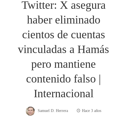
Twitter: X asegura
haber eliminado
cientos de cuentas
vinculadas a Hamás
pero mantiene
contenido falso |
Internacional
Samuel D. Herrera
Hace 3 años