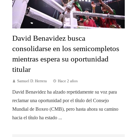
David Benavidez busca
consolidarse en los semicompletos
mientras espera su oportunidad
titular
Samuel D. Herrera
Hace 2 años
David Benavidez ha alzado repetidamente su voz para
reclamar una oportunidad por el título del Consejo
Mundial de Boxeo (CMB), pero hasta ahora su camino
hacia el título ha estado ...