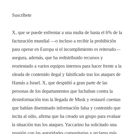
Suscríbete
X, que se puede enfrentar a una multa de hasta el 6% de la
facturación mundial —o incluso a recibir la prohibición
para operar en Europa si el incumplimiento es reiterado—
asegura, además, que ha redistribuido recursos y
reorientado a varios equipos internos para hacer frente a la
oleada de contenido ilegal y falsificado tras los ataques de
Hamás a Israel. X, que despidió a gran parte de las
personas de los departamentos que luchaban contra la
desinformación tras la llegada de Musk y restauró cuentas
que habían diseminado información falsa y contenido que
incita al odio, afirma que ha creado un grupo para evaluar
la situación tras los ataques. Yaccarino ha solicitado una
reunión con las autoridades comunitarias y reclama más