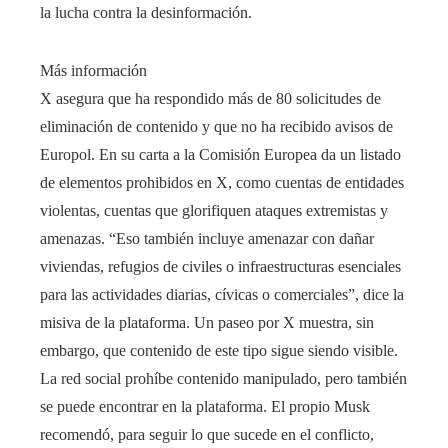
la lucha contra la desinformación.
Más información
X asegura que ha respondido más de 80 solicitudes de
eliminación de contenido y que no ha recibido avisos de
Europol. En su carta a la Comisión Europea da un listado
de elementos prohibidos en X, como cuentas de entidades
violentas, cuentas que glorifiquen ataques extremistas y
amenazas. “Eso también incluye amenazar con dañar
viviendas, refugios de civiles o infraestructuras esenciales
para las actividades diarias, cívicas o comerciales”, dice la
misiva de la plataforma. Un paseo por X muestra, sin
embargo, que contenido de este tipo sigue siendo visible.
La red social prohíbe contenido manipulado, pero también
se puede encontrar en la plataforma. El propio Musk
recomendó, para seguir lo que sucede en el conflicto,