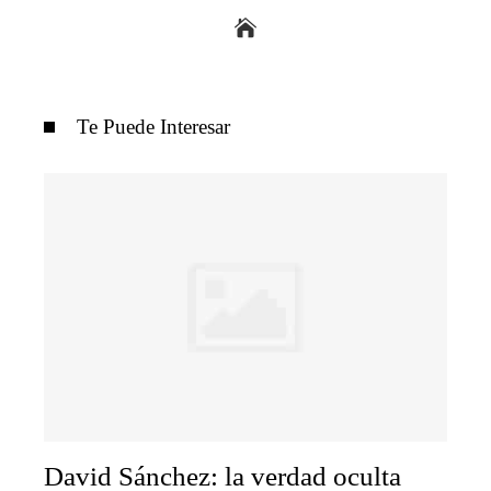
Te Puede Interesar
David Sánchez: la verdad oculta