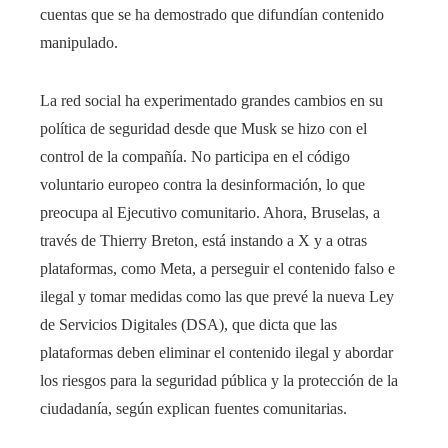
cuentas que se ha demostrado que difundían contenido
manipulado.
La red social ha experimentado grandes cambios en su
política de seguridad desde que Musk se hizo con el
control de la compañía. No participa en el código
voluntario europeo contra la desinformación, lo que
preocupa al Ejecutivo comunitario. Ahora, Bruselas, a
través de Thierry Breton, está instando a X y a otras
plataformas, como Meta, a perseguir el contenido falso e
ilegal y tomar medidas como las que prevé la nueva Ley
de Servicios Digitales (DSA), que dicta que las
plataformas deben eliminar el contenido ilegal y abordar
los riesgos para la seguridad pública y la protección de la
ciudadanía, según explican fuentes comunitarias.