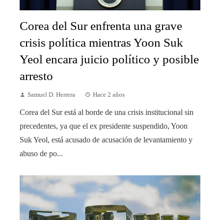
Corea del Sur enfrenta una grave
crisis política mientras Yoon Suk
Yeol encara juicio político y posible
arresto
Samuel D. Herrera
Hace 2 años
Corea del Sur está al borde de una crisis institucional sin
precedentes, ya que el ex presidente suspendido, Yoon
Suk Yeol, está acusado de acusación de levantamiento y
abuso de po...