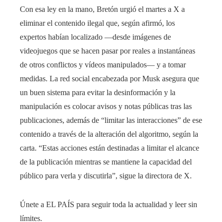
Con esa ley en la mano, Bretón urgió el martes a X a
eliminar el contenido ilegal que, según afirmó, los
expertos habían localizado —desde imágenes de
videojuegos que se hacen pasar por reales a instantáneas
de otros conflictos y vídeos manipulados— y a tomar
medidas. La red social encabezada por Musk asegura que
un buen sistema para evitar la desinformación y la
manipulación es colocar avisos y notas públicas tras las
publicaciones, además de “limitar las interacciones” de ese
contenido a través de la alteración del algoritmo, según la
carta. “Estas acciones están destinadas a limitar el alcance
de la publicación mientras se mantiene la capacidad del
público para verla y discutirla”, sigue la directora de X.
Únete a EL PAÍS para seguir toda la actualidad y leer sin
límites.