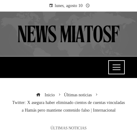
lunes, agosto 10
Inicio
Últimas noticias
Twitter: X asegura haber eliminado cientos de cuentas vinculadas
a Hamás pero mantiene contenido falso | Internacional
ÚLTIMAS NOTICIAS