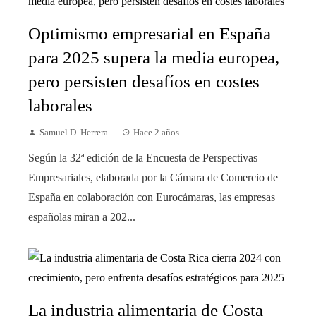
Optimismo empresarial en España
para 2025 supera la media europea,
pero persisten desafíos en costes
laborales
Samuel D. Herrera
Hace 2 años
Según la 32ª edición de la Encuesta de Perspectivas
Empresariales, elaborada por la Cámara de Comercio de
España en colaboración con Eurocámaras, las empresas
españolas miran a 202...
La industria alimentaria de Costa