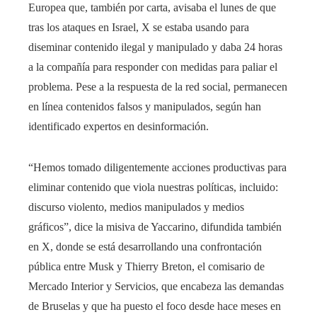
Europea que, también por carta, avisaba el lunes de que
tras los ataques en Israel, X se estaba usando para
diseminar contenido ilegal y manipulado y daba 24 horas
a la compañía para responder con medidas para paliar el
problema. Pese a la respuesta de la red social, permanecen
en línea contenidos falsos y manipulados, según han
identificado expertos en desinformación.
“Hemos tomado diligentemente acciones productivas para
eliminar contenido que viola nuestras políticas, incluido:
discurso violento, medios manipulados y medios
gráficos”, dice la misiva de Yaccarino, difundida también
en X, donde se está desarrollando una confrontación
pública entre Musk y Thierry Breton, el comisario de
Mercado Interior y Servicios, que encabeza las demandas
de Bruselas y que ha puesto el foco desde hace meses en