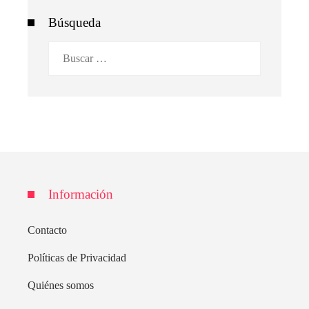
Búsqueda
Buscar:
Información
Contacto
Políticas de Privacidad
Quiénes somos