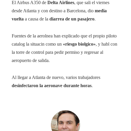
El Airbus A350 de
Delta Airlines
, que sali el viernes
desde Atlanta y con destino a Barcelona, dio
media
vuelta
a causa de la
diarrea de un pasajero
.
Fuentes de la aerolnea han explicado que el propio piloto
catalog la situacin como un
«riesgo biolgico»
, y habl con
la torre de control para pedir permiso y regresar al
aeropuerto de salida.
Al llegar a Atlanta de nuevo, varios trabajadores
desinfectaron la aeronave durante horas
.