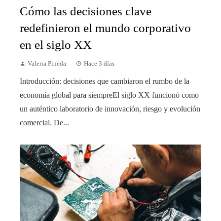
Cómo las decisiones clave
redefinieron el mundo corporativo
en el siglo XX
Valeria Pineda
Hace 3 días
Introducción: decisiones que cambiaron el rumbo de la
economía global para siempreEl siglo XX funcionó como
un auténtico laboratorio de innovación, riesgo y evolución
comercial. De...