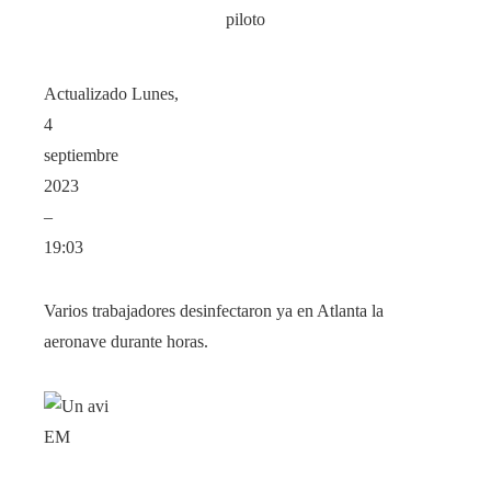
Actualizado
Lunes,
4
septiembre
2023
–
19:03
Varios trabajadores desinfectaron ya en Atlanta la
aeronave durante horas.
EM