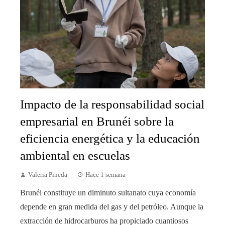
Impacto de la responsabilidad social
empresarial en Brunéi sobre la
eficiencia energética y la educación
ambiental en escuelas
Valeria Pineda
Hace 1 semana
Brunéi constituye un diminuto sultanato cuya economía
depende en gran medida del gas y del petróleo. Aunque la
extracción de hidrocarburos ha propiciado cuantiosos