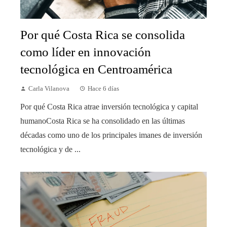
Por qué Costa Rica se consolida
como líder en innovación
tecnológica en Centroamérica
Carla Vilanova
Hace 6 días
Por qué Costa Rica atrae inversión tecnológica y capital
humanoCosta Rica se ha consolidado en las últimas
décadas como uno de los principales imanes de inversión
tecnológica y de ...