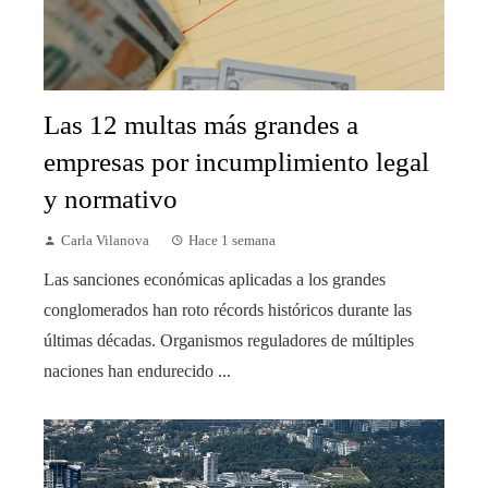
Las 12 multas más grandes a
empresas por incumplimiento legal
y normativo
Carla Vilanova
Hace 1 semana
Las sanciones económicas aplicadas a los grandes
conglomerados han roto récords históricos durante las
últimas décadas. Organismos reguladores de múltiples
naciones han endurecido ...