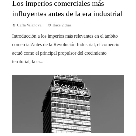
Los imperios comerciales más
influyentes antes de la era industrial
Carla Vilanova
Hace 2 días
Introducción a los imperios más relevantes en el ámbito
comercialAntes de la Revolución Industrial, el comercio
actuó como el principal propulsor del crecimiento
territorial, la cr...