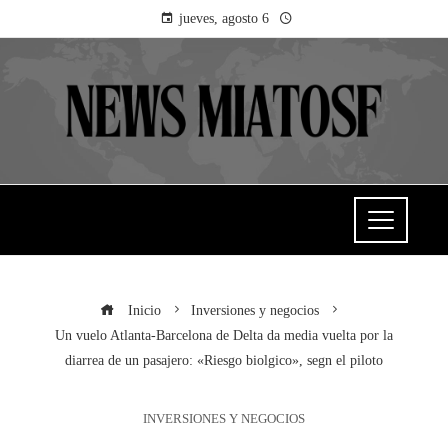
jueves, agosto 6
Inicio
Inversiones y negocios
Un vuelo Atlanta-Barcelona de Delta da media vuelta por la
diarrea de un pasajero: «Riesgo biolgico», segn el piloto
INVERSIONES Y NEGOCIOS