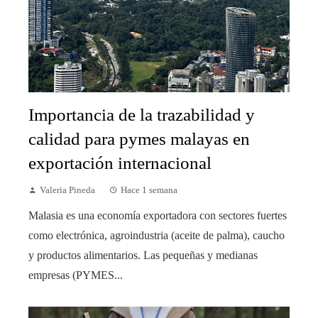
Importancia de la trazabilidad y
calidad para pymes malayas en
exportación internacional
Valeria Pineda
Hace 1 semana
Malasia es una economía exportadora con sectores fuertes
como electrónica, agroindustria (aceite de palma), caucho
y productos alimentarios. Las pequeñas y medianas
empresas (PYMES...