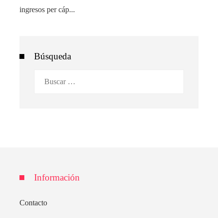
ingresos per cáp...
Búsqueda
Buscar:
Información
Contacto