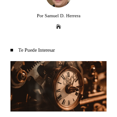
Por Samuel D. Herrera
Te Puede Interesar