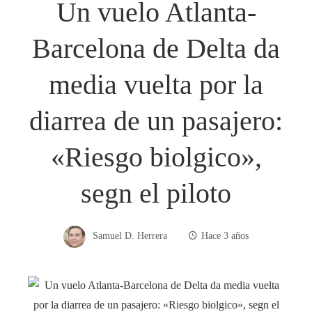
Un vuelo Atlanta-
Barcelona de Delta da
media vuelta por la
diarrea de un pasajero:
«Riesgo biolgico»,
segn el piloto
Samuel D. Herrera
Hace 3 años