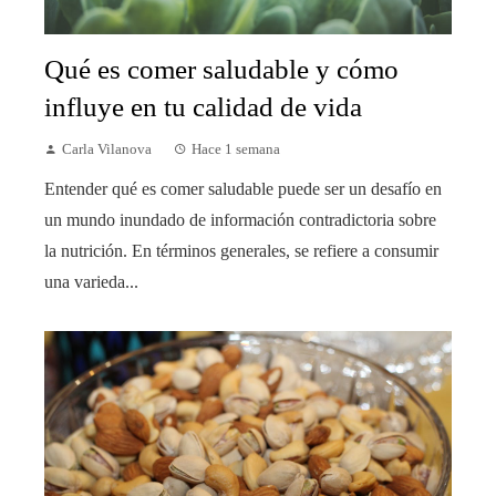
Qué es comer saludable y cómo
influye en tu calidad de vida
Carla Vilanova
Hace 1 semana
Entender qué es comer saludable puede ser un desafío en
un mundo inundado de información contradictoria sobre
la nutrición. En términos generales, se refiere a consumir
una varieda...