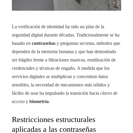
La verificación de identidad ha sido un pilar de la
seguridad digital durante décadas. Tradicionalmente se ha
basado en
contraseñas
y preguntas secretas, métodos que
dependen de la memoria humana y que han demostrado
ser frágiles frente a filtraciones masivas, reutilización de
credenciales y técnicas de engaño. A medida que los
servicios digitales se multiplican y concentran datos
sensibles, la necesidad de mecanismos más sólidos y
fáciles de usar ha impulsado la transición hacia
claves de
acceso
y
biometría
.
Restricciones estructurales
aplicadas a las contraseñas