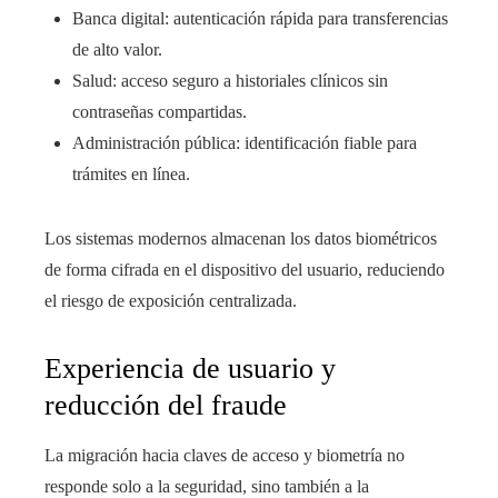
Banca digital: autenticación rápida para transferencias
de alto valor.
Salud: acceso seguro a historiales clínicos sin
contraseñas compartidas.
Administración pública: identificación fiable para
trámites en línea.
Los sistemas modernos almacenan los datos biométricos
de forma cifrada en el dispositivo del usuario, reduciendo
el riesgo de exposición centralizada.
Experiencia de usuario y
reducción del fraude
La migración hacia claves de acceso y biometría no
responde solo a la seguridad, sino también a la