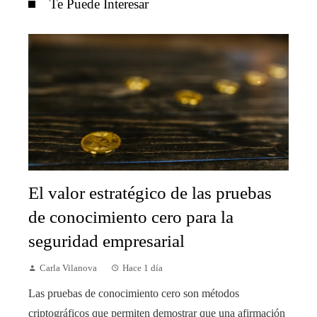
Te Puede Interesar
El valor estratégico de las pruebas
de conocimiento cero para la
seguridad empresarial
Carla Vilanova
Hace 1 día
Las pruebas de conocimiento cero son métodos
criptográficos que permiten demostrar que una afirmación