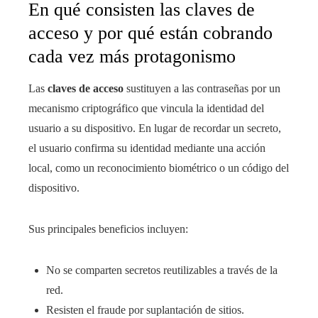
En qué consisten las claves de
acceso y por qué están cobrando
cada vez más protagonismo
Las
claves de acceso
sustituyen a las contraseñas por un
mecanismo criptográfico que vincula la identidad del
usuario a su dispositivo. En lugar de recordar un secreto,
el usuario confirma su identidad mediante una acción
local, como un reconocimiento biométrico o un código del
dispositivo.
Sus principales beneficios incluyen:
No se comparten secretos reutilizables a través de la
red.
Resisten el fraude por suplantación de sitios.