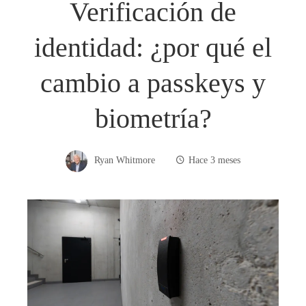
Verificación de
identidad: ¿por qué el
cambio a passkeys y
biometría?
Ryan Whitmore
Hace 3 meses