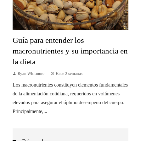
Guía para entender los
macronutrientes y su importancia en
la dieta
Ryan Whitmore
Hace 2 semanas
Los macronutrientes constituyen elementos fundamentales
de la alimentación cotidiana, requeridos en volúmenes
elevados para asegurar el óptimo desempeño del cuerpo.
Principalmente,...