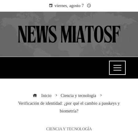
viernes, agosto 7
Inicio
Ciencia y tecnología
Verificación de identidad: ¿por qué el cambio a passkeys y
biometría?
CIENCIA Y TECNOLOGÍA