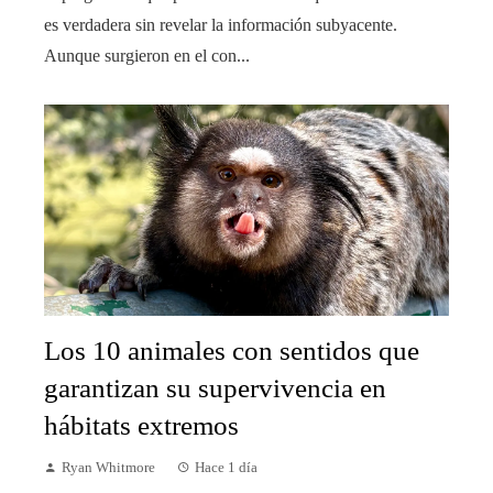
es verdadera sin revelar la información subyacente.
Aunque surgieron en el con...
Los 10 animales con sentidos que
garantizan su supervivencia en
hábitats extremos
Ryan Whitmore
Hace 1 día