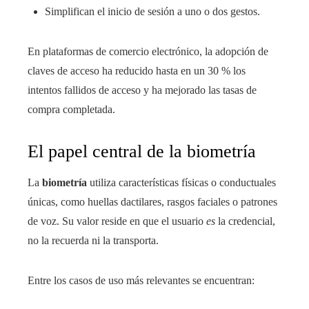
Simplifican el inicio de sesión a uno o dos gestos.
En plataformas de comercio electrónico, la adopción de
claves de acceso ha reducido hasta en un 30 % los
intentos fallidos de acceso y ha mejorado las tasas de
compra completada.
El papel central de la biometría
La
biometría
utiliza características físicas o conductuales
únicas, como huellas dactilares, rasgos faciales o patrones
de voz. Su valor reside en que el usuario
es
la credencial,
no la recuerda ni la transporta.
Entre los casos de uso más relevantes se encuentran: