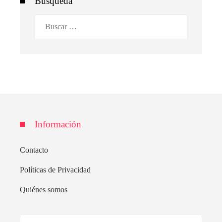
Búsqueda
Buscar:
Información
Contacto
Políticas de Privacidad
Quiénes somos
Buscar: