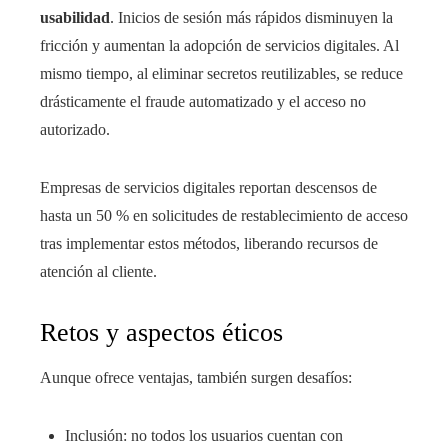
usabilidad
. Inicios de sesión más rápidos disminuyen la
fricción y aumentan la adopción de servicios digitales. Al
mismo tiempo, al eliminar secretos reutilizables, se reduce
drásticamente el fraude automatizado y el acceso no
autorizado.
Empresas de servicios digitales reportan descensos de
hasta un 50 % en solicitudes de restablecimiento de acceso
tras implementar estos métodos, liberando recursos de
atención al cliente.
Retos y aspectos éticos
Aunque ofrece ventajas, también surgen desafíos:
Inclusión: no todos los usuarios cuentan con