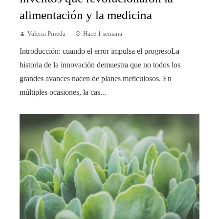
alimentación y la medicina
Valeria Pineda
Hace 1 semana
Introducción: cuando el error impulsa el progresoLa
historia de la innovación demuestra que no todos los
grandes avances nacen de planes meticulosos. En
múltiples ocasiones, la cas...