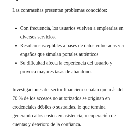
Las contraseñas presentan problemas conocidos:
Con frecuencia, los usuarios vuelven a emplearlas en
diversos servicios.
Resultan susceptibles a bases de datos vulneradas y a
engaños que simulan portales auténticos.
Su dificultad afecta la experiencia del usuario y
provoca mayores tasas de abandono.
Investigaciones del sector financiero señalan que más del
70 % de los accesos no autorizados se originan en
credenciales débiles o sustraídas, lo que termina
generando altos costos en asistencia, recuperación de
cuentas y deterioro de la confianza.