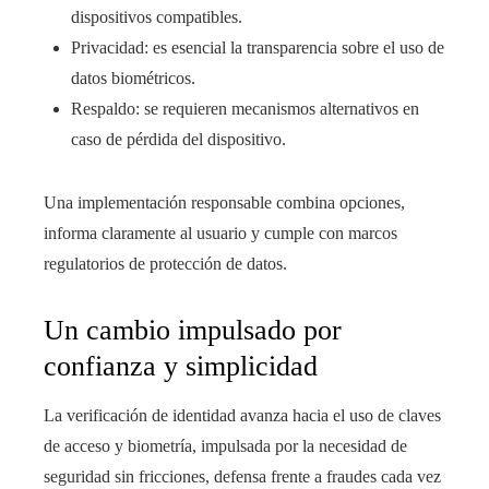
dispositivos compatibles.
Privacidad: es esencial la transparencia sobre el uso de
datos biométricos.
Respaldo: se requieren mecanismos alternativos en
caso de pérdida del dispositivo.
Una implementación responsable combina opciones,
informa claramente al usuario y cumple con marcos
regulatorios de protección de datos.
Un cambio impulsado por
confianza y simplicidad
La verificación de identidad avanza hacia el uso de claves
de acceso y biometría, impulsada por la necesidad de
seguridad sin fricciones, defensa frente a fraudes cada vez