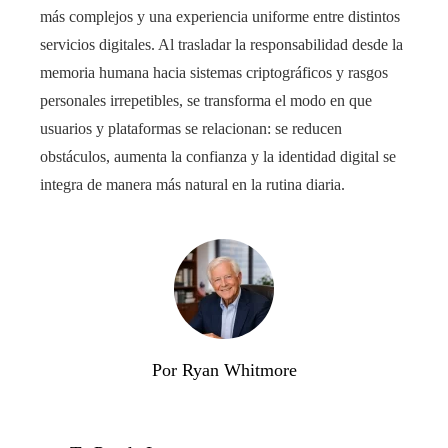
más complejos y una experiencia uniforme entre distintos
servicios digitales. Al trasladar la responsabilidad desde la
memoria humana hacia sistemas criptográficos y rasgos
personales irrepetibles, se transforma el modo en que
usuarios y plataformas se relacionan: se reducen
obstáculos, aumenta la confianza y la identidad digital se
integra de manera más natural en la rutina diaria.
Por Ryan Whitmore