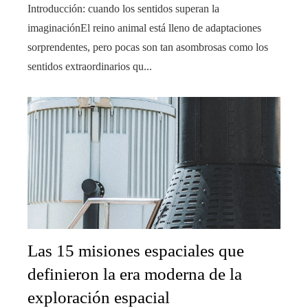
Introducción: cuando los sentidos superan la
imaginaciónEl reino animal está lleno de adaptaciones
sorprendentes, pero pocas son tan asombrosas como los
sentidos extraordinarios qu...
Las 15 misiones espaciales que
definieron la era moderna de la
exploración espacial