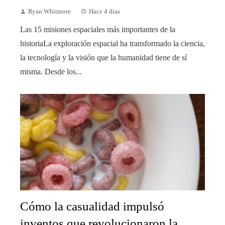
Ryan Whitmore
Hace 4 días
Las 15 misiones espaciales más importantes de la
historiaLa exploración espacial ha transformado la ciencia,
la tecnología y la visión que la humanidad tiene de sí
misma. Desde los...
Cómo la casualidad impulsó
inventos que revolucionaron la