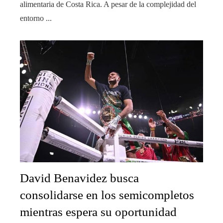
alimentaria de Costa Rica. A pesar de la complejidad del
entorno ...
David Benavidez busca
consolidarse en los semicompletos
mientras espera su oportunidad