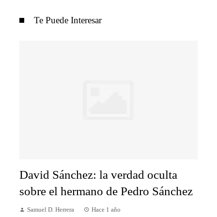
Te Puede Interesar
David Sánchez: la verdad oculta
sobre el hermano de Pedro Sánchez
Samuel D. Herrera
Hace 1 año