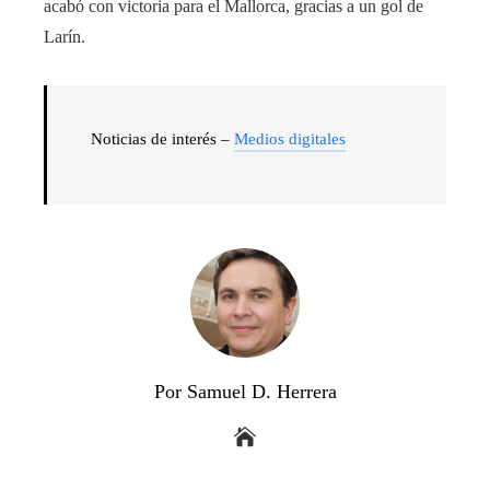
acabó con victoria para el Mallorca, gracias a un gol de
Larín.
Noticias de interés –
Medios digitales
Por Samuel D. Herrera