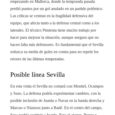
empezando en Mallorca, donde la temporada pasada
perdió puntos por un gol anulado en un partido polémico.
Las críticas se centran en la fragilidad defensiva del
equipo, que afecta tanto a la defensa central como a los
laterales. El técnico Pimienta tiene mucho trabajo por
hacer para mejorar la situación, aunque asegura que no
hacen falta más defensores. Es fundamental que el Sevilla
reduzca su media de goles en contra para no repetir los
errores de las últimas temporadas.
Posible línea Sevilla
En esta visita el Sevilla no contará con Montiel, Ocampos
y Suso. La defensa podría experimentar cambios, con la
posible inclusión de Juanlu o Navas en la banda derecha y
Marcao o Nianzou junto a Badé. En el centro del campo,
Sow podría sustituir a Juanlu. Para el ataque, Peque e