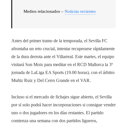
Medios relacionados –
Noticias recientes
Antes del primer tramo de la temporada, el Sevilla FC
afrontaba un reto crucial, intentar recuperarse rápidamente
de la dura derrota ante el Villarreal. Este martes, el equipo
visitará Son Moix para meditar en el RCD Mallorca la 3ª
jornada de LaLiga EA Sports (19.00 horas), con el árbitro
Muñiz Ruiz y Del Cerro Grande en el VAR.
Incluso si el mercado de fichajes sigue abierto, el Sevilla
por sí solo podrá hacer incorporaciones si consigue vender
uno o dos jugadores en los días restantes. El partido
comienza una semana con dos partidos ligueros,