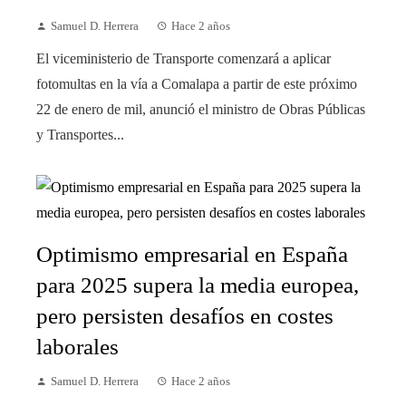
Samuel D. Herrera
Hace 2 años
El viceministerio de Transporte comenzará a aplicar
fotomultas en la vía a Comalapa a partir de este próximo
22 de enero de mil, anunció el ministro de Obras Públicas
y Transportes...
Optimismo empresarial en España
para 2025 supera la media europea,
pero persisten desafíos en costes
laborales
Samuel D. Herrera
Hace 2 años