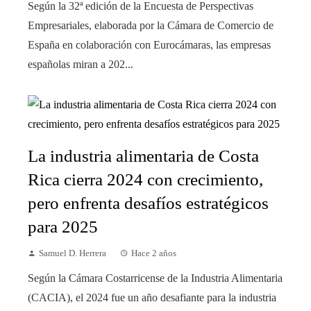
Según la 32ª edición de la Encuesta de Perspectivas
Empresariales, elaborada por la Cámara de Comercio de
España en colaboración con Eurocámaras, las empresas
españolas miran a 202...
La industria alimentaria de Costa
Rica cierra 2024 con crecimiento,
pero enfrenta desafíos estratégicos
para 2025
Samuel D. Herrera
Hace 2 años
Según la Cámara Costarricense de la Industria Alimentaria
(CACIA), el 2024 fue un año desafiante para la industria