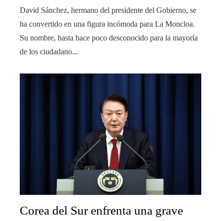
David Sánchez, hermano del presidente del Gobierno, se
ha convertido en una figura incómoda para La Moncloa.
Su nombre, hasta hace poco desconocido para la mayoría
de los ciudadano...
Corea del Sur enfrenta una grave