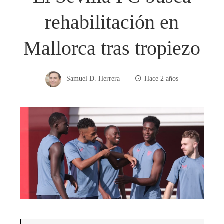
rehabilitación en
Mallorca tras tropiezo
Samuel D. Herrera
Hace 2 años