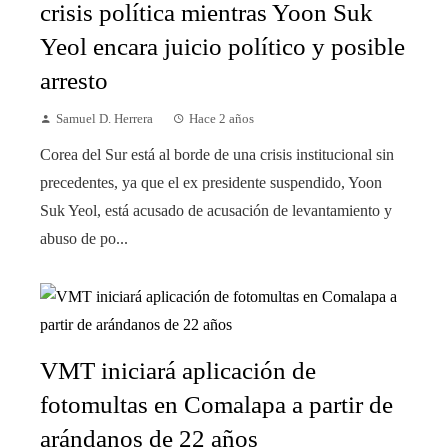
crisis política mientras Yoon Suk
Yeol encara juicio político y posible
arresto
Samuel D. Herrera
Hace 2 años
Corea del Sur está al borde de una crisis institucional sin
precedentes, ya que el ex presidente suspendido, Yoon
Suk Yeol, está acusado de acusación de levantamiento y
abuso de po...
VMT iniciará aplicación de
fotomultas en Comalapa a partir de
arándanos de 22 años