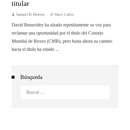
titular
Samuel D. Herrera
Hace 2 años
David Benavidez ha alzado repetidamente su voz para
reclamar una oportunidad por el título del Consejo
Mundial de Boxeo (CMB), pero hasta ahora su camino
hacia el título ha estado ...
Búsqueda
Buscar: