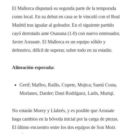
El Mallorca disputará su segunda parte de la temporada
como local. En su debut en casa se le vinculó con el Real
Madrid tras igualar al goleador. En el siguiente partido
cayó derrotado ante Osasuna (1-0) con nuevo entrenador,
Javier Arrasate. El Mallorca es un equipo sólido y
defensivo, difícil de superar, sobre todo en su estadio.
Alineación esperada:
Greif; Maffeo, Raillo, Copete, Mojica; Samú Costa,
Morlanes, Darder; Dani Rodríguez, Larín, Muriqi.
No estarán Morey y Llabrés, y es posible que Arrasate
haga cambios en la bóveda inicial por la carga de piezas.
El último encuentro entre los dos equipos de Son Moix