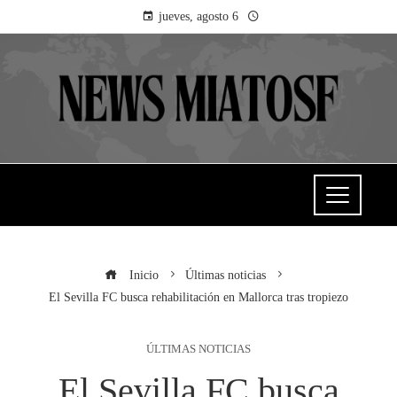
jueves, agosto 6
Inicio
Últimas noticias
El Sevilla FC busca rehabilitación en Mallorca tras tropiezo
ÚLTIMAS NOTICIAS
El Sevilla FC busca