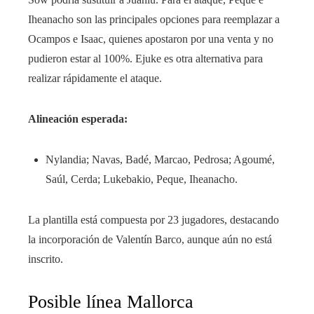
Iheanacho son las principales opciones para reemplazar a
Ocampos e Isaac, quienes apostaron por una venta y no
pudieron estar al 100%. Ejuke es otra alternativa para
realizar rápidamente el ataque.
Alineación esperada:
Nylandia; Navas, Badé, Marcao, Pedrosa; Agoumé,
Saúl, Cerda; Lukebakio, Peque, Iheanacho.
La plantilla está compuesta por 23 jugadores, destacando
la incorporación de Valentín Barco, aunque aún no está
inscrito.
Posible línea Mallorca