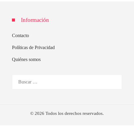
Información
Contacto
Políticas de Privacidad
Quiénes somos
Buscar:
© 2026 Todos los derechos reservados.