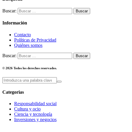
Buscar:
Información
Contacto
Políticas de Privacidad
Quiénes somos
Buscar:
© 2026 Todos los derechos reservados.
Categorias
Responsabilidad social
Cultura y ocio
Ciencia y tecnología
Inversiones y negocios