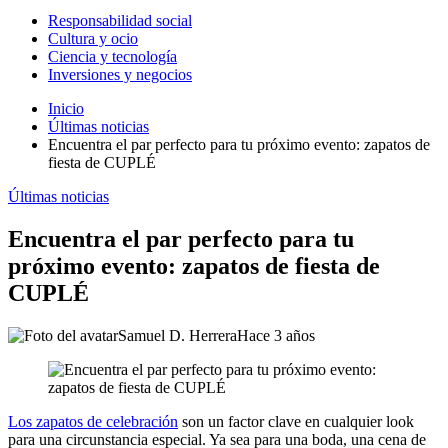
Responsabilidad social
Cultura y ocio
Ciencia y tecnología
Inversiones y negocios
Inicio
Últimas noticias
Encuentra el par perfecto para tu próximo evento: zapatos de
fiesta de CUPLÉ
Últimas noticias
Encuentra el par perfecto para tu
próximo evento: zapatos de fiesta de
CUPLÉ
Samuel D. Herrera
Hace 3 años
Los zapatos de celebración
son un factor clave en cualquier look
para una circunstancia especial. Ya sea para una boda, una cena de