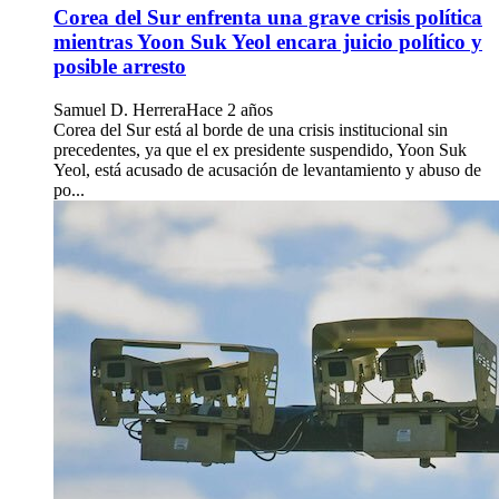
Corea del Sur enfrenta una grave crisis política
mientras Yoon Suk Yeol encara juicio político y
posible arresto
Samuel D. Herrera
Hace 2 años
Corea del Sur está al borde de una crisis institucional sin
precedentes, ya que el ex presidente suspendido, Yoon Suk
Yeol, está acusado de acusación de levantamiento y abuso de
po...