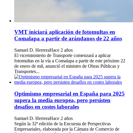
VMT iniciará aplicación de fotomultas en
Comalapa a partir de arándanos de 22 años
Samuel D. Herrera
Hace 2 años
El viceministerio de Transporte comenzará a aplicar
fotomultas en la vía a Comalapa a partir de este próximo 22
de enero de mil, anunció el ministro de Obras Públicas y
Transportes...
Optimismo empresarial en España para 2025
supera la media europea, pero persisten
desafíos en costes laborales
Samuel D. Herrera
Hace 2 años
Según la 32ª edición de la Encuesta de Perspectivas
Empresariales, elaborada por la Cámara de Comercio de