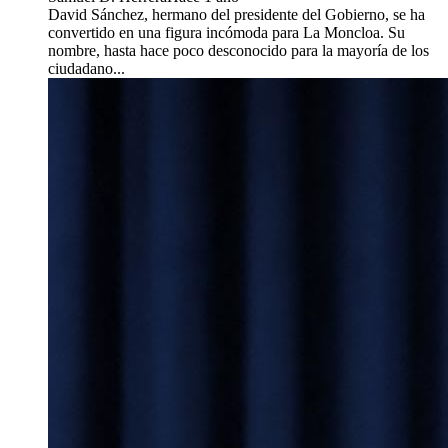
David Sánchez, hermano del presidente del Gobierno, se ha
convertido en una figura incómoda para La Moncloa. Su
nombre, hasta hace poco desconocido para la mayoría de los
ciudadano...