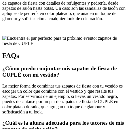
de zapatos de fiesta con detalles de refulgentes y pedrería, desde
zapatos de salón hasta botas. Un caso son las sandalias de tacón con
apliques de pedrería en color plateado, que añaden un toque de
glamour y sofisticación a cualquier look de celebración.
FAQs
¿Cómo puedo conjuntar mis zapatos de fiesta de
CUPLÉ con mi vestido?
La mejor forma de combinar tus zapatos de fiesta con tu vestido es
escoger un color que combine con el vestido y que resalte tus
zapatos. Por servirnos de un ejemplo, si llevas un vestido negro,
puedes decantarse por un par de zapatos de fiesta de CUPLÉ en
color plata o dorado, que agregan un toque de glamour y
sofisticación a tu look.
¿Cuál es la altura adecuada para los tacones de mis