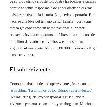
de su propaganda a posteriori contra las bombas atómicas,
porque se sentía responsable de haber diseñado el arma
más destructiva de la historia. No puedes soportarlo. Para
hacerse una idea del tamaño de su ‘hazaña’, por la que
estaba gravado como un héroe nacional, el primer
artefacto elevó la temperatura de Hiroshima en menos de
un millón de grados centígrados y, en tan solo un
segundo, alcanzó entre 60.000 y 80.000 japoneses y llegó
a más de 70.000.
El sobreviviente
Como grababa una de las supervivientes, Mori-san, en
‘Hiroshima: Testimonios de los últimos supervivientes’
(Kailas, 2023), del excorresponsal Agustín Rivera:
«Algunas personas caían al río y se ahogaban. Muchos