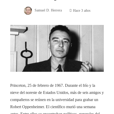
Samuel D. Herrera
Hace 3 años
Princeton, 25 de febrero de 1967. Durante el frío y la
nieve del noreste de Estados Unidos, más de seis amigos y
compañeros se reúnen en la universidad para grabar un
Robert Oppenheimer. El científico murió una semana
antes. Entre ellos se encontraban políticos, generales del