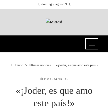
domingo, agosto 9
Inicio
Últimas noticias
«¡Joder, es que amo este país!»
ÚLTIMAS NOTICIAS
«¡Joder, es que amo
este país!»