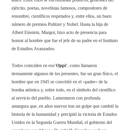
ejército, poetas, novelistas famosos, compositores de
renombre, científicos respetados y, entre ellos, un buen
número de premios Pulitzer y Nobel. Hasta la hija de
Albert Einstein, Margot, hizo acto de presencia para
honrar al hombre que fue el jefe de su padre en el Instituto
de Estudios Avanzados.
Todos coinciden en eso’
Oppi
‘, como llamaron
tiernamente algunos de los presentes, fue un gran físico, el
hombre que en 1945 se convirtió en el «padre» de la
bomba atómica y, sobre todo, en el símbolo del científico
al servicio del pueblo. Lamentaron con profunda
amargura que, en años nuevos tras un golpe que cambió la
historia de la humanidad y precipitó la victoria de Estados
Unidos en la Segunda Guerra Mundial, el gobierno del