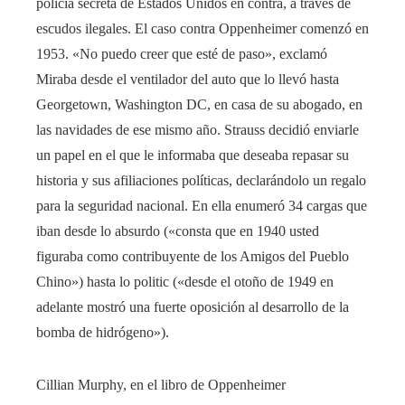
policía secreta de Estados Unidos en contra, a través de
escudos ilegales. El caso contra Oppenheimer comenzó en
1953. «No puedo creer que esté de paso», exclamó
Miraba desde el ventilador del auto que lo llevó hasta
Georgetown, Washington DC, en casa de su abogado, en
las navidades de ese mismo año. Strauss decidió enviarle
un papel en el que le informaba que deseaba repasar su
historia y sus afiliaciones políticas, declarándolo un regalo
para la seguridad nacional. En ella enumeró 34 cargas que
iban desde lo absurdo («consta que en 1940 usted
figuraba como contribuyente de los Amigos del Pueblo
Chino») hasta lo politic («desde el otoño de 1949 en
adelante mostró una fuerte oposición al desarrollo de la
bomba de hidrógeno»).
Cillian Murphy, en el libro de Oppenheimer