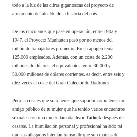
todo a la luz de las cifras gigantescas del proyecto de
armamento del alcalde de la historia del país.
De los cinco años que pasé en operación, entre 1942 y
1947, el Proyecto Manhattan pasó por no menos del
millón de trabajadores promedio. En su apogeo tenía
125.000 empleados. Además, con un coste de 2.200
millones de dólares, el equivalente a entre 30.000 y
50.000 millones de dólares corrientes, es decir, entre seis y
diez veces el coste del Gran Colector de Hadrones.
Pero la cosa es que solo tienes que soportar como tener un
amigo público de tu mujer que ha tenido varios encuentros
sexuales con una mujer llamada
Jean Tatlock
después de
casarse. La humillación personal y profesional ha sido tal
que sus allegados intentan transmitir que son marcas del