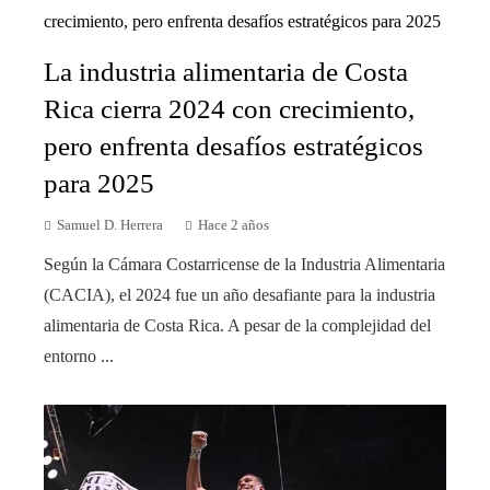
La industria alimentaria de Costa
Rica cierra 2024 con crecimiento,
pero enfrenta desafíos estratégicos
para 2025
Samuel D. Herrera
Hace 2 años
Según la Cámara Costarricense de la Industria Alimentaria
(CACIA), el 2024 fue un año desafiante para la industria
alimentaria de Costa Rica. A pesar de la complejidad del
entorno ...