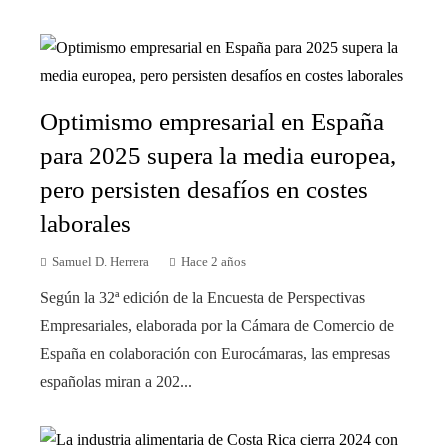
Optimismo empresarial en España
para 2025 supera la media europea,
pero persisten desafíos en costes
laborales
Samuel D. Herrera
Hace 2 años
Según la 32ª edición de la Encuesta de Perspectivas
Empresariales, elaborada por la Cámara de Comercio de
España en colaboración con Eurocámaras, las empresas
españolas miran a 202...