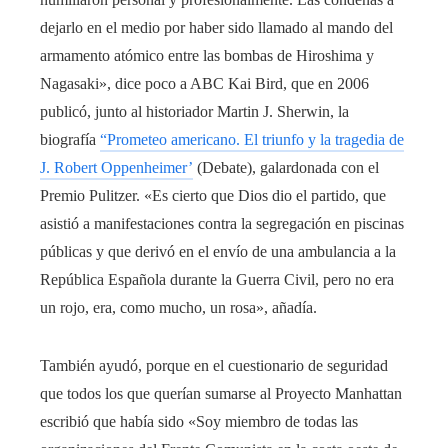
dejarlo en el medio por haber sido llamado al mando del
armamento atómico entre las bombas de Hiroshima y
Nagasaki», dice poco a ABC Kai Bird, que en 2006
publicó, junto al historiador Martin J. Sherwin, la
biografía
“Prometeo americano. El triunfo y la tragedia de
J. Robert Oppenheimer’
(Debate), galardonada con el
Premio Pulitzer. «Es cierto que Dios dio el partido, que
asistió a manifestaciones contra la segregación en piscinas
públicas y que derivó en el envío de una ambulancia a la
República Española durante la Guerra Civil, pero no era
un rojo, era, como mucho, un rosa», añadía.
También ayudó, porque en el cuestionario de seguridad
que todos los que querían sumarse al Proyecto Manhattan
escribió que había sido «Soy miembro de todas las