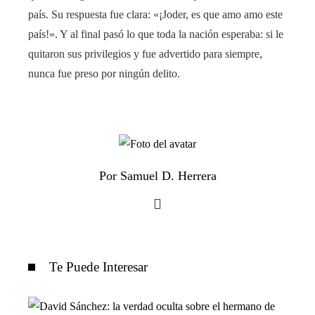
país. Su respuesta fue clara: «¡Joder, es que amo amo este
país!». Y al final pasó lo que toda la nación esperaba: si le
quitaron sus privilegios y fue advertido para siempre,
nunca fue preso por ningún delito.
Por Samuel D. Herrera
Te Puede Interesar