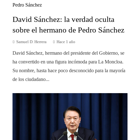
David Sánchez: la verdad oculta
sobre el hermano de Pedro Sánchez
Samuel D. Herrera
Hace 1 año
David Sánchez, hermano del presidente del Gobierno, se
ha convertido en una figura incómoda para La Moncloa.
Su nombre, hasta hace poco desconocido para la mayoría
de los ciudadano...