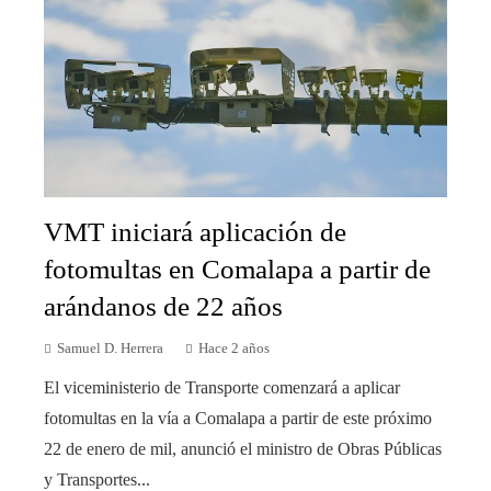
VMT iniciará aplicación de
fotomultas en Comalapa a partir de
arándanos de 22 años
Samuel D. Herrera
Hace 2 años
El viceministerio de Transporte comenzará a aplicar
fotomultas en la vía a Comalapa a partir de este próximo
22 de enero de mil, anunció el ministro de Obras Públicas
y Transportes...