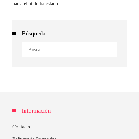
hacia el título ha estado ...
Búsqueda
Buscar:
Información
Contacto