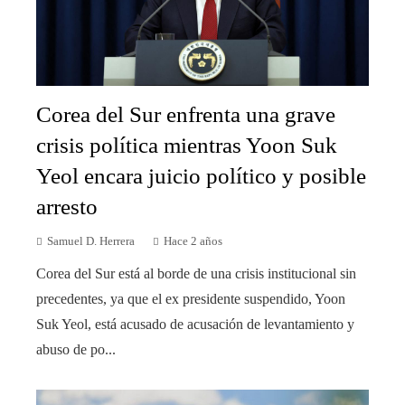
Corea del Sur enfrenta una grave
crisis política mientras Yoon Suk
Yeol encara juicio político y posible
arresto
Samuel D. Herrera
Hace 2 años
Corea del Sur está al borde de una crisis institucional sin
precedentes, ya que el ex presidente suspendido, Yoon
Suk Yeol, está acusado de acusación de levantamiento y
abuso de po...