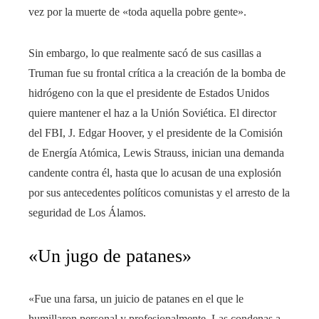
vez por la muerte de «toda aquella pobre gente».
Sin embargo, lo que realmente sacó de sus casillas a
Truman fue su frontal crítica a la creación de la bomba de
hidrógeno con la que el presidente de Estados Unidos
quiere mantener el haz a la Unión Soviética. El director
del FBI, J. Edgar Hoover, y el presidente de la Comisión
de Energía Atómica, Lewis Strauss, inician una demanda
candente contra él, hasta que lo acusan de una explosión
por sus antecedentes políticos comunistas y el arresto de la
seguridad de Los Álamos.
«Un jugo de patanes»
«Fue una farsa, un juicio de patanes en el que le
humillaron personal y profesionalmente. Las condenas a