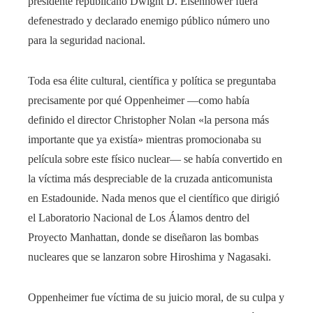
presidente republicano Dwight D. Eisenhower fuera
defenestrado y declarado enemigo público número uno
para la seguridad nacional.
Toda esa élite cultural, científica y política se preguntaba
precisamente por qué Oppenheimer —como había
definido el director Christopher Nolan «la persona más
importante que ya existía» mientras promocionaba su
película sobre este físico nuclear— se había convertido en
la víctima más despreciable de la cruzada anticomunista
en Estadounide. Nada menos que el científico que dirigió
el Laboratorio Nacional de Los Álamos dentro del
Proyecto Manhattan, donde se diseñaron las bombas
nucleares que se lanzaron sobre Hiroshima y Nagasaki.
Oppenheimer fue víctima de su juicio moral, de su culpa y