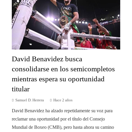
David Benavidez busca
consolidarse en los semicompletos
mientras espera su oportunidad
titular
Samuel D. Herrera
Hace 2 años
David Benavidez ha alzado repetidamente su voz para
reclamar una oportunidad por el título del Consejo
Mundial de Boxeo (CMB), pero hasta ahora su camino