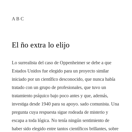
A B C
El ño extra lo elijo
Lo surrealista del caso de Oppenheimer se debe a que
Estados Unidos fue elegido para un proyecto similar
iniciado por un científico desconocido, que nunca había
tratado con un grupo de profesionales, que tuvo un
tratamiento psíquico bajo poco antes y que, además,
investiga desde 1940 para su apoyo. sado comunista. Una
pregunta cuya respuesta sigue rodeada de misterio y
escapa a toda lógica. No tenía ningún sentimiento de
haber sido elegido entre tantos científicos brillantes, sobre