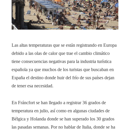
Las altas temperaturas que se están registrando en Europa
debido a las olas de calor que trae el cambio climático
tiene consecuencias negativas para la industria turística
española ya que muchos de los turistas que buscaban en
España el destino donde huir del frío de sus países dejan
de tener esa necesidad.
En Fráncfort se han llegado a registrar 36 grados de
temperatura en julio, así como en algunas ciudades de
Bélgica y Holanda donde se han superado los 30 grados
las pasadas semanas. Por no hablar de Italia, donde se ha