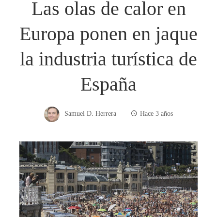
Las olas de calor en
Europa ponen en jaque
la industria turística de
España
Samuel D. Herrera
Hace 3 años