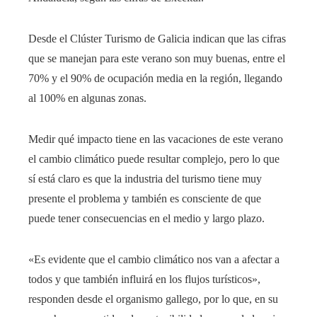
Desde el Clúster Turismo de Galicia indican que las cifras
que se manejan para este verano son muy buenas, entre el
70% y el 90% de ocupación media en la región, llegando
al 100% en algunas zonas.
Medir qué impacto tiene en las vacaciones de este verano
el cambio climático puede resultar complejo, pero lo que
sí está claro es que la industria del turismo tiene muy
presente el problema y también es consciente de que
puede tener consecuencias en el medio y largo plazo.
«Es evidente que el cambio climático nos van a afectar a
todos y que también influirá en los flujos turísticos»,
responden desde el organismo gallego, por lo que, en su