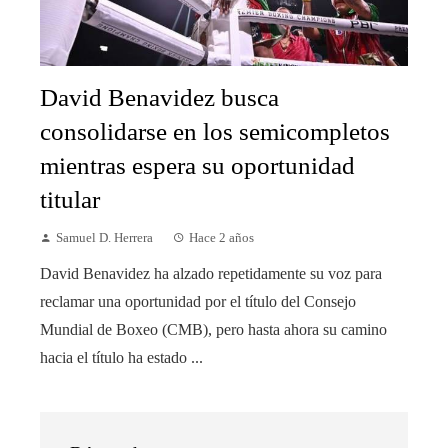
David Benavidez busca
consolidarse en los semicompletos
mientras espera su oportunidad
titular
Samuel D. Herrera
Hace 2 años
David Benavidez ha alzado repetidamente su voz para
reclamar una oportunidad por el título del Consejo
Mundial de Boxeo (CMB), pero hasta ahora su camino
hacia el título ha estado ...