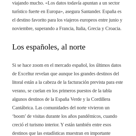
viajando mucho. «Los datos todavía apuntan a un sector
turístico fuerte en Europa», asegura Santander. España es
el destino favorito para los viajeros europeos entre junio y
noviembre, superando a Francia, Italia, Grecia y Croacia.
Los españoles, al norte
Si se hace zoom en el mercado español, los últimos datos
de Exceltur revelan que aunque los grandes destinos del
litoral están a la cabeza de la facturación prevista para este
verano, se cuelan en los primeros puestos de la tabla
algunos destinos de la España Verde y la Cordillera
Cantábrica. Las comunidades del norte vivieron un
‘boom’ de visitas durante los años pandémicos, cuando
creció el turismo interior. Y están también entre esos
destinos que las estadísticas muestran en importante