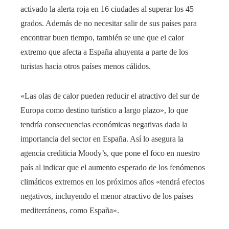
activado la alerta roja en 16 ciudades al superar los 45
grados. Además de no necesitar salir de sus países para
encontrar buen tiempo, también se une que el calor
extremo que afecta a España ahuyenta a parte de los
turistas hacia otros países menos cálidos.
«Las olas de calor pueden reducir el atractivo del sur de
Europa como destino turístico a largo plazo», lo que
tendría consecuencias económicas negativas dada la
importancia del sector en España. Así lo asegura la
agencia crediticia Moody’s, que pone el foco en nuestro
país al indicar que el aumento esperado de los fenómenos
climáticos extremos en los próximos años «tendrá efectos
negativos, incluyendo el menor atractivo de los países
mediterráneos, como España».