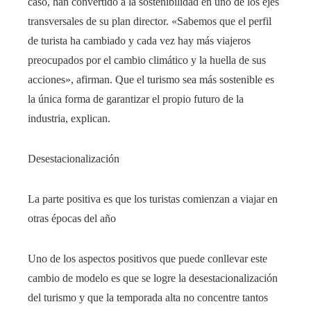
caso, han convertido a la sostenibilidad en uno de los ejes
transversales de su plan director. «Sabemos que el perfil
de turista ha cambiado y cada vez hay más viajeros
preocupados por el cambio climático y la huella de sus
acciones», afirman. Que el turismo sea más sostenible es
la única forma de garantizar el propio futuro de la
industria, explican.
Desestacionalización
La parte positiva es que los turistas comienzan a viajar en
otras épocas del año
Uno de los aspectos positivos que puede conllevar este
cambio de modelo es que se logre la desestacionalización
del turismo y que la temporada alta no concentre tantos