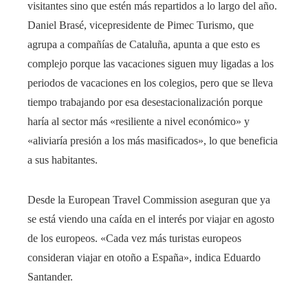
visitantes sino que estén más repartidos a lo largo del año.
Daniel Brasé, vicepresidente de Pimec Turismo, que
agrupa a compañías de Cataluña, apunta a que esto es
complejo porque las vacaciones siguen muy ligadas a los
periodos de vacaciones en los colegios, pero que se lleva
tiempo trabajando por esa desestacionalización porque
haría al sector más «resiliente a nivel económico» y
«aliviaría presión a los más masificados», lo que beneficia
a sus habitantes.
Desde la European Travel Commission aseguran que ya
se está viendo una caída en el interés por viajar en agosto
de los europeos. «Cada vez más turistas europeos
consideran viajar en otoño a España», indica Eduardo
Santander.