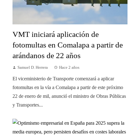
VMT iniciará aplicación de
fotomultas en Comalapa a partir de
arándanos de 22 años
Samuel D. Herrera
Hace 2 años
El viceministerio de Transporte comenzará a aplicar
fotomultas en la vía a Comalapa a partir de este próximo
22 de enero de mil, anunció el ministro de Obras Públicas
y Transportes...