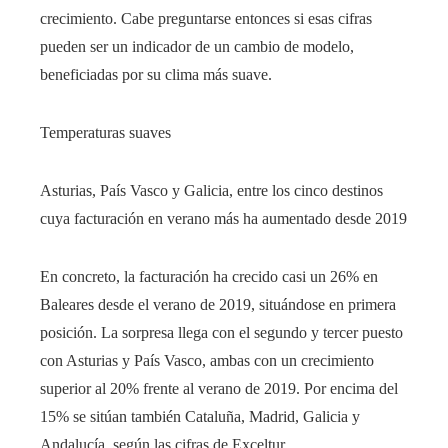
crecimiento. Cabe preguntarse entonces si esas cifras
pueden ser un indicador de un cambio de modelo,
beneficiadas por su clima más suave.
Temperaturas suaves
Asturias, País Vasco y Galicia, entre los cinco destinos
cuya facturación en verano más ha aumentado desde 2019
En concreto, la facturación ha crecido casi un 26% en
Baleares desde el verano de 2019, situándose en primera
posición. La sorpresa llega con el segundo y tercer puesto
con Asturias y País Vasco, ambas con un crecimiento
superior al 20% frente al verano de 2019. Por encima del
15% se sitúan también Cataluña, Madrid, Galicia y
Andalucía, según las cifras de Exceltur.