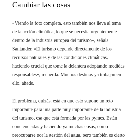
Cambiar las cosas
«Viendo la foto completa, esto también nos lleva al tema
de la acción climática, lo que se necesita urgentemente
dentro de la industria europea del turismo», señala
Santander. «El turismo depende directamente de los
recursos naturales y de las condiciones climáticas,
haciendo crucial que tome la delantera adoptando medidas
responsables», recuerda. Muchos destinos ya trabajan en
ello, añade.
El problema, quizás, está en que esto supone un reto
importante para una parte muy importante de la industria
del turismo, esa que está formada por las pymes. Están
concienciadas y haciendo ya muchas cosas, como
preocuparse por la gestión del agua, pero también es cierto