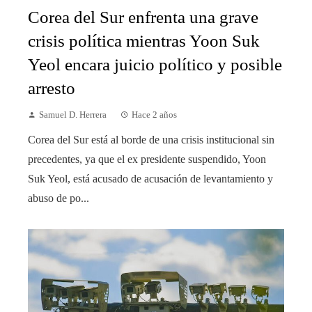
Corea del Sur enfrenta una grave
crisis política mientras Yoon Suk
Yeol encara juicio político y posible
arresto
Samuel D. Herrera
Hace 2 años
Corea del Sur está al borde de una crisis institucional sin
precedentes, ya que el ex presidente suspendido, Yoon
Suk Yeol, está acusado de acusación de levantamiento y
abuso de po...