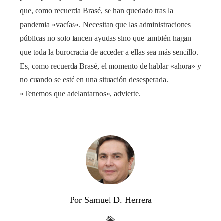
que, como recuerda Brasé, se han quedado tras la
pandemia «vacías». Necesitan que las administraciones
públicas no solo lancen ayudas sino que también hagan
que toda la burocracia de acceder a ellas sea más sencillo.
Es, como recuerda Brasé, el momento de hablar «ahora» y
no cuando se esté en una situación desesperada.
«Tenemos que adelantarnos», advierte.
Por Samuel D. Herrera