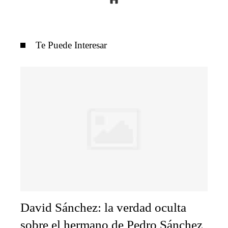
Te Puede Interesar
David Sánchez: la verdad oculta
sobre el hermano de Pedro Sánchez