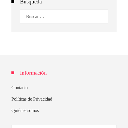
Búsqueda
Buscar:
Información
Contacto
Políticas de Privacidad
Quiénes somos