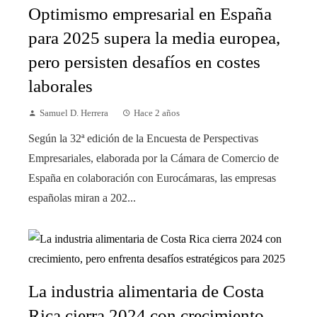
Optimismo empresarial en España
para 2025 supera la media europea,
pero persisten desafíos en costes
laborales
Samuel D. Herrera
Hace 2 años
Según la 32ª edición de la Encuesta de Perspectivas
Empresariales, elaborada por la Cámara de Comercio de
España en colaboración con Eurocámaras, las empresas
españolas miran a 202...
La industria alimentaria de Costa
Rica cierra 2024 con crecimiento,