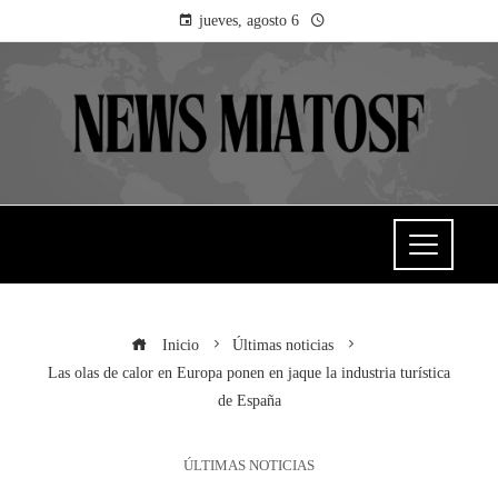
jueves, agosto 6
Inicio
Últimas noticias
Las olas de calor en Europa ponen en jaque la industria turística
de España
ÚLTIMAS NOTICIAS