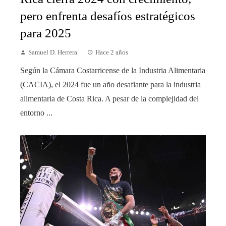
pero enfrenta desafíos estratégicos
para 2025
Samuel D. Herrera
Hace 2 años
Según la Cámara Costarricense de la Industria Alimentaria
(CACIA), el 2024 fue un año desafiante para la industria
alimentaria de Costa Rica. A pesar de la complejidad del
entorno ...