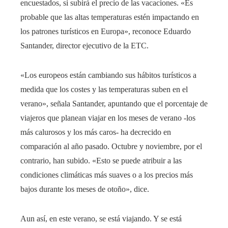
encuestados, si subirá el precio de las vacaciones. «Es
probable que las altas temperaturas estén impactando en
los patrones turísticos en Europa», reconoce Eduardo
Santander, director ejecutivo de la ETC.
«Los europeos están cambiando sus hábitos turísticos a
medida que los costes y las temperaturas suben en el
verano», señala Santander, apuntando que el porcentaje de
viajeros que planean viajar en los meses de verano -los
más calurosos y los más caros- ha decrecido en
comparación al año pasado. Octubre y noviembre, por el
contrario, han subido. «Esto se puede atribuir a las
condiciones climáticas más suaves o a los precios más
bajos durante los meses de otoño», dice.
Aun así, en este verano, se está viajando. Y se está