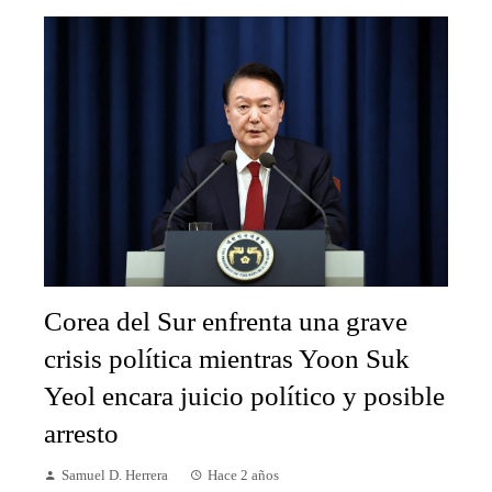
Corea del Sur enfrenta una grave
crisis política mientras Yoon Suk
Yeol encara juicio político y posible
arresto
Samuel D. Herrera
Hace 2 años