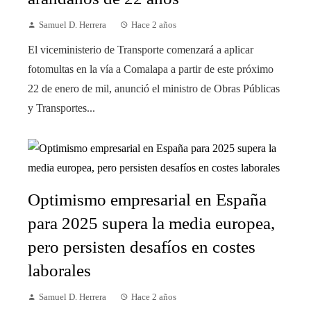
Samuel D. Herrera
Hace 2 años
El viceministerio de Transporte comenzará a aplicar
fotomultas en la vía a Comalapa a partir de este próximo
22 de enero de mil, anunció el ministro de Obras Públicas
y Transportes...
Optimismo empresarial en España
para 2025 supera la media europea,
pero persisten desafíos en costes
laborales
Samuel D. Herrera
Hace 2 años