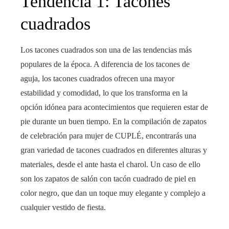
Tendencia 1: Tacones
cuadrados
Los tacones cuadrados son una de las tendencias más
populares de la época. A diferencia de los tacones de
aguja, los tacones cuadrados ofrecen una mayor
estabilidad y comodidad, lo que los transforma en la
opción idónea para acontecimientos que requieren estar de
pie durante un buen tiempo. En la compilación de zapatos
de celebración para mujer de CUPLÉ, encontrarás una
gran variedad de tacones cuadrados en diferentes alturas y
materiales, desde el ante hasta el charol. Un caso de ello
son los zapatos de salón con tacón cuadrado de piel en
color negro, que dan un toque muy elegante y complejo a
cualquier vestido de fiesta.