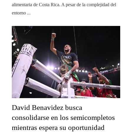
alimentaria de Costa Rica. A pesar de la complejidad del
entorno ...
David Benavidez busca
consolidarse en los semicompletos
mientras espera su oportunidad