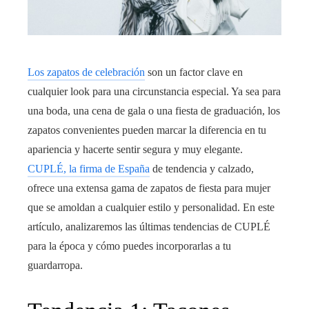
Los zapatos de celebración
son un factor clave en
cualquier look para una circunstancia especial. Ya sea para
una boda, una cena de gala o una fiesta de graduación, los
zapatos convenientes pueden marcar la diferencia en tu
apariencia y hacerte sentir segura y muy elegante.
CUPLÉ, la firma de España
de tendencia y calzado,
ofrece una extensa gama de zapatos de fiesta para mujer
que se amoldan a cualquier estilo y personalidad. En este
artículo, analizaremos las últimas tendencias de CUPLÉ
para la época y cómo puedes incorporarlas a tu
guardarropa.