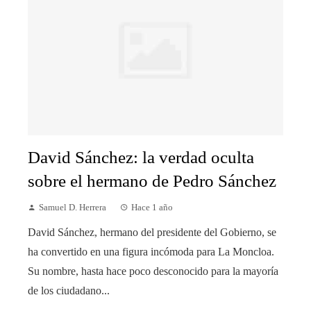
David Sánchez: la verdad oculta
sobre el hermano de Pedro Sánchez
Samuel D. Herrera
Hace 1 año
David Sánchez, hermano del presidente del Gobierno, se
ha convertido en una figura incómoda para La Moncloa.
Su nombre, hasta hace poco desconocido para la mayoría
de los ciudadano...