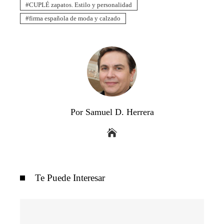
CUPLÉ zapatos. Estilo y personalidad
firma española de moda y calzado
Por Samuel D. Herrera
Te Puede Interesar