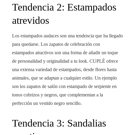
Tendencia 2: Estampados
atrevidos
Los estampados audaces son una tendencia que ha llegado
para quedarse. Los zapatos de celebración con
estampados atractivos son una forma de añadir un toque
de personalidad y originalidad a tu look. CUPLÉ ofrece
una extensa variedad de estampados, desde flores hasta
animales, que se adaptan a cualquier estilo. Un ejemplo
son los zapatos de salón con estampado de serpiente en
tonos cobrizos y negros, que complementan a la
perfección un vestido negro sencillo.
Tendencia 3: Sandalias