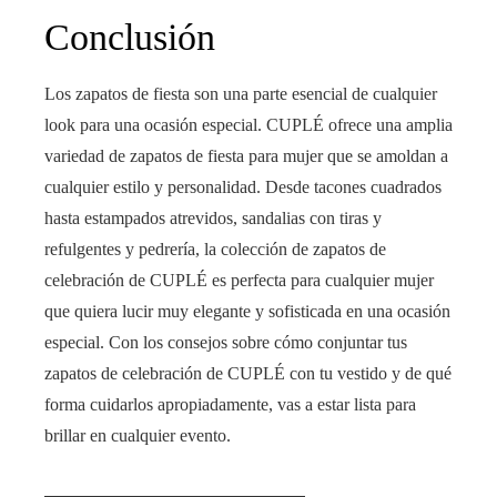
Conclusión
Los zapatos de fiesta son una parte esencial de cualquier
look para una ocasión especial. CUPLÉ ofrece una amplia
variedad de zapatos de fiesta para mujer que se amoldan a
cualquier estilo y personalidad. Desde tacones cuadrados
hasta estampados atrevidos, sandalias con tiras y
refulgentes y pedrería, la colección de zapatos de
celebración de CUPLÉ es perfecta para cualquier mujer
que quiera lucir muy elegante y sofisticada en una ocasión
especial. Con los consejos sobre cómo conjuntar tus
zapatos de celebración de CUPLÉ con tu vestido y de qué
forma cuidarlos apropiadamente, vas a estar lista para
brillar en cualquier evento.