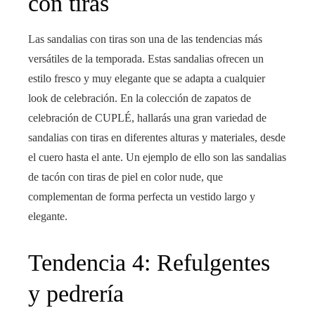
con tiras
Las sandalias con tiras son una de las tendencias más
versátiles de la temporada. Estas sandalias ofrecen un
estilo fresco y muy elegante que se adapta a cualquier
look de celebración. En la colección de zapatos de
celebración de CUPLÉ, hallarás una gran variedad de
sandalias con tiras en diferentes alturas y materiales, desde
el cuero hasta el ante. Un ejemplo de ello son las sandalias
de tacón con tiras de piel en color nude, que
complementan de forma perfecta un vestido largo y
elegante.
Tendencia 4: Refulgentes
y pedrería