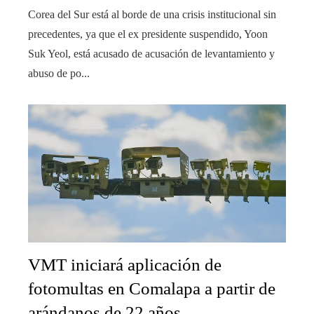
Corea del Sur está al borde de una crisis institucional sin
precedentes, ya que el ex presidente suspendido, Yoon
Suk Yeol, está acusado de acusación de levantamiento y
abuso de po...
VMT iniciará aplicación de
fotomultas en Comalapa a partir de
arándanos de 22 años