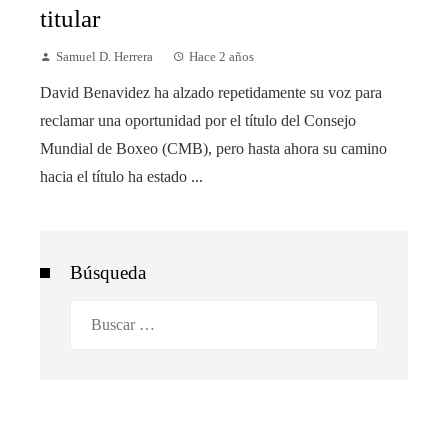
titular
Samuel D. Herrera
Hace 2 años
David Benavidez ha alzado repetidamente su voz para
reclamar una oportunidad por el título del Consejo
Mundial de Boxeo (CMB), pero hasta ahora su camino
hacia el título ha estado ...
Búsqueda
Buscar: