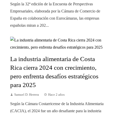
Según la 32ª edición de la Encuesta de Perspectivas
Empresariales, elaborada por la Cámara de Comercio de
España en colaboración con Eurocámaras, las empresas
españolas miran a 202...
La industria alimentaria de Costa
Rica cierra 2024 con crecimiento,
pero enfrenta desafíos estratégicos
para 2025
Samuel D. Herrera
Hace 2 años
Según la Cámara Costarricense de la Industria Alimentaria
(CACIA), el 2024 fue un año desafiante para la industria