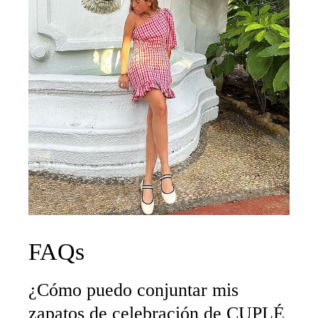
FAQs
¿Cómo puedo conjuntar mis
zapatos de celebración de CUPLÉ