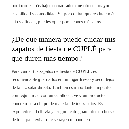
por tacones más bajos o cuadrados que ofrecen mayor
estabilidad y comodidad. Si, por contra, quieres lucir más
alta y afinada, puedes optar por tacones más altos.
¿De qué manera puedo cuidar mis
zapatos de fiesta de CUPLÉ para
que duren más tiempo?
Para cuidar tus zapatos de fiesta de CUPLÉ, es
recomendable guardarlos en un lugar fresco y seco, lejos
de la luz solar directa. También es importante limpiarlos
con regularidad con un cepillo suave y un producto
concreto para el tipo de material de tus zapatos. Evita
exponerlos a la lluvia y asegúrate de guardarlos en bolsas
de lona para evitar que se rayen o manchen.