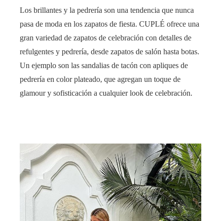
Los brillantes y la pedrería son una tendencia que nunca
pasa de moda en los zapatos de fiesta. CUPLÉ ofrece una
gran variedad de zapatos de celebración con detalles de
refulgentes y pedrería, desde zapatos de salón hasta botas.
Un ejemplo son las sandalias de tacón con apliques de
pedrería en color plateado, que agregan un toque de
glamour y sofisticación a cualquier look de celebración.