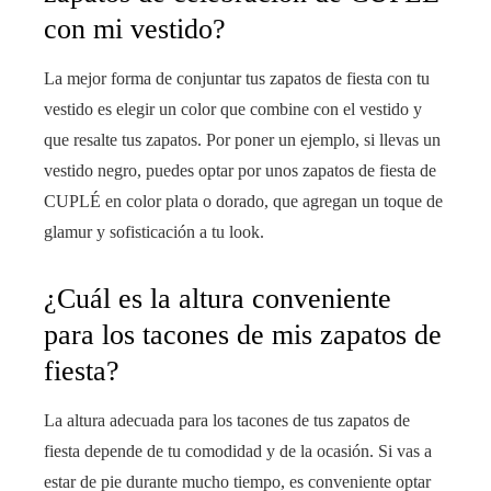
con mi vestido?
La mejor forma de conjuntar tus zapatos de fiesta con tu
vestido es elegir un color que combine con el vestido y
que resalte tus zapatos. Por poner un ejemplo, si llevas un
vestido negro, puedes optar por unos zapatos de fiesta de
CUPLÉ en color plata o dorado, que agregan un toque de
glamur y sofisticación a tu look.
¿Cuál es la altura conveniente
para los tacones de mis zapatos de
fiesta?
La altura adecuada para los tacones de tus zapatos de
fiesta depende de tu comodidad y de la ocasión. Si vas a
estar de pie durante mucho tiempo, es conveniente optar