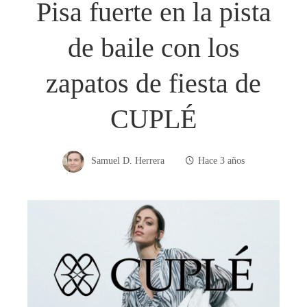
Pisa fuerte en la pista
de baile con los
zapatos de fiesta de
CUPLÉ
Samuel D. Herrera
Hace 3 años